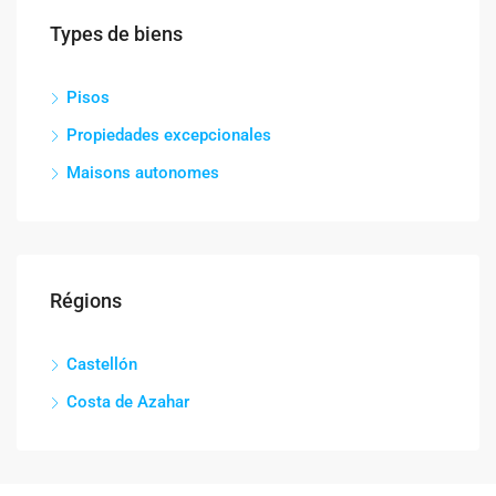
Types de biens
Pisos
Propiedades excepcionales
Maisons autonomes
Régions
Castellón
Costa de Azahar