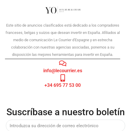
Este sitio de anuncios clasificados está dedicado a los compradores
franceses, belgas y suizos que desean invertir en España. Afiliados al
medio de comunicación Le Courrier d'Espagne y en estrecha
colaboración con nuestras agencias asociadas, ponemos a su
disposición las mejores herramientas para invertir en España.
info@lecourrier.es
+34 695 77 53 00
Suscríbase a nuestro boletín