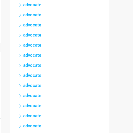
advocate
advocate
advocate
advocate
advocate
advocate
advocate
advocate
advocate
advocate
advocate
advocate
advocate