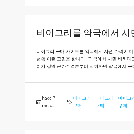
비아그라를 약국에서 사면
비아그라 구매 사이트를 약국에서 사면 가격이 더
번쯤 이런 고민을 합니다. "약국에서 사면 비싸다고
이가 정말 큰가?" 결론부터 말하자면 약국에서 구매
hace 7
비아그라
비아그라
비아그
,
,
meses
구매
구매
구매