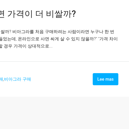
 가격이 더 비쌀까?
비쌀까? 비아그라를 처음 구매하려는 사람이라면 누구나 한 번
들었는데, 온라인으로 사면 싸게 살 수 있지 않을까?" "가격 차이
 경우 가격이 상대적으로...
매
,
비아그라 구매
Lee mas