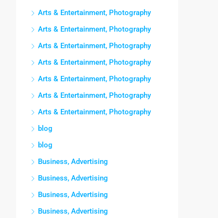
Arts & Entertainment, Photography
Arts & Entertainment, Photography
Arts & Entertainment, Photography
Arts & Entertainment, Photography
Arts & Entertainment, Photography
Arts & Entertainment, Photography
Arts & Entertainment, Photography
blog
blog
Business, Advertising
Business, Advertising
Business, Advertising
Business, Advertising