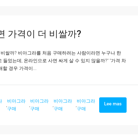
 가격이 더 비쌀까?
 비쌀까? 비아그라를 처음 구매하려는 사람이라면 누구나 한
 들었는데, 온라인으로 사면 싸게 살 수 있지 않을까?" "가격 차
할 경우 가격이...
라
비아그라
비아그라
비아그라
비아그라
Lee mas
,
,
,
,
구매
구매
구매
구매