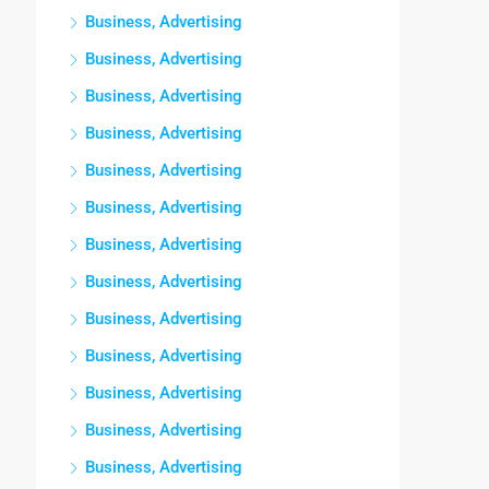
Business, Advertising
Business, Advertising
Business, Advertising
Business, Advertising
Business, Advertising
Business, Advertising
Business, Advertising
Business, Advertising
Business, Advertising
Business, Advertising
Business, Advertising
Business, Advertising
Business, Advertising