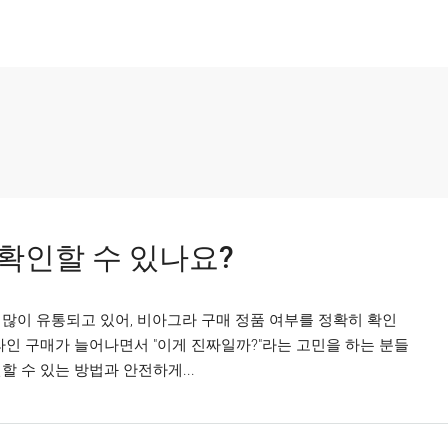
확인할 수 있나요?
많이 유통되고 있어, 비아그라 구매 정품 여부를 정확히 확인
라인 구매가 늘어나면서 "이게 진짜일까?"라는 고민을 하는 분들
 수 있는 방법과 안전하게...