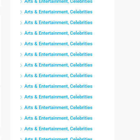
Arts & Entertainment, Celebrities
Arts & Entertainment, Celebrities
Arts & Entertainment, Celebrities
Arts & Entertainment, Celebrities
Arts & Entertainment, Celebrities
Arts & Entertainment, Celebrities
Arts & Entertainment, Celebrities
Arts & Entertainment, Celebrities
Arts & Entertainment, Celebrities
Arts & Entertainment, Celebrities
Arts & Entertainment, Celebrities
Arts & Entertainment, Celebrities
Arts & Entertainment, Celebrities
Arts & Entertainment, Celebrities