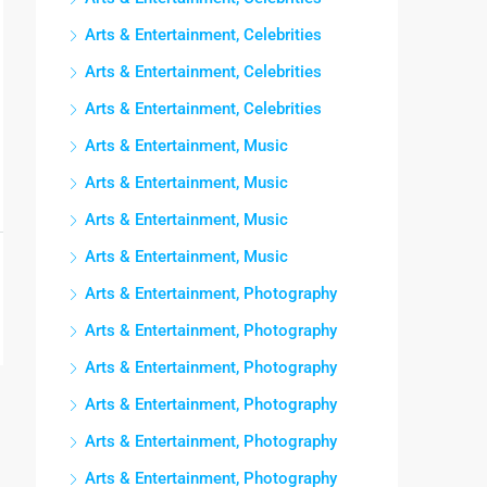
Arts & Entertainment, Celebrities
Arts & Entertainment, Celebrities
Arts & Entertainment, Celebrities
Arts & Entertainment, Music
Arts & Entertainment, Music
Arts & Entertainment, Music
Arts & Entertainment, Music
Arts & Entertainment, Photography
Arts & Entertainment, Photography
Arts & Entertainment, Photography
Arts & Entertainment, Photography
Arts & Entertainment, Photography
Arts & Entertainment, Photography