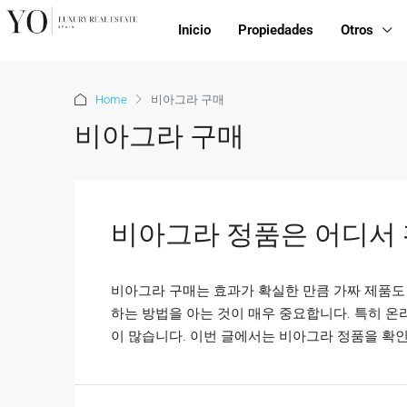
Inicio
Propiedades
Otros
Home
비아그라 구매
비아그라 구매
비아그라 정품은 어디서 
비아그라 구매는 효과가 확실한 만큼 가짜 제품도 
하는 방법을 아는 것이 매우 중요합니다. 특히 온
이 많습니다. 이번 글에서는 비아그라 정품을 확인할