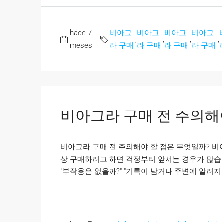
hace 7
비아그
비아그
비아그
비아그
,
,
,
,
meses
라 구매
라 구매
라 구매
라 구매
비아그라 구매 전 주의해
비아그라 구매 전 주의해야 할 점은 무엇일까? 
상 구매하려고 하면 걱정부터 앞서는 경우가 많습니다
"부작용은 없을까?" "기록이 남거나 주변에 알려지진