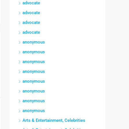
advocate
advocate
advocate
advocate
anonymous
anonymous
anonymous
anonymous
anonymous
anonymous
anonymous
anonymous
Arts & Entertainment, Celebrities