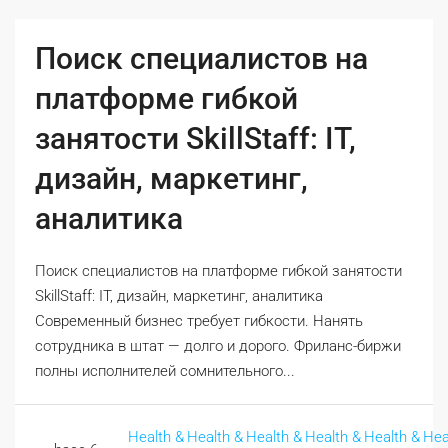
Поиск специалистов на
платформе гибкой
занятости SkillStaff: IT,
дизайн, маркетинг,
аналитика
Поиск специалистов на платформе гибкой занятости
SkillStaff: IT, дизайн, маркетинг, аналитика
Современный бизнес требует гибкости. Нанять
сотрудника в штат — долго и дорого. Фриланс-биржи
полны исполнителей сомнительного...
Health &
Health &
Health &
Health &
Health &
Hea