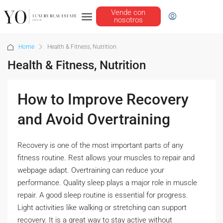
Vende con
nosotros
Home
Health & Fitness, Nutrition
Health & Fitness, Nutrition
How to Improve Recovery
and Avoid Overtraining
Recovery is one of the most important parts of any
fitness routine. Rest allows your muscles to repair and
webpage adapt. Overtraining can reduce your
performance. Quality sleep plays a major role in muscle
repair. A good sleep routine is essential for progress.
Light activities like walking or stretching can support
recovery. It is a great way to stay active without