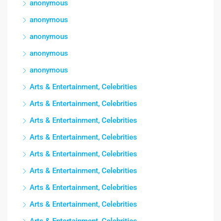
anonymous
anonymous
anonymous
anonymous
anonymous
Arts & Entertainment, Celebrities
Arts & Entertainment, Celebrities
Arts & Entertainment, Celebrities
Arts & Entertainment, Celebrities
Arts & Entertainment, Celebrities
Arts & Entertainment, Celebrities
Arts & Entertainment, Celebrities
Arts & Entertainment, Celebrities