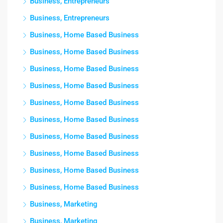
Business, Entrepreneurs
Business, Entrepreneurs
Business, Home Based Business
Business, Home Based Business
Business, Home Based Business
Business, Home Based Business
Business, Home Based Business
Business, Home Based Business
Business, Home Based Business
Business, Home Based Business
Business, Home Based Business
Business, Home Based Business
Business, Marketing
Business, Marketing