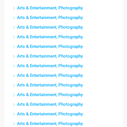
Arts & Entertainment, Photography
Arts & Entertainment, Photography
Arts & Entertainment, Photography
Arts & Entertainment, Photography
Arts & Entertainment, Photography
Arts & Entertainment, Photography
Arts & Entertainment, Photography
Arts & Entertainment, Photography
Arts & Entertainment, Photography
Arts & Entertainment, Photography
Arts & Entertainment, Photography
Arts & Entertainment, Photography
Arts & Entertainment, Photography