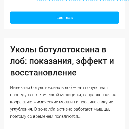
Lee mas
Уколы ботулотоксина в
лоб: показания, эффект и
восстановление
Инъекции ботулотоксина в лоб — это популярная
процедура эстетической медицины, направленная на
коррекцию мимических морщин и профилактику их
углубления. В зоне лба активно работают мышцы,
поэтому со временем появляются...