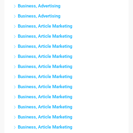
Business, Advertising
Business, Advertising
Business, Article Marketing
Business, Article Marketing
Business, Article Marketing
Business, Article Marketing
Business, Article Marketing
Business, Article Marketing
Business, Article Marketing
Business, Article Marketing
Business, Article Marketing
Business, Article Marketing
Business, Article Marketing