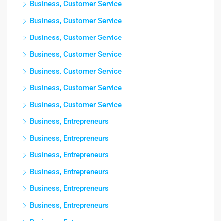
Business, Customer Service
Business, Customer Service
Business, Customer Service
Business, Customer Service
Business, Customer Service
Business, Customer Service
Business, Customer Service
Business, Entrepreneurs
Business, Entrepreneurs
Business, Entrepreneurs
Business, Entrepreneurs
Business, Entrepreneurs
Business, Entrepreneurs