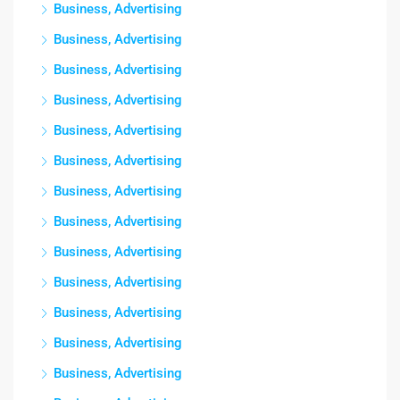
Business, Advertising
Business, Advertising
Business, Advertising
Business, Advertising
Business, Advertising
Business, Advertising
Business, Advertising
Business, Advertising
Business, Advertising
Business, Advertising
Business, Advertising
Business, Advertising
Business, Advertising