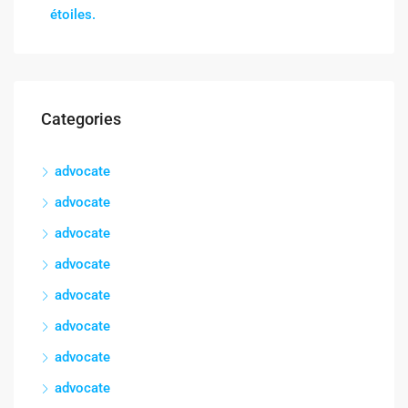
étoiles.
Categories
advocate
advocate
advocate
advocate
advocate
advocate
advocate
advocate