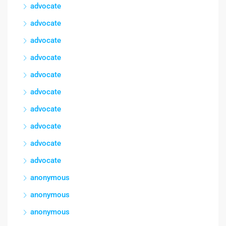
advocate
advocate
advocate
advocate
advocate
advocate
advocate
advocate
advocate
advocate
anonymous
anonymous
anonymous