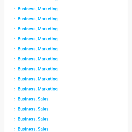
Business, Marketing
Business, Marketing
Business, Marketing
Business, Marketing
Business, Marketing
Business, Marketing
Business, Marketing
Business, Marketing
Business, Marketing
Business, Sales
Business, Sales
Business, Sales
Business, Sales