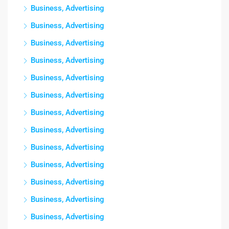
Business, Advertising
Business, Advertising
Business, Advertising
Business, Advertising
Business, Advertising
Business, Advertising
Business, Advertising
Business, Advertising
Business, Advertising
Business, Advertising
Business, Advertising
Business, Advertising
Business, Advertising