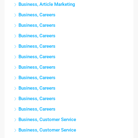
Business, Article Marketing
Business, Careers
Business, Careers
Business, Careers
Business, Careers
Business, Careers
Business, Careers
Business, Careers
Business, Careers
Business, Careers
Business, Careers
Business, Customer Service
Business, Customer Service