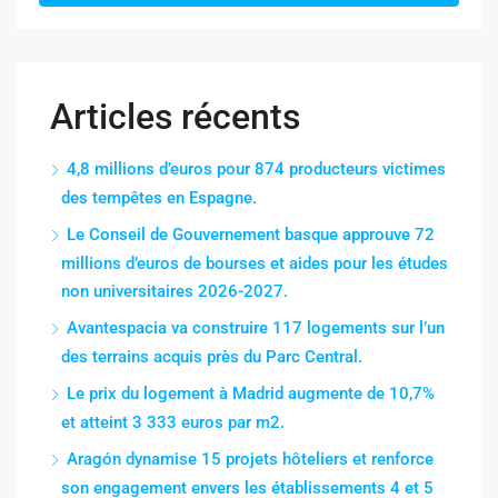
Articles récents
4,8 millions d’euros pour 874 producteurs victimes
des tempêtes en Espagne.
Le Conseil de Gouvernement basque approuve 72
millions d’euros de bourses et aides pour les études
non universitaires 2026-2027.
Avantespacia va construire 117 logements sur l’un
des terrains acquis près du Parc Central.
Le prix du logement à Madrid augmente de 10,7%
et atteint 3 333 euros par m2.
Aragón dynamise 15 projets hôteliers et renforce
son engagement envers les établissements 4 et 5