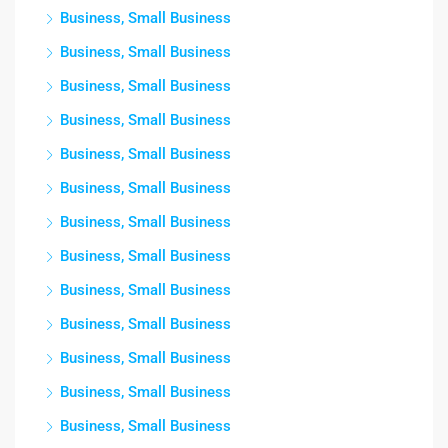
Business, Small Business
Business, Small Business
Business, Small Business
Business, Small Business
Business, Small Business
Business, Small Business
Business, Small Business
Business, Small Business
Business, Small Business
Business, Small Business
Business, Small Business
Business, Small Business
Business, Small Business