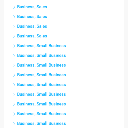
Business, Sales
Business, Sales
Business, Sales
Business, Sales
Business, Small Business
Business, Small Business
Business, Small Business
Business, Small Business
Business, Small Business
Business, Small Business
Business, Small Business
Business, Small Business
Business, Small Business