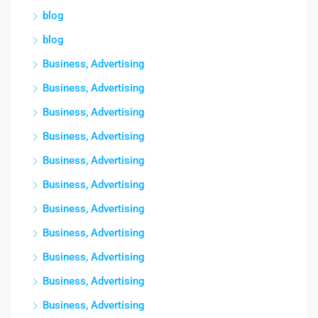
blog
blog
Business, Advertising
Business, Advertising
Business, Advertising
Business, Advertising
Business, Advertising
Business, Advertising
Business, Advertising
Business, Advertising
Business, Advertising
Business, Advertising
Business, Advertising