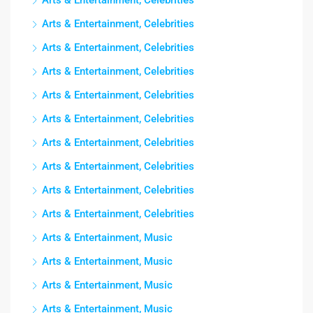
Arts & Entertainment, Celebrities
Arts & Entertainment, Celebrities
Arts & Entertainment, Celebrities
Arts & Entertainment, Celebrities
Arts & Entertainment, Celebrities
Arts & Entertainment, Celebrities
Arts & Entertainment, Celebrities
Arts & Entertainment, Celebrities
Arts & Entertainment, Celebrities
Arts & Entertainment, Celebrities
Arts & Entertainment, Music
Arts & Entertainment, Music
Arts & Entertainment, Music
Arts & Entertainment, Music