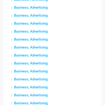
Business, Advertising
Business, Advertising
Business, Advertising
Business, Advertising
Business, Advertising
Business, Advertising
Business, Advertising
Business, Advertising
Business, Advertising
Business, Advertising
Business, Advertising
Business, Advertising
Business, Advertising