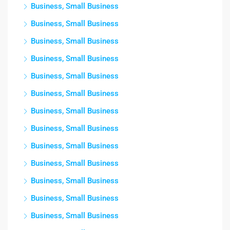
Business, Small Business
Business, Small Business
Business, Small Business
Business, Small Business
Business, Small Business
Business, Small Business
Business, Small Business
Business, Small Business
Business, Small Business
Business, Small Business
Business, Small Business
Business, Small Business
Business, Small Business