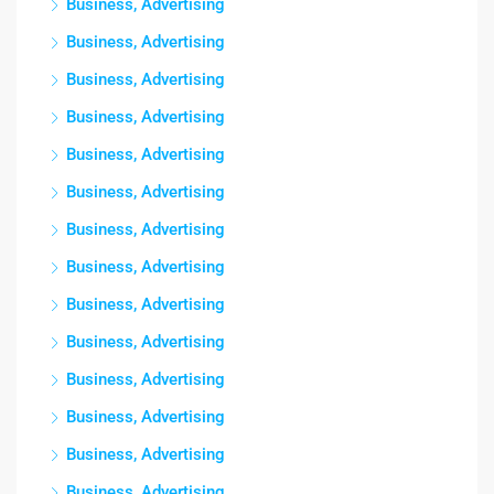
Business, Advertising
Business, Advertising
Business, Advertising
Business, Advertising
Business, Advertising
Business, Advertising
Business, Advertising
Business, Advertising
Business, Advertising
Business, Advertising
Business, Advertising
Business, Advertising
Business, Advertising
Business, Advertising