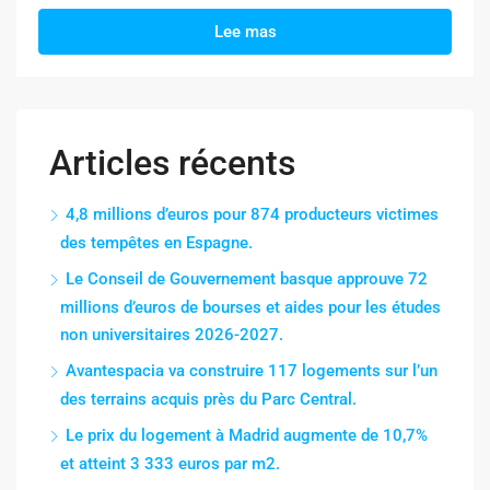
Lee mas
Articles récents
4,8 millions d’euros pour 874 producteurs victimes
des tempêtes en Espagne.
Le Conseil de Gouvernement basque approuve 72
millions d’euros de bourses et aides pour les études
non universitaires 2026-2027.
Avantespacia va construire 117 logements sur l’un
des terrains acquis près du Parc Central.
Le prix du logement à Madrid augmente de 10,7%
et atteint 3 333 euros par m2.