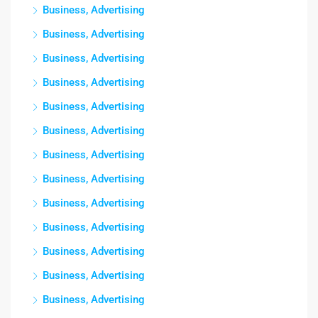
Business, Advertising
Business, Advertising
Business, Advertising
Business, Advertising
Business, Advertising
Business, Advertising
Business, Advertising
Business, Advertising
Business, Advertising
Business, Advertising
Business, Advertising
Business, Advertising
Business, Advertising