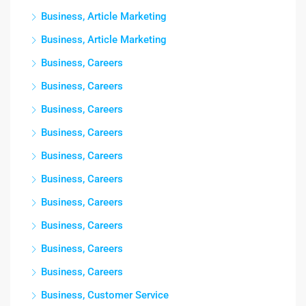
Business, Article Marketing
Business, Article Marketing
Business, Careers
Business, Careers
Business, Careers
Business, Careers
Business, Careers
Business, Careers
Business, Careers
Business, Careers
Business, Careers
Business, Careers
Business, Customer Service