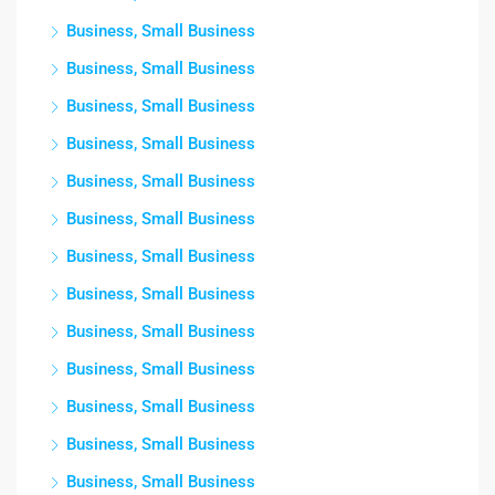
Business, Small Business
Business, Small Business
Business, Small Business
Business, Small Business
Business, Small Business
Business, Small Business
Business, Small Business
Business, Small Business
Business, Small Business
Business, Small Business
Business, Small Business
Business, Small Business
Business, Small Business