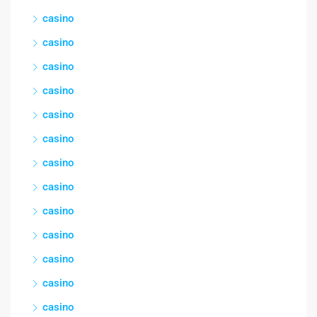
casino
casino
casino
casino
casino
casino
casino
casino
casino
casino
casino
casino
casino