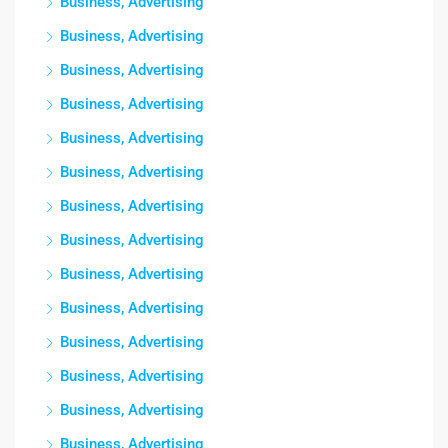
Business, Advertising
Business, Advertising
Business, Advertising
Business, Advertising
Business, Advertising
Business, Advertising
Business, Advertising
Business, Advertising
Business, Advertising
Business, Advertising
Business, Advertising
Business, Advertising
Business, Advertising
Business, Advertising