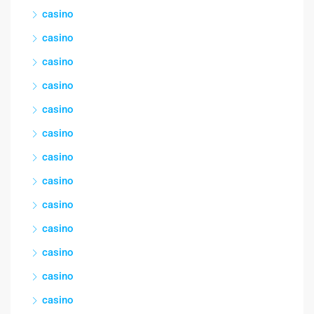
casino
casino
casino
casino
casino
casino
casino
casino
casino
casino
casino
casino
casino