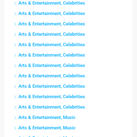
Arts & Entertainment, Celebrities
Arts & Entertainment, Celebrities
Arts & Entertainment, Celebrities
Arts & Entertainment, Celebrities
Arts & Entertainment, Celebrities
Arts & Entertainment, Celebrities
Arts & Entertainment, Celebrities
Arts & Entertainment, Celebrities
Arts & Entertainment, Celebrities
Arts & Entertainment, Celebrities
Arts & Entertainment, Celebrities
Arts & Entertainment, Music
Arts & Entertainment, Music