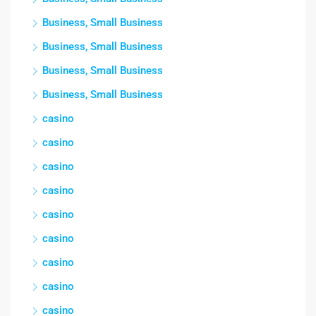
Business, Small Business
Business, Small Business
Business, Small Business
Business, Small Business
casino
casino
casino
casino
casino
casino
casino
casino
casino