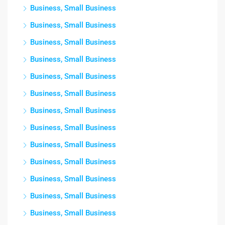
Business, Small Business
Business, Small Business
Business, Small Business
Business, Small Business
Business, Small Business
Business, Small Business
Business, Small Business
Business, Small Business
Business, Small Business
Business, Small Business
Business, Small Business
Business, Small Business
Business, Small Business