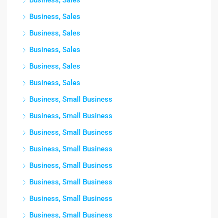
Business, Sales
Business, Sales
Business, Sales
Business, Sales
Business, Sales
Business, Sales
Business, Small Business
Business, Small Business
Business, Small Business
Business, Small Business
Business, Small Business
Business, Small Business
Business, Small Business
Business, Small Business