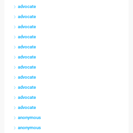
advocate
advocate
advocate
advocate
advocate
advocate
advocate
advocate
advocate
advocate
advocate
anonymous
anonymous