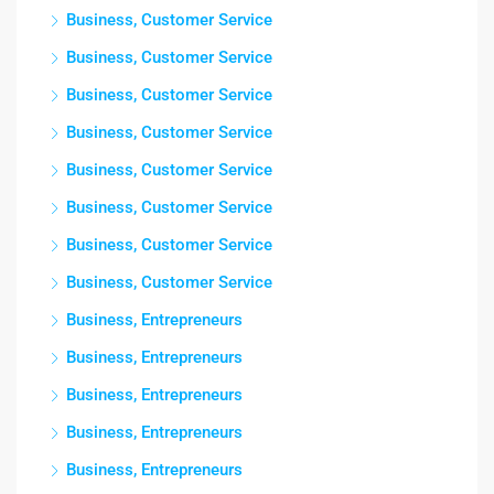
Business, Customer Service
Business, Customer Service
Business, Customer Service
Business, Customer Service
Business, Customer Service
Business, Customer Service
Business, Customer Service
Business, Customer Service
Business, Entrepreneurs
Business, Entrepreneurs
Business, Entrepreneurs
Business, Entrepreneurs
Business, Entrepreneurs