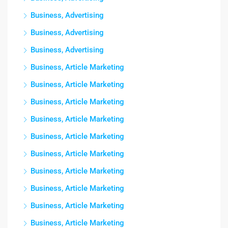
Business, Advertising
Business, Advertising
Business, Advertising
Business, Article Marketing
Business, Article Marketing
Business, Article Marketing
Business, Article Marketing
Business, Article Marketing
Business, Article Marketing
Business, Article Marketing
Business, Article Marketing
Business, Article Marketing
Business, Article Marketing