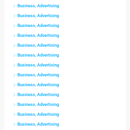
Business, Advertising
Business, Advertising
Business, Advertising
Business, Advertising
Business, Advertising
Business, Advertising
Business, Advertising
Business, Advertising
Business, Advertising
Business, Advertising
Business, Advertising
Business, Advertising
Business, Advertising