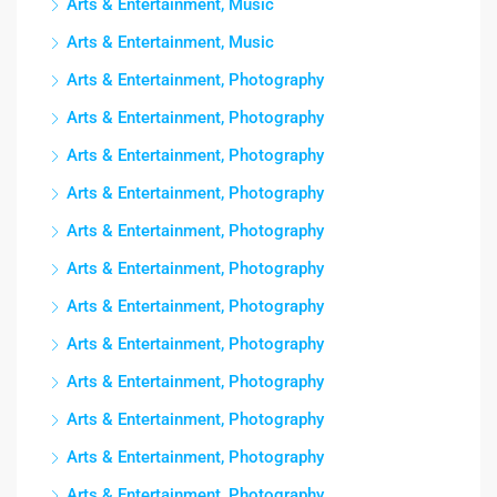
Arts & Entertainment, Music
Arts & Entertainment, Music
Arts & Entertainment, Photography
Arts & Entertainment, Photography
Arts & Entertainment, Photography
Arts & Entertainment, Photography
Arts & Entertainment, Photography
Arts & Entertainment, Photography
Arts & Entertainment, Photography
Arts & Entertainment, Photography
Arts & Entertainment, Photography
Arts & Entertainment, Photography
Arts & Entertainment, Photography
Arts & Entertainment, Photography