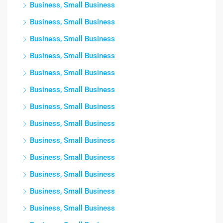
Business, Small Business
Business, Small Business
Business, Small Business
Business, Small Business
Business, Small Business
Business, Small Business
Business, Small Business
Business, Small Business
Business, Small Business
Business, Small Business
Business, Small Business
Business, Small Business
Business, Small Business