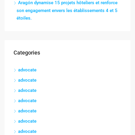
Aragón dynamise 15 projets hôteliers et renforce
son engagement envers les établissements 4 et 5
étoiles.
Categories
advocate
advocate
advocate
advocate
advocate
advocate
advocate