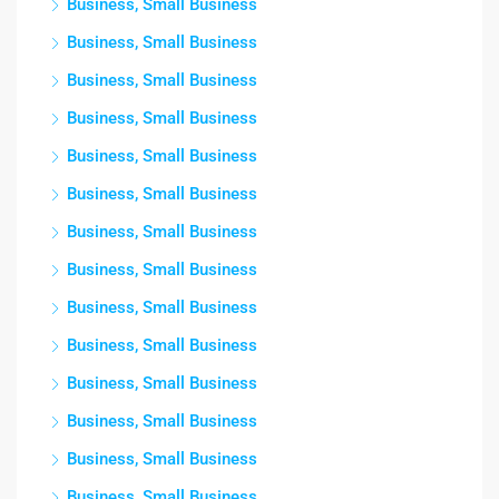
Business, Small Business
Business, Small Business
Business, Small Business
Business, Small Business
Business, Small Business
Business, Small Business
Business, Small Business
Business, Small Business
Business, Small Business
Business, Small Business
Business, Small Business
Business, Small Business
Business, Small Business
Business, Small Business