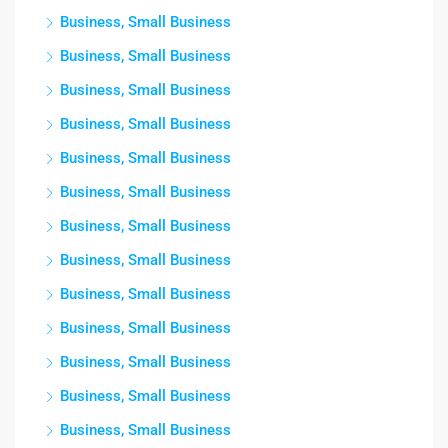
Business, Small Business
Business, Small Business
Business, Small Business
Business, Small Business
Business, Small Business
Business, Small Business
Business, Small Business
Business, Small Business
Business, Small Business
Business, Small Business
Business, Small Business
Business, Small Business
Business, Small Business