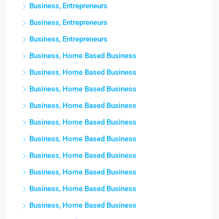
Business, Entrepreneurs
Business, Entrepreneurs
Business, Entrepreneurs
Business, Home Based Business
Business, Home Based Business
Business, Home Based Business
Business, Home Based Business
Business, Home Based Business
Business, Home Based Business
Business, Home Based Business
Business, Home Based Business
Business, Home Based Business
Business, Home Based Business