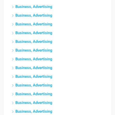
Business, Advertising
Business, Advertising
Business, Advertising
Business, Advertising
Business, Advertising
Business, Advertising
Business, Advertising
Business, Advertising
Business, Advertising
Business, Advertising
Business, Advertising
Business, Advertising
Business, Advertising