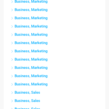
Business, Marketing
Business, Marketing
Business, Marketing
Business, Marketing
Business, Marketing
Business, Marketing
Business, Marketing
Business, Marketing
Business, Marketing
Business, Marketing
Business, Marketing
Business, Sales
Business, Sales