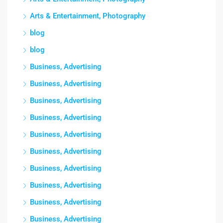
Arts & Entertainment, Photography
blog
blog
Business, Advertising
Business, Advertising
Business, Advertising
Business, Advertising
Business, Advertising
Business, Advertising
Business, Advertising
Business, Advertising
Business, Advertising
Business, Advertising