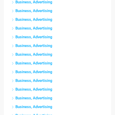
Business, Advertising
Business, Advertising
Business, Advertising
Business, Advertising
Business, Advertising
Business, Advertising
Business, Advertising
Business, Advertising
Business, Advertising
Business, Advertising
Business, Advertising
Business, Advertising
Business, Advertising