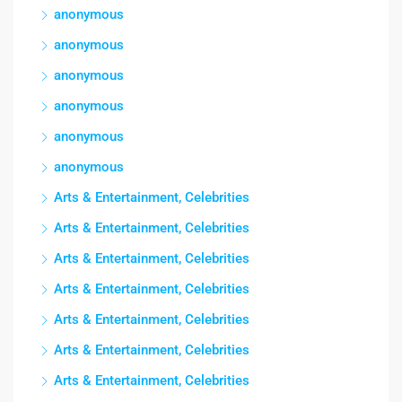
anonymous
anonymous
anonymous
anonymous
anonymous
anonymous
Arts & Entertainment, Celebrities
Arts & Entertainment, Celebrities
Arts & Entertainment, Celebrities
Arts & Entertainment, Celebrities
Arts & Entertainment, Celebrities
Arts & Entertainment, Celebrities
Arts & Entertainment, Celebrities