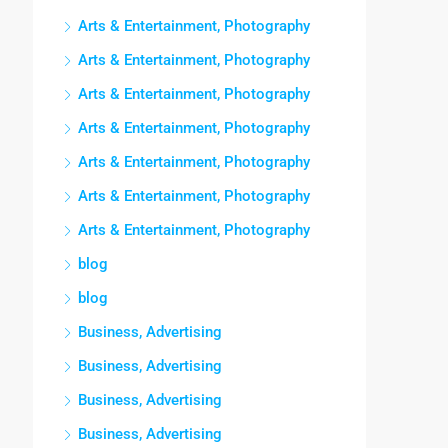
Arts & Entertainment, Photography
Arts & Entertainment, Photography
Arts & Entertainment, Photography
Arts & Entertainment, Photography
Arts & Entertainment, Photography
Arts & Entertainment, Photography
Arts & Entertainment, Photography
blog
blog
Business, Advertising
Business, Advertising
Business, Advertising
Business, Advertising