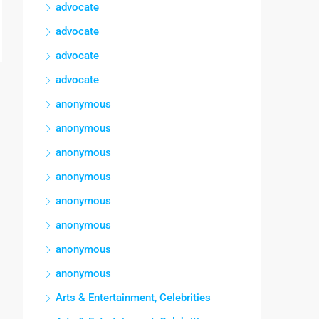
advocate
advocate
advocate
advocate
anonymous
anonymous
anonymous
anonymous
anonymous
anonymous
anonymous
anonymous
Arts & Entertainment, Celebrities