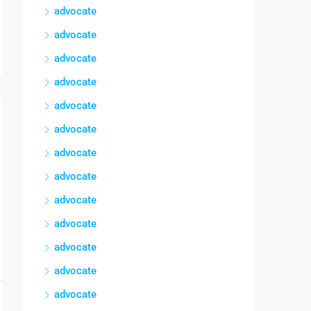
advocate
advocate
advocate
advocate
advocate
advocate
advocate
advocate
advocate
advocate
advocate
advocate
advocate