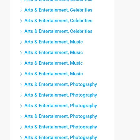
Arts & Entertainment, Celebrities
Arts & Entertainment, Celebrities
Arts & Entertainment, Celebrities
Arts & Entertainment, Music
Arts & Entertainment, Music
Arts & Entertainment, Music
Arts & Entertainment, Music
Arts & Entertainment, Photography
Arts & Entertainment, Photography
Arts & Entertainment, Photography
Arts & Entertainment, Photography
Arts & Entertainment, Photography
Arts & Entertainment, Photography