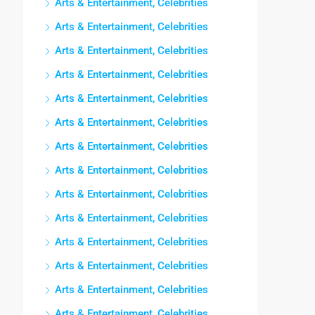
Arts & Entertainment, Celebrities
Arts & Entertainment, Celebrities
Arts & Entertainment, Celebrities
Arts & Entertainment, Celebrities
Arts & Entertainment, Celebrities
Arts & Entertainment, Celebrities
Arts & Entertainment, Celebrities
Arts & Entertainment, Celebrities
Arts & Entertainment, Celebrities
Arts & Entertainment, Celebrities
Arts & Entertainment, Celebrities
Arts & Entertainment, Celebrities
Arts & Entertainment, Celebrities
Arts & Entertainment, Celebrities