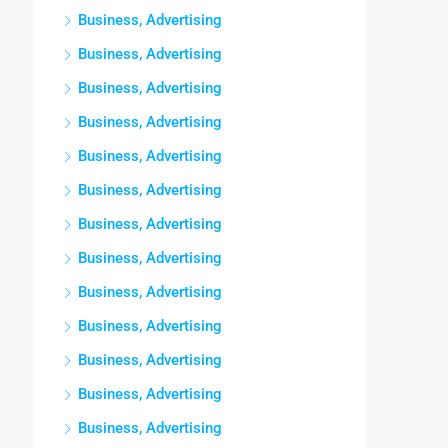
Business, Advertising
Business, Advertising
Business, Advertising
Business, Advertising
Business, Advertising
Business, Advertising
Business, Advertising
Business, Advertising
Business, Advertising
Business, Advertising
Business, Advertising
Business, Advertising
Business, Advertising