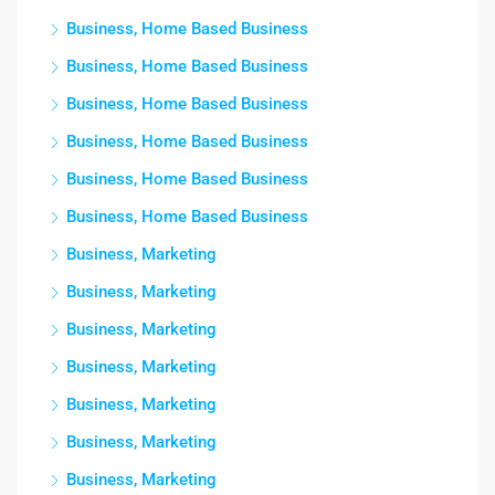
Business, Home Based Business
Business, Home Based Business
Business, Home Based Business
Business, Home Based Business
Business, Home Based Business
Business, Home Based Business
Business, Marketing
Business, Marketing
Business, Marketing
Business, Marketing
Business, Marketing
Business, Marketing
Business, Marketing