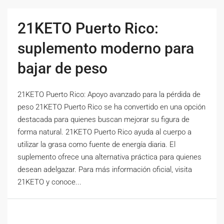
21KETO Puerto Rico:
suplemento moderno para
bajar de peso
21KETO Puerto Rico: Apoyo avanzado para la pérdida de
peso 21KETO Puerto Rico se ha convertido en una opción
destacada para quienes buscan mejorar su figura de
forma natural. 21KETO Puerto Rico ayuda al cuerpo a
utilizar la grasa como fuente de energía diaria. El
suplemento ofrece una alternativa práctica para quienes
desean adelgazar. Para más información oficial, visita
21KETO y conoce...