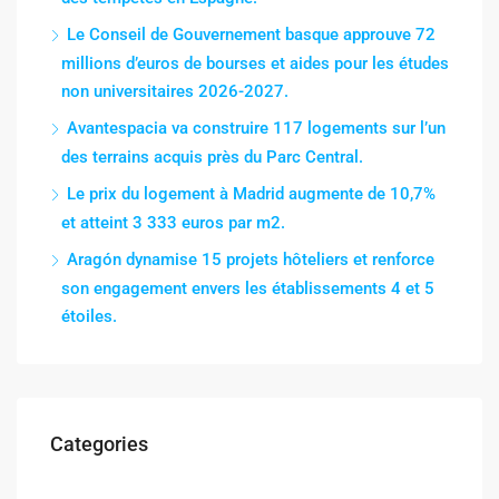
Le Conseil de Gouvernement basque approuve 72
millions d’euros de bourses et aides pour les études
non universitaires 2026-2027.
Avantespacia va construire 117 logements sur l’un
des terrains acquis près du Parc Central.
Le prix du logement à Madrid augmente de 10,7%
et atteint 3 333 euros par m2.
Aragón dynamise 15 projets hôteliers et renforce
son engagement envers les établissements 4 et 5
étoiles.
Categories