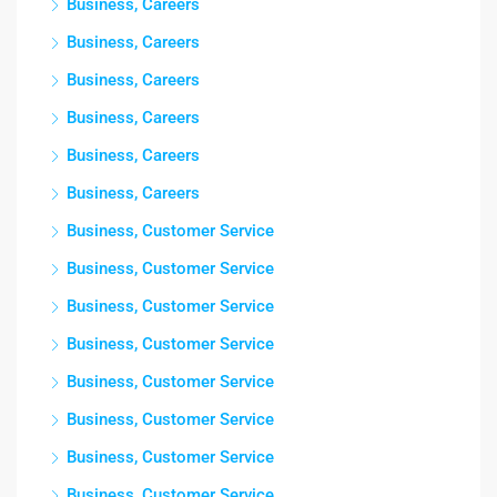
Business, Careers
Business, Careers
Business, Careers
Business, Careers
Business, Careers
Business, Careers
Business, Customer Service
Business, Customer Service
Business, Customer Service
Business, Customer Service
Business, Customer Service
Business, Customer Service
Business, Customer Service
Business, Customer Service