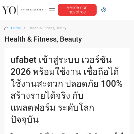
Vende con
nosotros
Home
Health & Fitness, Beauty
Health & Fitness, Beauty
ufabet เข้าสู่ระบบ เวอร์ชัน
2026 พร้อมใช้งาน เชื่อถือได้
ใช้งานสะดวก ปลอดภัย 100%
สร้างรายได้จริง กับ
แพลตฟอร์ม ระดับโลก
ปัจจุบัน