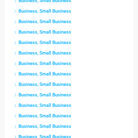
Business, Small Business
Business, Small Business
Business, Small Business
Business, Small Business
Business, Small Business
Business, Small Business
Business, Small Business
Business, Small Business
Business, Small Business
Business, Small Business
Business, Small Business
Business, Small Business
Business, Small Business
Business, Small Business