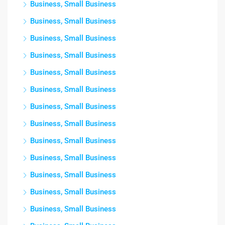
Business, Small Business
Business, Small Business
Business, Small Business
Business, Small Business
Business, Small Business
Business, Small Business
Business, Small Business
Business, Small Business
Business, Small Business
Business, Small Business
Business, Small Business
Business, Small Business
Business, Small Business