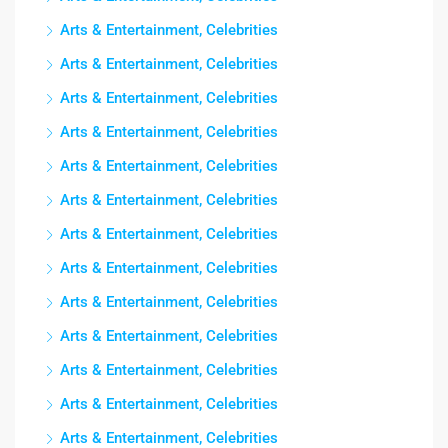
Arts & Entertainment, Celebrities
Arts & Entertainment, Celebrities
Arts & Entertainment, Celebrities
Arts & Entertainment, Celebrities
Arts & Entertainment, Celebrities
Arts & Entertainment, Celebrities
Arts & Entertainment, Celebrities
Arts & Entertainment, Celebrities
Arts & Entertainment, Celebrities
Arts & Entertainment, Celebrities
Arts & Entertainment, Celebrities
Arts & Entertainment, Celebrities
Arts & Entertainment, Celebrities