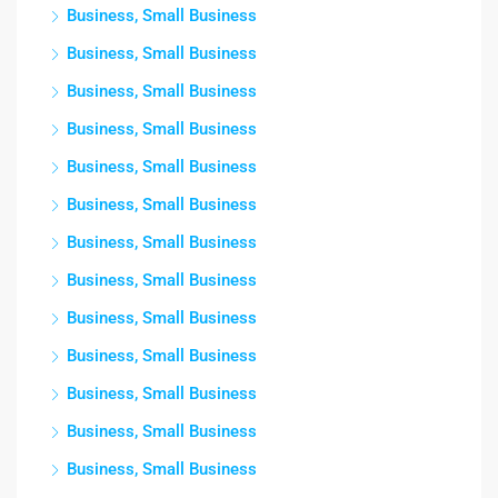
Business, Small Business
Business, Small Business
Business, Small Business
Business, Small Business
Business, Small Business
Business, Small Business
Business, Small Business
Business, Small Business
Business, Small Business
Business, Small Business
Business, Small Business
Business, Small Business
Business, Small Business