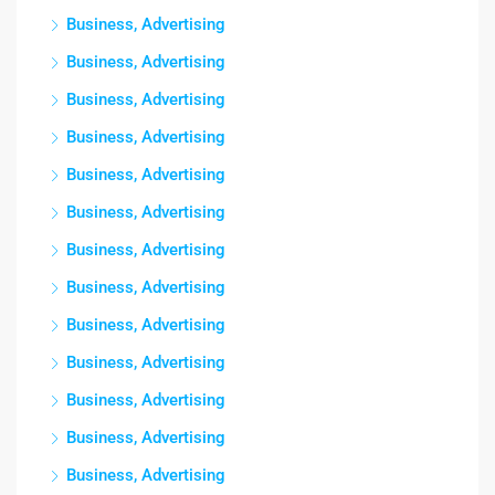
Business, Advertising
Business, Advertising
Business, Advertising
Business, Advertising
Business, Advertising
Business, Advertising
Business, Advertising
Business, Advertising
Business, Advertising
Business, Advertising
Business, Advertising
Business, Advertising
Business, Advertising