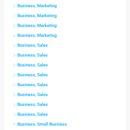
Business, Marketing
Business, Marketing
Business, Marketing
Business, Marketing
Business, Sales
Business, Sales
Business, Sales
Business, Sales
Business, Sales
Business, Sales
Business, Sales
Business, Sales
Business, Small Business