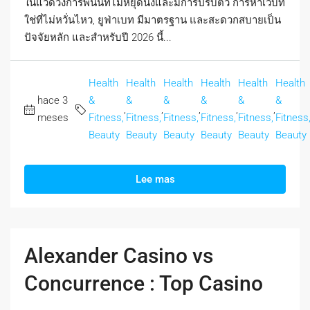
ในแวดวงการพนันที่ไม่หยุดนิ่งและมีการปรับตัว การหาเว็บที่
ใช่ที่ไม่หวั่นไหว, ยูฟ่าเบท มีมาตรฐาน และสะดวกสบายเป็น
ปัจจัยหลัก และสำหรับปี 2026 นี้...
Health
Health
Health
Health
Health
Health
hace 3
&
&
&
&
&
&
,
,
,
,
,
meses
Fitness,
Fitness,
Fitness,
Fitness,
Fitness,
Fitness
Beauty
Beauty
Beauty
Beauty
Beauty
Beauty
Lee mas
Alexander Casino vs
Concurrence : Top Casino