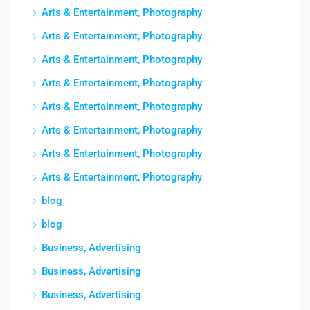
Arts & Entertainment, Photography
Arts & Entertainment, Photography
Arts & Entertainment, Photography
Arts & Entertainment, Photography
Arts & Entertainment, Photography
Arts & Entertainment, Photography
Arts & Entertainment, Photography
Arts & Entertainment, Photography
blog
blog
Business, Advertising
Business, Advertising
Business, Advertising