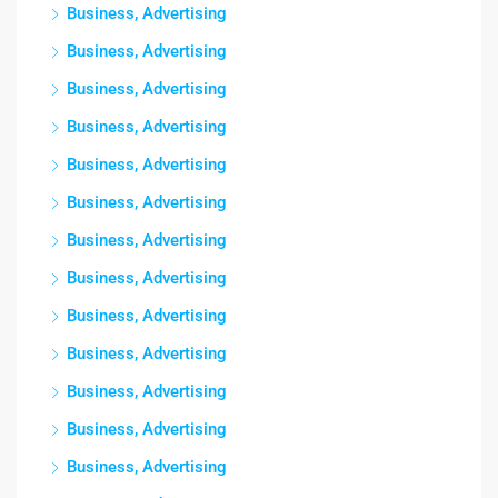
Business, Advertising
Business, Advertising
Business, Advertising
Business, Advertising
Business, Advertising
Business, Advertising
Business, Advertising
Business, Advertising
Business, Advertising
Business, Advertising
Business, Advertising
Business, Advertising
Business, Advertising