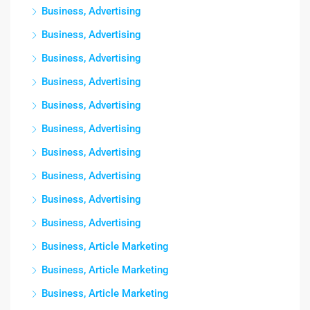
Business, Advertising
Business, Advertising
Business, Advertising
Business, Advertising
Business, Advertising
Business, Advertising
Business, Advertising
Business, Advertising
Business, Advertising
Business, Advertising
Business, Article Marketing
Business, Article Marketing
Business, Article Marketing