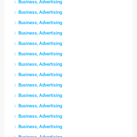
Business, Advertising
Business, Advertising
Business, Advertising
Business, Advertising
Business, Advertising
Business, Advertising
Business, Advertising
Business, Advertising
Business, Advertising
Business, Advertising
Business, Advertising
Business, Advertising
Business, Advertising