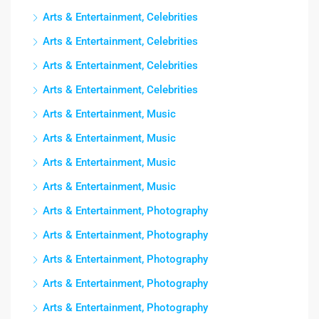
Arts & Entertainment, Celebrities
Arts & Entertainment, Celebrities
Arts & Entertainment, Celebrities
Arts & Entertainment, Celebrities
Arts & Entertainment, Music
Arts & Entertainment, Music
Arts & Entertainment, Music
Arts & Entertainment, Music
Arts & Entertainment, Photography
Arts & Entertainment, Photography
Arts & Entertainment, Photography
Arts & Entertainment, Photography
Arts & Entertainment, Photography