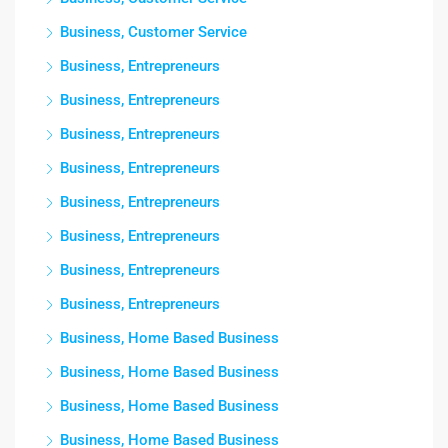
Business, Customer Service
Business, Entrepreneurs
Business, Entrepreneurs
Business, Entrepreneurs
Business, Entrepreneurs
Business, Entrepreneurs
Business, Entrepreneurs
Business, Entrepreneurs
Business, Entrepreneurs
Business, Home Based Business
Business, Home Based Business
Business, Home Based Business
Business, Home Based Business