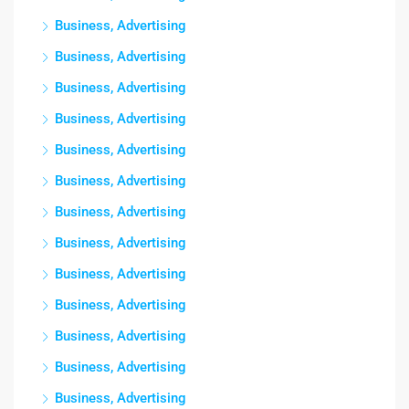
Business, Advertising
Business, Advertising
Business, Advertising
Business, Advertising
Business, Advertising
Business, Advertising
Business, Advertising
Business, Advertising
Business, Advertising
Business, Advertising
Business, Advertising
Business, Advertising
Business, Advertising