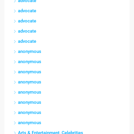
advocate
advocate
advocate
advocate
advocate
anonymous
anonymous
anonymous
anonymous
anonymous
anonymous
anonymous
anonymous
Arts & Entertainment, Celebrities