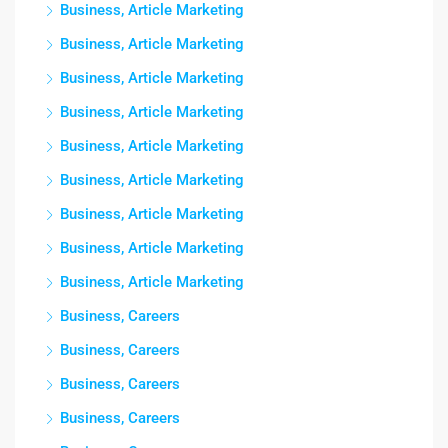
Business, Article Marketing
Business, Article Marketing
Business, Article Marketing
Business, Article Marketing
Business, Article Marketing
Business, Article Marketing
Business, Article Marketing
Business, Article Marketing
Business, Article Marketing
Business, Careers
Business, Careers
Business, Careers
Business, Careers