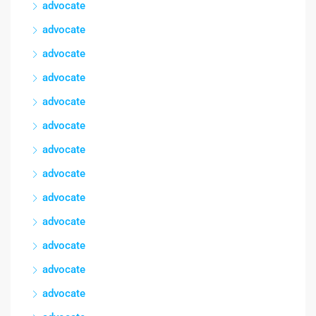
advocate
advocate
advocate
advocate
advocate
advocate
advocate
advocate
advocate
advocate
advocate
advocate
advocate