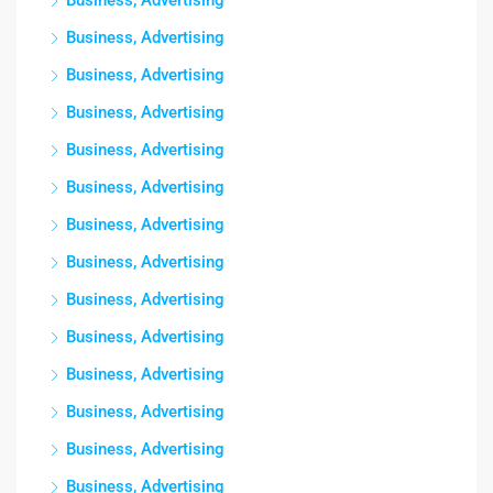
Business, Advertising
Business, Advertising
Business, Advertising
Business, Advertising
Business, Advertising
Business, Advertising
Business, Advertising
Business, Advertising
Business, Advertising
Business, Advertising
Business, Advertising
Business, Advertising
Business, Advertising
Business, Advertising