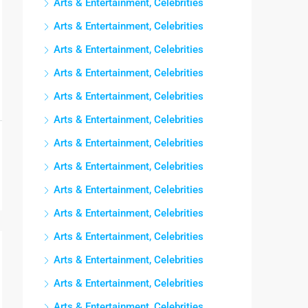
Arts & Entertainment, Celebrities
Arts & Entertainment, Celebrities
Arts & Entertainment, Celebrities
Arts & Entertainment, Celebrities
Arts & Entertainment, Celebrities
Arts & Entertainment, Celebrities
Arts & Entertainment, Celebrities
Arts & Entertainment, Celebrities
Arts & Entertainment, Celebrities
Arts & Entertainment, Celebrities
Arts & Entertainment, Celebrities
Arts & Entertainment, Celebrities
Arts & Entertainment, Celebrities
Arts & Entertainment, Celebrities