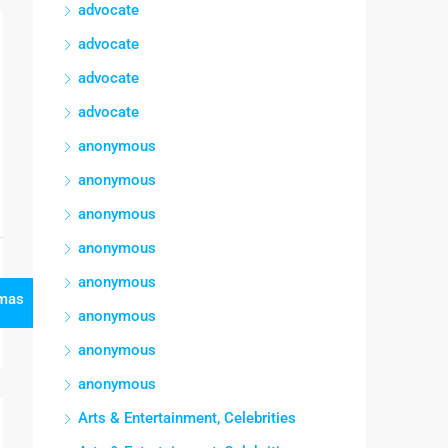
advocate
advocate
advocate
advocate
anonymous
anonymous
anonymous
anonymous
anonymous
mas
anonymous
anonymous
anonymous
Arts & Entertainment, Celebrities