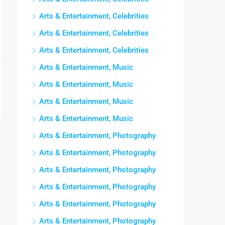
Arts & Entertainment, Celebrities
Arts & Entertainment, Celebrities
Arts & Entertainment, Celebrities
Arts & Entertainment, Music
Arts & Entertainment, Music
Arts & Entertainment, Music
Arts & Entertainment, Music
Arts & Entertainment, Photography
Arts & Entertainment, Photography
Arts & Entertainment, Photography
Arts & Entertainment, Photography
Arts & Entertainment, Photography
Arts & Entertainment, Photography