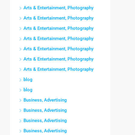
Arts & Entertainment, Photography
Arts & Entertainment, Photography
Arts & Entertainment, Photography
Arts & Entertainment, Photography
Arts & Entertainment, Photography
Arts & Entertainment, Photography
Arts & Entertainment, Photography
blog
blog
Business, Advertising
Business, Advertising
Business, Advertising
Business, Advertising