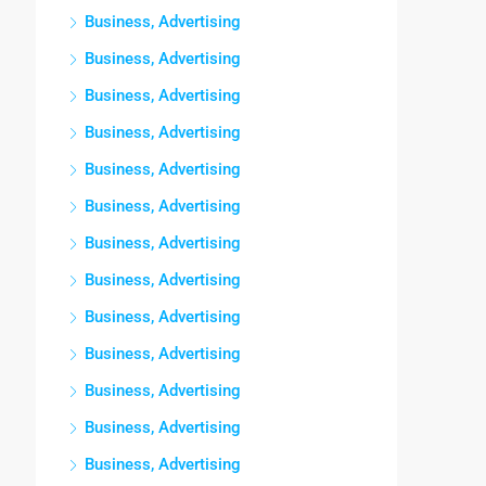
Business, Advertising
Business, Advertising
Business, Advertising
Business, Advertising
Business, Advertising
Business, Advertising
Business, Advertising
Business, Advertising
Business, Advertising
Business, Advertising
Business, Advertising
Business, Advertising
Business, Advertising