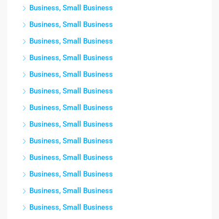
Business, Small Business
Business, Small Business
Business, Small Business
Business, Small Business
Business, Small Business
Business, Small Business
Business, Small Business
Business, Small Business
Business, Small Business
Business, Small Business
Business, Small Business
Business, Small Business
Business, Small Business