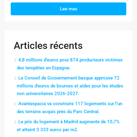
Lee mas
Articles récents
4,8 millions d’euros pour 874 producteurs victimes
des tempêtes en Espagne.
Le Conseil de Gouvernement basque approuve 72
millions d’euros de bourses et aides pour les études
non universitaires 2026-2027.
Avantespacia va construire 117 logements sur l’un
des terrains acquis près du Parc Central.
Le prix du logement à Madrid augmente de 10,7%
et atteint 3 333 euros par m2.