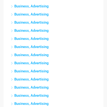
Business, Advertising
Business, Advertising
Business, Advertising
Business, Advertising
Business, Advertising
Business, Advertising
Business, Advertising
Business, Advertising
Business, Advertising
Business, Advertising
Business, Advertising
Business, Advertising
Business, Advertising