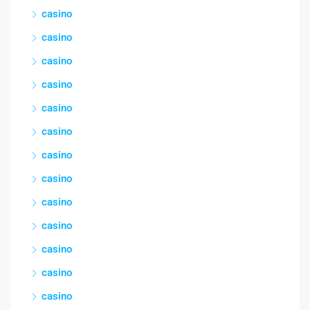
casino
casino
casino
casino
casino
casino
casino
casino
casino
casino
casino
casino
casino