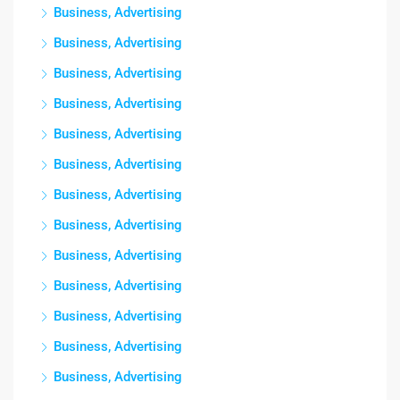
Business, Advertising
Business, Advertising
Business, Advertising
Business, Advertising
Business, Advertising
Business, Advertising
Business, Advertising
Business, Advertising
Business, Advertising
Business, Advertising
Business, Advertising
Business, Advertising
Business, Advertising