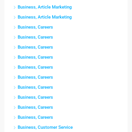
Business, Article Marketing
Business, Article Marketing
Business, Careers
Business, Careers
Business, Careers
Business, Careers
Business, Careers
Business, Careers
Business, Careers
Business, Careers
Business, Careers
Business, Careers
Business, Customer Service