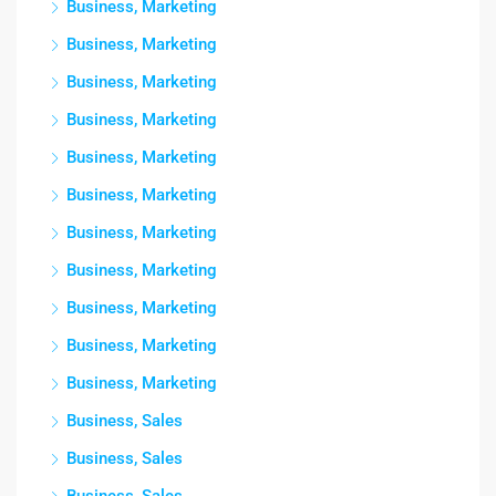
Business, Marketing
Business, Marketing
Business, Marketing
Business, Marketing
Business, Marketing
Business, Marketing
Business, Marketing
Business, Marketing
Business, Marketing
Business, Marketing
Business, Marketing
Business, Sales
Business, Sales