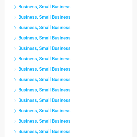
Business, Small Business
Business, Small Business
Business, Small Business
Business, Small Business
Business, Small Business
Business, Small Business
Business, Small Business
Business, Small Business
Business, Small Business
Business, Small Business
Business, Small Business
Business, Small Business
Business, Small Business