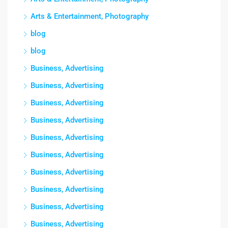
Arts & Entertainment, Photography
blog
blog
Business, Advertising
Business, Advertising
Business, Advertising
Business, Advertising
Business, Advertising
Business, Advertising
Business, Advertising
Business, Advertising
Business, Advertising
Business, Advertising