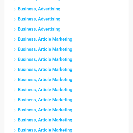
Business, Advertising
Business, Advertising
Business, Advertising
Business, Article Marketing
Business, Article Marketing
Business, Article Marketing
Business, Article Marketing
Business, Article Marketing
Business, Article Marketing
Business, Article Marketing
Business, Article Marketing
Business, Article Marketing
Business, Article Marketing