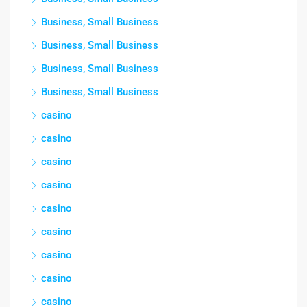
Business, Small Business
Business, Small Business
Business, Small Business
Business, Small Business
casino
casino
casino
casino
casino
casino
casino
casino
casino