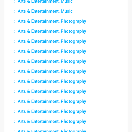
Arts & Entertainment, Music
Arts & Entertainment, Music
Arts & Entertainment, Photography
Arts & Entertainment, Photography
Arts & Entertainment, Photography
Arts & Entertainment, Photography
Arts & Entertainment, Photography
Arts & Entertainment, Photography
Arts & Entertainment, Photography
Arts & Entertainment, Photography
Arts & Entertainment, Photography
Arts & Entertainment, Photography
Arts & Entertainment, Photography
Arts & Entertainment, Photography