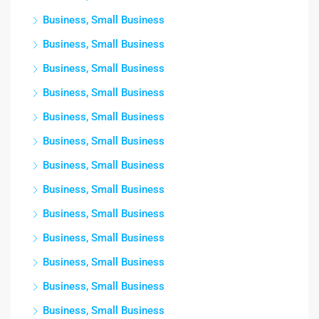
Business, Small Business
Business, Small Business
Business, Small Business
Business, Small Business
Business, Small Business
Business, Small Business
Business, Small Business
Business, Small Business
Business, Small Business
Business, Small Business
Business, Small Business
Business, Small Business
Business, Small Business