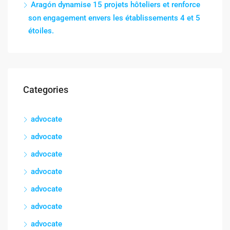
Aragón dynamise 15 projets hôteliers et renforce
son engagement envers les établissements 4 et 5
étoiles.
Categories
advocate
advocate
advocate
advocate
advocate
advocate
advocate