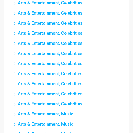
Arts & Entertainment, Celebrities
Arts & Entertainment, Celebrities
Arts & Entertainment, Celebrities
Arts & Entertainment, Celebrities
Arts & Entertainment, Celebrities
Arts & Entertainment, Celebrities
Arts & Entertainment, Celebrities
Arts & Entertainment, Celebrities
Arts & Entertainment, Celebrities
Arts & Entertainment, Celebrities
Arts & Entertainment, Celebrities
Arts & Entertainment, Music
Arts & Entertainment, Music