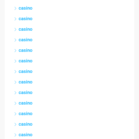
casino
casino
casino
casino
casino
casino
casino
casino
casino
casino
casino
casino
casino