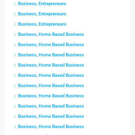
Business, Entrepreneurs
Business, Entrepreneurs
Business, Entrepreneurs
Business, Home Based Business
Business, Home Based Business
Business, Home Based Business
Business, Home Based Business
Business, Home Based Business
Business, Home Based Business
Business, Home Based Business
Business, Home Based Business
Business, Home Based Business
Business, Home Based Business