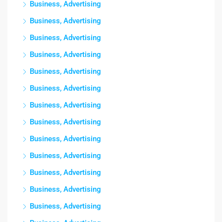
Business, Advertising
Business, Advertising
Business, Advertising
Business, Advertising
Business, Advertising
Business, Advertising
Business, Advertising
Business, Advertising
Business, Advertising
Business, Advertising
Business, Advertising
Business, Advertising
Business, Advertising