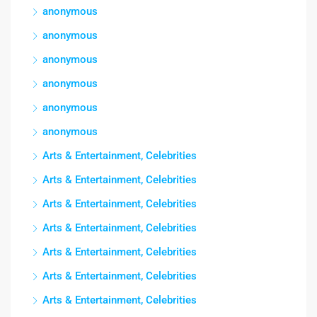
anonymous
anonymous
anonymous
anonymous
anonymous
anonymous
Arts & Entertainment, Celebrities
Arts & Entertainment, Celebrities
Arts & Entertainment, Celebrities
Arts & Entertainment, Celebrities
Arts & Entertainment, Celebrities
Arts & Entertainment, Celebrities
Arts & Entertainment, Celebrities