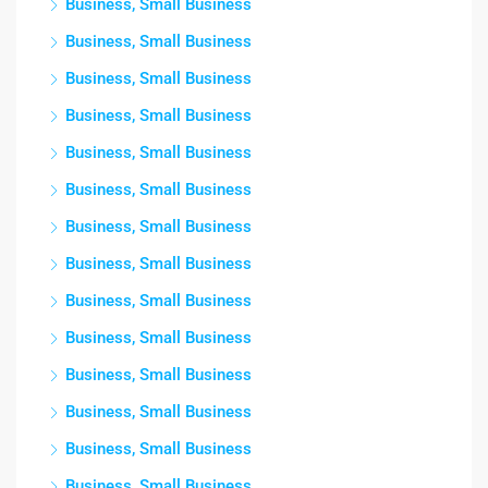
Business, Small Business
Business, Small Business
Business, Small Business
Business, Small Business
Business, Small Business
Business, Small Business
Business, Small Business
Business, Small Business
Business, Small Business
Business, Small Business
Business, Small Business
Business, Small Business
Business, Small Business
Business, Small Business