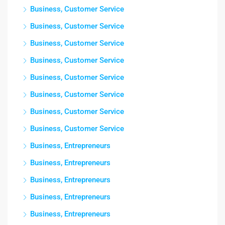
Business, Customer Service
Business, Customer Service
Business, Customer Service
Business, Customer Service
Business, Customer Service
Business, Customer Service
Business, Customer Service
Business, Customer Service
Business, Entrepreneurs
Business, Entrepreneurs
Business, Entrepreneurs
Business, Entrepreneurs
Business, Entrepreneurs