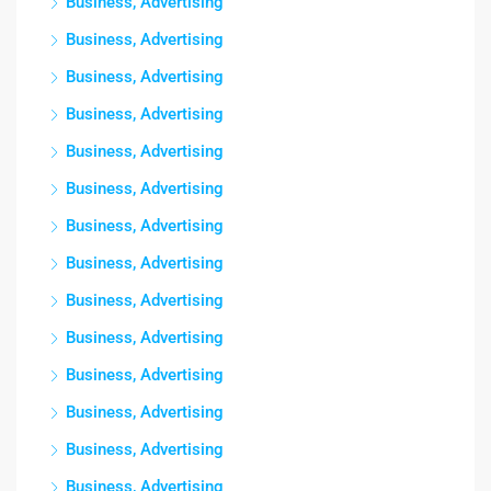
Business, Advertising
Business, Advertising
Business, Advertising
Business, Advertising
Business, Advertising
Business, Advertising
Business, Advertising
Business, Advertising
Business, Advertising
Business, Advertising
Business, Advertising
Business, Advertising
Business, Advertising
Business, Advertising