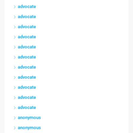
advocate
advocate
advocate
advocate
advocate
advocate
advocate
advocate
advocate
advocate
advocate
anonymous
anonymous