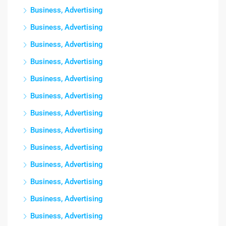
Business, Advertising
Business, Advertising
Business, Advertising
Business, Advertising
Business, Advertising
Business, Advertising
Business, Advertising
Business, Advertising
Business, Advertising
Business, Advertising
Business, Advertising
Business, Advertising
Business, Advertising