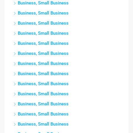
Business, Small Business
Business, Small Business
Business, Small Business
Business, Small Business
Business, Small Business
Business, Small Business
Business, Small Business
Business, Small Business
Business, Small Business
Business, Small Business
Business, Small Business
Business, Small Business
Business, Small Business