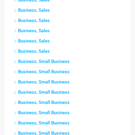
Business, Sales
Business, Sales
Business, Sales
Business, Sales
Business, Sales
Business, Sales
Business, Small Business
Business, Small Business
Business, Small Business
Business, Small Business
Business, Small Business
Business, Small Business
Business, Small Business
Business, Small Business