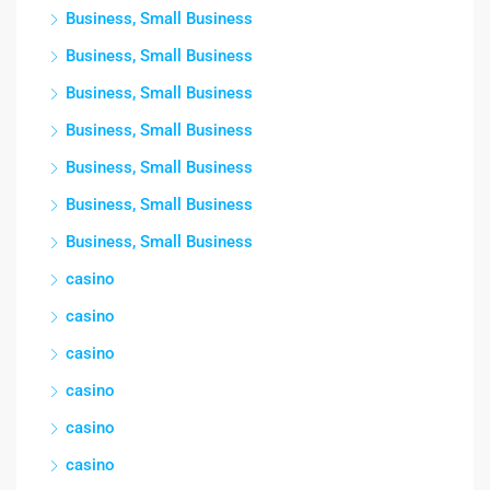
Business, Small Business
Business, Small Business
Business, Small Business
Business, Small Business
Business, Small Business
Business, Small Business
Business, Small Business
casino
casino
casino
casino
casino
casino