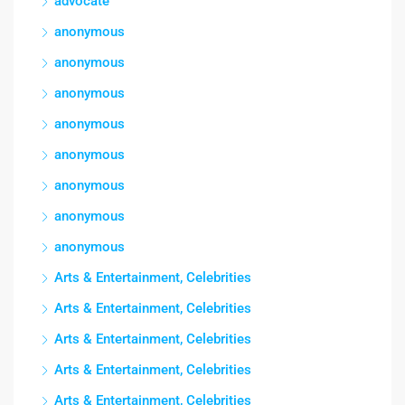
advocate
anonymous
anonymous
anonymous
anonymous
anonymous
anonymous
anonymous
anonymous
Arts & Entertainment, Celebrities
Arts & Entertainment, Celebrities
Arts & Entertainment, Celebrities
Arts & Entertainment, Celebrities
Arts & Entertainment, Celebrities