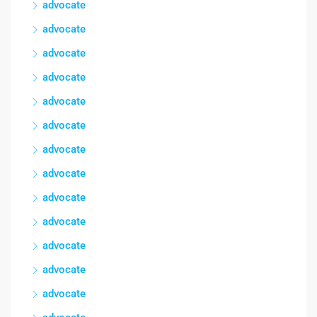
advocate
advocate
advocate
advocate
advocate
advocate
advocate
advocate
advocate
advocate
advocate
advocate
advocate