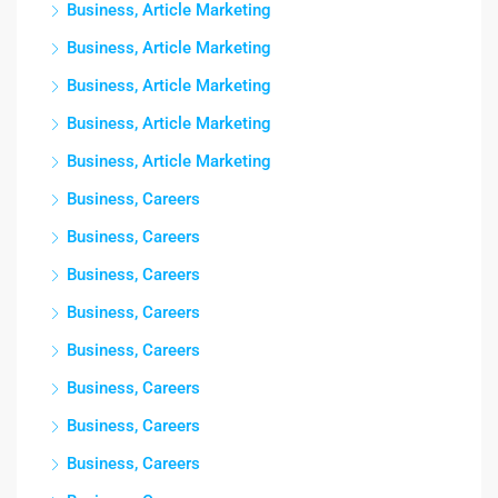
Business, Article Marketing
Business, Article Marketing
Business, Article Marketing
Business, Article Marketing
Business, Article Marketing
Business, Careers
Business, Careers
Business, Careers
Business, Careers
Business, Careers
Business, Careers
Business, Careers
Business, Careers