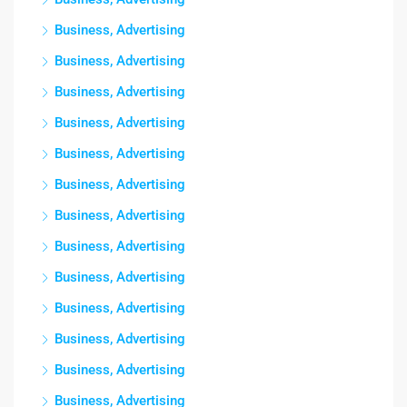
Business, Advertising
Business, Advertising
Business, Advertising
Business, Advertising
Business, Advertising
Business, Advertising
Business, Advertising
Business, Advertising
Business, Advertising
Business, Advertising
Business, Advertising
Business, Advertising
Business, Advertising