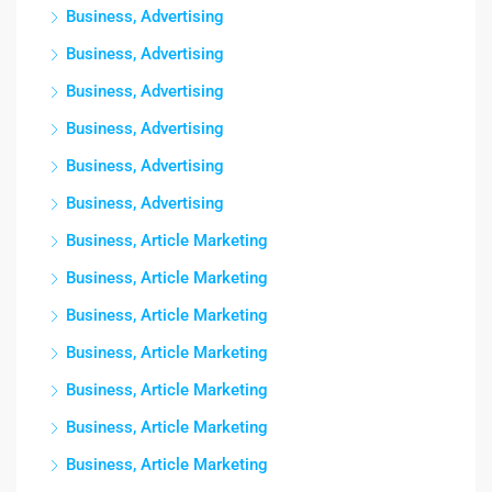
Business, Advertising
Business, Advertising
Business, Advertising
Business, Advertising
Business, Advertising
Business, Advertising
Business, Article Marketing
Business, Article Marketing
Business, Article Marketing
Business, Article Marketing
Business, Article Marketing
Business, Article Marketing
Business, Article Marketing