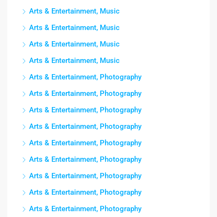
Arts & Entertainment, Music
Arts & Entertainment, Music
Arts & Entertainment, Music
Arts & Entertainment, Music
Arts & Entertainment, Photography
Arts & Entertainment, Photography
Arts & Entertainment, Photography
Arts & Entertainment, Photography
Arts & Entertainment, Photography
Arts & Entertainment, Photography
Arts & Entertainment, Photography
Arts & Entertainment, Photography
Arts & Entertainment, Photography