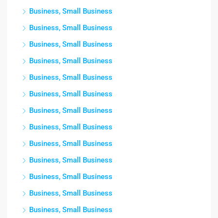
Business, Small Business
Business, Small Business
Business, Small Business
Business, Small Business
Business, Small Business
Business, Small Business
Business, Small Business
Business, Small Business
Business, Small Business
Business, Small Business
Business, Small Business
Business, Small Business
Business, Small Business