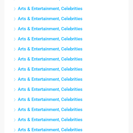
Arts & Entertainment, Celebrities
Arts & Entertainment, Celebrities
Arts & Entertainment, Celebrities
Arts & Entertainment, Celebrities
Arts & Entertainment, Celebrities
Arts & Entertainment, Celebrities
Arts & Entertainment, Celebrities
Arts & Entertainment, Celebrities
Arts & Entertainment, Celebrities
Arts & Entertainment, Celebrities
Arts & Entertainment, Celebrities
Arts & Entertainment, Celebrities
Arts & Entertainment, Celebrities