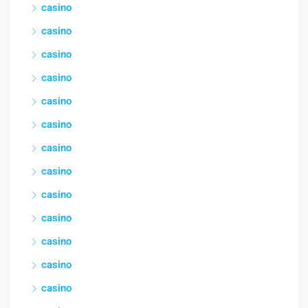
casino
casino
casino
casino
casino
casino
casino
casino
casino
casino
casino
casino
casino