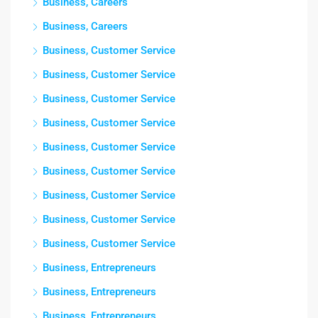
Business, Careers
Business, Careers
Business, Customer Service
Business, Customer Service
Business, Customer Service
Business, Customer Service
Business, Customer Service
Business, Customer Service
Business, Customer Service
Business, Customer Service
Business, Customer Service
Business, Entrepreneurs
Business, Entrepreneurs
Business, Entrepreneurs