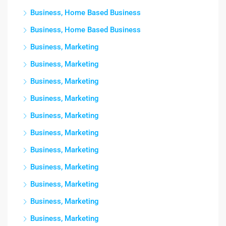
Business, Home Based Business
Business, Home Based Business
Business, Marketing
Business, Marketing
Business, Marketing
Business, Marketing
Business, Marketing
Business, Marketing
Business, Marketing
Business, Marketing
Business, Marketing
Business, Marketing
Business, Marketing