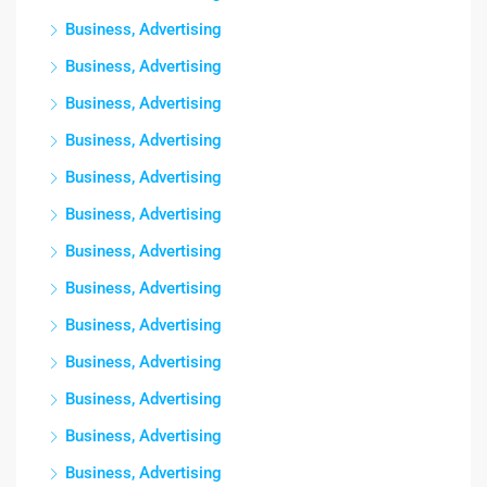
Business, Advertising
Business, Advertising
Business, Advertising
Business, Advertising
Business, Advertising
Business, Advertising
Business, Advertising
Business, Advertising
Business, Advertising
Business, Advertising
Business, Advertising
Business, Advertising
Business, Advertising