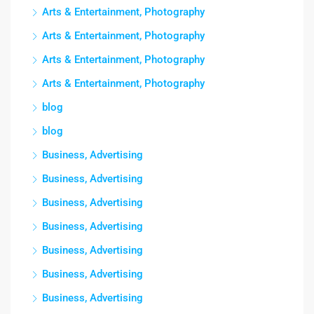
Arts & Entertainment, Photography
Arts & Entertainment, Photography
Arts & Entertainment, Photography
Arts & Entertainment, Photography
blog
blog
Business, Advertising
Business, Advertising
Business, Advertising
Business, Advertising
Business, Advertising
Business, Advertising
Business, Advertising