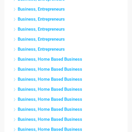
Business, Entrepreneurs
Business, Entrepreneurs
Business, Entrepreneurs
Business, Entrepreneurs
Business, Entrepreneurs
Business, Home Based Business
Business, Home Based Business
Business, Home Based Business
Business, Home Based Business
Business, Home Based Business
Business, Home Based Business
Business, Home Based Business
Business, Home Based Business