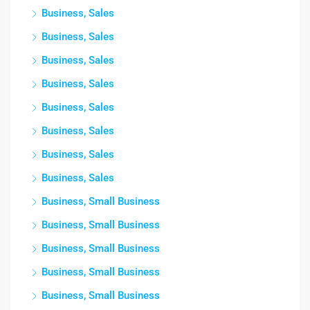
Business, Sales
Business, Sales
Business, Sales
Business, Sales
Business, Sales
Business, Sales
Business, Sales
Business, Sales
Business, Small Business
Business, Small Business
Business, Small Business
Business, Small Business
Business, Small Business