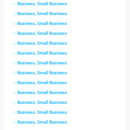
Business, Small Business
Business, Small Business
Business, Small Business
Business, Small Business
Business, Small Business
Business, Small Business
Business, Small Business
Business, Small Business
Business, Small Business
Business, Small Business
Business, Small Business
Business, Small Business
Business, Small Business