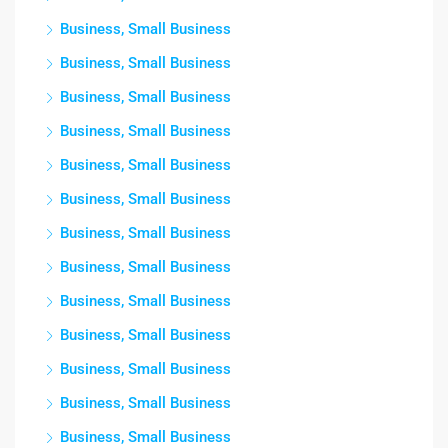
Business, Small Business
Business, Small Business
Business, Small Business
Business, Small Business
Business, Small Business
Business, Small Business
Business, Small Business
Business, Small Business
Business, Small Business
Business, Small Business
Business, Small Business
Business, Small Business
Business, Small Business