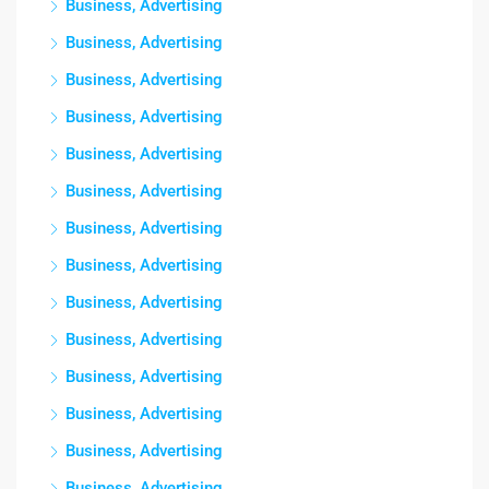
Business, Advertising
Business, Advertising
Business, Advertising
Business, Advertising
Business, Advertising
Business, Advertising
Business, Advertising
Business, Advertising
Business, Advertising
Business, Advertising
Business, Advertising
Business, Advertising
Business, Advertising
Business, Advertising