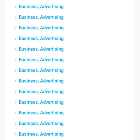
Business, Advertising
Business, Advertising
Business, Advertising
Business, Advertising
Business, Advertising
Business, Advertising
Business, Advertising
Business, Advertising
Business, Advertising
Business, Advertising
Business, Advertising
Business, Advertising
Business, Advertising