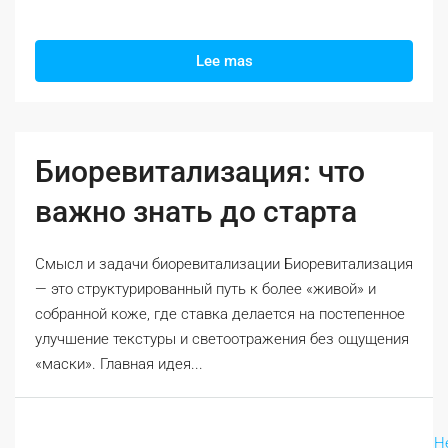
Lee mas
Биоревитализация: что
важно знать до старта
Смысл и задачи биоревитализации Биоревитализация
— это структурированный путь к более «живой» и
собранной коже, где ставка делается на постепенное
улучшение текстуры и светоотражения без ощущения
«маски». Главная идея...
H