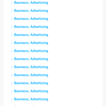
Business, Advertising
Business, Advertising
Business, Advertising
Business, Advertising
Business, Advertising
Business, Advertising
Business, Advertising
Business, Advertising
Business, Advertising
Business, Advertising
Business, Advertising
Business, Advertising
Business, Advertising