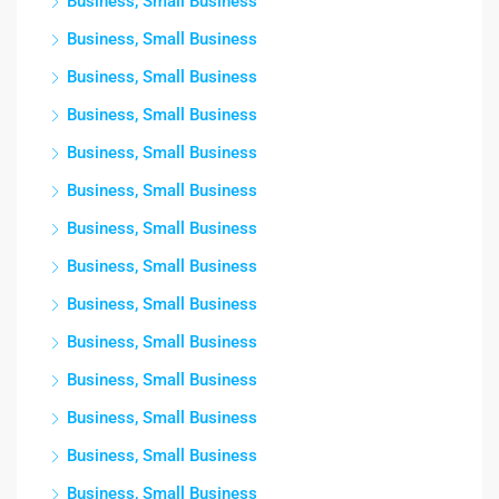
Business, Small Business
Business, Small Business
Business, Small Business
Business, Small Business
Business, Small Business
Business, Small Business
Business, Small Business
Business, Small Business
Business, Small Business
Business, Small Business
Business, Small Business
Business, Small Business
Business, Small Business
Business, Small Business