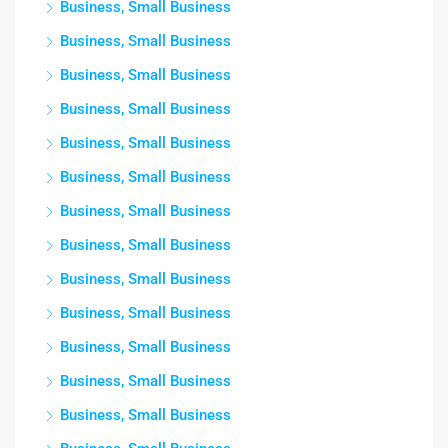
Business, Small Business
Business, Small Business
Business, Small Business
Business, Small Business
Business, Small Business
Business, Small Business
Business, Small Business
Business, Small Business
Business, Small Business
Business, Small Business
Business, Small Business
Business, Small Business
Business, Small Business