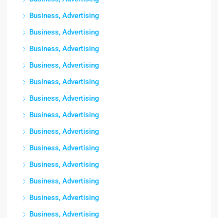
Business, Advertising
Business, Advertising
Business, Advertising
Business, Advertising
Business, Advertising
Business, Advertising
Business, Advertising
Business, Advertising
Business, Advertising
Business, Advertising
Business, Advertising
Business, Advertising
Business, Advertising