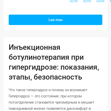
Acne
Acne
Acne
Lee mas
Инъекционная
ботулинотерапия при
гипергидрозе: показания,
этапы, безопасность
Что такое гипергидроз и почему он возникает
Гипергидроз — это состояние, при котором
потоотделение становится чрезмерным и мешает
повседневной жизни: появляется дискомфорт в