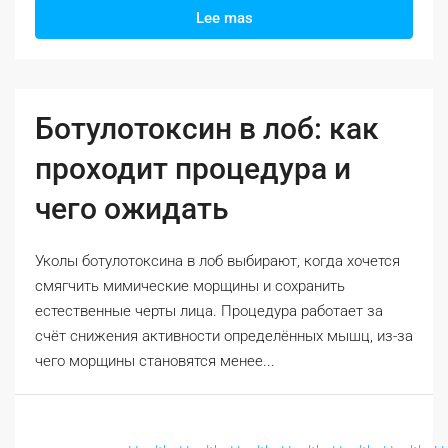
Lee mas
Ботулотоксин в лоб: как
проходит процедура и
чего ожидать
Уколы ботулотоксина в лоб выбирают, когда хочется
смягчить мимические морщины и сохранить
естественные черты лица. Процедура работает за
счёт снижения активности определённых мышц, из-за
чего морщины становятся менее...