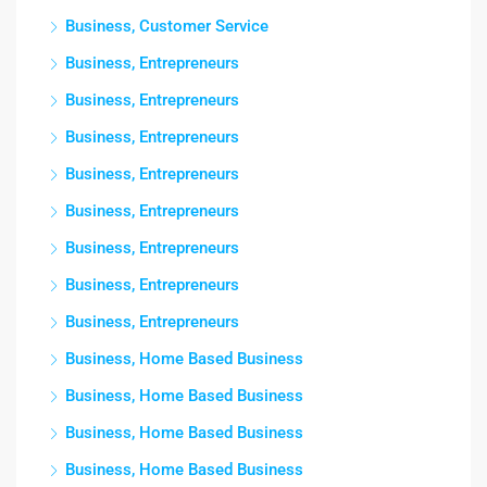
Business, Customer Service
Business, Entrepreneurs
Business, Entrepreneurs
Business, Entrepreneurs
Business, Entrepreneurs
Business, Entrepreneurs
Business, Entrepreneurs
Business, Entrepreneurs
Business, Entrepreneurs
Business, Home Based Business
Business, Home Based Business
Business, Home Based Business
Business, Home Based Business