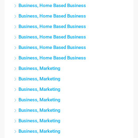
Business, Home Based Business
Business, Home Based Business
Business, Home Based Business
Business, Home Based Business
Business, Home Based Business
Business, Home Based Business
Business, Marketing
Business, Marketing
Business, Marketing
Business, Marketing
Business, Marketing
Business, Marketing
Business, Marketing