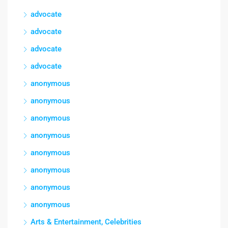
advocate
advocate
advocate
advocate
anonymous
anonymous
anonymous
anonymous
anonymous
anonymous
anonymous
anonymous
Arts & Entertainment, Celebrities