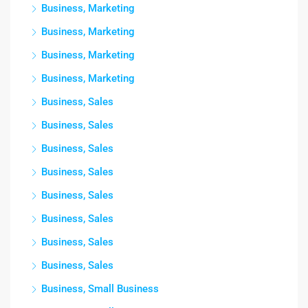
Business, Marketing
Business, Marketing
Business, Marketing
Business, Marketing
Business, Sales
Business, Sales
Business, Sales
Business, Sales
Business, Sales
Business, Sales
Business, Sales
Business, Sales
Business, Small Business