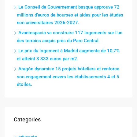
Le Conseil de Gouvernement basque approuve 72
millions d’euros de bourses et aides pour les études
non universitaires 2026-2027.
Avantespacia va construire 117 logements sur l’un
des terrains acquis près du Parc Central.
Le prix du logement à Madrid augmente de 10,7%
et atteint 3 333 euros par m2.
Aragón dynamise 15 projets hôteliers et renforce
son engagement envers les établissements 4 et 5
étoiles.
Categories