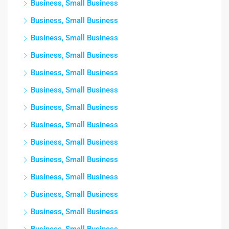
Business, Small Business
Business, Small Business
Business, Small Business
Business, Small Business
Business, Small Business
Business, Small Business
Business, Small Business
Business, Small Business
Business, Small Business
Business, Small Business
Business, Small Business
Business, Small Business
Business, Small Business