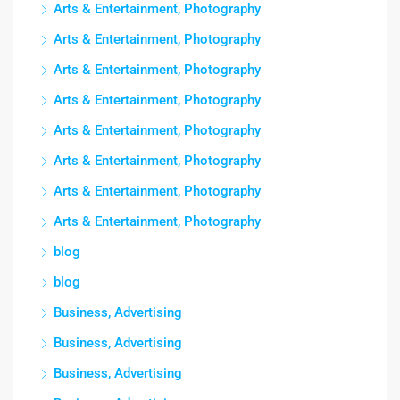
Arts & Entertainment, Photography
Arts & Entertainment, Photography
Arts & Entertainment, Photography
Arts & Entertainment, Photography
Arts & Entertainment, Photography
Arts & Entertainment, Photography
Arts & Entertainment, Photography
Arts & Entertainment, Photography
blog
blog
Business, Advertising
Business, Advertising
Business, Advertising