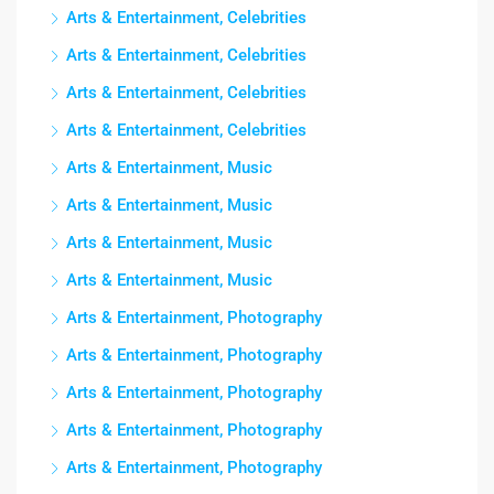
Arts & Entertainment, Celebrities
Arts & Entertainment, Celebrities
Arts & Entertainment, Celebrities
Arts & Entertainment, Celebrities
Arts & Entertainment, Music
Arts & Entertainment, Music
Arts & Entertainment, Music
Arts & Entertainment, Music
Arts & Entertainment, Photography
Arts & Entertainment, Photography
Arts & Entertainment, Photography
Arts & Entertainment, Photography
Arts & Entertainment, Photography