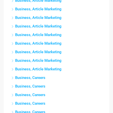
Business, Article Marketing
Business, Article Marketing
Business, Article Marketing
Business, Article Marketing
Business, Article Marketing
Business, Article Marketing
Business, Article Marketing
Business, Article Marketing
Business, Article Marketing
Business, Careers
Business, Careers
Business, Careers
Business, Careers
Business, Careers