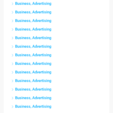
Business, Advertising
Business, Advertising
Business, Advertising
Business, Advertising
Business, Advertising
Business, Advertising
Business, Advertising
Business, Advertising
Business, Advertising
Business, Advertising
Business, Advertising
Business, Advertising
Business, Advertising