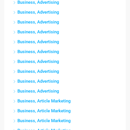
Business, Advertising
Business, Advertising
Business, Advertising
Business, Advertising
Business, Advertising
Business, Advertising
Business, Advertising
Business, Advertising
Business, Advertising
Business, Advertising
Business, Article Marketing
Business, Article Marketing
Business, Article Marketing