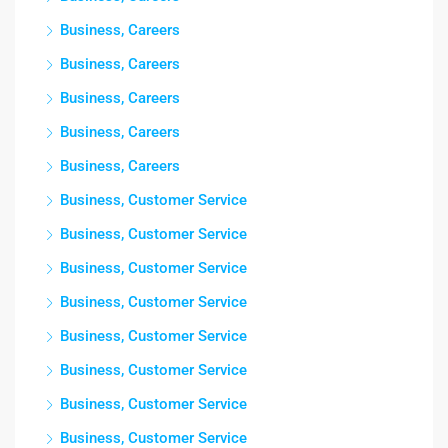
Business, Careers
Business, Careers
Business, Careers
Business, Careers
Business, Careers
Business, Customer Service
Business, Customer Service
Business, Customer Service
Business, Customer Service
Business, Customer Service
Business, Customer Service
Business, Customer Service
Business, Customer Service