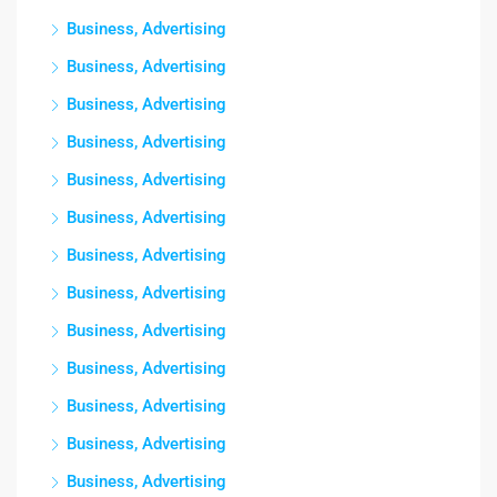
Business, Advertising
Business, Advertising
Business, Advertising
Business, Advertising
Business, Advertising
Business, Advertising
Business, Advertising
Business, Advertising
Business, Advertising
Business, Advertising
Business, Advertising
Business, Advertising
Business, Advertising