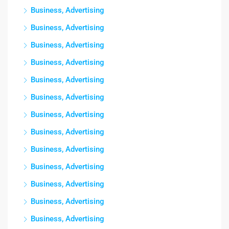
Business, Advertising
Business, Advertising
Business, Advertising
Business, Advertising
Business, Advertising
Business, Advertising
Business, Advertising
Business, Advertising
Business, Advertising
Business, Advertising
Business, Advertising
Business, Advertising
Business, Advertising