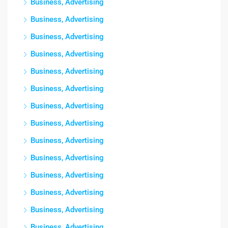
Business, Advertising
Business, Advertising
Business, Advertising
Business, Advertising
Business, Advertising
Business, Advertising
Business, Advertising
Business, Advertising
Business, Advertising
Business, Advertising
Business, Advertising
Business, Advertising
Business, Advertising
Business, Advertising