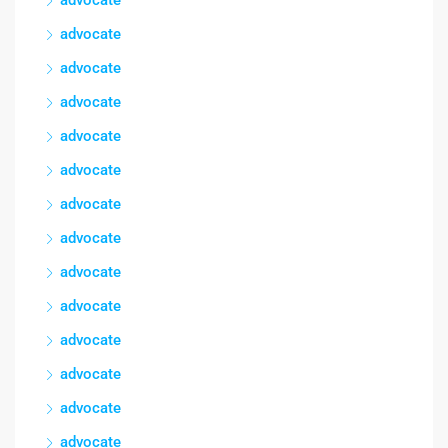
advocate
advocate
advocate
advocate
advocate
advocate
advocate
advocate
advocate
advocate
advocate
advocate
advocate
advocate