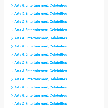
Arts & Entertainment, Celebrities
Arts & Entertainment, Celebrities
Arts & Entertainment, Celebrities
Arts & Entertainment, Celebrities
Arts & Entertainment, Celebrities
Arts & Entertainment, Celebrities
Arts & Entertainment, Celebrities
Arts & Entertainment, Celebrities
Arts & Entertainment, Celebrities
Arts & Entertainment, Celebrities
Arts & Entertainment, Celebrities
Arts & Entertainment, Celebrities
Arts & Entertainment, Celebrities