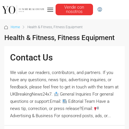
Vende con
nosotros
Home
Health & Fitness, Fitness Equipment
Health & Fitness, Fitness Equipment
Contact Us
We value our readers, contributors, and partners. If you
have any questions, news tips, advertising inquiries, or
feedback, please feel free to get in touch with the team at
UKBreakingNews24x7.
General Inquiries For general
questions or support:Email:
Editorial Team Have a
news tip, correction, or press release?Email:
Advertising & Business For sponsored posts, ads, or...