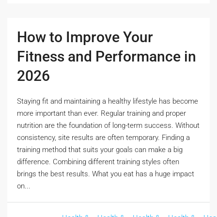
How to Improve Your
Fitness and Performance in
2026
Staying fit and maintaining a healthy lifestyle has become
more important than ever. Regular training and proper
nutrition are the foundation of long-term success. Without
consistency, site results are often temporary. Finding a
training method that suits your goals can make a big
difference. Combining different training styles often
brings the best results. What you eat has a huge impact
on...