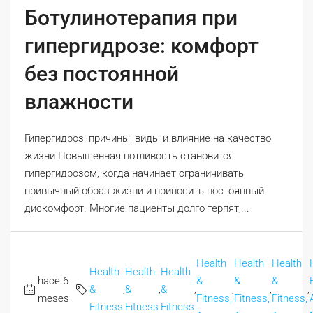
Ботулинотерапия при
гипергидрозе: комфорт
без постоянной
влажности
Гипергидроз: причины, виды и влияние на качество
жизни Повышенная потливость становится
гипергидрозом, когда начинает ограничивать
привычный образ жизни и приносить постоянный
дискомфорт. Многие пациенты долго терпят,...
Health
Health
Health
Health
Health
Health
hace 6
&
&
&
&
,
&
,
&
,
,
,
,
meses
Fitness,
Fitness,
Fitness,
Fitness
Fitness
Fitness