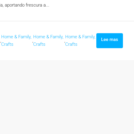
a, aportando frescura a...
Home & Family,
Home & Family,
Home & Family,
Lee mas
,
,
,
Crafts
Crafts
Crafts