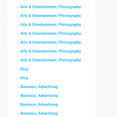
Arts & Entertainment, Photography
Arts & Entertainment, Photography
Arts & Entertainment, Photography
Arts & Entertainment, Photography
Arts & Entertainment, Photography
Arts & Entertainment, Photography
Arts & Entertainment, Photography
blog
blog
Business, Advertising
Business, Advertising
Business, Advertising
Business, Advertising