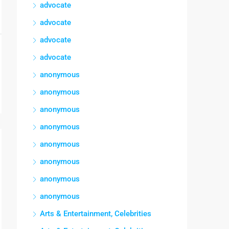
advocate
advocate
advocate
advocate
anonymous
anonymous
anonymous
anonymous
anonymous
anonymous
anonymous
anonymous
Arts & Entertainment, Celebrities