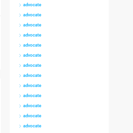
advocate
advocate
advocate
advocate
advocate
advocate
advocate
advocate
advocate
advocate
advocate
advocate
advocate