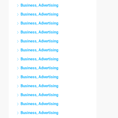
Business, Advertising
Business, Advertising
Business, Advertising
Business, Advertising
Business, Advertising
Business, Advertising
Business, Advertising
Business, Advertising
Business, Advertising
Business, Advertising
Business, Advertising
Business, Advertising
Business, Advertising