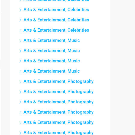
Arts & Entertainment, Celebrities
Arts & Entertainment, Celebrities
Arts & Entertainment, Celebrities
Arts & Entertainment, Music
Arts & Entertainment, Music
Arts & Entertainment, Music
Arts & Entertainment, Music
Arts & Entertainment, Photography
Arts & Entertainment, Photography
Arts & Entertainment, Photography
Arts & Entertainment, Photography
Arts & Entertainment, Photography
Arts & Entertainment, Photography