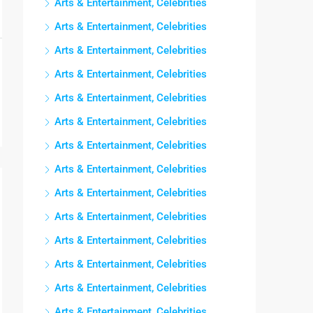
Arts & Entertainment, Celebrities
Arts & Entertainment, Celebrities
Arts & Entertainment, Celebrities
Arts & Entertainment, Celebrities
Arts & Entertainment, Celebrities
Arts & Entertainment, Celebrities
Arts & Entertainment, Celebrities
Arts & Entertainment, Celebrities
Arts & Entertainment, Celebrities
Arts & Entertainment, Celebrities
Arts & Entertainment, Celebrities
Arts & Entertainment, Celebrities
Arts & Entertainment, Celebrities
Arts & Entertainment, Celebrities