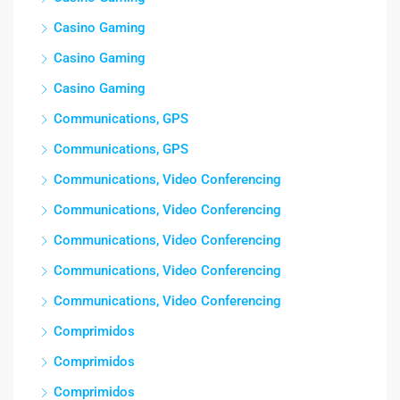
Casino Gaming
Casino Gaming
Casino Gaming
Communications, GPS
Communications, GPS
Communications, Video Conferencing
Communications, Video Conferencing
Communications, Video Conferencing
Communications, Video Conferencing
Communications, Video Conferencing
Comprimidos
Comprimidos
Comprimidos