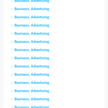
Business, Advertising
Business, Advertising
Business, Advertising
Business, Advertising
Business, Advertising
Business, Advertising
Business, Advertising
Business, Advertising
Business, Advertising
Business, Advertising
Business, Advertising
Business, Advertising
Business, Advertising
Business, Advertising