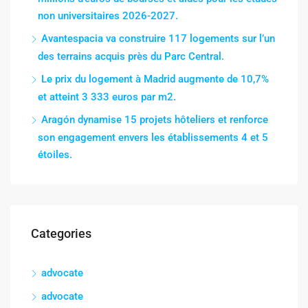
non universitaires 2026-2027.
Avantespacia va construire 117 logements sur l’un
des terrains acquis près du Parc Central.
Le prix du logement à Madrid augmente de 10,7%
et atteint 3 333 euros par m2.
Aragón dynamise 15 projets hôteliers et renforce
son engagement envers les établissements 4 et 5
étoiles.
Categories
advocate
advocate