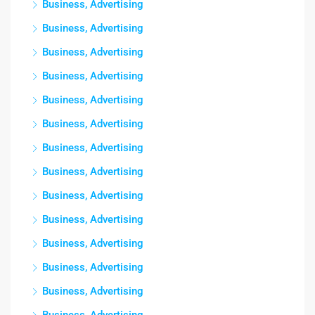
Business, Advertising
Business, Advertising
Business, Advertising
Business, Advertising
Business, Advertising
Business, Advertising
Business, Advertising
Business, Advertising
Business, Advertising
Business, Advertising
Business, Advertising
Business, Advertising
Business, Advertising