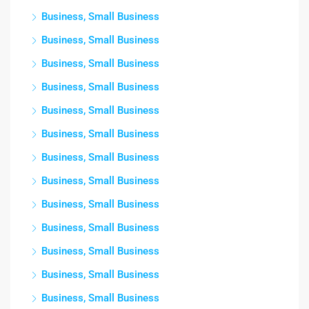
Business, Small Business
Business, Small Business
Business, Small Business
Business, Small Business
Business, Small Business
Business, Small Business
Business, Small Business
Business, Small Business
Business, Small Business
Business, Small Business
Business, Small Business
Business, Small Business
Business, Small Business