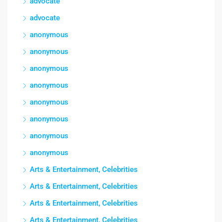
advocate
advocate
anonymous
anonymous
anonymous
anonymous
anonymous
anonymous
anonymous
anonymous
Arts & Entertainment, Celebrities
Arts & Entertainment, Celebrities
Arts & Entertainment, Celebrities
Arts & Entertainment, Celebrities