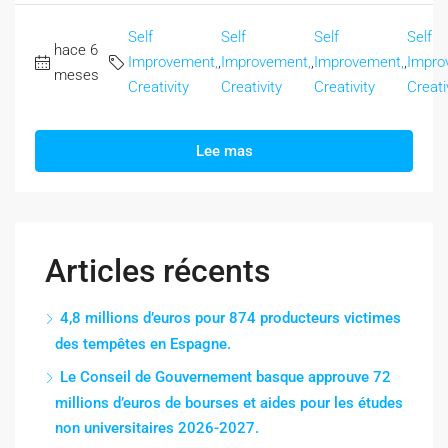
Self
Self
Self
Self
hace 6
Improvement,
,
Improvement,
,
Improvement,
,
Impro
meses
Creativity
Creativity
Creativity
Creati
Lee mas
Articles récents
4,8 millions d’euros pour 874 producteurs victimes
des tempêtes en Espagne.
Le Conseil de Gouvernement basque approuve 72
millions d’euros de bourses et aides pour les études
non universitaires 2026-2027.