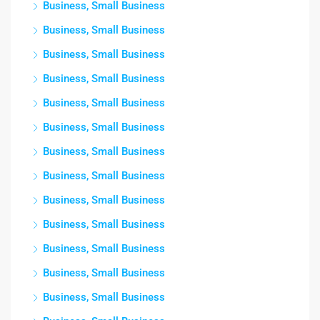
Business, Small Business
Business, Small Business
Business, Small Business
Business, Small Business
Business, Small Business
Business, Small Business
Business, Small Business
Business, Small Business
Business, Small Business
Business, Small Business
Business, Small Business
Business, Small Business
Business, Small Business