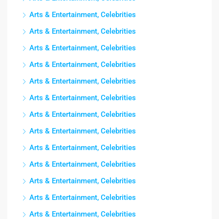
Arts & Entertainment, Celebrities
Arts & Entertainment, Celebrities
Arts & Entertainment, Celebrities
Arts & Entertainment, Celebrities
Arts & Entertainment, Celebrities
Arts & Entertainment, Celebrities
Arts & Entertainment, Celebrities
Arts & Entertainment, Celebrities
Arts & Entertainment, Celebrities
Arts & Entertainment, Celebrities
Arts & Entertainment, Celebrities
Arts & Entertainment, Celebrities
Arts & Entertainment, Celebrities