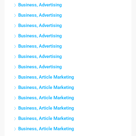
Business, Advertising
Business, Advertising
Business, Advertising
Business, Advertising
Business, Advertising
Business, Advertising
Business, Advertising
Business, Article Marketing
Business, Article Marketing
Business, Article Marketing
Business, Article Marketing
Business, Article Marketing
Business, Article Marketing