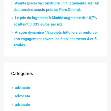
Avantespacia va construire 117 logements sur l’un
des terrains acquis près du Parc Central.
Le prix du logement à Madrid augmente de 10,7%
et atteint 3 333 euros par m2.
Aragón dynamise 15 projets hôteliers et renforce
son engagement envers les établissements 4 et 5
étoiles.
Categories
advocate
advocate
advocate