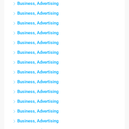
Business, Advertising
Business, Advertising
Business, Advertising
Business, Advertising
Business, Advertising
Business, Advertising
Business, Advertising
Business, Advertising
Business, Advertising
Business, Advertising
Business, Advertising
Business, Advertising
Business, Advertising