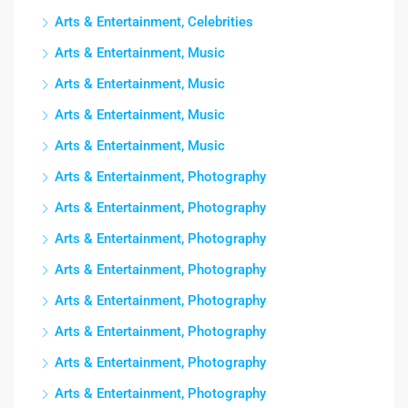
Arts & Entertainment, Celebrities
Arts & Entertainment, Music
Arts & Entertainment, Music
Arts & Entertainment, Music
Arts & Entertainment, Music
Arts & Entertainment, Photography
Arts & Entertainment, Photography
Arts & Entertainment, Photography
Arts & Entertainment, Photography
Arts & Entertainment, Photography
Arts & Entertainment, Photography
Arts & Entertainment, Photography
Arts & Entertainment, Photography