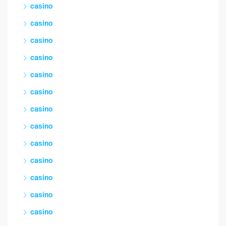
casino
casino
casino
casino
casino
casino
casino
casino
casino
casino
casino
casino
casino