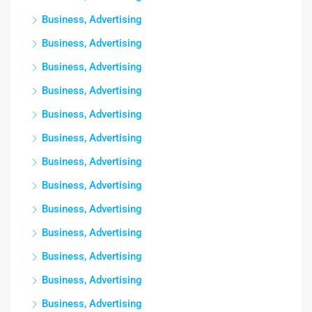
Business, Advertising
Business, Advertising
Business, Advertising
Business, Advertising
Business, Advertising
Business, Advertising
Business, Advertising
Business, Advertising
Business, Advertising
Business, Advertising
Business, Advertising
Business, Advertising
Business, Advertising