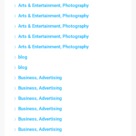
Arts & Entertainment, Photography
Arts & Entertainment, Photography
Arts & Entertainment, Photography
Arts & Entertainment, Photography
Arts & Entertainment, Photography
blog
blog
Business, Advertising
Business, Advertising
Business, Advertising
Business, Advertising
Business, Advertising
Business, Advertising