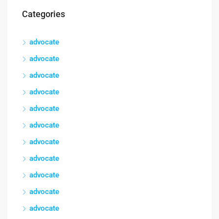
Categories
advocate
advocate
advocate
advocate
advocate
advocate
advocate
advocate
advocate
advocate
advocate