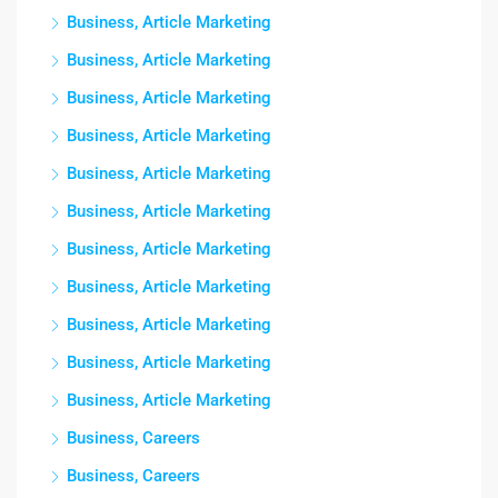
Business, Article Marketing
Business, Article Marketing
Business, Article Marketing
Business, Article Marketing
Business, Article Marketing
Business, Article Marketing
Business, Article Marketing
Business, Article Marketing
Business, Article Marketing
Business, Article Marketing
Business, Article Marketing
Business, Careers
Business, Careers