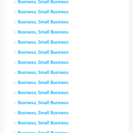
Business, Small Business
Business, Small Business
Business, Small Business
Business, Small Business
Business, Small Business
Business, Small Business
Business, Small Business
Business, Small Business
Business, Small Business
Business, Small Business
Business, Small Business
Business, Small Business
Business, Small Business