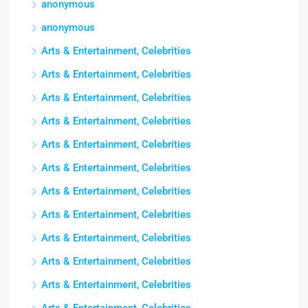
anonymous
anonymous
Arts & Entertainment, Celebrities
Arts & Entertainment, Celebrities
Arts & Entertainment, Celebrities
Arts & Entertainment, Celebrities
Arts & Entertainment, Celebrities
Arts & Entertainment, Celebrities
Arts & Entertainment, Celebrities
Arts & Entertainment, Celebrities
Arts & Entertainment, Celebrities
Arts & Entertainment, Celebrities
Arts & Entertainment, Celebrities