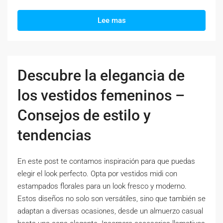
Lee mas
Descubre la elegancia de
los vestidos femeninos –
Consejos de estilo y
tendencias
En este post te contamos inspiración para que puedas
elegir el look perfecto. Opta por vestidos midi con
estampados florales para un look fresco y moderno.
Estos diseños no solo son versátiles, sino que también se
adaptan a diversas ocasiones, desde un almuerzo casual