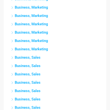
Business, Marketing
Business, Marketing
Business, Marketing
Business, Marketing
Business, Marketing
Business, Marketing
Business, Sales
Business, Sales
Business, Sales
Business, Sales
Business, Sales
Business, Sales
Business, Sales