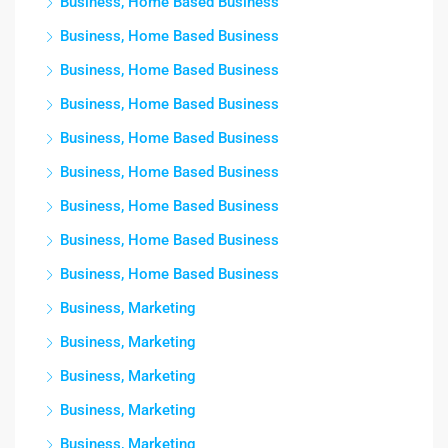
Business, Home Based Business
Business, Home Based Business
Business, Home Based Business
Business, Home Based Business
Business, Home Based Business
Business, Home Based Business
Business, Home Based Business
Business, Home Based Business
Business, Home Based Business
Business, Marketing
Business, Marketing
Business, Marketing
Business, Marketing
Business, Marketing