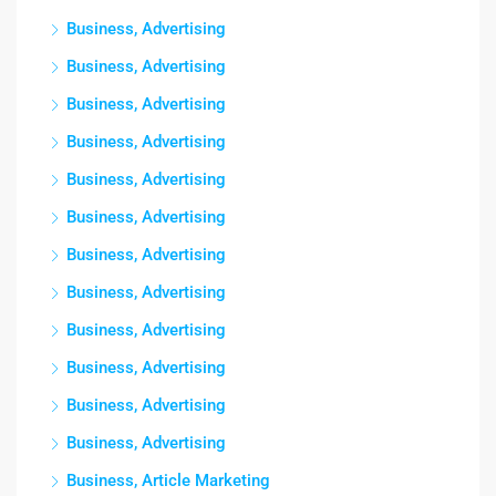
Business, Advertising
Business, Advertising
Business, Advertising
Business, Advertising
Business, Advertising
Business, Advertising
Business, Advertising
Business, Advertising
Business, Advertising
Business, Advertising
Business, Advertising
Business, Advertising
Business, Article Marketing