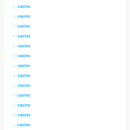
casino
casino
casino
casino
casino
casino
casino
casino
casino
casino
casino
casino
casino