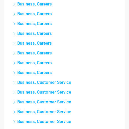
Business, Careers
Business, Careers
Business, Careers
Business, Careers
Business, Careers
Business, Careers
Business, Careers
Business, Careers
Business, Customer Service
Business, Customer Service
Business, Customer Service
Business, Customer Service
Business, Customer Service