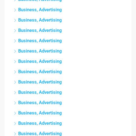
Business, Advertising
Business, Advertising
Business, Advertising
Business, Advertising
Business, Advertising
Business, Advertising
Business, Advertising
Business, Advertising
Business, Advertising
Business, Advertising
Business, Advertising
Business, Advertising
Business, Advertising