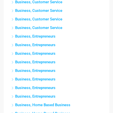
Business, Customer Service
Business, Customer Service
Business, Customer Service
Business, Customer Service
Business, Entrepreneurs
Business, Entrepreneurs
Business, Entrepreneurs
Business, Entrepreneurs
Business, Entrepreneurs
Business, Entrepreneurs
Business, Entrepreneurs
Business, Entrepreneurs
Business, Home Based Business