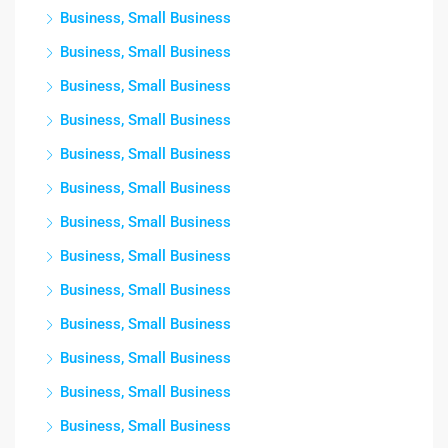
Business, Small Business
Business, Small Business
Business, Small Business
Business, Small Business
Business, Small Business
Business, Small Business
Business, Small Business
Business, Small Business
Business, Small Business
Business, Small Business
Business, Small Business
Business, Small Business
Business, Small Business