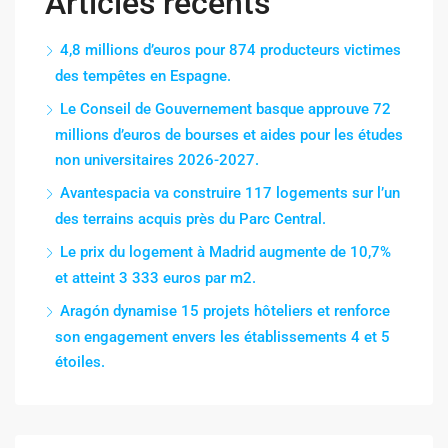
Articles récents
4,8 millions d’euros pour 874 producteurs victimes
des tempêtes en Espagne.
Le Conseil de Gouvernement basque approuve 72
millions d’euros de bourses et aides pour les études
non universitaires 2026-2027.
Avantespacia va construire 117 logements sur l’un
des terrains acquis près du Parc Central.
Le prix du logement à Madrid augmente de 10,7%
et atteint 3 333 euros par m2.
Aragón dynamise 15 projets hôteliers et renforce
son engagement envers les établissements 4 et 5
étoiles.