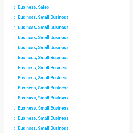
Business, Sales
Business, Small Business
Business, Small Business
Business, Small Business
Business, Small Business
Business, Small Business
Business, Small Business
Business, Small Business
Business, Small Business
Business, Small Business
Business, Small Business
Business, Small Business
Business, Small Business