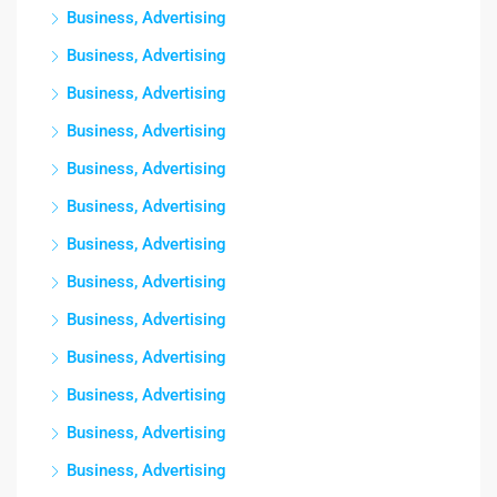
Business, Advertising
Business, Advertising
Business, Advertising
Business, Advertising
Business, Advertising
Business, Advertising
Business, Advertising
Business, Advertising
Business, Advertising
Business, Advertising
Business, Advertising
Business, Advertising
Business, Advertising