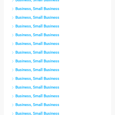
Business, Small Business
Business, Small Business
Business, Small Business
Business, Small Business
Business, Small Business
Business, Small Business
Business, Small Business
Business, Small Business
Business, Small Business
Business, Small Business
Business, Small Business
Business, Small Business
Business, Small Business
Business, Small Business