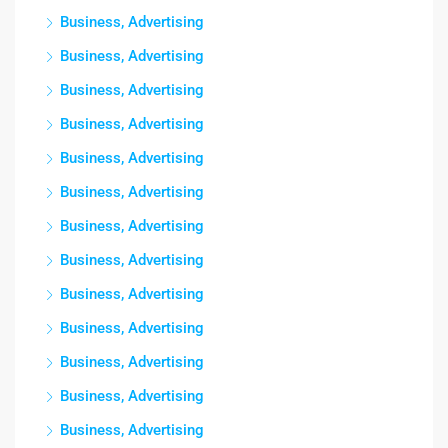
Business, Advertising
Business, Advertising
Business, Advertising
Business, Advertising
Business, Advertising
Business, Advertising
Business, Advertising
Business, Advertising
Business, Advertising
Business, Advertising
Business, Advertising
Business, Advertising
Business, Advertising