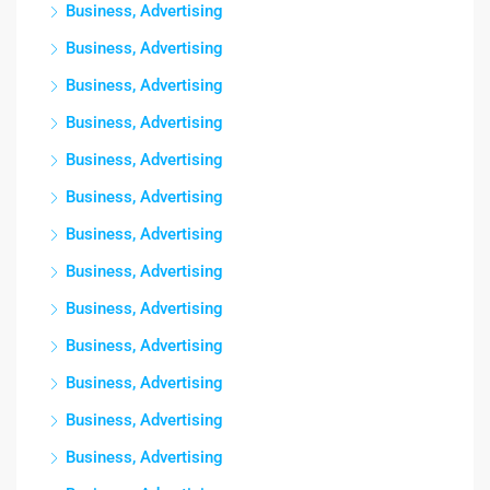
Business, Advertising
Business, Advertising
Business, Advertising
Business, Advertising
Business, Advertising
Business, Advertising
Business, Advertising
Business, Advertising
Business, Advertising
Business, Advertising
Business, Advertising
Business, Advertising
Business, Advertising