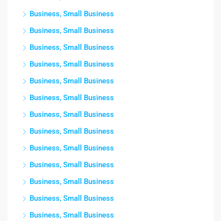
Business, Small Business
Business, Small Business
Business, Small Business
Business, Small Business
Business, Small Business
Business, Small Business
Business, Small Business
Business, Small Business
Business, Small Business
Business, Small Business
Business, Small Business
Business, Small Business
Business, Small Business