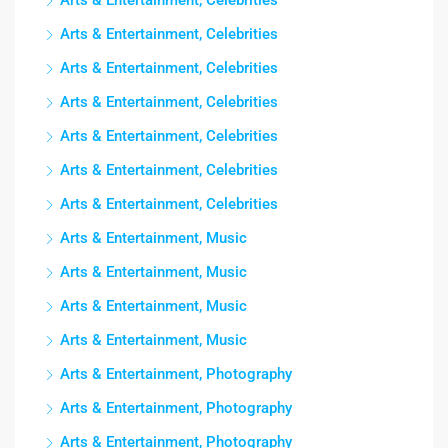
Arts & Entertainment, Celebrities
Arts & Entertainment, Celebrities
Arts & Entertainment, Celebrities
Arts & Entertainment, Celebrities
Arts & Entertainment, Celebrities
Arts & Entertainment, Celebrities
Arts & Entertainment, Celebrities
Arts & Entertainment, Music
Arts & Entertainment, Music
Arts & Entertainment, Music
Arts & Entertainment, Music
Arts & Entertainment, Photography
Arts & Entertainment, Photography
Arts & Entertainment, Photography