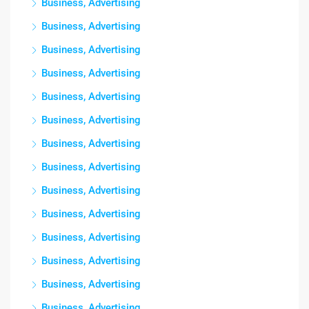
Business, Advertising
Business, Advertising
Business, Advertising
Business, Advertising
Business, Advertising
Business, Advertising
Business, Advertising
Business, Advertising
Business, Advertising
Business, Advertising
Business, Advertising
Business, Advertising
Business, Advertising
Business, Advertising