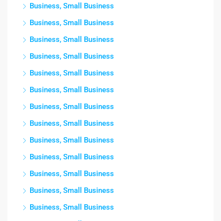
Business, Small Business
Business, Small Business
Business, Small Business
Business, Small Business
Business, Small Business
Business, Small Business
Business, Small Business
Business, Small Business
Business, Small Business
Business, Small Business
Business, Small Business
Business, Small Business
Business, Small Business