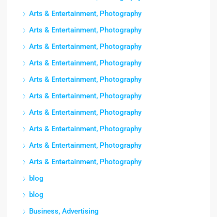
Arts & Entertainment, Photography
Arts & Entertainment, Photography
Arts & Entertainment, Photography
Arts & Entertainment, Photography
Arts & Entertainment, Photography
Arts & Entertainment, Photography
Arts & Entertainment, Photography
Arts & Entertainment, Photography
Arts & Entertainment, Photography
Arts & Entertainment, Photography
blog
blog
Business, Advertising