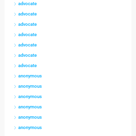
advocate
advocate
advocate
advocate
advocate
advocate
advocate
anonymous
anonymous
anonymous
anonymous
anonymous
anonymous