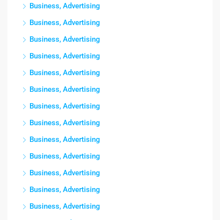
Business, Advertising
Business, Advertising
Business, Advertising
Business, Advertising
Business, Advertising
Business, Advertising
Business, Advertising
Business, Advertising
Business, Advertising
Business, Advertising
Business, Advertising
Business, Advertising
Business, Advertising