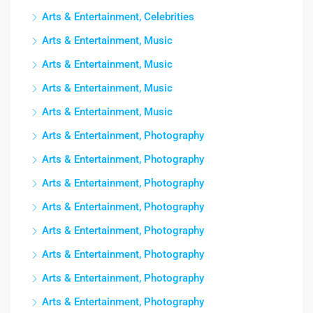
Arts & Entertainment, Celebrities
Arts & Entertainment, Music
Arts & Entertainment, Music
Arts & Entertainment, Music
Arts & Entertainment, Music
Arts & Entertainment, Photography
Arts & Entertainment, Photography
Arts & Entertainment, Photography
Arts & Entertainment, Photography
Arts & Entertainment, Photography
Arts & Entertainment, Photography
Arts & Entertainment, Photography
Arts & Entertainment, Photography