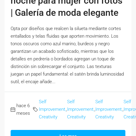
noche para mujer con fotos
| Galería de moda elegante
Opta por diseños que realcen la silueta mediante cortes
entallados y telas fluidas que aporten movimiento. Los
tonos oscuros como azul marino, burdeos y negro
garantizan un acabado sofisticado, mientras que los
detalles en pedrería o bordados agregan un toque de
distinción sin sobrecargar el conjunto. Las texturas
juegan un papel fundamental: el satén brinda luminosidad
sutil, el encaje añade...
Self
Self
Self
Self
hace 6
Improvement,
,
Improvement,
,
Improvement,
,
Impro
meses
Creativity
Creativity
Creativity
Creati