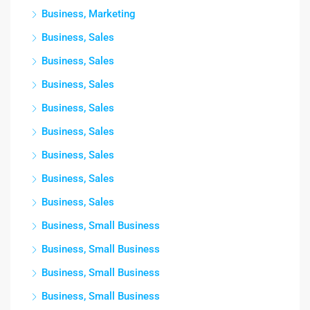
Business, Marketing
Business, Sales
Business, Sales
Business, Sales
Business, Sales
Business, Sales
Business, Sales
Business, Sales
Business, Sales
Business, Small Business
Business, Small Business
Business, Small Business
Business, Small Business