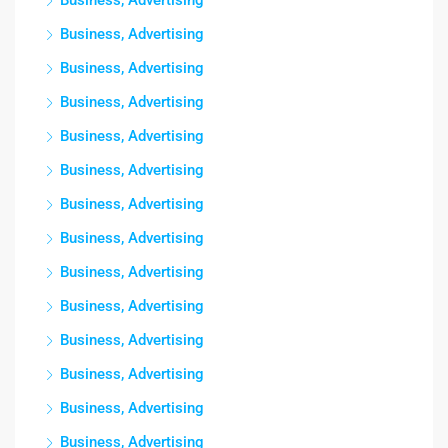
Business, Advertising
Business, Advertising
Business, Advertising
Business, Advertising
Business, Advertising
Business, Advertising
Business, Advertising
Business, Advertising
Business, Advertising
Business, Advertising
Business, Advertising
Business, Advertising
Business, Advertising
Business, Advertising