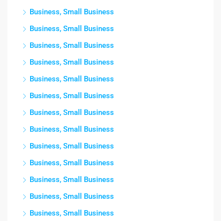
Business, Small Business
Business, Small Business
Business, Small Business
Business, Small Business
Business, Small Business
Business, Small Business
Business, Small Business
Business, Small Business
Business, Small Business
Business, Small Business
Business, Small Business
Business, Small Business
Business, Small Business