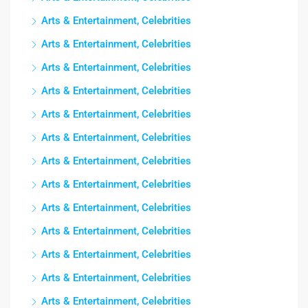
Arts & Entertainment, Celebrities
Arts & Entertainment, Celebrities
Arts & Entertainment, Celebrities
Arts & Entertainment, Celebrities
Arts & Entertainment, Celebrities
Arts & Entertainment, Celebrities
Arts & Entertainment, Celebrities
Arts & Entertainment, Celebrities
Arts & Entertainment, Celebrities
Arts & Entertainment, Celebrities
Arts & Entertainment, Celebrities
Arts & Entertainment, Celebrities
Arts & Entertainment, Celebrities