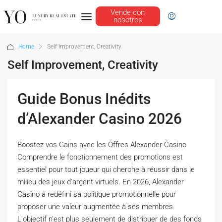
Vende con
nosotros
Home
Self Improvement, Creativity
Self Improvement, Creativity
Guide Bonus Inédits
d’Alexander Casino 2026
Boostez vos Gains avec les Offres Alexander Casino
Comprendre le fonctionnement des promotions est
essentiel pour tout joueur qui cherche à réussir dans le
milieu des jeux d'argent virtuels. En 2026, Alexander
Casino a redéfini sa politique promotionnelle pour
proposer une valeur augmentée à ses membres.
L'objectif n'est plus seulement de distribuer de des fonds