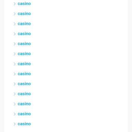
casino
casino
casino
casino
casino
casino
casino
casino
casino
casino
casino
casino
casino