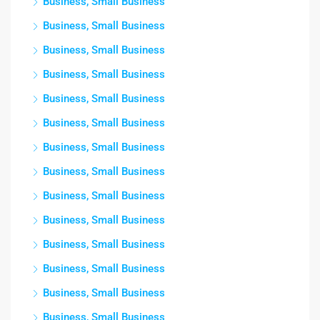
Business, Small Business
Business, Small Business
Business, Small Business
Business, Small Business
Business, Small Business
Business, Small Business
Business, Small Business
Business, Small Business
Business, Small Business
Business, Small Business
Business, Small Business
Business, Small Business
Business, Small Business
Business, Small Business