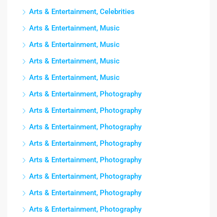
Arts & Entertainment, Celebrities
Arts & Entertainment, Music
Arts & Entertainment, Music
Arts & Entertainment, Music
Arts & Entertainment, Music
Arts & Entertainment, Photography
Arts & Entertainment, Photography
Arts & Entertainment, Photography
Arts & Entertainment, Photography
Arts & Entertainment, Photography
Arts & Entertainment, Photography
Arts & Entertainment, Photography
Arts & Entertainment, Photography