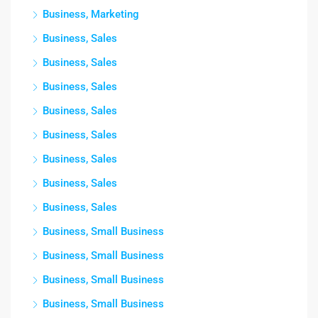
Business, Marketing
Business, Sales
Business, Sales
Business, Sales
Business, Sales
Business, Sales
Business, Sales
Business, Sales
Business, Sales
Business, Small Business
Business, Small Business
Business, Small Business
Business, Small Business