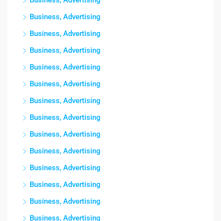
Business, Advertising
Business, Advertising
Business, Advertising
Business, Advertising
Business, Advertising
Business, Advertising
Business, Advertising
Business, Advertising
Business, Advertising
Business, Advertising
Business, Advertising
Business, Advertising
Business, Advertising
Business, Advertising