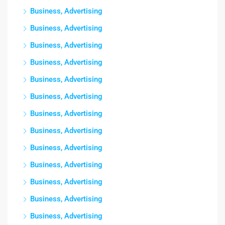
Business, Advertising
Business, Advertising
Business, Advertising
Business, Advertising
Business, Advertising
Business, Advertising
Business, Advertising
Business, Advertising
Business, Advertising
Business, Advertising
Business, Advertising
Business, Advertising
Business, Advertising