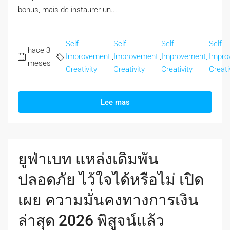
bonus, mais de instaurer un...
Self
Self
Self
Self
hace 3
Improvement,
,
Improvement,
,
Improvement,
,
Impro
meses
Creativity
Creativity
Creativity
Creati
Lee mas
ยูฟ่าเบท แหล่งเดิมพัน
ปลอดภัย ไว้ใจได้หรือไม่ เปิด
เผย ความมั่นคงทางการเงิน
ล่าสุด 2026 พิสูจน์แล้ว