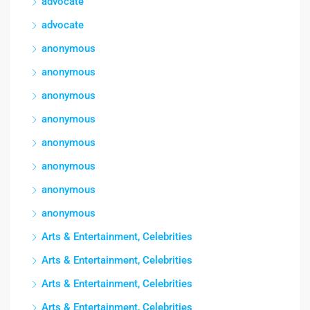
advocate
advocate
anonymous
anonymous
anonymous
anonymous
anonymous
anonymous
anonymous
anonymous
Arts & Entertainment, Celebrities
Arts & Entertainment, Celebrities
Arts & Entertainment, Celebrities
Arts & Entertainment, Celebrities