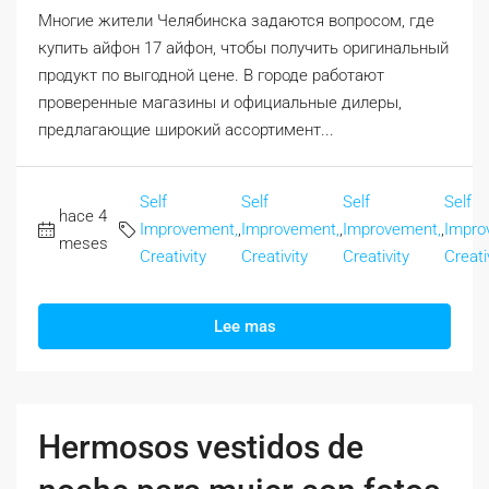
Многие жители Челябинска задаются вопросом, где
купить айфон 17 айфон, чтобы получить оригинальный
продукт по выгодной цене. В городе работают
проверенные магазины и официальные дилеры,
предлагающие широкий ассортимент...
Self
Self
Self
Self
hace 4
Improvement,
,
Improvement,
,
Improvement,
,
Impro
meses
Creativity
Creativity
Creativity
Creati
Lee mas
Hermosos vestidos de