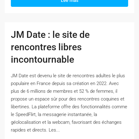
Lee mas
JM Date : le site de
rencontres libres
incontournable
JM Date est devenu le site de rencontres adultes le plus
populaire en France depuis sa création en 2022. Avec
plus de 6 millions de membres et 52 % de femmes, il
propose un espace sûr pour des rencontres coquines et
libertines. La plateforme offre des fonctionnalités comme
le SpeedFlirt, la messagerie instantanée, la
géolocalisation et la webcam, favorisant des échanges
rapides et directs. Les...