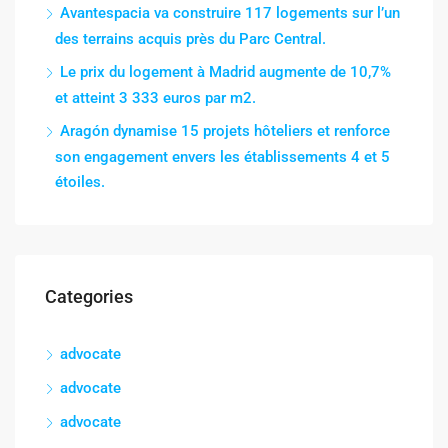
Avantespacia va construire 117 logements sur l’un
des terrains acquis près du Parc Central.
Le prix du logement à Madrid augmente de 10,7%
et atteint 3 333 euros par m2.
Aragón dynamise 15 projets hôteliers et renforce
son engagement envers les établissements 4 et 5
étoiles.
Categories
advocate
advocate
advocate