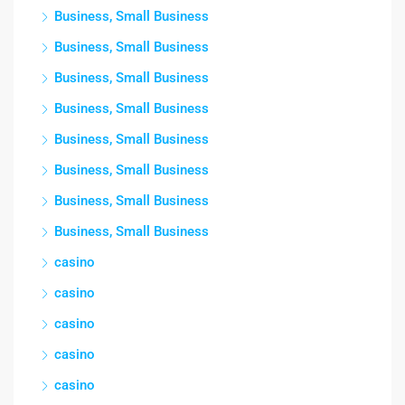
Business, Small Business
Business, Small Business
Business, Small Business
Business, Small Business
Business, Small Business
Business, Small Business
Business, Small Business
Business, Small Business
casino
casino
casino
casino
casino