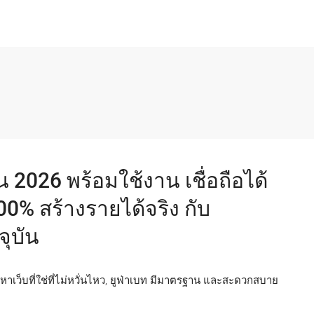
ัน 2026 พร้อมใช้งาน เชื่อถือได้
0% สร้างรายได้จริง กับ
ุบัน
หาเว็บที่ใช่ที่ไม่หวั่นไหว, ยูฟ่าเบท มีมาตรฐาน และสะดวกสบาย