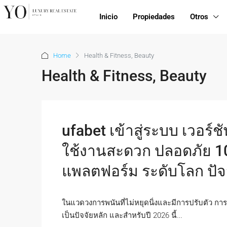
Inicio
Propiedades
Otros
Home
Health & Fitness, Beauty
Health & Fitness, Beauty
ufabet เข้าสู่ระบบ เวอร์ช
ใช้งานสะดวก ปลอดภัย 10
แพลตฟอร์ม ระดับโลก ปัจจ
ในแวดวงการพนันที่ไม่หยุดนิ่งและมีการปรับตัว การ
เป็นปัจจัยหลัก และสำหรับปี 2026 นี้...