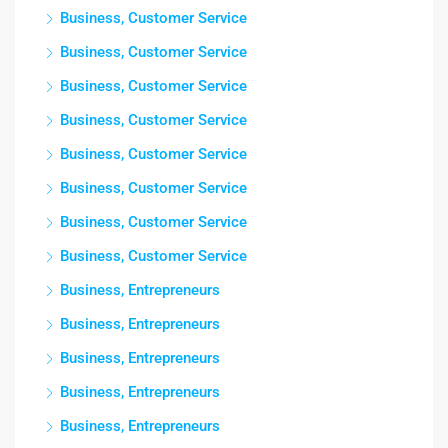
Business, Customer Service
Business, Customer Service
Business, Customer Service
Business, Customer Service
Business, Customer Service
Business, Customer Service
Business, Customer Service
Business, Customer Service
Business, Entrepreneurs
Business, Entrepreneurs
Business, Entrepreneurs
Business, Entrepreneurs
Business, Entrepreneurs