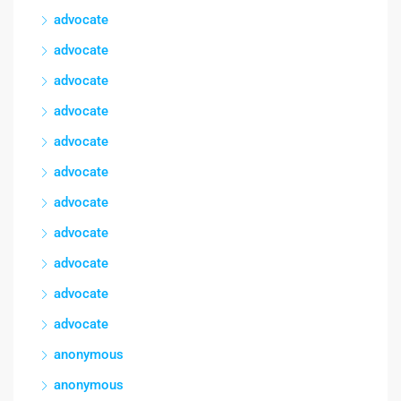
advocate
advocate
advocate
advocate
advocate
advocate
advocate
advocate
advocate
advocate
advocate
anonymous
anonymous