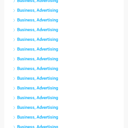
Business, Advertising
Business, Advertising
Business, Advertising
Business, Advertising
Business, Advertising
Business, Advertising
Business, Advertising
Business, Advertising
Business, Advertising
Business, Advertising
Business, Advertising
Business, Advertising
Business, Advertising
Business, Advertising