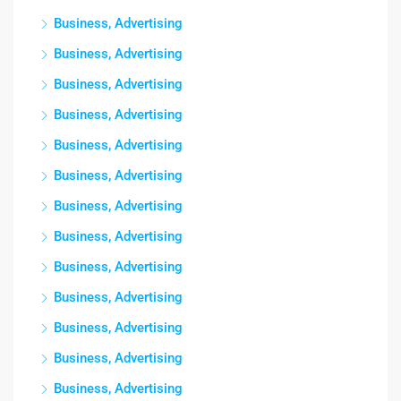
Business, Advertising
Business, Advertising
Business, Advertising
Business, Advertising
Business, Advertising
Business, Advertising
Business, Advertising
Business, Advertising
Business, Advertising
Business, Advertising
Business, Advertising
Business, Advertising
Business, Advertising