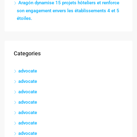
Aragón dynamise 15 projets hôteliers et renforce
son engagement envers les établissements 4 et 5
étoiles.
Categories
advocate
advocate
advocate
advocate
advocate
advocate
advocate