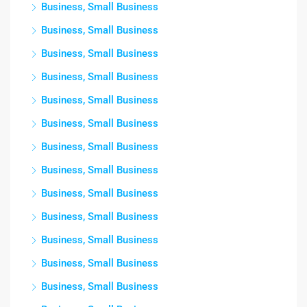
Business, Small Business
Business, Small Business
Business, Small Business
Business, Small Business
Business, Small Business
Business, Small Business
Business, Small Business
Business, Small Business
Business, Small Business
Business, Small Business
Business, Small Business
Business, Small Business
Business, Small Business