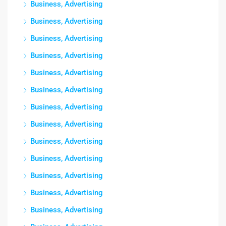
Business, Advertising
Business, Advertising
Business, Advertising
Business, Advertising
Business, Advertising
Business, Advertising
Business, Advertising
Business, Advertising
Business, Advertising
Business, Advertising
Business, Advertising
Business, Advertising
Business, Advertising