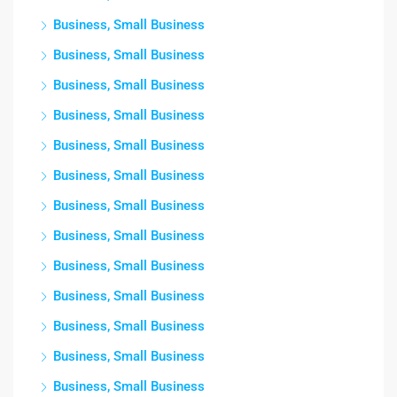
Business, Small Business
Business, Small Business
Business, Small Business
Business, Small Business
Business, Small Business
Business, Small Business
Business, Small Business
Business, Small Business
Business, Small Business
Business, Small Business
Business, Small Business
Business, Small Business
Business, Small Business