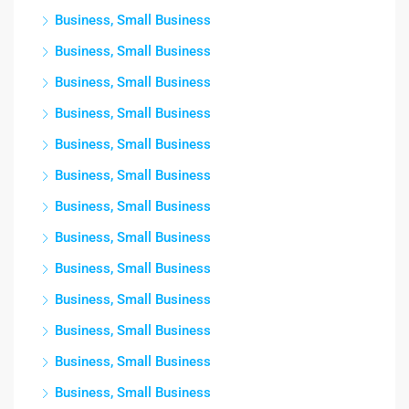
Business, Small Business
Business, Small Business
Business, Small Business
Business, Small Business
Business, Small Business
Business, Small Business
Business, Small Business
Business, Small Business
Business, Small Business
Business, Small Business
Business, Small Business
Business, Small Business
Business, Small Business