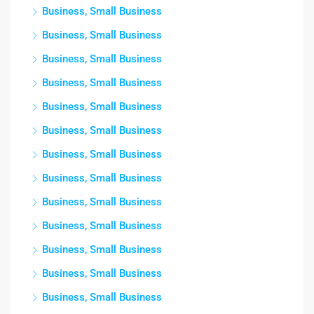
Business, Small Business
Business, Small Business
Business, Small Business
Business, Small Business
Business, Small Business
Business, Small Business
Business, Small Business
Business, Small Business
Business, Small Business
Business, Small Business
Business, Small Business
Business, Small Business
Business, Small Business