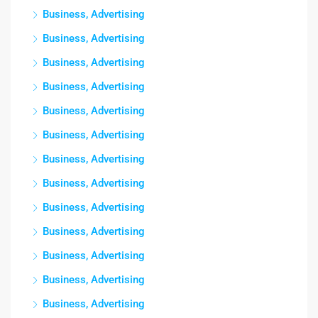
Business, Advertising
Business, Advertising
Business, Advertising
Business, Advertising
Business, Advertising
Business, Advertising
Business, Advertising
Business, Advertising
Business, Advertising
Business, Advertising
Business, Advertising
Business, Advertising
Business, Advertising