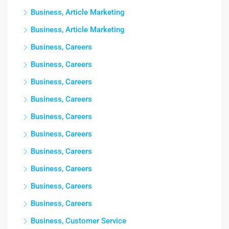
Business, Article Marketing
Business, Article Marketing
Business, Careers
Business, Careers
Business, Careers
Business, Careers
Business, Careers
Business, Careers
Business, Careers
Business, Careers
Business, Careers
Business, Careers
Business, Customer Service