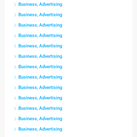
Business, Advertising
Business, Advertising
Business, Advertising
Business, Advertising
Business, Advertising
Business, Advertising
Business, Advertising
Business, Advertising
Business, Advertising
Business, Advertising
Business, Advertising
Business, Advertising
Business, Advertising