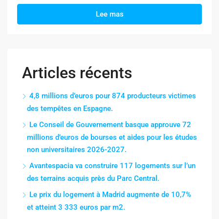
Lee mas
Articles récents
4,8 millions d’euros pour 874 producteurs victimes
des tempêtes en Espagne.
Le Conseil de Gouvernement basque approuve 72
millions d’euros de bourses et aides pour les études
non universitaires 2026-2027.
Avantespacia va construire 117 logements sur l’un
des terrains acquis près du Parc Central.
Le prix du logement à Madrid augmente de 10,7%
et atteint 3 333 euros par m2.