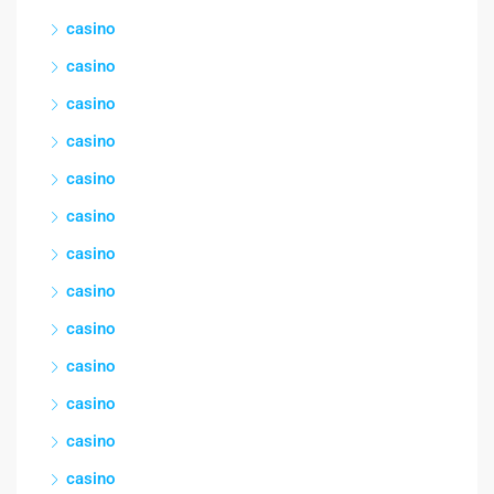
casino
casino
casino
casino
casino
casino
casino
casino
casino
casino
casino
casino
casino