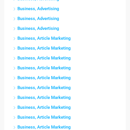
Business, Advertising
Business, Advertising
Business, Advertising
Business, Article Marketing
Business, Article Marketing
Business, Article Marketing
Business, Article Marketing
Business, Article Marketing
Business, Article Marketing
Business, Article Marketing
Business, Article Marketing
Business, Article Marketing
Business, Article Marketing