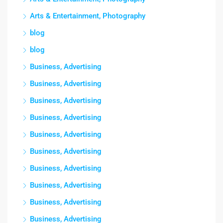
Arts & Entertainment, Photography
blog
blog
Business, Advertising
Business, Advertising
Business, Advertising
Business, Advertising
Business, Advertising
Business, Advertising
Business, Advertising
Business, Advertising
Business, Advertising
Business, Advertising