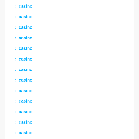
casino
casino
casino
casino
casino
casino
casino
casino
casino
casino
casino
casino
casino