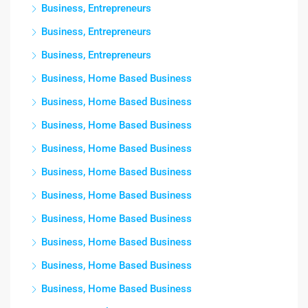
Business, Entrepreneurs
Business, Entrepreneurs
Business, Entrepreneurs
Business, Home Based Business
Business, Home Based Business
Business, Home Based Business
Business, Home Based Business
Business, Home Based Business
Business, Home Based Business
Business, Home Based Business
Business, Home Based Business
Business, Home Based Business
Business, Home Based Business