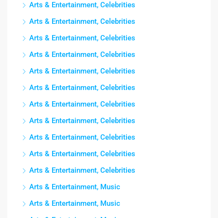
Arts & Entertainment, Celebrities
Arts & Entertainment, Celebrities
Arts & Entertainment, Celebrities
Arts & Entertainment, Celebrities
Arts & Entertainment, Celebrities
Arts & Entertainment, Celebrities
Arts & Entertainment, Celebrities
Arts & Entertainment, Celebrities
Arts & Entertainment, Celebrities
Arts & Entertainment, Celebrities
Arts & Entertainment, Celebrities
Arts & Entertainment, Music
Arts & Entertainment, Music