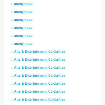
anonymous
anonymous
anonymous
anonymous
anonymous
anonymous
Arts & Entertainment, Celebrities
Arts & Entertainment, Celebrities
Arts & Entertainment, Celebrities
Arts & Entertainment, Celebrities
Arts & Entertainment, Celebrities
Arts & Entertainment, Celebrities
Arts & Entertainment, Celebrities