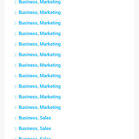
Business, Marketing
Business, Marketing
Business, Marketing
Business, Marketing
Business, Marketing
Business, Marketing
Business, Marketing
Business, Marketing
Business, Marketing
Business, Marketing
Business, Marketing
Business, Sales
Business, Sales