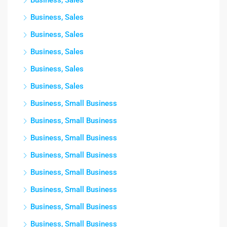
Business, Sales
Business, Sales
Business, Sales
Business, Sales
Business, Sales
Business, Sales
Business, Small Business
Business, Small Business
Business, Small Business
Business, Small Business
Business, Small Business
Business, Small Business
Business, Small Business
Business, Small Business