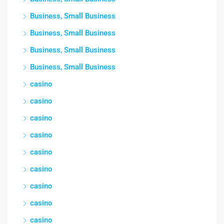
Business, Small Business
Business, Small Business
Business, Small Business
Business, Small Business
casino
casino
casino
casino
casino
casino
casino
casino
casino