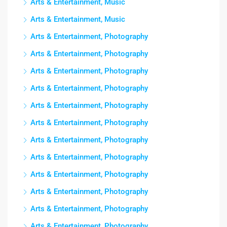
Arts & Entertainment, Music
Arts & Entertainment, Music
Arts & Entertainment, Photography
Arts & Entertainment, Photography
Arts & Entertainment, Photography
Arts & Entertainment, Photography
Arts & Entertainment, Photography
Arts & Entertainment, Photography
Arts & Entertainment, Photography
Arts & Entertainment, Photography
Arts & Entertainment, Photography
Arts & Entertainment, Photography
Arts & Entertainment, Photography
Arts & Entertainment, Photography