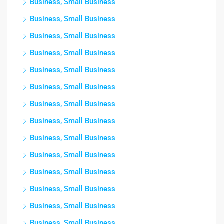
Business, Small Business
Business, Small Business
Business, Small Business
Business, Small Business
Business, Small Business
Business, Small Business
Business, Small Business
Business, Small Business
Business, Small Business
Business, Small Business
Business, Small Business
Business, Small Business
Business, Small Business
Business, Small Business