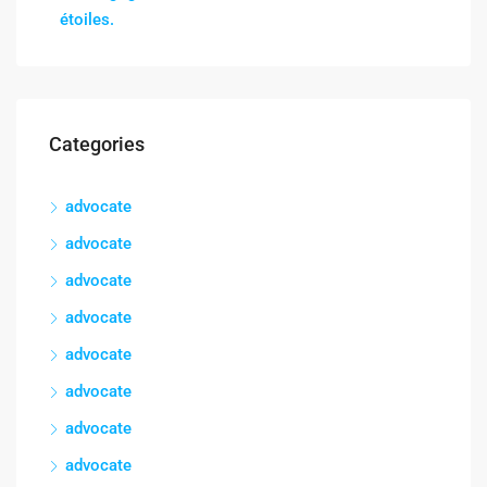
étoiles.
Categories
advocate
advocate
advocate
advocate
advocate
advocate
advocate
advocate