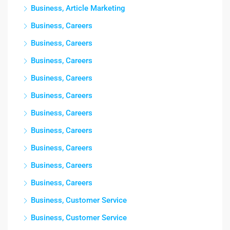
Business, Article Marketing
Business, Careers
Business, Careers
Business, Careers
Business, Careers
Business, Careers
Business, Careers
Business, Careers
Business, Careers
Business, Careers
Business, Careers
Business, Customer Service
Business, Customer Service