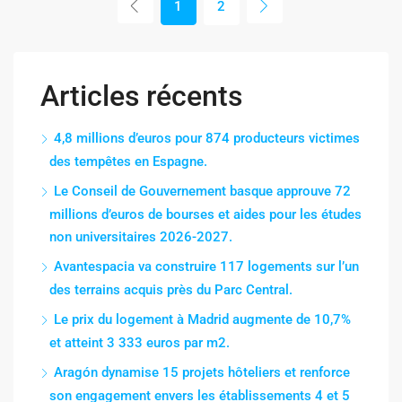
1
2
Articles récents
4,8 millions d’euros pour 874 producteurs victimes
des tempêtes en Espagne.
Le Conseil de Gouvernement basque approuve 72
millions d’euros de bourses et aides pour les études
non universitaires 2026-2027.
Avantespacia va construire 117 logements sur l’un
des terrains acquis près du Parc Central.
Le prix du logement à Madrid augmente de 10,7%
et atteint 3 333 euros par m2.
Aragón dynamise 15 projets hôteliers et renforce
son engagement envers les établissements 4 et 5