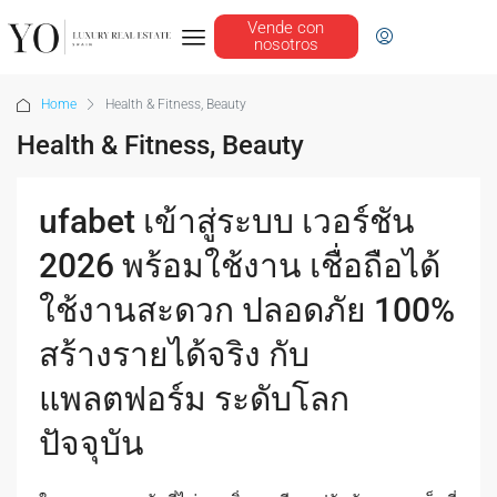
Vende con
nosotros
Home
Health & Fitness, Beauty
Health & Fitness, Beauty
ufabet เข้าสู่ระบบ เวอร์ชัน
2026 พร้อมใช้งาน เชื่อถือได้
ใช้งานสะดวก ปลอดภัย 100%
สร้างรายได้จริง กับ
แพลตฟอร์ม ระดับโลก
ปัจจุบัน