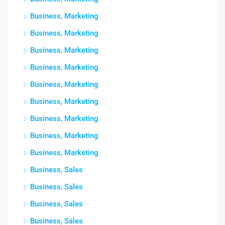
Business, Marketing
Business, Marketing
Business, Marketing
Business, Marketing
Business, Marketing
Business, Marketing
Business, Marketing
Business, Marketing
Business, Marketing
Business, Sales
Business, Sales
Business, Sales
Business, Sales