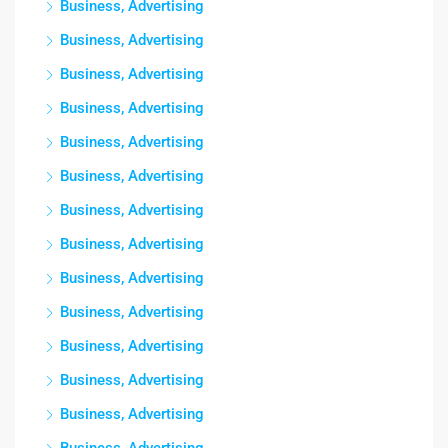
Business, Advertising
Business, Advertising
Business, Advertising
Business, Advertising
Business, Advertising
Business, Advertising
Business, Advertising
Business, Advertising
Business, Advertising
Business, Advertising
Business, Advertising
Business, Advertising
Business, Advertising