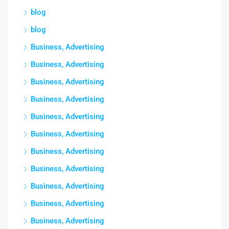
blog
blog
Business, Advertising
Business, Advertising
Business, Advertising
Business, Advertising
Business, Advertising
Business, Advertising
Business, Advertising
Business, Advertising
Business, Advertising
Business, Advertising
Business, Advertising