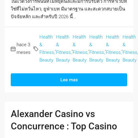
ในแวดวงการพนันที่ไม่หยุดนิ่งและมีการปรับตัว การหาเว็บที่
ใช่ที่ไม่หวั่นไหว, ยูฟ่าเบท มีมาตรฐาน และสะดวกสบายเป็น
ปัจจัยหลัก และสำหรับปี 2026 นี้...
Health
Health
Health
Health
Health
Health
hace 3
&
&
&
&
&
&
,
,
,
,
,
meses
Fitness,
Fitness,
Fitness,
Fitness,
Fitness,
Fitness
Beauty
Beauty
Beauty
Beauty
Beauty
Beauty
Lee mas
Alexander Casino vs
Concurrence : Top Casino