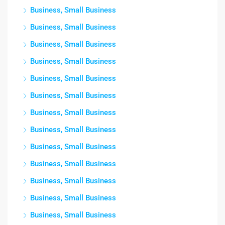
Business, Small Business
Business, Small Business
Business, Small Business
Business, Small Business
Business, Small Business
Business, Small Business
Business, Small Business
Business, Small Business
Business, Small Business
Business, Small Business
Business, Small Business
Business, Small Business
Business, Small Business