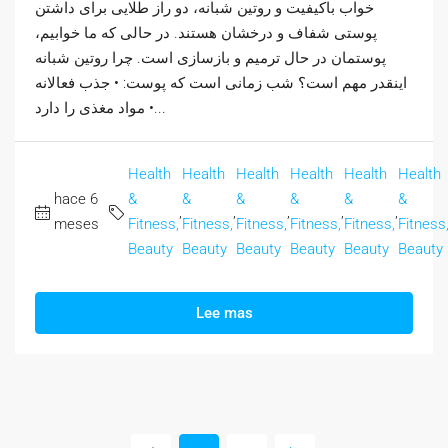
خواب باکیفیت و روتین شبانه، دو راز طلایی برای داشتن
پوستی شفاف و درخشان هستند. در حالی که ما خوابیم،
پوستمان در حال ترمیم و بازسازی است. چرا روتین شبانه
اینقدر مهم است؟ شب زمانی است که پوست: • جذب فعالانه
مواد مغذی را دارد •...
Health
Health
Health
Health
Health
Health
hace 6
&
&
&
&
&
&
,
,
,
,
,
meses
Fitness,
Fitness,
Fitness,
Fitness,
Fitness,
Fitness
Beauty
Beauty
Beauty
Beauty
Beauty
Beauty
Lee mas