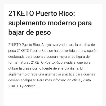
21KETO Puerto Rico:
suplemento moderno para
bajar de peso
21KETO Puerto Rico: Apoyo avanzado para la pérdida de
peso 21KETO Puerto Rico se ha convertido en una opción
destacada para quienes buscan mejorar su figura de
forma natural. 21KETO Puerto Rico ayuda al cuerpo a
utilizar la grasa como fuente de energía diaria. El
suplemento ofrece una alternativa práctica para quienes
desean adelgazar. Para más información oficial, visita
21KETO y conoce...