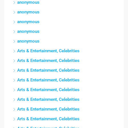
anonymous
anonymous
anonymous
anonymous
anonymous
Arts & Entertainment, Celebrities
Arts & Entertainment, Celebrities
Arts & Entertainment, Celebrities
Arts & Entertainment, Celebrities
Arts & Entertainment, Celebrities
Arts & Entertainment, Celebrities
Arts & Entertainment, Celebrities
Arts & Entertainment, Celebrities