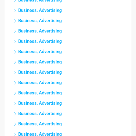
Business, Advertising
Business, Advertising
Business, Advertising
Business, Advertising
Business, Advertising
Business, Advertising
Business, Advertising
Business, Advertising
Business, Advertising
Business, Advertising
Business, Advertising
Business, Advertising
Business, Advertising
Business, Advertising