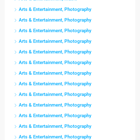
Arts & Entertainment, Photography
Arts & Entertainment, Photography
Arts & Entertainment, Photography
Arts & Entertainment, Photography
Arts & Entertainment, Photography
Arts & Entertainment, Photography
Arts & Entertainment, Photography
Arts & Entertainment, Photography
Arts & Entertainment, Photography
Arts & Entertainment, Photography
Arts & Entertainment, Photography
Arts & Entertainment, Photography
Arts & Entertainment, Photography