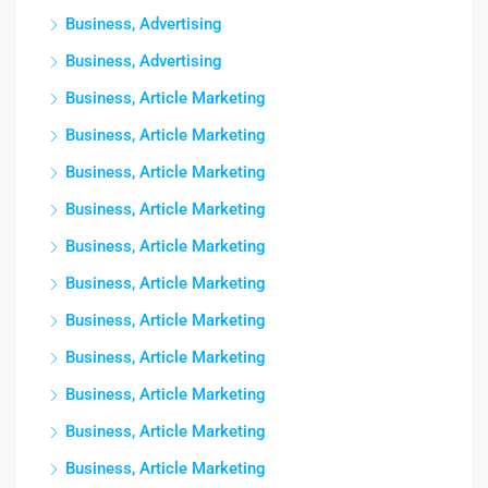
Business, Advertising
Business, Advertising
Business, Article Marketing
Business, Article Marketing
Business, Article Marketing
Business, Article Marketing
Business, Article Marketing
Business, Article Marketing
Business, Article Marketing
Business, Article Marketing
Business, Article Marketing
Business, Article Marketing
Business, Article Marketing