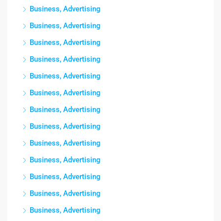
Business, Advertising
Business, Advertising
Business, Advertising
Business, Advertising
Business, Advertising
Business, Advertising
Business, Advertising
Business, Advertising
Business, Advertising
Business, Advertising
Business, Advertising
Business, Advertising
Business, Advertising