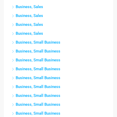
Business, Sales
Business, Sales
Business, Sales
Business, Sales
Business, Small Business
Business, Small Business
Business, Small Business
Business, Small Business
Business, Small Business
Business, Small Business
Business, Small Business
Business, Small Business
Business, Small Business