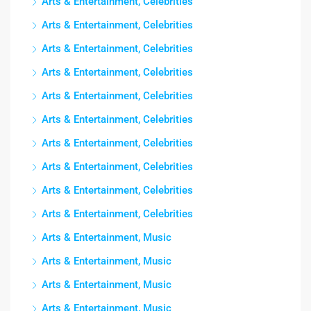
Arts & Entertainment, Celebrities
Arts & Entertainment, Celebrities
Arts & Entertainment, Celebrities
Arts & Entertainment, Celebrities
Arts & Entertainment, Celebrities
Arts & Entertainment, Celebrities
Arts & Entertainment, Celebrities
Arts & Entertainment, Celebrities
Arts & Entertainment, Celebrities
Arts & Entertainment, Celebrities
Arts & Entertainment, Music
Arts & Entertainment, Music
Arts & Entertainment, Music
Arts & Entertainment, Music