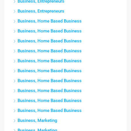
Business, Entrepreneurs
Business, Entrepreneurs
Business, Home Based Business
Business, Home Based Business
Business, Home Based Business
Business, Home Based Business
Business, Home Based Business
Business, Home Based Business
Business, Home Based Business
Business, Home Based Business
Business, Home Based Business
Business, Home Based Business
Business, Marketing
Business, Marketing