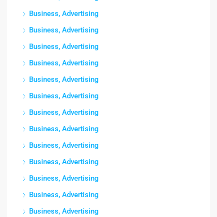
Business, Advertising
Business, Advertising
Business, Advertising
Business, Advertising
Business, Advertising
Business, Advertising
Business, Advertising
Business, Advertising
Business, Advertising
Business, Advertising
Business, Advertising
Business, Advertising
Business, Advertising