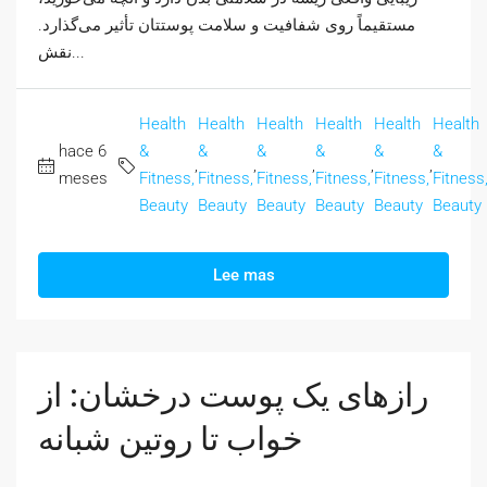
مستقیماً روی شفافیت و سلامت پوستتان تأثیر می‌گذارد.
نقش...
Health
Health
Health
Health
Health
Health
hace 6
&
&
&
&
&
&
,
,
,
,
,
meses
Fitness,
Fitness,
Fitness,
Fitness,
Fitness,
Fitness
Beauty
Beauty
Beauty
Beauty
Beauty
Beauty
Lee mas
رازهای یک پوست درخشان: از
خواب تا روتین شبانه