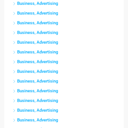
Business, Advertising
Business, Advertising
Business, Advertising
Business, Advertising
Business, Advertising
Business, Advertising
Business, Advertising
Business, Advertising
Business, Advertising
Business, Advertising
Business, Advertising
Business, Advertising
Business, Advertising