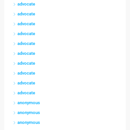
advocate
advocate
advocate
advocate
advocate
advocate
advocate
advocate
advocate
advocate
anonymous
anonymous
anonymous