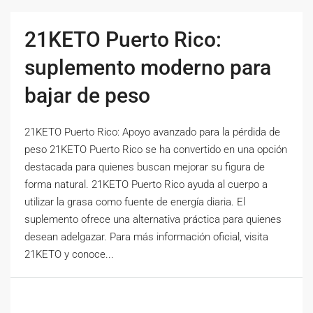
21KETO Puerto Rico:
suplemento moderno para
bajar de peso
21KETO Puerto Rico: Apoyo avanzado para la pérdida de
peso 21KETO Puerto Rico se ha convertido en una opción
destacada para quienes buscan mejorar su figura de
forma natural. 21KETO Puerto Rico ayuda al cuerpo a
utilizar la grasa como fuente de energía diaria. El
suplemento ofrece una alternativa práctica para quienes
desean adelgazar. Para más información oficial, visita
21KETO y conoce...