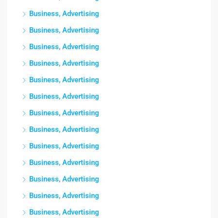
Business, Advertising
Business, Advertising
Business, Advertising
Business, Advertising
Business, Advertising
Business, Advertising
Business, Advertising
Business, Advertising
Business, Advertising
Business, Advertising
Business, Advertising
Business, Advertising
Business, Advertising