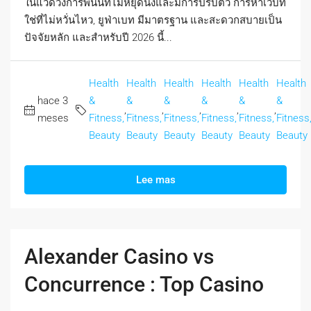
ในแวดวงการพนันที่ไม่หยุดนิ่งและมีการปรับตัว การหาเว็บที่
ใช่ที่ไม่หวั่นไหว, ยูฟ่าเบท มีมาตรฐาน และสะดวกสบายเป็น
ปัจจัยหลัก และสำหรับปี 2026 นี้...
Health
Health
Health
Health
Health
Health
hace 3
&
&
&
&
&
&
,
,
,
,
,
meses
Fitness,
Fitness,
Fitness,
Fitness,
Fitness,
Fitness
Beauty
Beauty
Beauty
Beauty
Beauty
Beauty
Lee mas
Alexander Casino vs
Concurrence : Top Casino