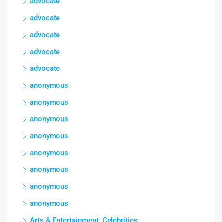
advocate
advocate
advocate
advocate
advocate
anonymous
anonymous
anonymous
anonymous
anonymous
anonymous
anonymous
anonymous
Arts & Entertainment, Celebrities