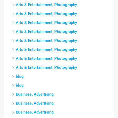
Arts & Entertainment, Photography
Arts & Entertainment, Photography
Arts & Entertainment, Photography
Arts & Entertainment, Photography
Arts & Entertainment, Photography
Arts & Entertainment, Photography
Arts & Entertainment, Photography
Arts & Entertainment, Photography
blog
blog
Business, Advertising
Business, Advertising
Business, Advertising