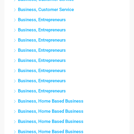
Business, Customer Service
Business, Entrepreneurs
Business, Entrepreneurs
Business, Entrepreneurs
Business, Entrepreneurs
Business, Entrepreneurs
Business, Entrepreneurs
Business, Entrepreneurs
Business, Entrepreneurs
Business, Home Based Business
Business, Home Based Business
Business, Home Based Business
Business, Home Based Business