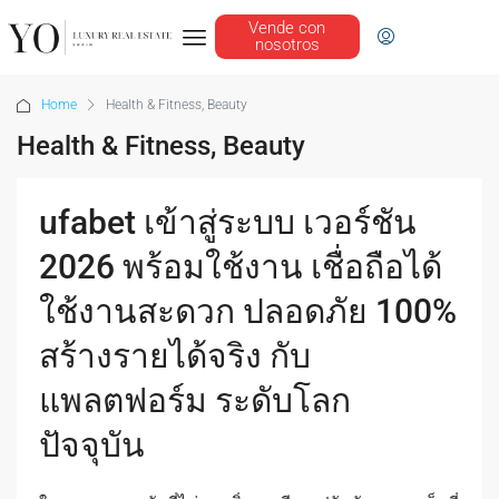
Vende con
nosotros
Home
Health & Fitness, Beauty
Health & Fitness, Beauty
ufabet เข้าสู่ระบบ เวอร์ชัน
2026 พร้อมใช้งาน เชื่อถือได้
ใช้งานสะดวก ปลอดภัย 100%
สร้างรายได้จริง กับ
แพลตฟอร์ม ระดับโลก
ปัจจุบัน