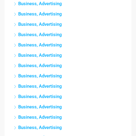
Business, Advertising
Business, Advertising
Business, Advertising
Business, Advertising
Business, Advertising
Business, Advertising
Business, Advertising
Business, Advertising
Business, Advertising
Business, Advertising
Business, Advertising
Business, Advertising
Business, Advertising