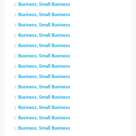
Business, Small Business
Business, Small Business
Business, Small Business
Business, Small Business
Business, Small Business
Business, Small Business
Business, Small Business
Business, Small Business
Business, Small Business
Business, Small Business
Business, Small Business
Business, Small Business
Business, Small Business