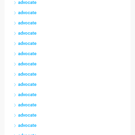
advocate
advocate
advocate
advocate
advocate
advocate
advocate
advocate
advocate
advocate
advocate
advocate
advocate