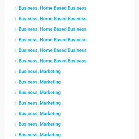
Business, Home Based Business
Business, Home Based Business
Business, Home Based Business
Business, Home Based Business
Business, Home Based Business
Business, Home Based Business
Business, Marketing
Business, Marketing
Business, Marketing
Business, Marketing
Business, Marketing
Business, Marketing
Business, Marketing