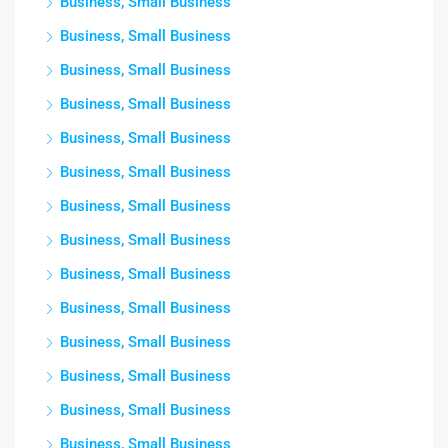
Business, Small Business
Business, Small Business
Business, Small Business
Business, Small Business
Business, Small Business
Business, Small Business
Business, Small Business
Business, Small Business
Business, Small Business
Business, Small Business
Business, Small Business
Business, Small Business
Business, Small Business
Business, Small Business