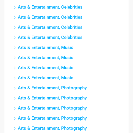
Arts & Entertainment, Celebrities
Arts & Entertainment, Celebrities
Arts & Entertainment, Celebrities
Arts & Entertainment, Celebrities
Arts & Entertainment, Music
Arts & Entertainment, Music
Arts & Entertainment, Music
Arts & Entertainment, Music
Arts & Entertainment, Photography
Arts & Entertainment, Photography
Arts & Entertainment, Photography
Arts & Entertainment, Photography
Arts & Entertainment, Photography