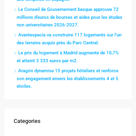
Le Conseil de Gouvernement basque approuve 72
millions d’euros de bourses et aides pour les études
non universitaires 2026-2027.
Avantespacia va construire 117 logements sur l’un
des terrains acquis près du Parc Central.
Le prix du logement à Madrid augmente de 10,7%
et atteint 3 333 euros par m2.
Aragón dynamise 15 projets hôteliers et renforce
son engagement envers les établissements 4 et 5
étoiles.
Categories