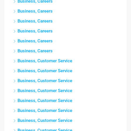
Business, Careers
Business, Careers
Business, Careers
Business, Careers
Business, Careers
Business, Careers
Business, Customer Service
Business, Customer Service
Business, Customer Service
Business, Customer Service
Business, Customer Service
Business, Customer Service
Business, Customer Service
Business, Customer Service