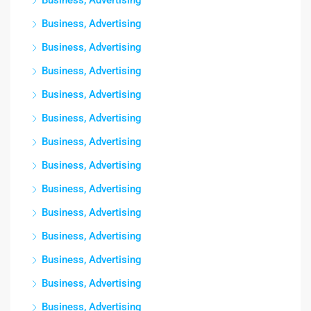
Business, Advertising
Business, Advertising
Business, Advertising
Business, Advertising
Business, Advertising
Business, Advertising
Business, Advertising
Business, Advertising
Business, Advertising
Business, Advertising
Business, Advertising
Business, Advertising
Business, Advertising
Business, Advertising