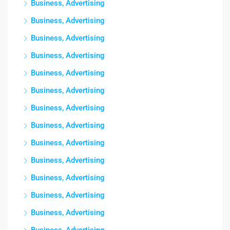
Business, Advertising
Business, Advertising
Business, Advertising
Business, Advertising
Business, Advertising
Business, Advertising
Business, Advertising
Business, Advertising
Business, Advertising
Business, Advertising
Business, Advertising
Business, Advertising
Business, Advertising