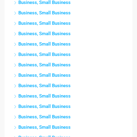
Business, Small Business
Business, Small Business
Business, Small Business
Business, Small Business
Business, Small Business
Business, Small Business
Business, Small Business
Business, Small Business
Business, Small Business
Business, Small Business
Business, Small Business
Business, Small Business
Business, Small Business