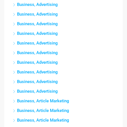
Business, Advertising
Business, Advertising
Business, Advertising
Business, Advertising
Business, Advertising
Business, Advertising
Business, Advertising
Business, Advertising
Business, Advertising
Business, Advertising
Business, Article Marketing
Business, Article Marketing
Business, Article Marketing