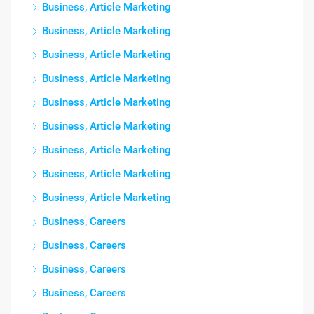
Business, Article Marketing
Business, Article Marketing
Business, Article Marketing
Business, Article Marketing
Business, Article Marketing
Business, Article Marketing
Business, Article Marketing
Business, Article Marketing
Business, Article Marketing
Business, Careers
Business, Careers
Business, Careers
Business, Careers