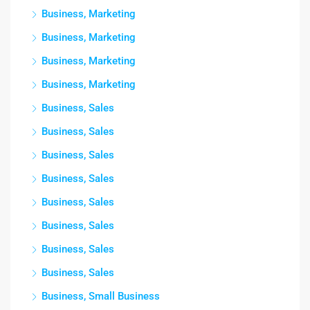
Business, Marketing
Business, Marketing
Business, Marketing
Business, Marketing
Business, Sales
Business, Sales
Business, Sales
Business, Sales
Business, Sales
Business, Sales
Business, Sales
Business, Sales
Business, Small Business