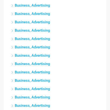
Business, Advertising
Business, Advertising
Business, Advertising
Business, Advertising
Business, Advertising
Business, Advertising
Business, Advertising
Business, Advertising
Business, Advertising
Business, Advertising
Business, Advertising
Business, Advertising
Business, Advertising