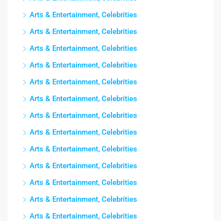
Arts & Entertainment, Celebrities
Arts & Entertainment, Celebrities
Arts & Entertainment, Celebrities
Arts & Entertainment, Celebrities
Arts & Entertainment, Celebrities
Arts & Entertainment, Celebrities
Arts & Entertainment, Celebrities
Arts & Entertainment, Celebrities
Arts & Entertainment, Celebrities
Arts & Entertainment, Celebrities
Arts & Entertainment, Celebrities
Arts & Entertainment, Celebrities
Arts & Entertainment, Celebrities