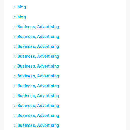
blog
blog
Business, Advertising
Business, Advertising
Business, Advertising
Business, Advertising
Business, Advertising
Business, Advertising
Business, Advertising
Business, Advertising
Business, Advertising
Business, Advertising
Business, Advertising