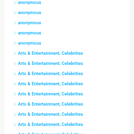
anonymous
anonymous
anonymous
anonymous
anonymous
Arts & Entertainment, Celebrities
Arts & Entertainment, Celebrities
Arts & Entertainment, Celebrities
Arts & Entertainment, Celebrities
Arts & Entertainment, Celebrities
Arts & Entertainment, Celebrities
Arts & Entertainment, Celebrities
Arts & Entertainment, Celebrities