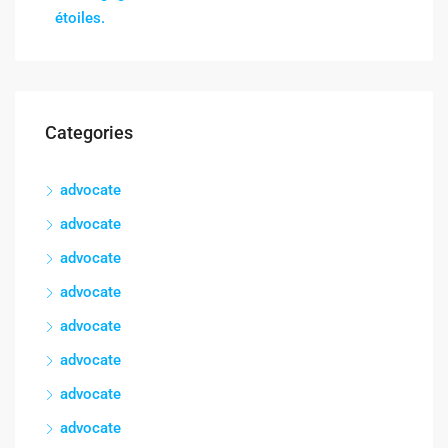
étoiles.
Categories
advocate
advocate
advocate
advocate
advocate
advocate
advocate
advocate