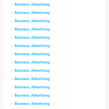
Business, Advertising
Business, Advertising
Business, Advertising
Business, Advertising
Business, Advertising
Business, Advertising
Business, Advertising
Business, Advertising
Business, Advertising
Business, Advertising
Business, Advertising
Business, Advertising
Business, Advertising