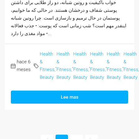
خواب باکیفیت و روتین شبانه، دو راز طلایی برای داشتن
پوستی شفاف و درخشان هستند. در حالی که ما خوابیم،
پوستمان در حال ترمیم و بازسازی است. چرا روتین شبانه
اینقدر مهم است؟ شب زمانی است که پوست: • جذب فعالانه
مواد مغذی را دارد •...
Health
Health
Health
Health
Health
Health
hace 6
&
&
&
&
&
&
,
,
,
,
,
meses
Fitness,
Fitness,
Fitness,
Fitness,
Fitness,
Fitness
Beauty
Beauty
Beauty
Beauty
Beauty
Beauty
Lee mas