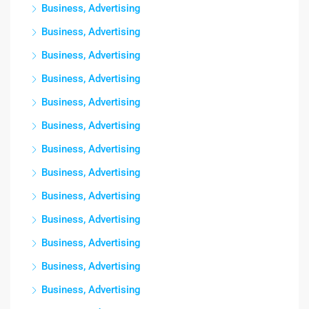
Business, Advertising
Business, Advertising
Business, Advertising
Business, Advertising
Business, Advertising
Business, Advertising
Business, Advertising
Business, Advertising
Business, Advertising
Business, Advertising
Business, Advertising
Business, Advertising
Business, Advertising