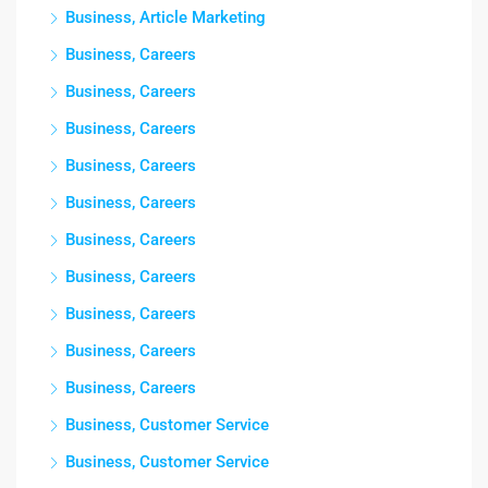
Business, Article Marketing
Business, Careers
Business, Careers
Business, Careers
Business, Careers
Business, Careers
Business, Careers
Business, Careers
Business, Careers
Business, Careers
Business, Careers
Business, Customer Service
Business, Customer Service