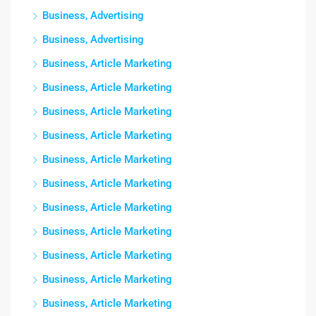
Business, Advertising
Business, Advertising
Business, Article Marketing
Business, Article Marketing
Business, Article Marketing
Business, Article Marketing
Business, Article Marketing
Business, Article Marketing
Business, Article Marketing
Business, Article Marketing
Business, Article Marketing
Business, Article Marketing
Business, Article Marketing