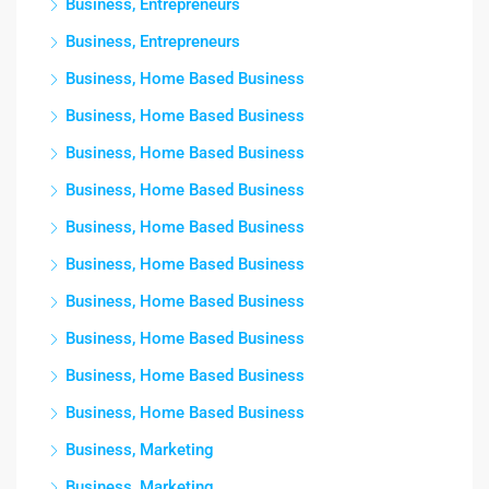
Business, Entrepreneurs
Business, Entrepreneurs
Business, Home Based Business
Business, Home Based Business
Business, Home Based Business
Business, Home Based Business
Business, Home Based Business
Business, Home Based Business
Business, Home Based Business
Business, Home Based Business
Business, Home Based Business
Business, Home Based Business
Business, Marketing
Business, Marketing