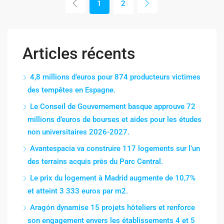
1
2
Articles récents
4,8 millions d’euros pour 874 producteurs victimes
des tempêtes en Espagne.
Le Conseil de Gouvernement basque approuve 72
millions d’euros de bourses et aides pour les études
non universitaires 2026-2027.
Avantespacia va construire 117 logements sur l’un
des terrains acquis près du Parc Central.
Le prix du logement à Madrid augmente de 10,7%
et atteint 3 333 euros par m2.
Aragón dynamise 15 projets hôteliers et renforce
son engagement envers les établissements 4 et 5