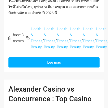
ในแวดวงการพนันที่ไม่หยุดนิ่งและมีการปรับตัว การหาเว็บที่
ใช่ที่ไม่หวั่นไหว, ยูฟ่าเบท มีมาตรฐาน และสะดวกสบายเป็น
ปัจจัยหลัก และสำหรับปี 2026 นี้...
Health
Health
Health
Health
Health
Health
hace 3
&
&
&
&
&
&
,
,
,
,
,
meses
Fitness,
Fitness,
Fitness,
Fitness,
Fitness,
Fitness
Beauty
Beauty
Beauty
Beauty
Beauty
Beauty
Lee mas
Alexander Casino vs
Concurrence : Top Casino