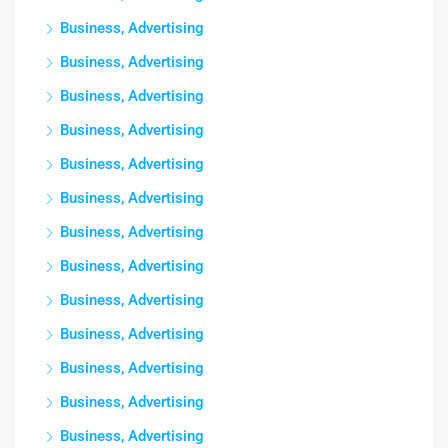
Business, Advertising
Business, Advertising
Business, Advertising
Business, Advertising
Business, Advertising
Business, Advertising
Business, Advertising
Business, Advertising
Business, Advertising
Business, Advertising
Business, Advertising
Business, Advertising
Business, Advertising