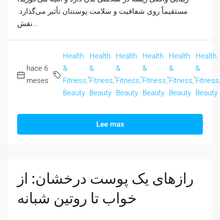
مستقیماً روی شفافیت و سلامت پوستتان تأثیر می‌گذارد.
نقش...
Health
Health
Health
Health
Health
Health
hace 6
&
&
&
&
&
&
,
,
,
,
,
meses
Fitness,
Fitness,
Fitness,
Fitness,
Fitness,
Fitness
Beauty
Beauty
Beauty
Beauty
Beauty
Beauty
Lee mas
رازهای یک پوست درخشان: از
خواب تا روتین شبانه