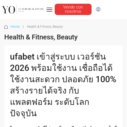
Vende con
nosotros
Home
Health & Fitness, Beauty
Health & Fitness, Beauty
ufabet เข้าสู่ระบบ เวอร์ชัน
2026 พร้อมใช้งาน เชื่อถือได้
ใช้งานสะดวก ปลอดภัย 100%
สร้างรายได้จริง กับ
แพลตฟอร์ม ระดับโลก
ปัจจุบัน