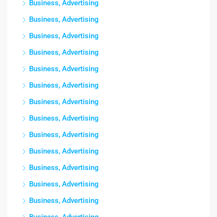
Business, Advertising
Business, Advertising
Business, Advertising
Business, Advertising
Business, Advertising
Business, Advertising
Business, Advertising
Business, Advertising
Business, Advertising
Business, Advertising
Business, Advertising
Business, Advertising
Business, Advertising