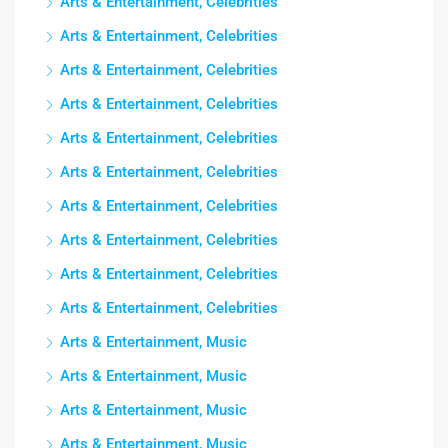
Arts & Entertainment, Celebrities
Arts & Entertainment, Celebrities
Arts & Entertainment, Celebrities
Arts & Entertainment, Celebrities
Arts & Entertainment, Celebrities
Arts & Entertainment, Celebrities
Arts & Entertainment, Celebrities
Arts & Entertainment, Celebrities
Arts & Entertainment, Celebrities
Arts & Entertainment, Celebrities
Arts & Entertainment, Music
Arts & Entertainment, Music
Arts & Entertainment, Music
Arts & Entertainment, Music