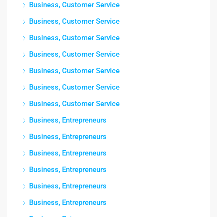
Business, Customer Service
Business, Customer Service
Business, Customer Service
Business, Customer Service
Business, Customer Service
Business, Customer Service
Business, Customer Service
Business, Entrepreneurs
Business, Entrepreneurs
Business, Entrepreneurs
Business, Entrepreneurs
Business, Entrepreneurs
Business, Entrepreneurs