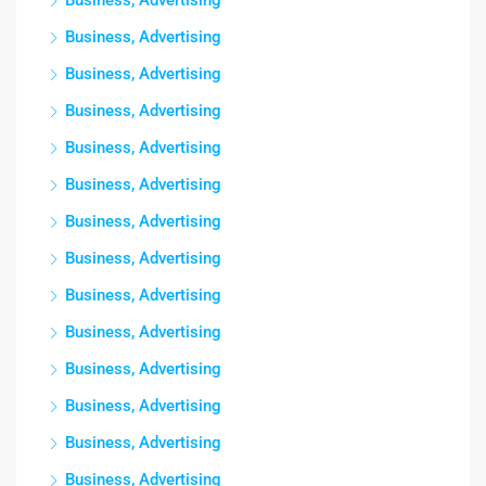
Business, Advertising
Business, Advertising
Business, Advertising
Business, Advertising
Business, Advertising
Business, Advertising
Business, Advertising
Business, Advertising
Business, Advertising
Business, Advertising
Business, Advertising
Business, Advertising
Business, Advertising
Business, Advertising