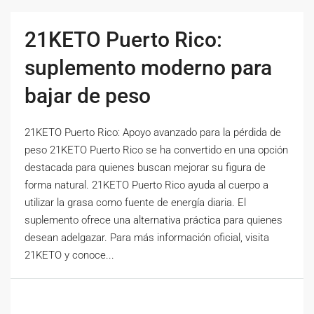
21KETO Puerto Rico:
suplemento moderno para
bajar de peso
21KETO Puerto Rico: Apoyo avanzado para la pérdida de
peso 21KETO Puerto Rico se ha convertido en una opción
destacada para quienes buscan mejorar su figura de
forma natural. 21KETO Puerto Rico ayuda al cuerpo a
utilizar la grasa como fuente de energía diaria. El
suplemento ofrece una alternativa práctica para quienes
desean adelgazar. Para más información oficial, visita
21KETO y conoce...