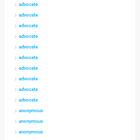
advocate
advocate
advocate
advocate
advocate
advocate
advocate
advocate
advocate
advocate
anonymous
anonymous
anonymous