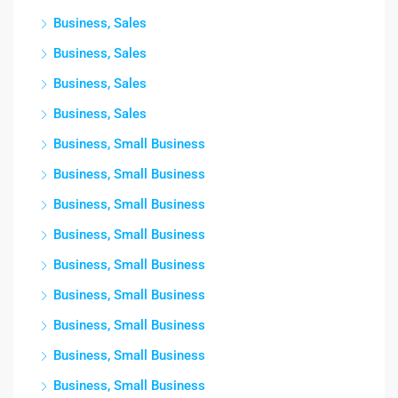
Business, Sales
Business, Sales
Business, Sales
Business, Sales
Business, Small Business
Business, Small Business
Business, Small Business
Business, Small Business
Business, Small Business
Business, Small Business
Business, Small Business
Business, Small Business
Business, Small Business