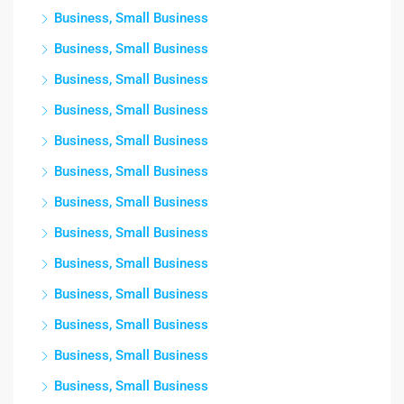
Business, Small Business
Business, Small Business
Business, Small Business
Business, Small Business
Business, Small Business
Business, Small Business
Business, Small Business
Business, Small Business
Business, Small Business
Business, Small Business
Business, Small Business
Business, Small Business
Business, Small Business