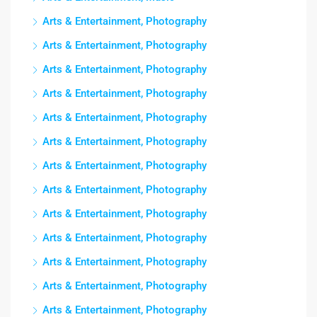
Arts & Entertainment, Photography
Arts & Entertainment, Photography
Arts & Entertainment, Photography
Arts & Entertainment, Photography
Arts & Entertainment, Photography
Arts & Entertainment, Photography
Arts & Entertainment, Photography
Arts & Entertainment, Photography
Arts & Entertainment, Photography
Arts & Entertainment, Photography
Arts & Entertainment, Photography
Arts & Entertainment, Photography
Arts & Entertainment, Photography