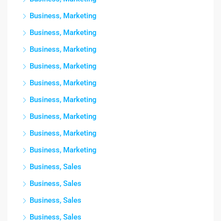
Business, Marketing
Business, Marketing
Business, Marketing
Business, Marketing
Business, Marketing
Business, Marketing
Business, Marketing
Business, Marketing
Business, Marketing
Business, Sales
Business, Sales
Business, Sales
Business, Sales