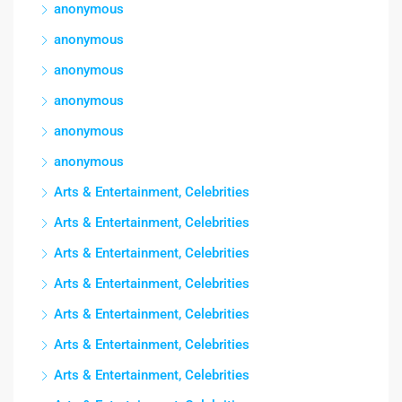
anonymous
anonymous
anonymous
anonymous
anonymous
anonymous
Arts & Entertainment, Celebrities
Arts & Entertainment, Celebrities
Arts & Entertainment, Celebrities
Arts & Entertainment, Celebrities
Arts & Entertainment, Celebrities
Arts & Entertainment, Celebrities
Arts & Entertainment, Celebrities