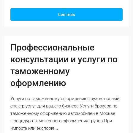
Lee mas
Профессиональные
консультации и услуги по
таможенному
оформлению
Услуги по таможенному оформлению грузов: полный
спектр услуг для вашего бизнеса Услуги брокера по
таможенному оформлению автомобилей в Москве
Процедура таможенного оформления грузов При
импорте или экспорте...