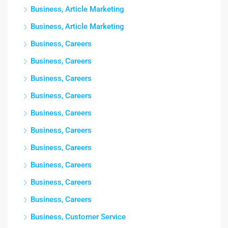
Business, Article Marketing
Business, Article Marketing
Business, Careers
Business, Careers
Business, Careers
Business, Careers
Business, Careers
Business, Careers
Business, Careers
Business, Careers
Business, Careers
Business, Careers
Business, Customer Service