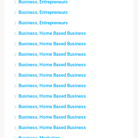
Business, Entrepreneurs
Business, Entrepreneurs
Business, Entrepreneurs
Business, Home Based Business
Business, Home Based Business
Business, Home Based Business
Business, Home Based Business
Business, Home Based Business
Business, Home Based Business
Business, Home Based Business
Business, Home Based Business
Business, Home Based Business
Business, Home Based Business