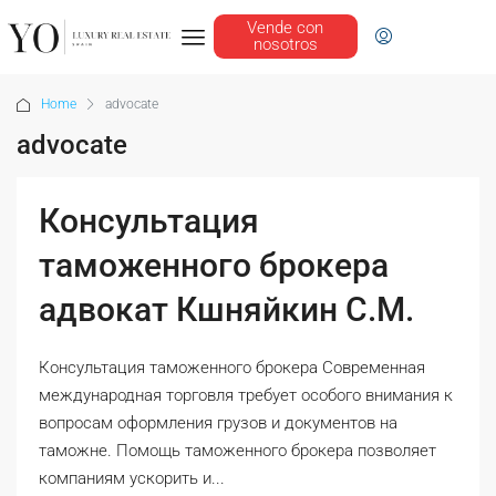
Vende con
nosotros
Home
advocate
advocate
Консультация
таможенного брокера
адвокат Кшняйкин С.М.
Консультация таможенного брокера Современная
международная торговля требует особого внимания к
вопросам оформления грузов и документов на
таможне. Помощь таможенного брокера позволяет
компаниям ускорить и...