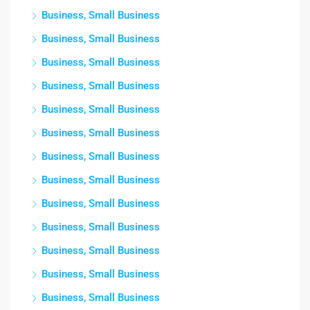
Business, Small Business
Business, Small Business
Business, Small Business
Business, Small Business
Business, Small Business
Business, Small Business
Business, Small Business
Business, Small Business
Business, Small Business
Business, Small Business
Business, Small Business
Business, Small Business
Business, Small Business