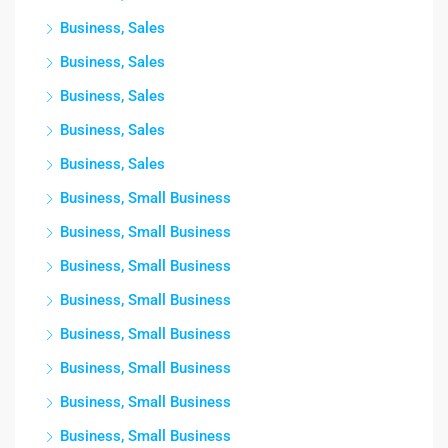
Business, Sales
Business, Sales
Business, Sales
Business, Sales
Business, Sales
Business, Small Business
Business, Small Business
Business, Small Business
Business, Small Business
Business, Small Business
Business, Small Business
Business, Small Business
Business, Small Business