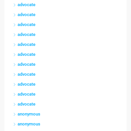
advocate
advocate
advocate
advocate
advocate
advocate
advocate
advocate
advocate
advocate
advocate
anonymous
anonymous