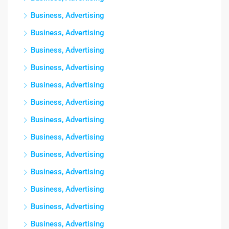
Business, Advertising
Business, Advertising
Business, Advertising
Business, Advertising
Business, Advertising
Business, Advertising
Business, Advertising
Business, Advertising
Business, Advertising
Business, Advertising
Business, Advertising
Business, Advertising
Business, Advertising