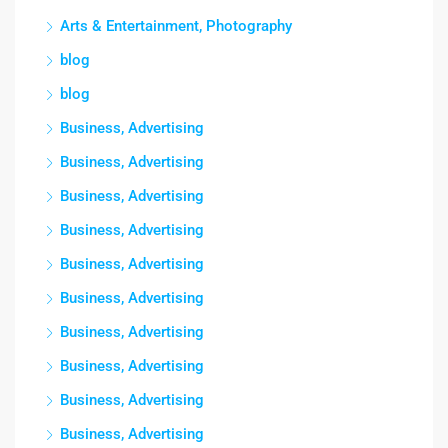
Arts & Entertainment, Photography
blog
blog
Business, Advertising
Business, Advertising
Business, Advertising
Business, Advertising
Business, Advertising
Business, Advertising
Business, Advertising
Business, Advertising
Business, Advertising
Business, Advertising