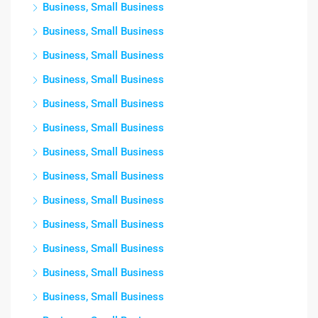
Business, Small Business
Business, Small Business
Business, Small Business
Business, Small Business
Business, Small Business
Business, Small Business
Business, Small Business
Business, Small Business
Business, Small Business
Business, Small Business
Business, Small Business
Business, Small Business
Business, Small Business