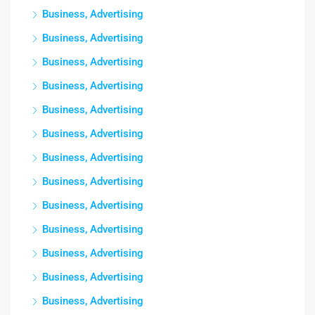
Business, Advertising
Business, Advertising
Business, Advertising
Business, Advertising
Business, Advertising
Business, Advertising
Business, Advertising
Business, Advertising
Business, Advertising
Business, Advertising
Business, Advertising
Business, Advertising
Business, Advertising