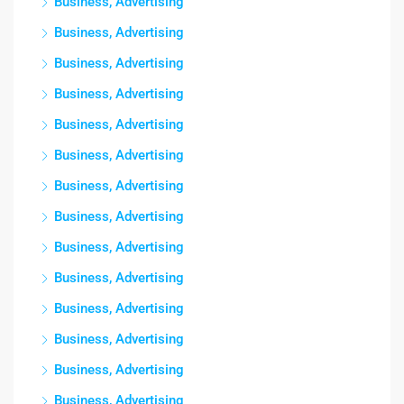
Business, Advertising
Business, Advertising
Business, Advertising
Business, Advertising
Business, Advertising
Business, Advertising
Business, Advertising
Business, Advertising
Business, Advertising
Business, Advertising
Business, Advertising
Business, Advertising
Business, Advertising
Business, Advertising