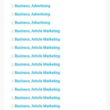
Business, Advertising
Business, Advertising
Business, Advertising
Business, Article Marketing
Business, Article Marketing
Business, Article Marketing
Business, Article Marketing
Business, Article Marketing
Business, Article Marketing
Business, Article Marketing
Business, Article Marketing
Business, Article Marketing
Business, Article Marketing