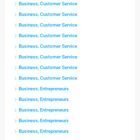
Business, Customer Service
Business, Customer Service
Business, Customer Service
Business, Customer Service
Business, Customer Service
Business, Customer Service
Business, Customer Service
Business, Customer Service
Business, Entrepreneurs
Business, Entrepreneurs
Business, Entrepreneurs
Business, Entrepreneurs
Business, Entrepreneurs