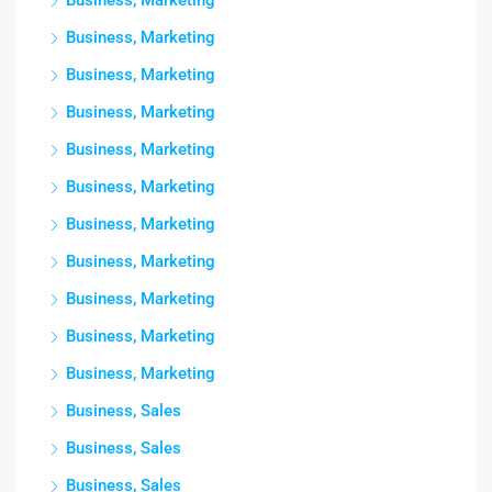
Business, Marketing
Business, Marketing
Business, Marketing
Business, Marketing
Business, Marketing
Business, Marketing
Business, Marketing
Business, Marketing
Business, Marketing
Business, Marketing
Business, Marketing
Business, Sales
Business, Sales
Business, Sales