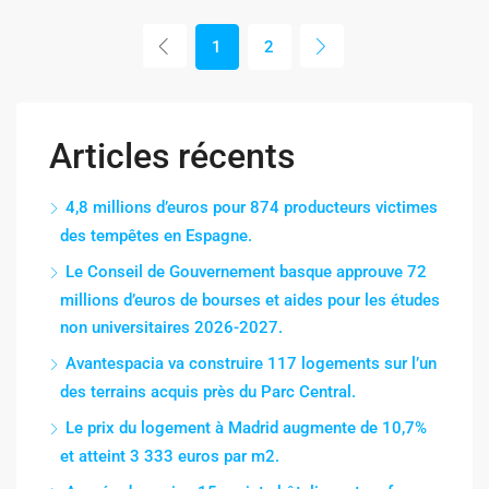
1
2
Articles récents
4,8 millions d’euros pour 874 producteurs victimes
des tempêtes en Espagne.
Le Conseil de Gouvernement basque approuve 72
millions d’euros de bourses et aides pour les études
non universitaires 2026-2027.
Avantespacia va construire 117 logements sur l’un
des terrains acquis près du Parc Central.
Le prix du logement à Madrid augmente de 10,7%
et atteint 3 333 euros par m2.