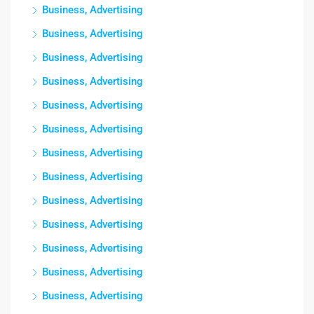
Business, Advertising
Business, Advertising
Business, Advertising
Business, Advertising
Business, Advertising
Business, Advertising
Business, Advertising
Business, Advertising
Business, Advertising
Business, Advertising
Business, Advertising
Business, Advertising
Business, Advertising