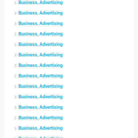
Business, Advertising
Business, Advertising
Business, Advertising
Business, Advertising
Business, Advertising
Business, Advertising
Business, Advertising
Business, Advertising
Business, Advertising
Business, Advertising
Business, Advertising
Business, Advertising
Business, Advertising