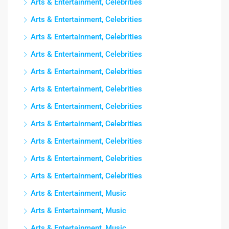
Arts & Entertainment, Celebrities
Arts & Entertainment, Celebrities
Arts & Entertainment, Celebrities
Arts & Entertainment, Celebrities
Arts & Entertainment, Celebrities
Arts & Entertainment, Celebrities
Arts & Entertainment, Celebrities
Arts & Entertainment, Celebrities
Arts & Entertainment, Celebrities
Arts & Entertainment, Celebrities
Arts & Entertainment, Celebrities
Arts & Entertainment, Music
Arts & Entertainment, Music
Arts & Entertainment, Music