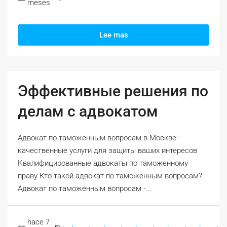
meses
Lee mas
Эффективные решения по
делам с адвокатом
Адвокат по таможенным вопросам в Москве:
качественные услуги для защиты ваших интересов
Квалифицированные адвокаты по таможенному
праву Кто такой адвокат по таможенным вопросам?
Адвокат по таможенным вопросам -...
hace 7