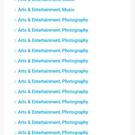
Arts & Entertainment, Music
Arts & Entertainment, Photography
Arts & Entertainment, Photography
Arts & Entertainment, Photography
Arts & Entertainment, Photography
Arts & Entertainment, Photography
Arts & Entertainment, Photography
Arts & Entertainment, Photography
Arts & Entertainment, Photography
Arts & Entertainment, Photography
Arts & Entertainment, Photography
Arts & Entertainment, Photography
Arts & Entertainment, Photography