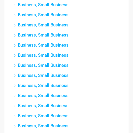
Business, Small Business
Business, Small Business
Business, Small Business
Business, Small Business
Business, Small Business
Business, Small Business
Business, Small Business
Business, Small Business
Business, Small Business
Business, Small Business
Business, Small Business
Business, Small Business
Business, Small Business