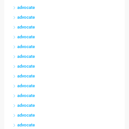
advocate
advocate
advocate
advocate
advocate
advocate
advocate
advocate
advocate
advocate
advocate
advocate
advocate