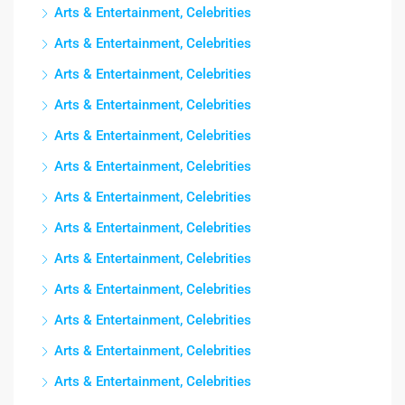
Arts & Entertainment, Celebrities
Arts & Entertainment, Celebrities
Arts & Entertainment, Celebrities
Arts & Entertainment, Celebrities
Arts & Entertainment, Celebrities
Arts & Entertainment, Celebrities
Arts & Entertainment, Celebrities
Arts & Entertainment, Celebrities
Arts & Entertainment, Celebrities
Arts & Entertainment, Celebrities
Arts & Entertainment, Celebrities
Arts & Entertainment, Celebrities
Arts & Entertainment, Celebrities