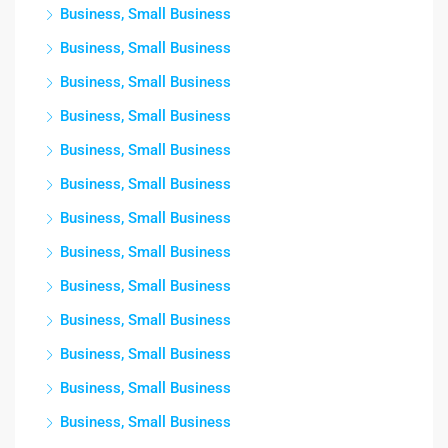
Business, Small Business
Business, Small Business
Business, Small Business
Business, Small Business
Business, Small Business
Business, Small Business
Business, Small Business
Business, Small Business
Business, Small Business
Business, Small Business
Business, Small Business
Business, Small Business
Business, Small Business