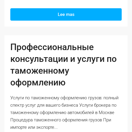
Lee mas
Профессиональные
консультации и услуги по
таможенному
оформлению
Услуги по таможенному оформлению грузов: полный
спектр услуг для вашего бизнеса Услуги брокера по
таможенному оформлению автомобилей в Москве
Процедура таможенного оформления грузов При
импорте или экспорте...