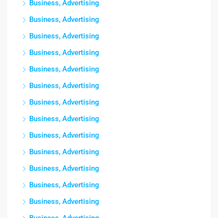
Business, Advertising
Business, Advertising
Business, Advertising
Business, Advertising
Business, Advertising
Business, Advertising
Business, Advertising
Business, Advertising
Business, Advertising
Business, Advertising
Business, Advertising
Business, Advertising
Business, Advertising