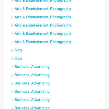
Arts & Entertainment, Photography
Arts & Entertainment, Photography
Arts & Entertainment, Photography
Arts & Entertainment, Photography
Arts & Entertainment, Photography
Arts & Entertainment, Photography
blog
blog
Business, Advertising
Business, Advertising
Business, Advertising
Business, Advertising
Business, Advertising
Business, Advertising