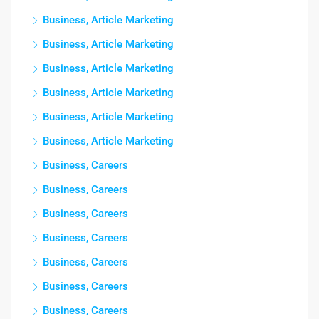
Business, Article Marketing
Business, Article Marketing
Business, Article Marketing
Business, Article Marketing
Business, Article Marketing
Business, Article Marketing
Business, Careers
Business, Careers
Business, Careers
Business, Careers
Business, Careers
Business, Careers
Business, Careers