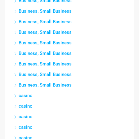
Business, Small Business
Business, Small Business
Business, Small Business
Business, Small Business
Business, Small Business
Business, Small Business
Business, Small Business
Business, Small Business
Business, Small Business
casino
casino
casino
casino
casino