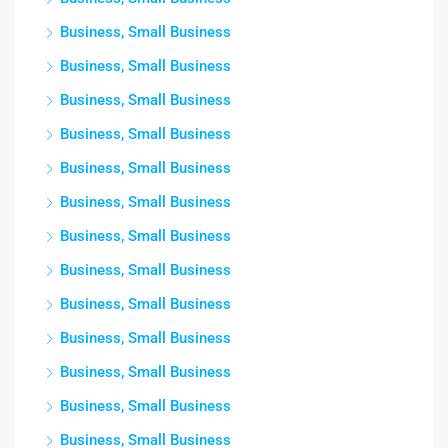
Business, Small Business
Business, Small Business
Business, Small Business
Business, Small Business
Business, Small Business
Business, Small Business
Business, Small Business
Business, Small Business
Business, Small Business
Business, Small Business
Business, Small Business
Business, Small Business
Business, Small Business