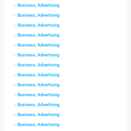
Business, Advertising
Business, Advertising
Business, Advertising
Business, Advertising
Business, Advertising
Business, Advertising
Business, Advertising
Business, Advertising
Business, Advertising
Business, Advertising
Business, Advertising
Business, Advertising
Business, Advertising