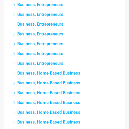
Business, Entrepreneurs
Business, Entrepreneurs
Business, Entrepreneurs
Business, Entrepreneurs
Business, Entrepreneurs
Business, Entrepreneurs
Business, Entrepreneurs
Business, Home Based Business
Business, Home Based Business
Business, Home Based Business
Business, Home Based Business
Business, Home Based Business
Business, Home Based Business