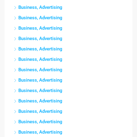
Business, Advertising
Business, Advertising
Business, Advertising
Business, Advertising
Business, Advertising
Business, Advertising
Business, Advertising
Business, Advertising
Business, Advertising
Business, Advertising
Business, Advertising
Business, Advertising
Business, Advertising