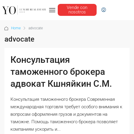
Vende con
nosotros
Home
advocate
advocate
Консультация
таможенного брокера
адвокат Кшняйкин С.М.
Консультация таможенного брокера Современная
международная торговля требует особого внимания к
вопросам оформления грузов и документов на
таможне. Помощь таможенного брокера позволяет
компаниям ускорить и...