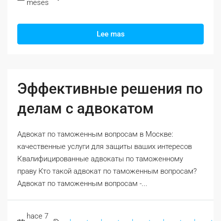
meses
Lee mas
Эффективные решения по
делам с адвокатом
Адвокат по таможенным вопросам в Москве:
качественные услуги для защиты ваших интересов
Квалифицированные адвокаты по таможенному
праву Кто такой адвокат по таможенным вопросам?
Адвокат по таможенным вопросам -...
hace 7