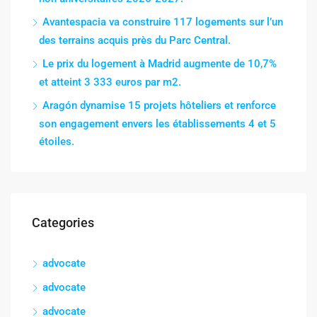
Avantespacia va construire 117 logements sur l’un
des terrains acquis près du Parc Central.
Le prix du logement à Madrid augmente de 10,7%
et atteint 3 333 euros par m2.
Aragón dynamise 15 projets hôteliers et renforce
son engagement envers les établissements 4 et 5
étoiles.
Categories
advocate
advocate
advocate