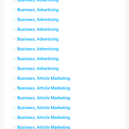
Business, Advertising
Business, Advertising
Business, Advertising
Business, Advertising
Business, Advertising
Business, Advertising
Business, Advertising
Business, Advertising
Business, Article Marketing
Business, Article Marketing
Business, Article Marketing
Business, Article Marketing
Business, Article Marketing
Business, Article Marketing