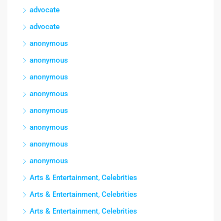
advocate
advocate
anonymous
anonymous
anonymous
anonymous
anonymous
anonymous
anonymous
anonymous
Arts & Entertainment, Celebrities
Arts & Entertainment, Celebrities
Arts & Entertainment, Celebrities