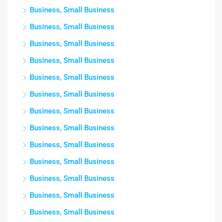
Business, Small Business
Business, Small Business
Business, Small Business
Business, Small Business
Business, Small Business
Business, Small Business
Business, Small Business
Business, Small Business
Business, Small Business
Business, Small Business
Business, Small Business
Business, Small Business
Business, Small Business