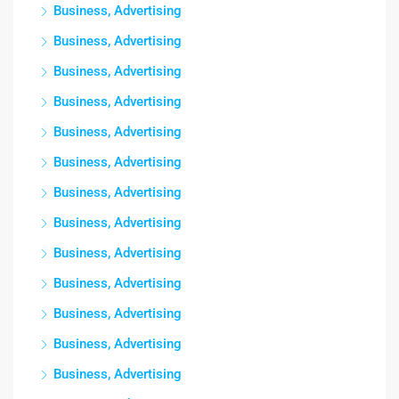
Business, Advertising
Business, Advertising
Business, Advertising
Business, Advertising
Business, Advertising
Business, Advertising
Business, Advertising
Business, Advertising
Business, Advertising
Business, Advertising
Business, Advertising
Business, Advertising
Business, Advertising