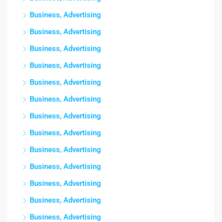
Business, Advertising
Business, Advertising
Business, Advertising
Business, Advertising
Business, Advertising
Business, Advertising
Business, Advertising
Business, Advertising
Business, Advertising
Business, Advertising
Business, Advertising
Business, Advertising
Business, Advertising