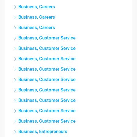
Business, Careers
Business, Careers
Business, Careers
Business, Customer Service
Business, Customer Service
Business, Customer Service
Business, Customer Service
Business, Customer Service
Business, Customer Service
Business, Customer Service
Business, Customer Service
Business, Customer Service
Business, Entrepreneurs