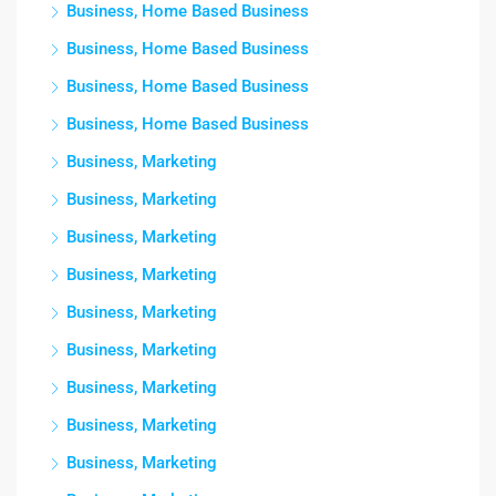
Business, Home Based Business
Business, Home Based Business
Business, Home Based Business
Business, Home Based Business
Business, Marketing
Business, Marketing
Business, Marketing
Business, Marketing
Business, Marketing
Business, Marketing
Business, Marketing
Business, Marketing
Business, Marketing