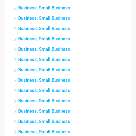
Business, Small Business
Business, Small Business
Business, Small Business
Business, Small Business
Business, Small Business
Business, Small Business
Business, Small Business
Business, Small Business
Business, Small Business
Business, Small Business
Business, Small Business
Business, Small Business
Business, Small Business