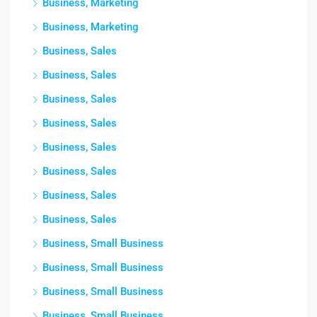
Business, Marketing
Business, Marketing
Business, Sales
Business, Sales
Business, Sales
Business, Sales
Business, Sales
Business, Sales
Business, Sales
Business, Sales
Business, Small Business
Business, Small Business
Business, Small Business
Business, Small Business