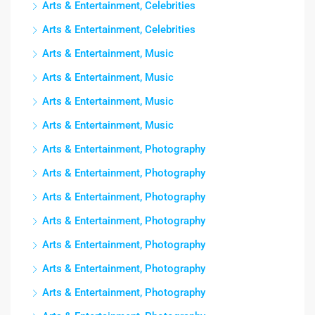
Arts & Entertainment, Celebrities
Arts & Entertainment, Celebrities
Arts & Entertainment, Music
Arts & Entertainment, Music
Arts & Entertainment, Music
Arts & Entertainment, Music
Arts & Entertainment, Photography
Arts & Entertainment, Photography
Arts & Entertainment, Photography
Arts & Entertainment, Photography
Arts & Entertainment, Photography
Arts & Entertainment, Photography
Arts & Entertainment, Photography