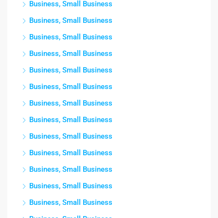
Business, Small Business
Business, Small Business
Business, Small Business
Business, Small Business
Business, Small Business
Business, Small Business
Business, Small Business
Business, Small Business
Business, Small Business
Business, Small Business
Business, Small Business
Business, Small Business
Business, Small Business