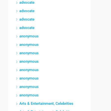
advocate
advocate
advocate
advocate
anonymous
anonymous
anonymous
anonymous
anonymous
anonymous
anonymous
anonymous
Arts & Entertainment, Celebrities