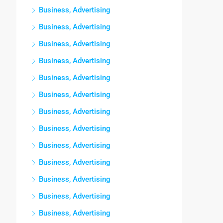
Business, Advertising
Business, Advertising
Business, Advertising
Business, Advertising
Business, Advertising
Business, Advertising
Business, Advertising
Business, Advertising
Business, Advertising
Business, Advertising
Business, Advertising
Business, Advertising
Business, Advertising