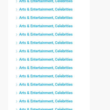
Arts & Entertainment, Celebrities
Arts & Entertainment, Celebrities
Arts & Entertainment, Celebrities
Arts & Entertainment, Celebrities
Arts & Entertainment, Celebrities
Arts & Entertainment, Celebrities
Arts & Entertainment, Celebrities
Arts & Entertainment, Celebrities
Arts & Entertainment, Celebrities
Arts & Entertainment, Celebrities
Arts & Entertainment, Celebrities
Arts & Entertainment, Celebrities
Arts & Entertainment, Celebrities
Arts & Entertainment, Celebrities