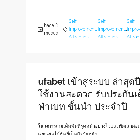
Self
Self
Self
hace 3
Improvement,
,
Improvement,
,
Impro
meses
Attraction
Attraction
Attrac
ufabet เข้าสู่ระบบ ล่าสุด
ใช้งานสะดวก รับประกันเต็
ฟ่าเบท ชั้นนำ ประจำปี
ในวงการเกมเดิมพันที่รุดหน้าอย่างไวและพัฒนาต่อเนื่
และเล่นได้ทันทีเป็นปัจจัยหลัก...