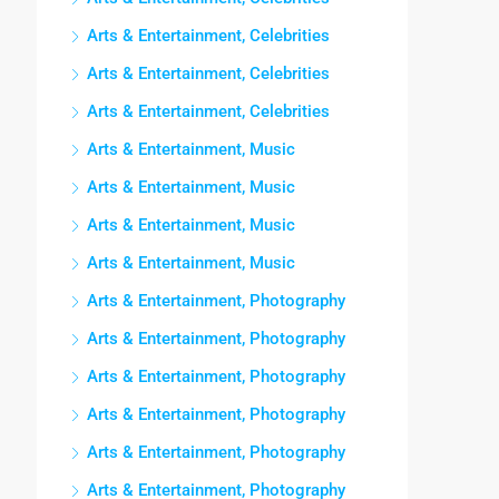
Arts & Entertainment, Celebrities
Arts & Entertainment, Celebrities
Arts & Entertainment, Celebrities
Arts & Entertainment, Music
Arts & Entertainment, Music
Arts & Entertainment, Music
Arts & Entertainment, Music
Arts & Entertainment, Photography
Arts & Entertainment, Photography
Arts & Entertainment, Photography
Arts & Entertainment, Photography
Arts & Entertainment, Photography
Arts & Entertainment, Photography