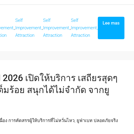
Self
Self
Self
Lee mas
vement,
,
Improvement,
,
Improvement,
,
Improvement,
tion
Attraction
Attraction
Attraction
ปี 2026 เปิดให้บริการ เสถียรสุดๆ
มร้อย สนุกได้ไม่จำกัด จากยู
อง การคัดสรรผู้ให้บริการที่ไม่หวั่นไหว, ยูฟ่าเบท ปลอดภัยจริง