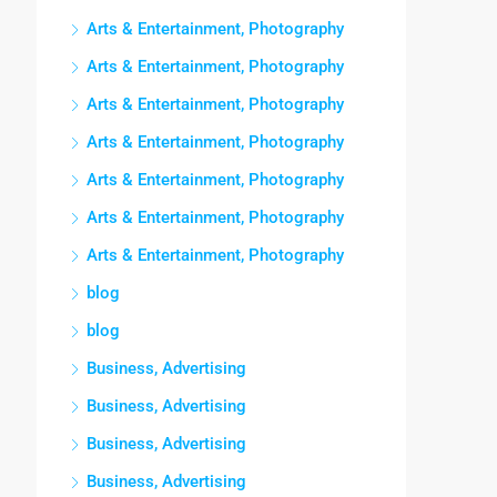
Arts & Entertainment, Photography
Arts & Entertainment, Photography
Arts & Entertainment, Photography
Arts & Entertainment, Photography
Arts & Entertainment, Photography
Arts & Entertainment, Photography
Arts & Entertainment, Photography
blog
blog
Business, Advertising
Business, Advertising
Business, Advertising
Business, Advertising