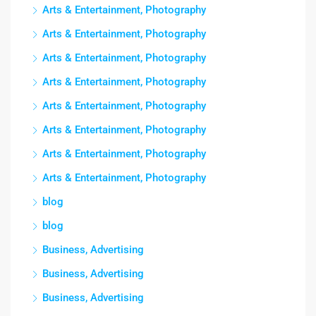
Arts & Entertainment, Photography
Arts & Entertainment, Photography
Arts & Entertainment, Photography
Arts & Entertainment, Photography
Arts & Entertainment, Photography
Arts & Entertainment, Photography
Arts & Entertainment, Photography
Arts & Entertainment, Photography
blog
blog
Business, Advertising
Business, Advertising
Business, Advertising