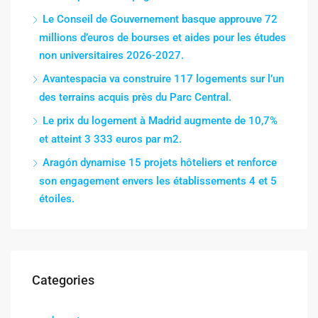
Le Conseil de Gouvernement basque approuve 72
millions d’euros de bourses et aides pour les études
non universitaires 2026-2027.
Avantespacia va construire 117 logements sur l’un
des terrains acquis près du Parc Central.
Le prix du logement à Madrid augmente de 10,7%
et atteint 3 333 euros par m2.
Aragón dynamise 15 projets hôteliers et renforce
son engagement envers les établissements 4 et 5
étoiles.
Categories