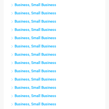
Business, Small Business
Business, Small Business
Business, Small Business
Business, Small Business
Business, Small Business
Business, Small Business
Business, Small Business
Business, Small Business
Business, Small Business
Business, Small Business
Business, Small Business
Business, Small Business
Business, Small Business