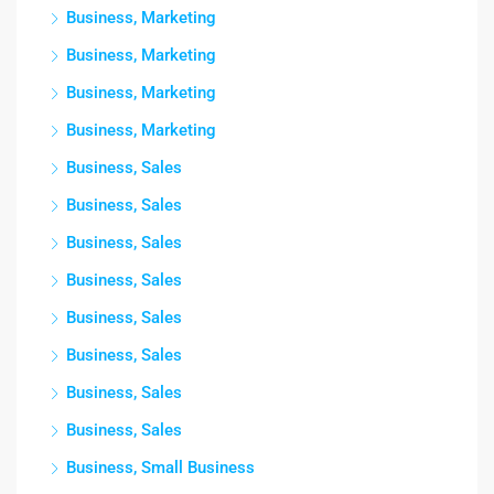
Business, Marketing
Business, Marketing
Business, Marketing
Business, Marketing
Business, Sales
Business, Sales
Business, Sales
Business, Sales
Business, Sales
Business, Sales
Business, Sales
Business, Sales
Business, Small Business