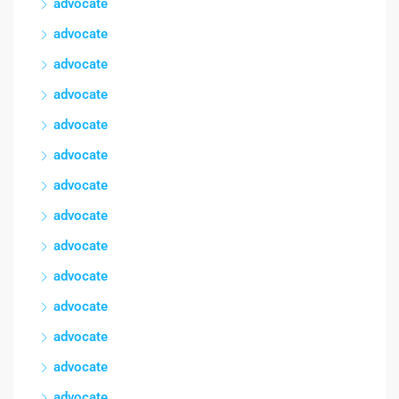
advocate
advocate
advocate
advocate
advocate
advocate
advocate
advocate
advocate
advocate
advocate
advocate
advocate
advocate