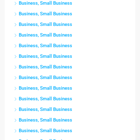
Business, Small Business
Business, Small Business
Business, Small Business
Business, Small Business
Business, Small Business
Business, Small Business
Business, Small Business
Business, Small Business
Business, Small Business
Business, Small Business
Business, Small Business
Business, Small Business
Business, Small Business