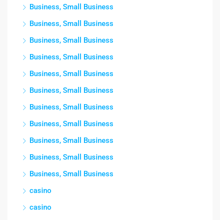
Business, Small Business
Business, Small Business
Business, Small Business
Business, Small Business
Business, Small Business
Business, Small Business
Business, Small Business
Business, Small Business
Business, Small Business
Business, Small Business
Business, Small Business
casino
casino