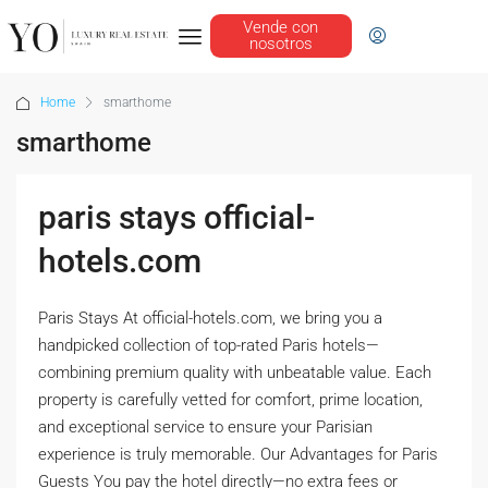
Vende con
nosotros
Home
smarthome
smarthome
paris stays official-
hotels.com
Paris Stays At official-hotels.com, we bring you a
handpicked collection of top-rated Paris hotels—
combining premium quality with unbeatable value. Each
property is carefully vetted for comfort, prime location,
and exceptional service to ensure your Parisian
experience is truly memorable. Our Advantages for Paris
Guests You pay the hotel directly—no extra fees or