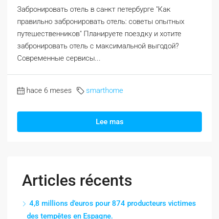
Забронировать отель в санкт петербурге "Как
правильно забронировать отель: советы опытных
путешественников" Планируете поездку и хотите
забронировать отель с максимальной выгодой?
Современные сервисы...
hace 6 meses
smarthome
Lee mas
Articles récents
4,8 millions d’euros pour 874 producteurs victimes
des tempêtes en Espagne.