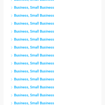
Business, Small Business
Business, Small Business
Business, Small Business
Business, Small Business
Business, Small Business
Business, Small Business
Business, Small Business
Business, Small Business
Business, Small Business
Business, Small Business
Business, Small Business
Business, Small Business
Business, Small Business