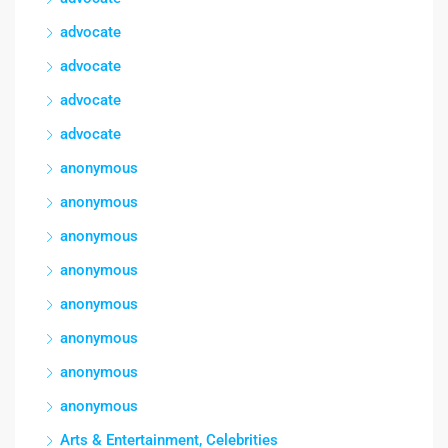
advocate
advocate
advocate
advocate
anonymous
anonymous
anonymous
anonymous
anonymous
anonymous
anonymous
anonymous
Arts & Entertainment, Celebrities