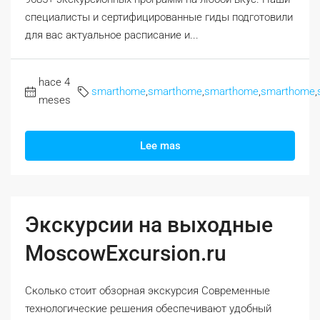
специалисты и сертифицированные гиды подготовили
для вас актуальное расписание и...
hace 4
smarthome
,
smarthome
,
smarthome
,
smarthome
,
meses
Lee mas
Экскурсии на выходные
MoscowExcursion.ru
Сколько стоит обзорная экскурсия Современные
технологические решения обеспечивают удобный