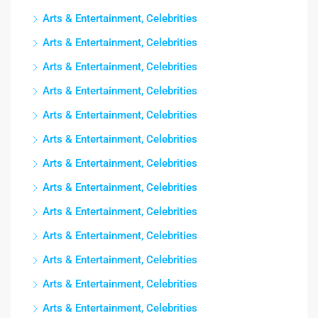
Arts & Entertainment, Celebrities
Arts & Entertainment, Celebrities
Arts & Entertainment, Celebrities
Arts & Entertainment, Celebrities
Arts & Entertainment, Celebrities
Arts & Entertainment, Celebrities
Arts & Entertainment, Celebrities
Arts & Entertainment, Celebrities
Arts & Entertainment, Celebrities
Arts & Entertainment, Celebrities
Arts & Entertainment, Celebrities
Arts & Entertainment, Celebrities
Arts & Entertainment, Celebrities