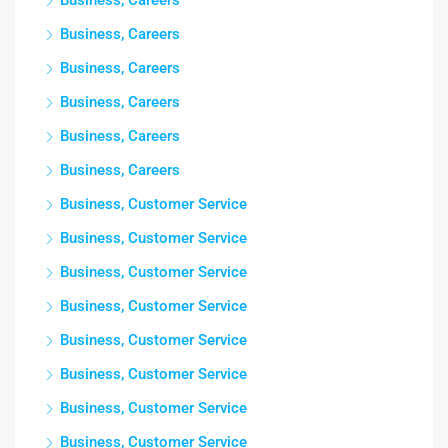
Business, Careers
Business, Careers
Business, Careers
Business, Careers
Business, Careers
Business, Careers
Business, Customer Service
Business, Customer Service
Business, Customer Service
Business, Customer Service
Business, Customer Service
Business, Customer Service
Business, Customer Service
Business, Customer Service