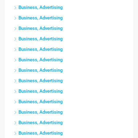
Business, Advertising
Business, Advertising
Business, Advertising
Business, Advertising
Business, Advertising
Business, Advertising
Business, Advertising
Business, Advertising
Business, Advertising
Business, Advertising
Business, Advertising
Business, Advertising
Business, Advertising