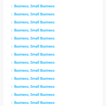
Business, Small Business
Business, Small Business
Business, Small Business
Business, Small Business
Business, Small Business
Business, Small Business
Business, Small Business
Business, Small Business
Business, Small Business
Business, Small Business
Business, Small Business
Business, Small Business
Business, Small Business