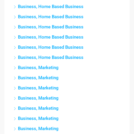
Business, Home Based Business
Business, Home Based Business
Business, Home Based Business
Business, Home Based Business
Business, Home Based Business
Business, Home Based Business
Business, Marketing
Business, Marketing
Business, Marketing
Business, Marketing
Business, Marketing
Business, Marketing
Business, Marketing