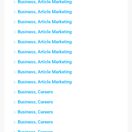
Business, Article Marketing
Business, Article Marketing
Business, Article Marketing
Business, Article Marketing
Business, Article Marketing
Business, Article Marketing
Business, Article Marketing
Business, Article Marketing
Business, Article Marketing
Business, Careers
Business, Careers
Business, Careers
Business, Careers