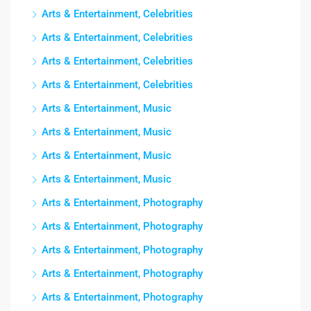
Arts & Entertainment, Celebrities
Arts & Entertainment, Celebrities
Arts & Entertainment, Celebrities
Arts & Entertainment, Celebrities
Arts & Entertainment, Music
Arts & Entertainment, Music
Arts & Entertainment, Music
Arts & Entertainment, Music
Arts & Entertainment, Photography
Arts & Entertainment, Photography
Arts & Entertainment, Photography
Arts & Entertainment, Photography
Arts & Entertainment, Photography