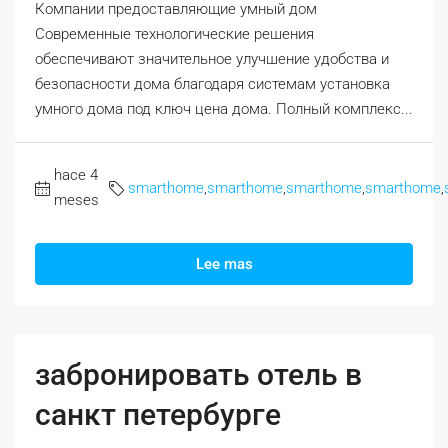
Компании предоставляющие умный дом
Современные технологические решения
обеспечивают значительное улучшение удобства и
безопасности дома благодаря системам установка
умного дома под ключ цена дома. Полный комплекс...
hace 4
smarthome
,
smarthome
,
smarthome
,
smarthome
,
meses
Lee mas
забронировать отель в
санкт петербурге