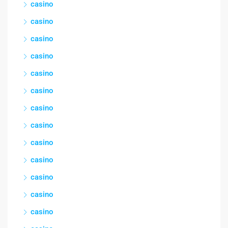
casino
casino
casino
casino
casino
casino
casino
casino
casino
casino
casino
casino
casino