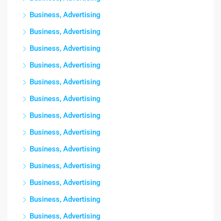
Business, Advertising
Business, Advertising
Business, Advertising
Business, Advertising
Business, Advertising
Business, Advertising
Business, Advertising
Business, Advertising
Business, Advertising
Business, Advertising
Business, Advertising
Business, Advertising
Business, Advertising