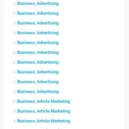
Business, Advertising
Business, Advertising
Business, Advertising
Business, Advertising
Business, Advertising
Business, Advertising
Business, Advertising
Business, Advertising
Business, Advertising
Business, Advertising
Business, Article Marketing
Business, Article Marketing
Business, Article Marketing