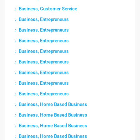
Business, Customer Service
Business, Entrepreneurs
Business, Entrepreneurs
Business, Entrepreneurs
Business, Entrepreneurs
Business, Entrepreneurs
Business, Entrepreneurs
Business, Entrepreneurs
Business, Entrepreneurs
Business, Home Based Business
Business, Home Based Business
Business, Home Based Business
Business, Home Based Business