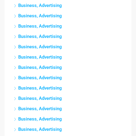
Business, Advertising
Business, Advertising
Business, Advertising
Business, Advertising
Business, Advertising
Business, Advertising
Business, Advertising
Business, Advertising
Business, Advertising
Business, Advertising
Business, Advertising
Business, Advertising
Business, Advertising