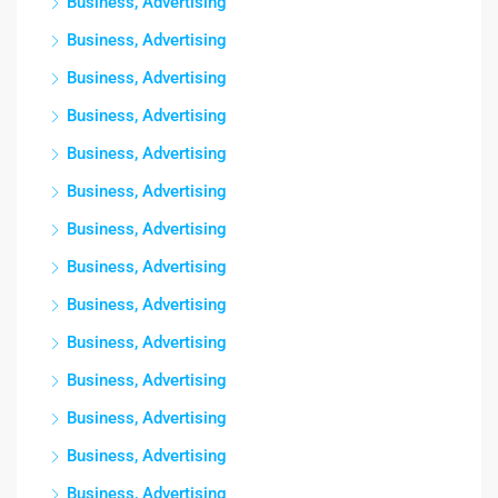
Business, Advertising
Business, Advertising
Business, Advertising
Business, Advertising
Business, Advertising
Business, Advertising
Business, Advertising
Business, Advertising
Business, Advertising
Business, Advertising
Business, Advertising
Business, Advertising
Business, Advertising
Business, Advertising