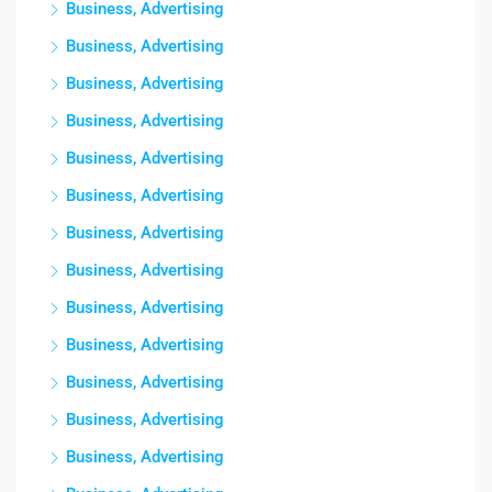
Business, Advertising
Business, Advertising
Business, Advertising
Business, Advertising
Business, Advertising
Business, Advertising
Business, Advertising
Business, Advertising
Business, Advertising
Business, Advertising
Business, Advertising
Business, Advertising
Business, Advertising