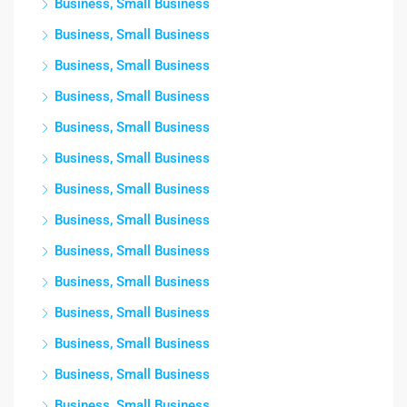
Business, Small Business
Business, Small Business
Business, Small Business
Business, Small Business
Business, Small Business
Business, Small Business
Business, Small Business
Business, Small Business
Business, Small Business
Business, Small Business
Business, Small Business
Business, Small Business
Business, Small Business
Business, Small Business