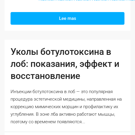
Lee mas
Уколы ботулотоксина в
лоб: показания, эффект и
восстановление
Инъекции ботулотоксина в лоб — это популярная
процедура эстетической медицины, направленная на
коррекцию мимических морщин и профилактику их
углубления. В зоне лба активно работают мышцы,
поэтому со временем появляются...