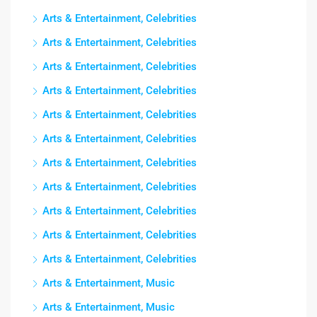
Arts & Entertainment, Celebrities
Arts & Entertainment, Celebrities
Arts & Entertainment, Celebrities
Arts & Entertainment, Celebrities
Arts & Entertainment, Celebrities
Arts & Entertainment, Celebrities
Arts & Entertainment, Celebrities
Arts & Entertainment, Celebrities
Arts & Entertainment, Celebrities
Arts & Entertainment, Celebrities
Arts & Entertainment, Celebrities
Arts & Entertainment, Music
Arts & Entertainment, Music