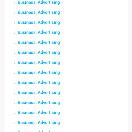
Business, Advertising
Business, Advertising
Business, Advertising
Business, Advertising
Business, Advertising
Business, Advertising
Business, Advertising
Business, Advertising
Business, Advertising
Business, Advertising
Business, Advertising
Business, Advertising
Business, Advertising