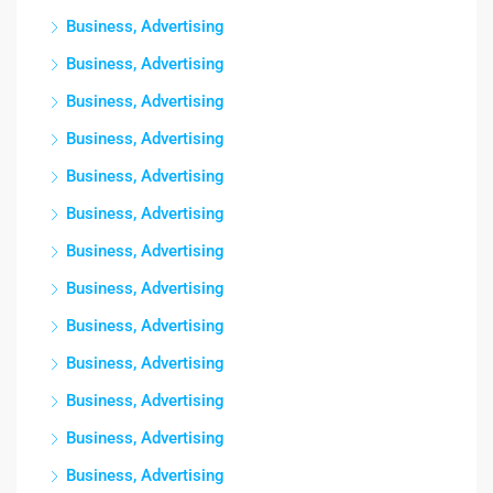
Business, Advertising
Business, Advertising
Business, Advertising
Business, Advertising
Business, Advertising
Business, Advertising
Business, Advertising
Business, Advertising
Business, Advertising
Business, Advertising
Business, Advertising
Business, Advertising
Business, Advertising