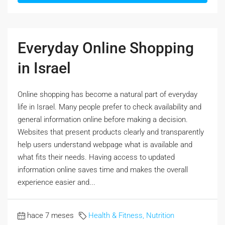
Everyday Online Shopping
in Israel
Online shopping has become a natural part of everyday
life in Israel. Many people prefer to check availability and
general information online before making a decision.
Websites that present products clearly and transparently
help users understand webpage what is available and
what fits their needs. Having access to updated
information online saves time and makes the overall
experience easier and...
hace 7 meses
Health & Fitness, Nutrition