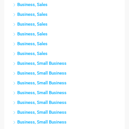
Business, Sales
Business, Sales
Business, Sales
Business, Sales
Business, Sales
Business, Sales
Business, Small Business
Business, Small Business
Business, Small Business
Business, Small Business
Business, Small Business
Business, Small Business
Business, Small Business