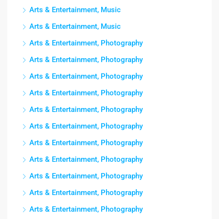
Arts & Entertainment, Music
Arts & Entertainment, Music
Arts & Entertainment, Photography
Arts & Entertainment, Photography
Arts & Entertainment, Photography
Arts & Entertainment, Photography
Arts & Entertainment, Photography
Arts & Entertainment, Photography
Arts & Entertainment, Photography
Arts & Entertainment, Photography
Arts & Entertainment, Photography
Arts & Entertainment, Photography
Arts & Entertainment, Photography