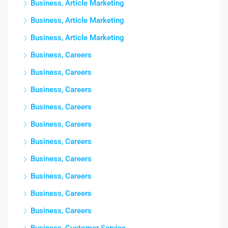
Business, Article Marketing
Business, Article Marketing
Business, Article Marketing
Business, Careers
Business, Careers
Business, Careers
Business, Careers
Business, Careers
Business, Careers
Business, Careers
Business, Careers
Business, Careers
Business, Careers