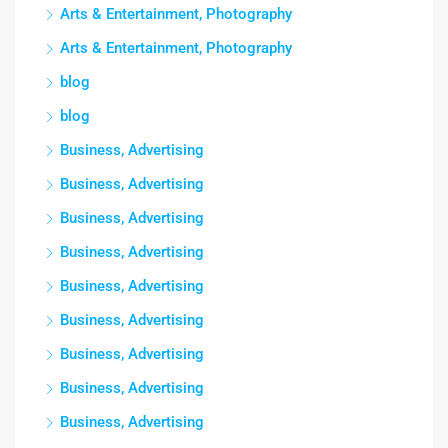
Arts & Entertainment, Photography
Arts & Entertainment, Photography
blog
blog
Business, Advertising
Business, Advertising
Business, Advertising
Business, Advertising
Business, Advertising
Business, Advertising
Business, Advertising
Business, Advertising
Business, Advertising