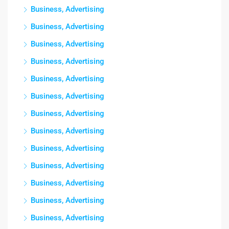
Business, Advertising
Business, Advertising
Business, Advertising
Business, Advertising
Business, Advertising
Business, Advertising
Business, Advertising
Business, Advertising
Business, Advertising
Business, Advertising
Business, Advertising
Business, Advertising
Business, Advertising