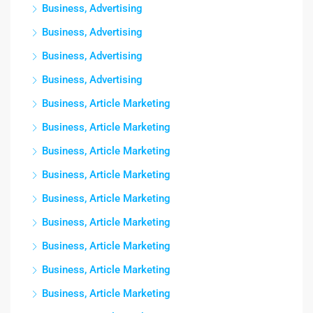
Business, Advertising
Business, Advertising
Business, Advertising
Business, Advertising
Business, Article Marketing
Business, Article Marketing
Business, Article Marketing
Business, Article Marketing
Business, Article Marketing
Business, Article Marketing
Business, Article Marketing
Business, Article Marketing
Business, Article Marketing