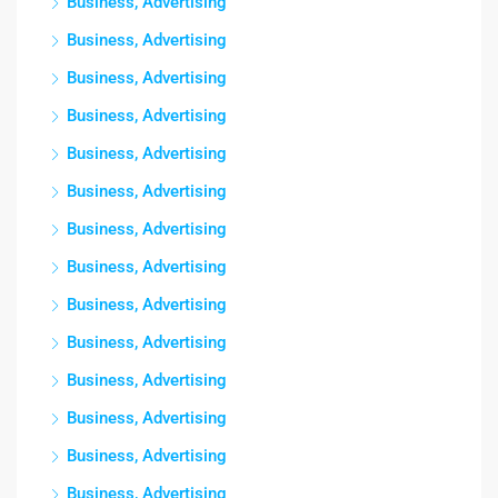
Business, Advertising
Business, Advertising
Business, Advertising
Business, Advertising
Business, Advertising
Business, Advertising
Business, Advertising
Business, Advertising
Business, Advertising
Business, Advertising
Business, Advertising
Business, Advertising
Business, Advertising
Business, Advertising