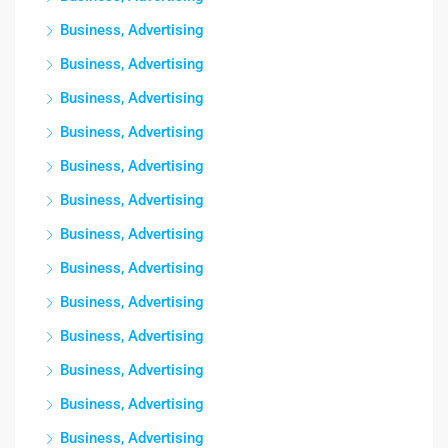
Business, Advertising
Business, Advertising
Business, Advertising
Business, Advertising
Business, Advertising
Business, Advertising
Business, Advertising
Business, Advertising
Business, Advertising
Business, Advertising
Business, Advertising
Business, Advertising
Business, Advertising