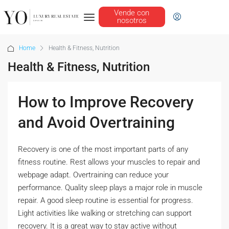
Vende con
nosotros
Home
Health & Fitness, Nutrition
Health & Fitness, Nutrition
How to Improve Recovery
and Avoid Overtraining
Recovery is one of the most important parts of any
fitness routine. Rest allows your muscles to repair and
webpage adapt. Overtraining can reduce your
performance. Quality sleep plays a major role in muscle
repair. A good sleep routine is essential for progress.
Light activities like walking or stretching can support
recovery. It is a great way to stay active without