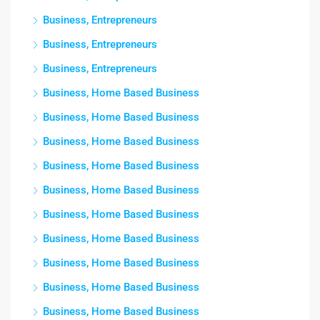
Business, Entrepreneurs
Business, Entrepreneurs
Business, Entrepreneurs
Business, Home Based Business
Business, Home Based Business
Business, Home Based Business
Business, Home Based Business
Business, Home Based Business
Business, Home Based Business
Business, Home Based Business
Business, Home Based Business
Business, Home Based Business
Business, Home Based Business