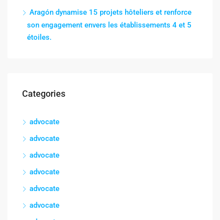
Aragón dynamise 15 projets hôteliers et renforce
son engagement envers les établissements 4 et 5
étoiles.
Categories
advocate
advocate
advocate
advocate
advocate
advocate