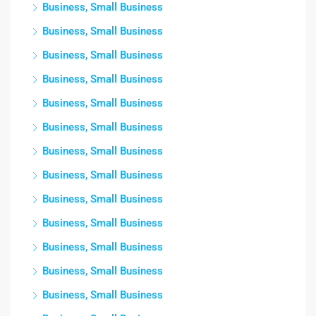
Business, Small Business
Business, Small Business
Business, Small Business
Business, Small Business
Business, Small Business
Business, Small Business
Business, Small Business
Business, Small Business
Business, Small Business
Business, Small Business
Business, Small Business
Business, Small Business
Business, Small Business