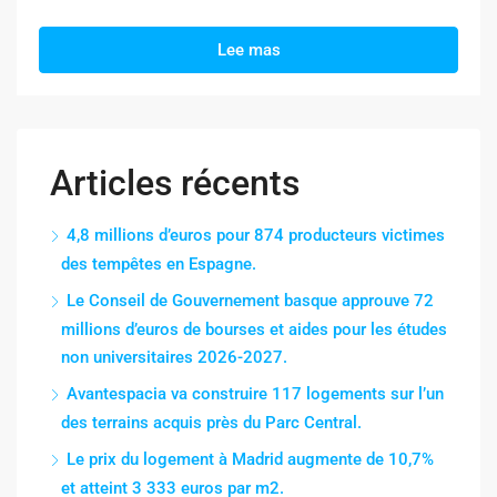
Lee mas
Articles récents
4,8 millions d’euros pour 874 producteurs victimes
des tempêtes en Espagne.
Le Conseil de Gouvernement basque approuve 72
millions d’euros de bourses et aides pour les études
non universitaires 2026-2027.
Avantespacia va construire 117 logements sur l’un
des terrains acquis près du Parc Central.
Le prix du logement à Madrid augmente de 10,7%
et atteint 3 333 euros par m2.