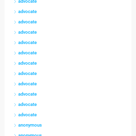
advocate
advocate
advocate
advocate
advocate
advocate
advocate
advocate
advocate
advocate
advocate
advocate
anonymous
anonymous