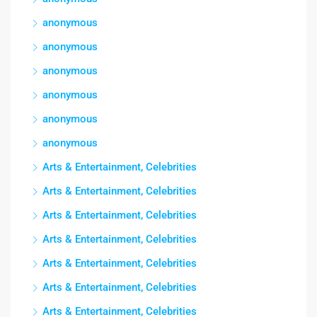
anonymous
anonymous
anonymous
anonymous
anonymous
anonymous
Arts & Entertainment, Celebrities
Arts & Entertainment, Celebrities
Arts & Entertainment, Celebrities
Arts & Entertainment, Celebrities
Arts & Entertainment, Celebrities
Arts & Entertainment, Celebrities
Arts & Entertainment, Celebrities