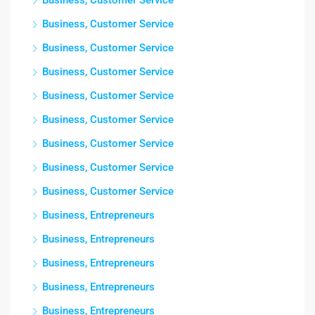
Business, Customer Service
Business, Customer Service
Business, Customer Service
Business, Customer Service
Business, Customer Service
Business, Customer Service
Business, Customer Service
Business, Customer Service
Business, Customer Service
Business, Entrepreneurs
Business, Entrepreneurs
Business, Entrepreneurs
Business, Entrepreneurs
Business, Entrepreneurs