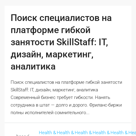
Поиск специалистов на
платформе гибкой
занятости SkillStaff: IT,
дизайн, маркетинг,
аналитика
Поиск специалистов на платформе гибкой занятости
SkillStaff: IT, дизайн, маркетинг, аналитика
Современный бизнес требует гибкости. Нанять
сотрудника в штат — долго и дорого. Фриланс-биржи
полны исполнителей сомнительного...
Health &
Health &
Health &
Health &
Health &
Hea