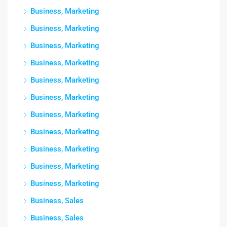
Business, Marketing
Business, Marketing
Business, Marketing
Business, Marketing
Business, Marketing
Business, Marketing
Business, Marketing
Business, Marketing
Business, Marketing
Business, Marketing
Business, Marketing
Business, Sales
Business, Sales