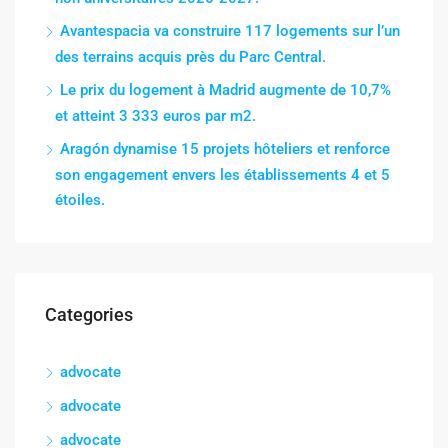
Avantespacia va construire 117 logements sur l’un
des terrains acquis près du Parc Central.
Le prix du logement à Madrid augmente de 10,7%
et atteint 3 333 euros par m2.
Aragón dynamise 15 projets hôteliers et renforce
son engagement envers les établissements 4 et 5
étoiles.
Categories
advocate
advocate
advocate