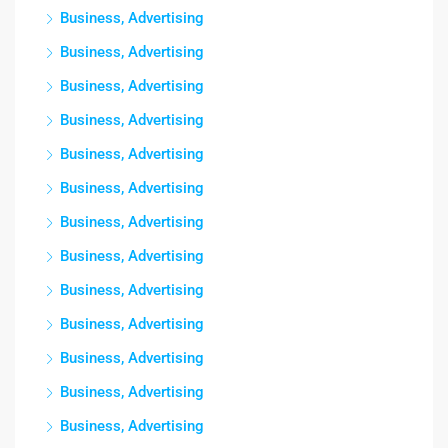
Business, Advertising
Business, Advertising
Business, Advertising
Business, Advertising
Business, Advertising
Business, Advertising
Business, Advertising
Business, Advertising
Business, Advertising
Business, Advertising
Business, Advertising
Business, Advertising
Business, Advertising