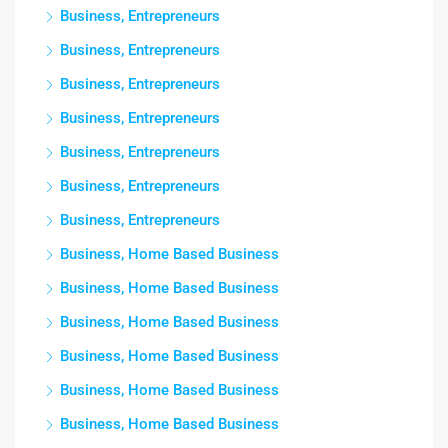
Business, Entrepreneurs
Business, Entrepreneurs
Business, Entrepreneurs
Business, Entrepreneurs
Business, Entrepreneurs
Business, Entrepreneurs
Business, Entrepreneurs
Business, Home Based Business
Business, Home Based Business
Business, Home Based Business
Business, Home Based Business
Business, Home Based Business
Business, Home Based Business