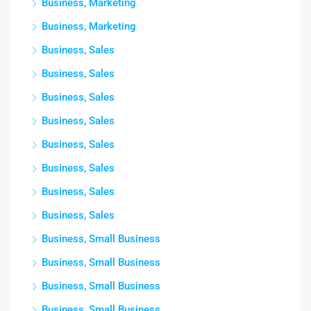
Business, Marketing
Business, Marketing
Business, Sales
Business, Sales
Business, Sales
Business, Sales
Business, Sales
Business, Sales
Business, Sales
Business, Sales
Business, Small Business
Business, Small Business
Business, Small Business
Business, Small Business