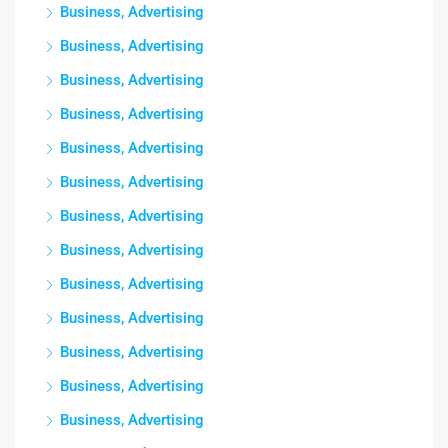
Business, Advertising
Business, Advertising
Business, Advertising
Business, Advertising
Business, Advertising
Business, Advertising
Business, Advertising
Business, Advertising
Business, Advertising
Business, Advertising
Business, Advertising
Business, Advertising
Business, Advertising