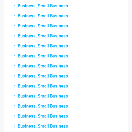
Business, Small Business
Business, Small Business
Business, Small Business
Business, Small Business
Business, Small Business
Business, Small Business
Business, Small Business
Business, Small Business
Business, Small Business
Business, Small Business
Business, Small Business
Business, Small Business
Business, Small Business