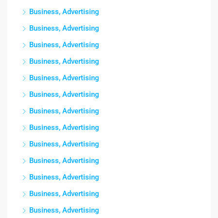
Business, Advertising
Business, Advertising
Business, Advertising
Business, Advertising
Business, Advertising
Business, Advertising
Business, Advertising
Business, Advertising
Business, Advertising
Business, Advertising
Business, Advertising
Business, Advertising
Business, Advertising