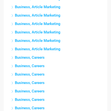
Business, Article Marketing
Business, Article Marketing
Business, Article Marketing
Business, Article Marketing
Business, Article Marketing
Business, Article Marketing
Business, Careers
Business, Careers
Business, Careers
Business, Careers
Business, Careers
Business, Careers
Business, Careers