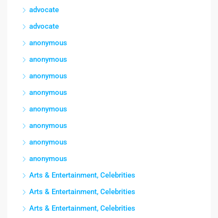
advocate
advocate
anonymous
anonymous
anonymous
anonymous
anonymous
anonymous
anonymous
anonymous
Arts & Entertainment, Celebrities
Arts & Entertainment, Celebrities
Arts & Entertainment, Celebrities