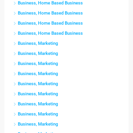
Business, Home Based Business
Business, Home Based Business
Business, Home Based Business
Business, Home Based Business
Business, Marketing
Business, Marketing
Business, Marketing
Business, Marketing
Business, Marketing
Business, Marketing
Business, Marketing
Business, Marketing
Business, Marketing