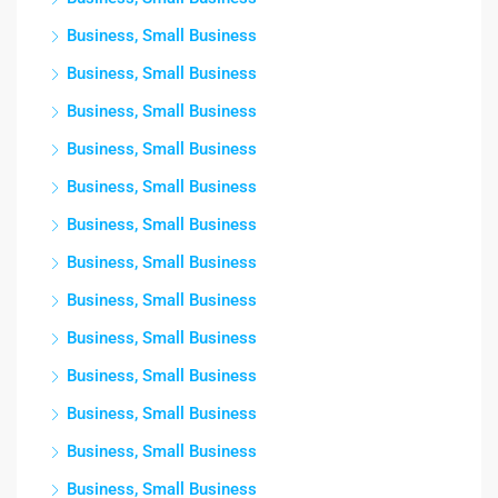
Business, Small Business
Business, Small Business
Business, Small Business
Business, Small Business
Business, Small Business
Business, Small Business
Business, Small Business
Business, Small Business
Business, Small Business
Business, Small Business
Business, Small Business
Business, Small Business
Business, Small Business