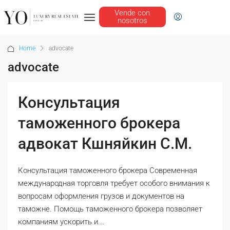
Vende con
nosotros
Home
advocate
advocate
Консультация
таможенного брокера
адвокат Кшняйкин С.М.
Консультация таможенного брокера Современная
международная торговля требует особого внимания к
вопросам оформления грузов и документов на
таможне. Помощь таможенного брокера позволяет
компаниям ускорить и...