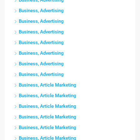
Business, Advertising
Business, Advertising
Business, Advertising
Business, Advertising
Business, Advertising
Business, Advertising
Business, Advertising
Business, Advertising
Business, Article Marketing
Business, Article Marketing
Business, Article Marketing
Business, Article Marketing
Business, Article Marketing
Business, Article Marketing