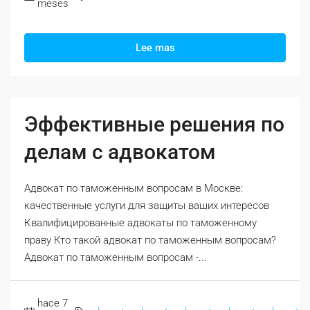
meses
Lee mas
Эффективные решения по
делам с адвокатом
Адвокат по таможенным вопросам в Москве:
качественные услуги для защиты ваших интересов
Квалифицированные адвокаты по таможенному
праву Кто такой адвокат по таможенным вопросам?
Адвокат по таможенным вопросам -...
hace 7