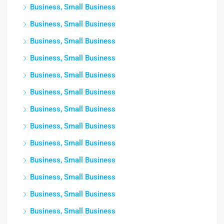
Business, Small Business
Business, Small Business
Business, Small Business
Business, Small Business
Business, Small Business
Business, Small Business
Business, Small Business
Business, Small Business
Business, Small Business
Business, Small Business
Business, Small Business
Business, Small Business
Business, Small Business