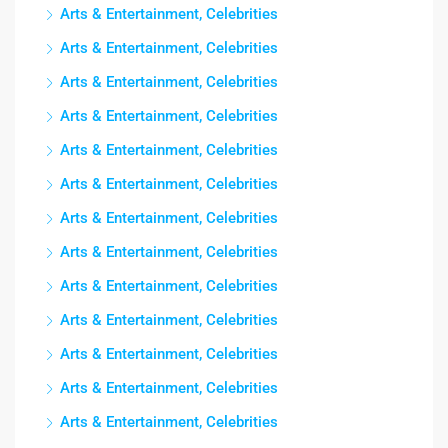
Arts & Entertainment, Celebrities
Arts & Entertainment, Celebrities
Arts & Entertainment, Celebrities
Arts & Entertainment, Celebrities
Arts & Entertainment, Celebrities
Arts & Entertainment, Celebrities
Arts & Entertainment, Celebrities
Arts & Entertainment, Celebrities
Arts & Entertainment, Celebrities
Arts & Entertainment, Celebrities
Arts & Entertainment, Celebrities
Arts & Entertainment, Celebrities
Arts & Entertainment, Celebrities