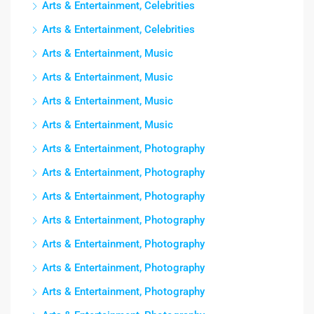
Arts & Entertainment, Celebrities
Arts & Entertainment, Celebrities
Arts & Entertainment, Music
Arts & Entertainment, Music
Arts & Entertainment, Music
Arts & Entertainment, Music
Arts & Entertainment, Photography
Arts & Entertainment, Photography
Arts & Entertainment, Photography
Arts & Entertainment, Photography
Arts & Entertainment, Photography
Arts & Entertainment, Photography
Arts & Entertainment, Photography