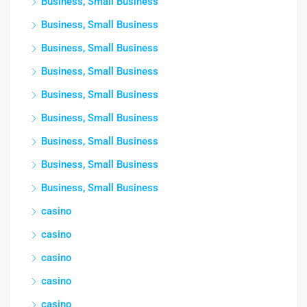
Business, Small Business
Business, Small Business
Business, Small Business
Business, Small Business
Business, Small Business
Business, Small Business
Business, Small Business
Business, Small Business
Business, Small Business
casino
casino
casino
casino
casino