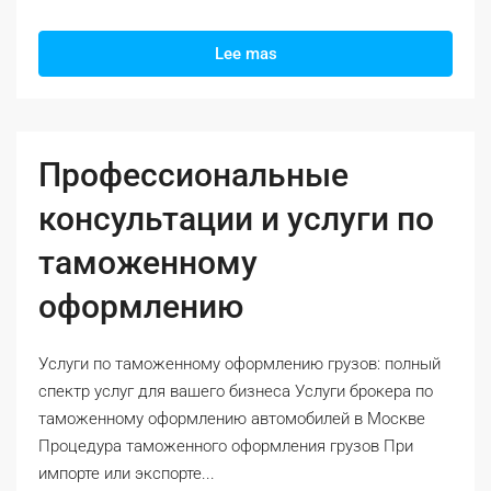
Lee mas
Профессиональные
консультации и услуги по
таможенному
оформлению
Услуги по таможенному оформлению грузов: полный
спектр услуг для вашего бизнеса Услуги брокера по
таможенному оформлению автомобилей в Москве
Процедура таможенного оформления грузов При
импорте или экспорте...