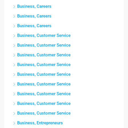
Business, Careers
Business, Careers
Business, Careers
Business, Customer Service
Business, Customer Service
Business, Customer Service
Business, Customer Service
Business, Customer Service
Business, Customer Service
Business, Customer Service
Business, Customer Service
Business, Customer Service
Business, Entrepreneurs