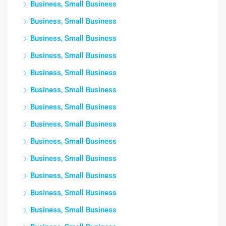
Business, Small Business
Business, Small Business
Business, Small Business
Business, Small Business
Business, Small Business
Business, Small Business
Business, Small Business
Business, Small Business
Business, Small Business
Business, Small Business
Business, Small Business
Business, Small Business
Business, Small Business