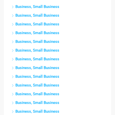
Business, Small Business
Business, Small Business
Business, Small Business
Business, Small Business
Business, Small Business
Business, Small Business
Business, Small Business
Business, Small Business
Business, Small Business
Business, Small Business
Business, Small Business
Business, Small Business
Business, Small Business