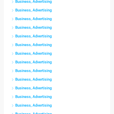
Business, Advertising
Business, Advertising
Business, Advertising
Business, Advertising
Business, Advertising
Business, Advertising
Business, Advertising
Business, Advertising
Business, Advertising
Business, Advertising
Business, Advertising
Business, Advertising
Business, Advertising