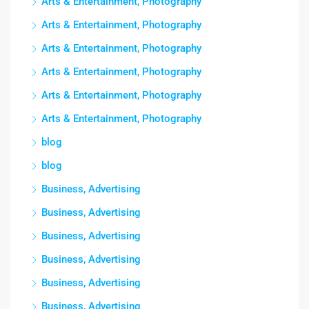
Arts & Entertainment, Photography
Arts & Entertainment, Photography
Arts & Entertainment, Photography
Arts & Entertainment, Photography
Arts & Entertainment, Photography
Arts & Entertainment, Photography
blog
blog
Business, Advertising
Business, Advertising
Business, Advertising
Business, Advertising
Business, Advertising
Business, Advertising