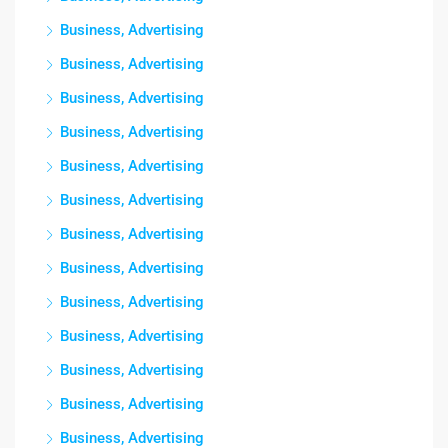
Business, Advertising
Business, Advertising
Business, Advertising
Business, Advertising
Business, Advertising
Business, Advertising
Business, Advertising
Business, Advertising
Business, Advertising
Business, Advertising
Business, Advertising
Business, Advertising
Business, Advertising