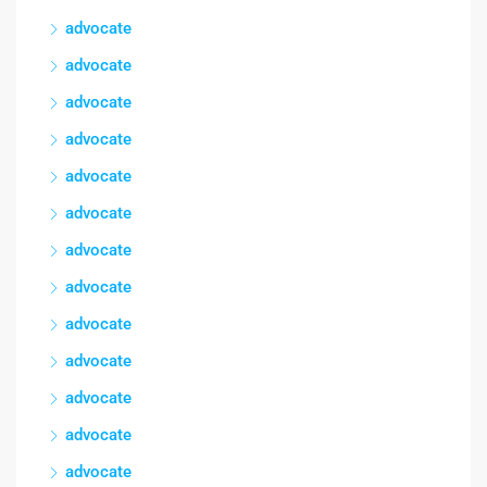
advocate
advocate
advocate
advocate
advocate
advocate
advocate
advocate
advocate
advocate
advocate
advocate
advocate