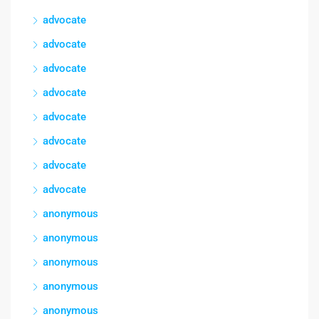
advocate
advocate
advocate
advocate
advocate
advocate
advocate
advocate
anonymous
anonymous
anonymous
anonymous
anonymous