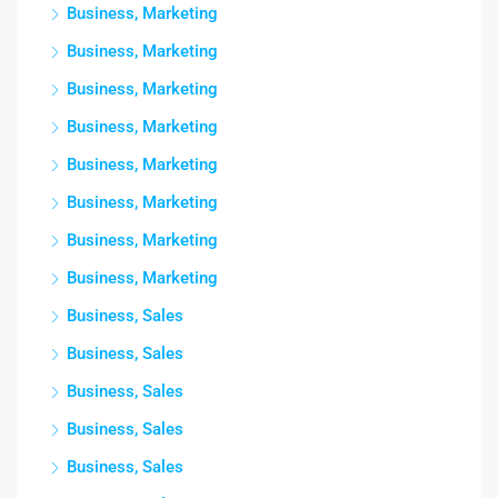
Business, Marketing
Business, Marketing
Business, Marketing
Business, Marketing
Business, Marketing
Business, Marketing
Business, Marketing
Business, Marketing
Business, Sales
Business, Sales
Business, Sales
Business, Sales
Business, Sales