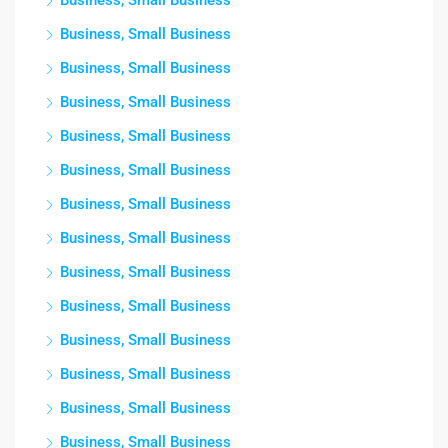
Business, Small Business
Business, Small Business
Business, Small Business
Business, Small Business
Business, Small Business
Business, Small Business
Business, Small Business
Business, Small Business
Business, Small Business
Business, Small Business
Business, Small Business
Business, Small Business
Business, Small Business
Business, Small Business