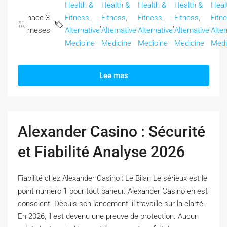
Health &
Health &
Health &
Health &
Heal
hace 3
Fitness,
Fitness,
Fitness,
Fitness,
Fitne
,
,
,
,
meses
Alternative
Alternative
Alternative
Alternative
Alter
Medicine
Medicine
Medicine
Medicine
Medi
Lee mas
Alexander Casino : Sécurité
et Fiabilité Analyse 2026
Fiabilité chez Alexander Casino : Le Bilan Le sérieux est le
point numéro 1 pour tout parieur. Alexander Casino en est
conscient. Depuis son lancement, il travaille sur la clarté.
En 2026, il est devenu une preuve de protection. Aucun