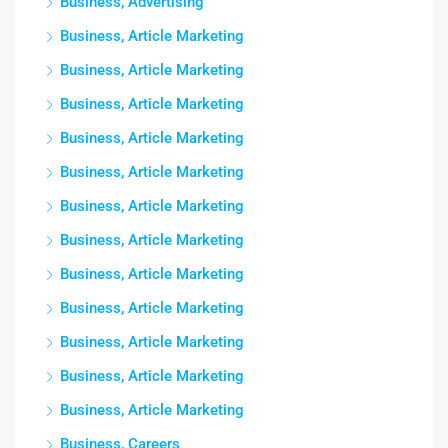
Business, Advertising
Business, Article Marketing
Business, Article Marketing
Business, Article Marketing
Business, Article Marketing
Business, Article Marketing
Business, Article Marketing
Business, Article Marketing
Business, Article Marketing
Business, Article Marketing
Business, Article Marketing
Business, Article Marketing
Business, Article Marketing
Business, Careers