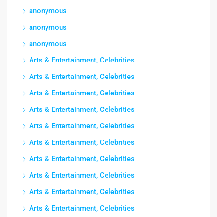
anonymous
anonymous
anonymous
Arts & Entertainment, Celebrities
Arts & Entertainment, Celebrities
Arts & Entertainment, Celebrities
Arts & Entertainment, Celebrities
Arts & Entertainment, Celebrities
Arts & Entertainment, Celebrities
Arts & Entertainment, Celebrities
Arts & Entertainment, Celebrities
Arts & Entertainment, Celebrities
Arts & Entertainment, Celebrities