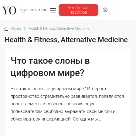
Vende con
nosotros
Home
Health & Fitness, Alternative Medicine
Health & Fitness, Alternative Medicine
Что такое слоны в
цифровом мире?
Что такое слоны в цифровом мире? Интернет-
пространство стремительно развивается, появляются
новые домены и сервисы, позволяющие
пользователям свободно выражать свои мысли и
обмениваться информацией. Сегодня мы...