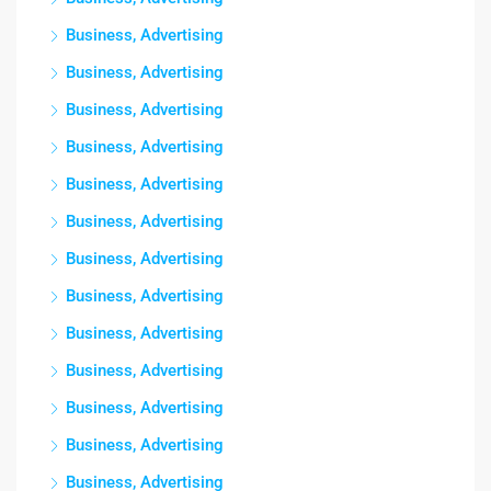
Business, Advertising
Business, Advertising
Business, Advertising
Business, Advertising
Business, Advertising
Business, Advertising
Business, Advertising
Business, Advertising
Business, Advertising
Business, Advertising
Business, Advertising
Business, Advertising
Business, Advertising