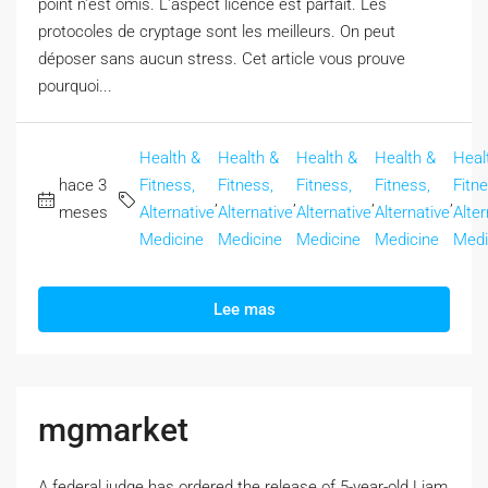
point n'est omis. L'aspect licence est parfait. Les
protocoles de cryptage sont les meilleurs. On peut
déposer sans aucun stress. Cet article vous prouve
pourquoi...
Health &
Health &
Health &
Health &
Heal
hace 3
Fitness,
Fitness,
Fitness,
Fitness,
Fitne
,
,
,
,
meses
Alternative
Alternative
Alternative
Alternative
Alter
Medicine
Medicine
Medicine
Medicine
Medi
Lee mas
mgmarket
A federal judge has ordered the release of 5-year-old Liam