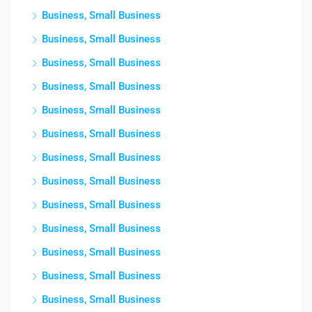
Business, Small Business
Business, Small Business
Business, Small Business
Business, Small Business
Business, Small Business
Business, Small Business
Business, Small Business
Business, Small Business
Business, Small Business
Business, Small Business
Business, Small Business
Business, Small Business
Business, Small Business