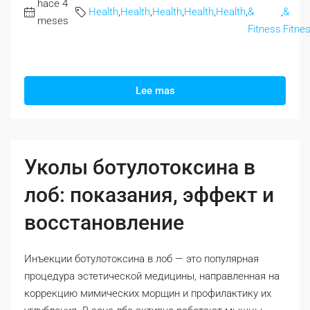
hace 4
Health
,
Health
,
Health
,
Health
,
Health
,
&
,
&
meses
Fitness
Fitne
Lee mas
Уколы ботулотоксина в
лоб: показания, эффект и
восстановление
Инъекции ботулотоксина в лоб — это популярная
процедура эстетической медицины, направленная на
коррекцию мимических морщин и профилактику их