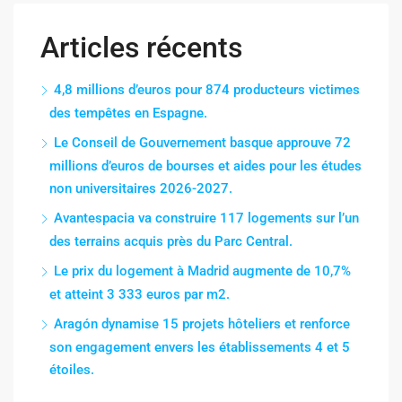
Articles récents
4,8 millions d’euros pour 874 producteurs victimes
des tempêtes en Espagne.
Le Conseil de Gouvernement basque approuve 72
millions d’euros de bourses et aides pour les études
non universitaires 2026-2027.
Avantespacia va construire 117 logements sur l’un
des terrains acquis près du Parc Central.
Le prix du logement à Madrid augmente de 10,7%
et atteint 3 333 euros par m2.
Aragón dynamise 15 projets hôteliers et renforce
son engagement envers les établissements 4 et 5
étoiles.