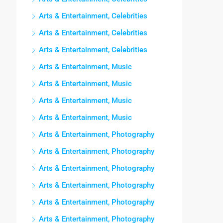
Arts & Entertainment, Celebrities
Arts & Entertainment, Celebrities
Arts & Entertainment, Celebrities
Arts & Entertainment, Music
Arts & Entertainment, Music
Arts & Entertainment, Music
Arts & Entertainment, Music
Arts & Entertainment, Photography
Arts & Entertainment, Photography
Arts & Entertainment, Photography
Arts & Entertainment, Photography
Arts & Entertainment, Photography
Arts & Entertainment, Photography