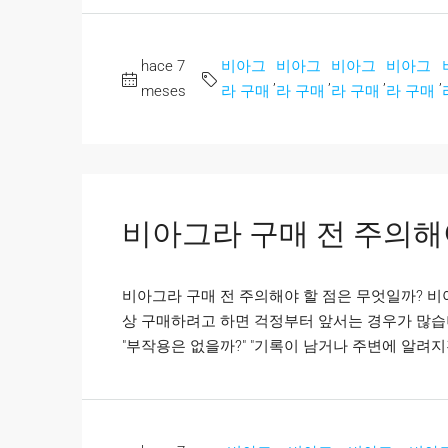
hace 7
비아그
비아그
비아그
비아그
,
,
,
,
meses
라 구매
라 구매
라 구매
라 구매
비아그라 구매 전 주의해
비아그라 구매 전 주의해야 할 점은 무엇일까? 
상 구매하려고 하면 걱정부터 앞서는 경우가 많습니다
"부작용은 없을까?" "기록이 남거나 주변에 알려지진