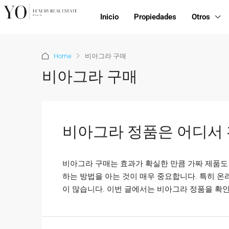
Inicio
Propiedades
Otros
Home
비아그라 구매
비아그라 구매
비아그라 정품은 어디서 
비아그라 구매는 효과가 확실한 만큼 가짜 제품도 
하는 방법을 아는 것이 매우 중요합니다. 특히 온
이 많습니다. 이번 글에서는 비아그라 정품을 확인할