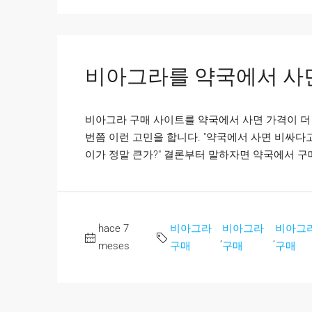
비아그라를 약국에서 사면
비아그라 구매 사이트를 약국에서 사면 가격이 더
번쯤 이런 고민을 합니다. "약국에서 사면 비싸다고
이가 정말 큰가?" 결론부터 말하자면 약국에서 구매
hace 7
비아그라
비아그라
비아그
,
,
meses
구매
구매
구매