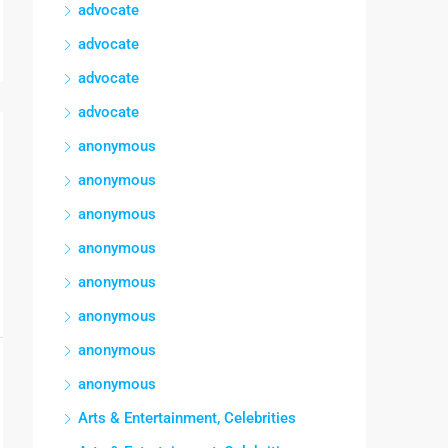
advocate
advocate
advocate
advocate
anonymous
anonymous
anonymous
anonymous
anonymous
anonymous
anonymous
anonymous
Arts & Entertainment, Celebrities