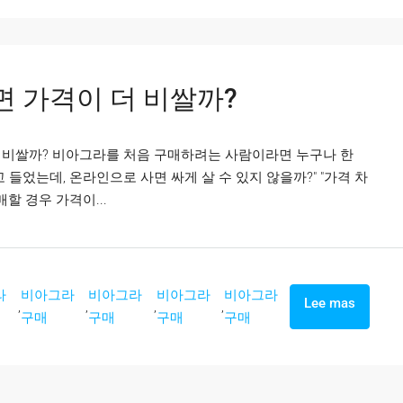
 가격이 더 비쌀까?
 비쌀까? 비아그라를 처음 구매하려는 사람이라면 누구나 한
 들었는데, 온라인으로 사면 싸게 살 수 있지 않을까?" "가격 차
할 경우 가격이...
라
비아그라
비아그라
비아그라
비아그라
Lee mas
,
,
,
,
구매
구매
구매
구매