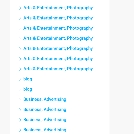
Arts & Entertainment, Photography
Arts & Entertainment, Photography
Arts & Entertainment, Photography
Arts & Entertainment, Photography
Arts & Entertainment, Photography
Arts & Entertainment, Photography
Arts & Entertainment, Photography
blog
blog
Business, Advertising
Business, Advertising
Business, Advertising
Business, Advertising