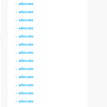
advocate
advocate
advocate
advocate
advocate
advocate
advocate
advocate
advocate
advocate
advocate
advocate
advocate