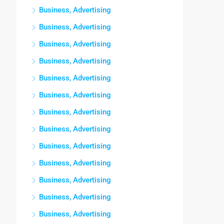
Business, Advertising
Business, Advertising
Business, Advertising
Business, Advertising
Business, Advertising
Business, Advertising
Business, Advertising
Business, Advertising
Business, Advertising
Business, Advertising
Business, Advertising
Business, Advertising
Business, Advertising