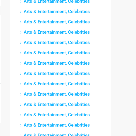
Arts & Entertainment, Celebrities
Arts & Entertainment, Celebrities
Arts & Entertainment, Celebrities
Arts & Entertainment, Celebrities
Arts & Entertainment, Celebrities
Arts & Entertainment, Celebrities
Arts & Entertainment, Celebrities
Arts & Entertainment, Celebrities
Arts & Entertainment, Celebrities
Arts & Entertainment, Celebrities
Arts & Entertainment, Celebrities
Arts & Entertainment, Celebrities
Arts & Entertainment, Celebrities
Arts & Entertainment, Celebrities