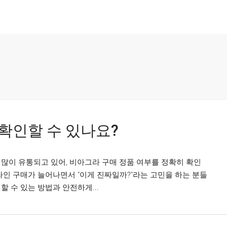
확인할 수 있나요?
많이 유통되고 있어, 비아그라 구매 정품 여부를 정확히 확인
라인 구매가 늘어나면서 "이게 진짜일까?"라는 고민을 하는 분들
 수 있는 방법과 안전하게...