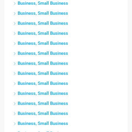
Business, Small Business
Business, Small Business
Business, Small Business
Business, Small Business
Business, Small Business
Business, Small Business
Business, Small Business
Business, Small Business
Business, Small Business
Business, Small Business
Business, Small Business
Business, Small Business
Business, Small Business