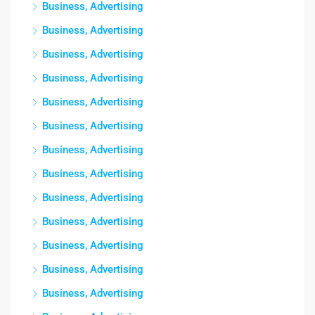
Business, Advertising
Business, Advertising
Business, Advertising
Business, Advertising
Business, Advertising
Business, Advertising
Business, Advertising
Business, Advertising
Business, Advertising
Business, Advertising
Business, Advertising
Business, Advertising
Business, Advertising