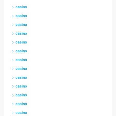
casino
casino
casino
casino
casino
casino
casino
casino
casino
casino
casino
casino
casino