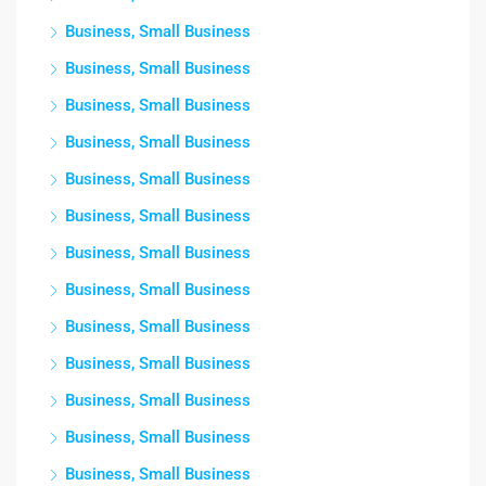
Business, Small Business
Business, Small Business
Business, Small Business
Business, Small Business
Business, Small Business
Business, Small Business
Business, Small Business
Business, Small Business
Business, Small Business
Business, Small Business
Business, Small Business
Business, Small Business
Business, Small Business