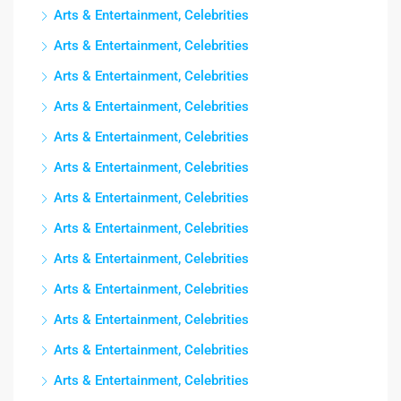
Arts & Entertainment, Celebrities
Arts & Entertainment, Celebrities
Arts & Entertainment, Celebrities
Arts & Entertainment, Celebrities
Arts & Entertainment, Celebrities
Arts & Entertainment, Celebrities
Arts & Entertainment, Celebrities
Arts & Entertainment, Celebrities
Arts & Entertainment, Celebrities
Arts & Entertainment, Celebrities
Arts & Entertainment, Celebrities
Arts & Entertainment, Celebrities
Arts & Entertainment, Celebrities