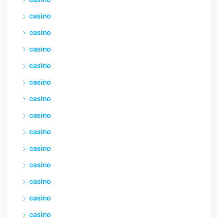
casino
casino
casino
casino
casino
casino
casino
casino
casino
casino
casino
casino
casino