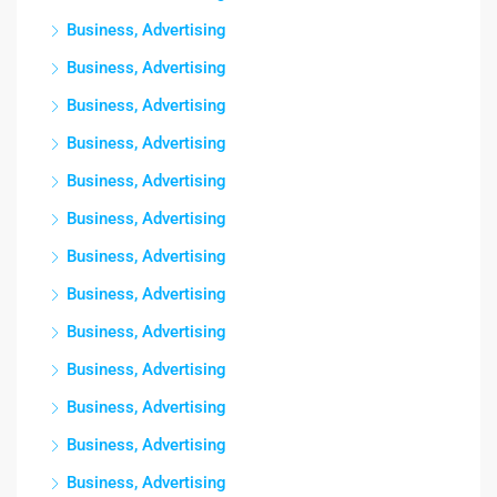
Business, Advertising
Business, Advertising
Business, Advertising
Business, Advertising
Business, Advertising
Business, Advertising
Business, Advertising
Business, Advertising
Business, Advertising
Business, Advertising
Business, Advertising
Business, Advertising
Business, Advertising