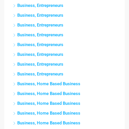
Business, Entrepreneurs
Business, Entrepreneurs
Business, Entrepreneurs
Business, Entrepreneurs
Business, Entrepreneurs
Business, Entrepreneurs
Business, Entrepreneurs
Business, Entrepreneurs
Business, Home Based Business
Business, Home Based Business
Business, Home Based Business
Business, Home Based Business
Business, Home Based Business