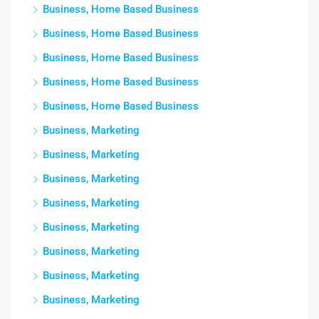
Business, Home Based Business
Business, Home Based Business
Business, Home Based Business
Business, Home Based Business
Business, Home Based Business
Business, Marketing
Business, Marketing
Business, Marketing
Business, Marketing
Business, Marketing
Business, Marketing
Business, Marketing
Business, Marketing