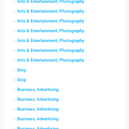
Arts & Entertainment, Photography
Arts & Entertainment, Photography
Arts & Entertainment, Photography
Arts & Entertainment, Photography
Arts & Entertainment, Photography
Arts & Entertainment, Photography
Arts & Entertainment, Photography
blog
blog
Business, Advertising
Business, Advertising
Business, Advertising
Business, Advertising
Business, Advertising