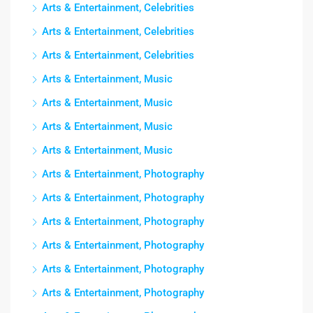
Arts & Entertainment, Celebrities
Arts & Entertainment, Celebrities
Arts & Entertainment, Celebrities
Arts & Entertainment, Music
Arts & Entertainment, Music
Arts & Entertainment, Music
Arts & Entertainment, Music
Arts & Entertainment, Photography
Arts & Entertainment, Photography
Arts & Entertainment, Photography
Arts & Entertainment, Photography
Arts & Entertainment, Photography
Arts & Entertainment, Photography