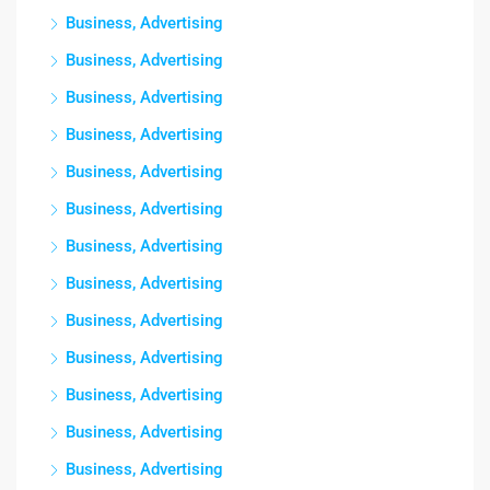
Business, Advertising
Business, Advertising
Business, Advertising
Business, Advertising
Business, Advertising
Business, Advertising
Business, Advertising
Business, Advertising
Business, Advertising
Business, Advertising
Business, Advertising
Business, Advertising
Business, Advertising