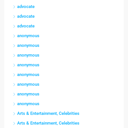
advocate
advocate
advocate
anonymous
anonymous
anonymous
anonymous
anonymous
anonymous
anonymous
anonymous
Arts & Entertainment, Celebrities
Arts & Entertainment, Celebrities