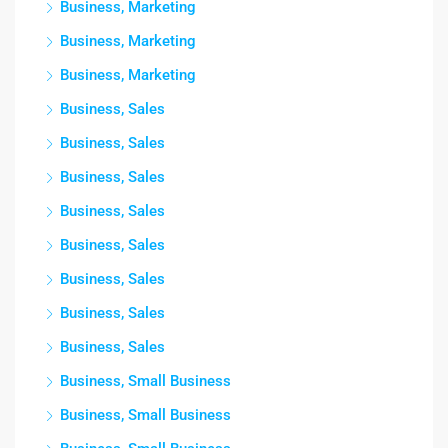
Business, Marketing
Business, Marketing
Business, Marketing
Business, Sales
Business, Sales
Business, Sales
Business, Sales
Business, Sales
Business, Sales
Business, Sales
Business, Sales
Business, Small Business
Business, Small Business