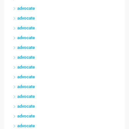
advocate
advocate
advocate
advocate
advocate
advocate
advocate
advocate
advocate
advocate
advocate
advocate
advocate