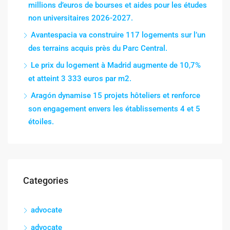
millions d’euros de bourses et aides pour les études
non universitaires 2026-2027.
Avantespacia va construire 117 logements sur l’un
des terrains acquis près du Parc Central.
Le prix du logement à Madrid augmente de 10,7%
et atteint 3 333 euros par m2.
Aragón dynamise 15 projets hôteliers et renforce
son engagement envers les établissements 4 et 5
étoiles.
Categories
advocate
advocate