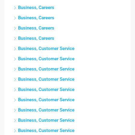
Business, Careers
Business, Careers
Business, Careers
Business, Careers
Business, Customer Service
Business, Customer Service
Business, Customer Service
Business, Customer Service
Business, Customer Service
Business, Customer Service
Business, Customer Service
Business, Customer Service
Business, Customer Service