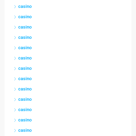
casino
casino
casino
casino
casino
casino
casino
casino
casino
casino
casino
casino
casino