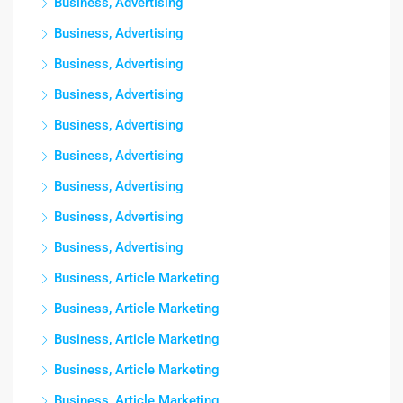
Business, Advertising
Business, Advertising
Business, Advertising
Business, Advertising
Business, Advertising
Business, Advertising
Business, Advertising
Business, Advertising
Business, Advertising
Business, Article Marketing
Business, Article Marketing
Business, Article Marketing
Business, Article Marketing
Business, Article Marketing