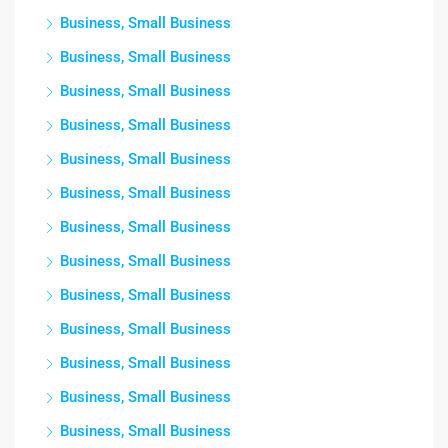
Business, Small Business
Business, Small Business
Business, Small Business
Business, Small Business
Business, Small Business
Business, Small Business
Business, Small Business
Business, Small Business
Business, Small Business
Business, Small Business
Business, Small Business
Business, Small Business
Business, Small Business