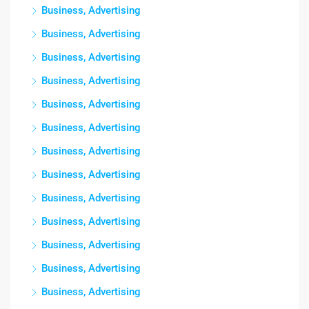
Business, Advertising
Business, Advertising
Business, Advertising
Business, Advertising
Business, Advertising
Business, Advertising
Business, Advertising
Business, Advertising
Business, Advertising
Business, Advertising
Business, Advertising
Business, Advertising
Business, Advertising