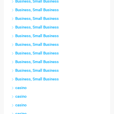
Business, Small Business
Business, Small Business
Business, Small Business
Business, Small Business
Business, Small Business
Business, Small Business
Business, Small Business
Business, Small Business
Business, Small Business
Business, Small Business
casino
casino
casino
casino