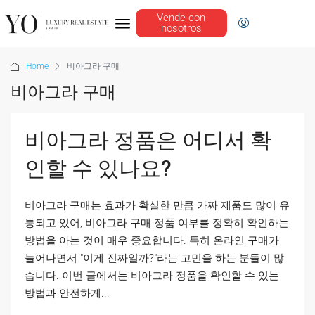
Vende con
nosotros
Home
비아그라 구매
비아그라 구매
비아그라 정품은 어디서 확
인할 수 있나요?
비아그라 구매는 효과가 확실한 만큼 가짜 제품도 많이 유
통되고 있어, 비아그라 구매 정품 여부를 정확히 확인하는
방법을 아는 것이 매우 중요합니다. 특히 온라인 구매가
늘어나면서 "이게 진짜일까?"라는 고민을 하는 분들이 많
습니다. 이번 글에서는 비아그라 정품을 확인할 수 있는
방법과 안전하게...