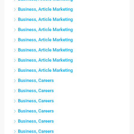
Business, Article Marketing
Business, Article Marketing
Business, Article Marketing
Business, Article Marketing
Business, Article Marketing
Business, Article Marketing
Business, Article Marketing
Business, Careers
Business, Careers
Business, Careers
Business, Careers
Business, Careers
Business, Careers