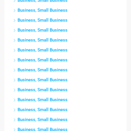
Business, Small Business
Business, Small Business
Business, Small Business
Business, Small Business
Business, Small Business
Business, Small Business
Business, Small Business
Business, Small Business
Business, Small Business
Business, Small Business
Business, Small Business
Business, Small Business
Business, Small Business
Business, Small Business