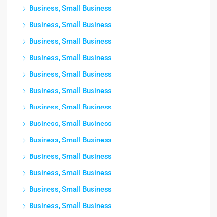
Business, Small Business
Business, Small Business
Business, Small Business
Business, Small Business
Business, Small Business
Business, Small Business
Business, Small Business
Business, Small Business
Business, Small Business
Business, Small Business
Business, Small Business
Business, Small Business
Business, Small Business