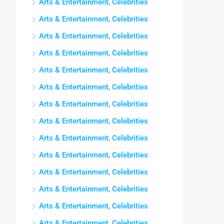
Arts & Entertainment, Celebrities
Arts & Entertainment, Celebrities
Arts & Entertainment, Celebrities
Arts & Entertainment, Celebrities
Arts & Entertainment, Celebrities
Arts & Entertainment, Celebrities
Arts & Entertainment, Celebrities
Arts & Entertainment, Celebrities
Arts & Entertainment, Celebrities
Arts & Entertainment, Celebrities
Arts & Entertainment, Celebrities
Arts & Entertainment, Celebrities
Arts & Entertainment, Celebrities
Arts & Entertainment, Celebrities