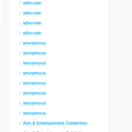
advocate
advocate
advocate
advocate
anonymous
anonymous
anonymous
anonymous
anonymous
anonymous
anonymous
anonymous
Arts & Entertainment, Celebrities