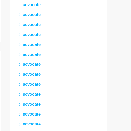
advocate
advocate
advocate
advocate
advocate
advocate
advocate
advocate
advocate
advocate
advocate
advocate
advocate