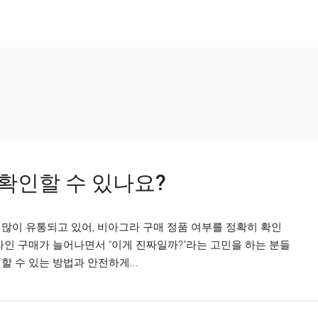
확인할 수 있나요?
많이 유통되고 있어, 비아그라 구매 정품 여부를 정확히 확인
라인 구매가 늘어나면서 "이게 진짜일까?"라는 고민을 하는 분들
 수 있는 방법과 안전하게...