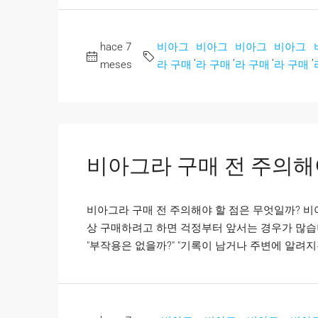
hace 7
비아그
비아그
비아그
비아그
,
,
,
,
meses
라 구매
라 구매
라 구매
라 구매
비아그라 구매 전 주의해
비아그라 구매 전 주의해야 할 점은 무엇일까? 
상 구매하려고 하면 걱정부터 앞서는 경우가 많습니다
"부작용은 없을까?" "기록이 남거나 주변에 알려지진