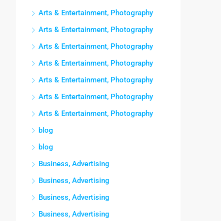
Arts & Entertainment, Photography
Arts & Entertainment, Photography
Arts & Entertainment, Photography
Arts & Entertainment, Photography
Arts & Entertainment, Photography
Arts & Entertainment, Photography
Arts & Entertainment, Photography
blog
blog
Business, Advertising
Business, Advertising
Business, Advertising
Business, Advertising