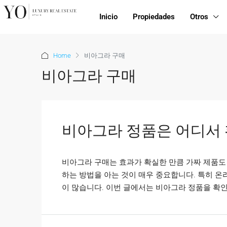
Inicio
Propiedades
Otros
Home
비아그라 구매
비아그라 구매
비아그라 정품은 어디서 
비아그라 구매는 효과가 확실한 만큼 가짜 제품도 
하는 방법을 아는 것이 매우 중요합니다. 특히 온
이 많습니다. 이번 글에서는 비아그라 정품을 확인할