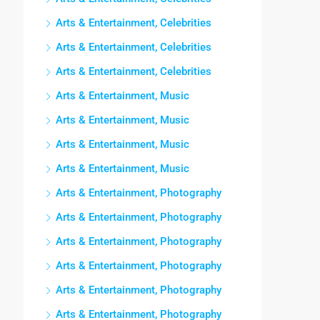
Arts & Entertainment, Celebrities
Arts & Entertainment, Celebrities
Arts & Entertainment, Celebrities
Arts & Entertainment, Music
Arts & Entertainment, Music
Arts & Entertainment, Music
Arts & Entertainment, Music
Arts & Entertainment, Photography
Arts & Entertainment, Photography
Arts & Entertainment, Photography
Arts & Entertainment, Photography
Arts & Entertainment, Photography
Arts & Entertainment, Photography