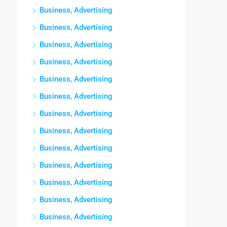
Business, Advertising
Business, Advertising
Business, Advertising
Business, Advertising
Business, Advertising
Business, Advertising
Business, Advertising
Business, Advertising
Business, Advertising
Business, Advertising
Business, Advertising
Business, Advertising
Business, Advertising