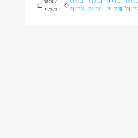
hace 7
비아그
비아그
비아그
비아
,
,
,
meses
라 구매
라 구매
라 구매
라 구