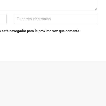
n este navegador para la próxima vez que comente.