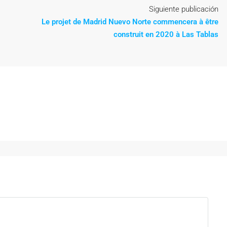
Siguiente publicación
Le projet de Madrid Nuevo Norte commencera à être
construit en 2020 à Las Tablas