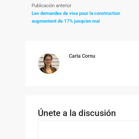
Publicación anterior
Les demandes de visa pour la construction
augmentent de 17% jusqu’en mai
Carla Cornu
Únete a la discusión