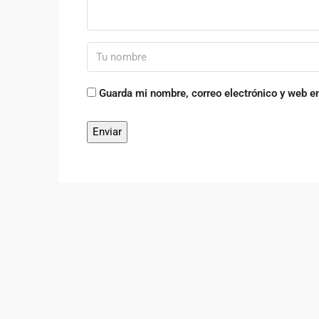
Guarda mi nombre, correo electrónico y web e