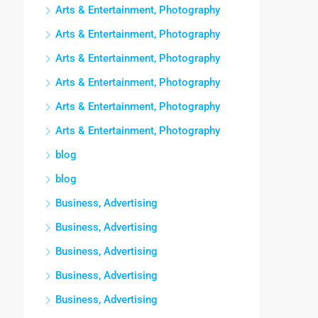
Arts & Entertainment, Photography
Arts & Entertainment, Photography
Arts & Entertainment, Photography
Arts & Entertainment, Photography
Arts & Entertainment, Photography
Arts & Entertainment, Photography
blog
blog
Business, Advertising
Business, Advertising
Business, Advertising
Business, Advertising
Business, Advertising