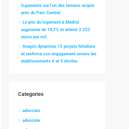
logements sur l’un des terrains acquis
près du Parc Central.
Le prix du logement à Madrid
augmente de 10,7% et atteint 3 333
euros par m2.
Aragón dynamise 15 projets hôteliers
et renforce son engagement envers les
établissements 4 et 5 étoiles.
Categories
advocate
advocate