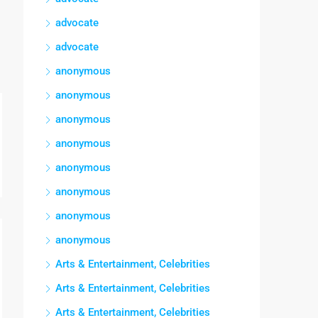
advocate
advocate
anonymous
anonymous
anonymous
anonymous
anonymous
anonymous
anonymous
anonymous
Arts & Entertainment, Celebrities
Arts & Entertainment, Celebrities
Arts & Entertainment, Celebrities