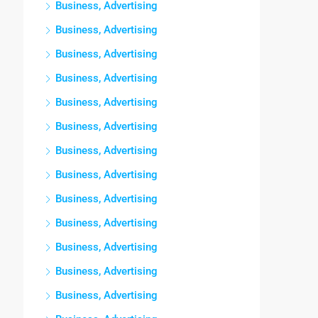
Business, Advertising
Business, Advertising
Business, Advertising
Business, Advertising
Business, Advertising
Business, Advertising
Business, Advertising
Business, Advertising
Business, Advertising
Business, Advertising
Business, Advertising
Business, Advertising
Business, Advertising