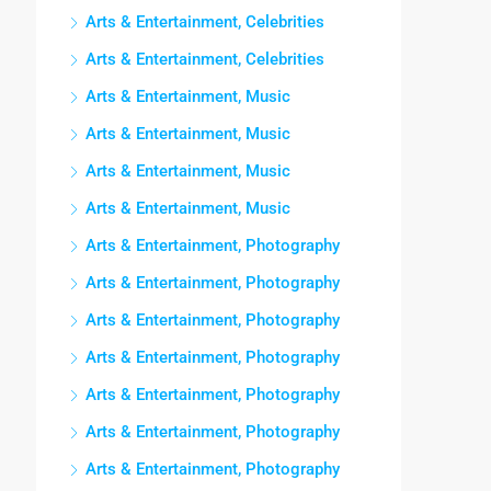
Arts & Entertainment, Celebrities
Arts & Entertainment, Celebrities
Arts & Entertainment, Music
Arts & Entertainment, Music
Arts & Entertainment, Music
Arts & Entertainment, Music
Arts & Entertainment, Photography
Arts & Entertainment, Photography
Arts & Entertainment, Photography
Arts & Entertainment, Photography
Arts & Entertainment, Photography
Arts & Entertainment, Photography
Arts & Entertainment, Photography