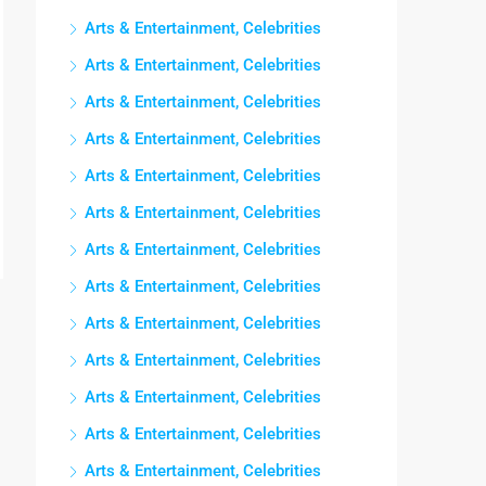
Arts & Entertainment, Celebrities
Arts & Entertainment, Celebrities
Arts & Entertainment, Celebrities
Arts & Entertainment, Celebrities
Arts & Entertainment, Celebrities
Arts & Entertainment, Celebrities
Arts & Entertainment, Celebrities
Arts & Entertainment, Celebrities
Arts & Entertainment, Celebrities
Arts & Entertainment, Celebrities
Arts & Entertainment, Celebrities
Arts & Entertainment, Celebrities
Arts & Entertainment, Celebrities