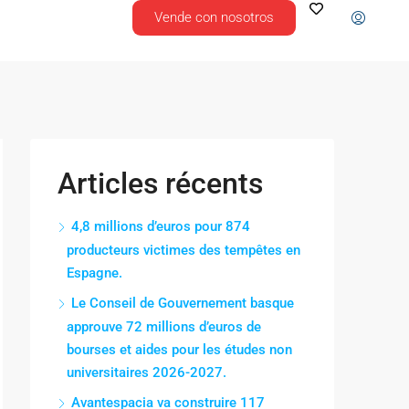
Vende con nosotros
Articles récents
4,8 millions d’euros pour 874
producteurs victimes des tempêtes en
Espagne.
Le Conseil de Gouvernement basque
approuve 72 millions d’euros de
bourses et aides pour les études non
universitaires 2026-2027.
Avantespacia va construire 117