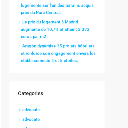
logements sur l’un des terrains acquis
près du Parc Central.
Le prix du logement à Madrid
augmente de 10,7% et atteint 3 333
euros par m2.
Aragón dynamise 15 projets hôteliers
et renforce son engagement envers les
établissements 4 et 5 étoiles.
Categories
advocate
advocate