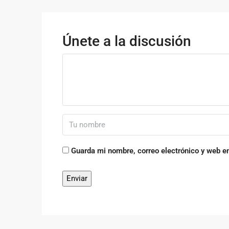
Únete a la discusión
Guarda mi nombre, correo electrónico y web e