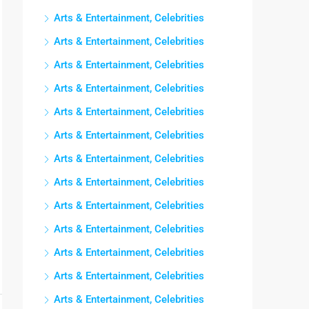
Arts & Entertainment, Celebrities
Arts & Entertainment, Celebrities
Arts & Entertainment, Celebrities
Arts & Entertainment, Celebrities
Arts & Entertainment, Celebrities
Arts & Entertainment, Celebrities
Arts & Entertainment, Celebrities
Arts & Entertainment, Celebrities
Arts & Entertainment, Celebrities
Arts & Entertainment, Celebrities
Arts & Entertainment, Celebrities
Arts & Entertainment, Celebrities
Arts & Entertainment, Celebrities