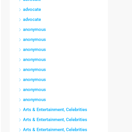
advocate
advocate
anonymous
anonymous
anonymous
anonymous
anonymous
anonymous
anonymous
anonymous
Arts & Entertainment, Celebrities
Arts & Entertainment, Celebrities
Arts & Entertainment, Celebrities