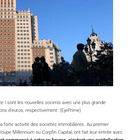
te I sont les nouvelles socimis avec une plus grande
lions d’euros, respectivement. (EjePrime)
a forte activité des sociétés immobilières. Au premier
roupe Millennium ou Corpfin Capital, ont fait leur entrée avec