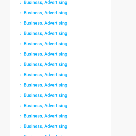
Business, Advertising
Business, Advertising
Business, Advertising
Business, Advertising
Business, Advertising
Business, Advertising
Business, Advertising
Business, Advertising
Business, Advertising
Business, Advertising
Business, Advertising
Business, Advertising
Business, Advertising