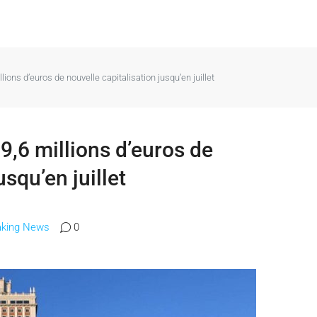
lions d’euros de nouvelle capitalisation jusqu’en juillet
99,6 millions d’euros de
usqu’en juillet
aking News
0