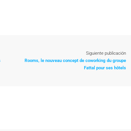
Siguiente publicación
s
Rooms, le nouveau concept de coworking du groupe
Fattal pour ses hôtels