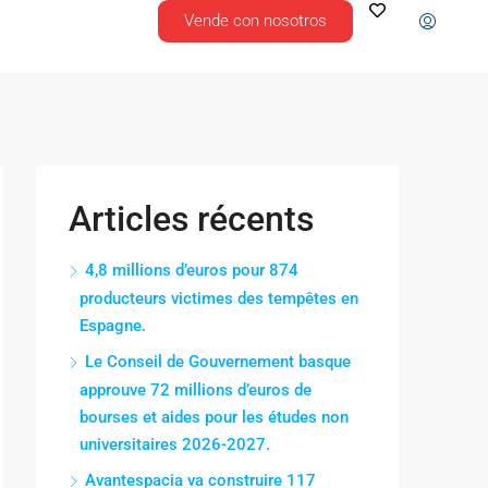
Vende con nosotros
Articles récents
4,8 millions d’euros pour 874
producteurs victimes des tempêtes en
Espagne.
Le Conseil de Gouvernement basque
approuve 72 millions d’euros de
bourses et aides pour les études non
universitaires 2026-2027.
Avantespacia va construire 117