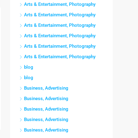
Arts & Entertainment, Photography
Arts & Entertainment, Photography
Arts & Entertainment, Photography
Arts & Entertainment, Photography
Arts & Entertainment, Photography
Arts & Entertainment, Photography
blog
blog
Business, Advertising
Business, Advertising
Business, Advertising
Business, Advertising
Business, Advertising