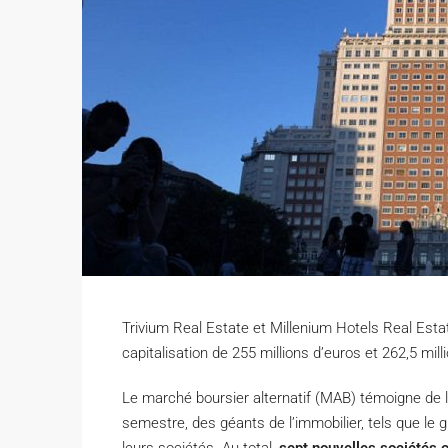
Trivium Real Estate et Millenium Hotels Real Esta
capitalisation de 255 millions d’euros et 262,5 mil
L
e marché boursier alternatif (MAB) témoigne de l
semestre, des géants de l’immobilier, tels que le g