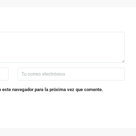
n este navegador para la próxima vez que comente.