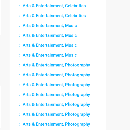
Arts & Entertainment, Celebrities
Arts & Entertainment, Celebrities
Arts & Entertainment, Music
Arts & Entertainment, Music
Arts & Entertainment, Music
Arts & Entertainment, Music
Arts & Entertainment, Photography
Arts & Entertainment, Photography
Arts & Entertainment, Photography
Arts & Entertainment, Photography
Arts & Entertainment, Photography
Arts & Entertainment, Photography
Arts & Entertainment, Photography