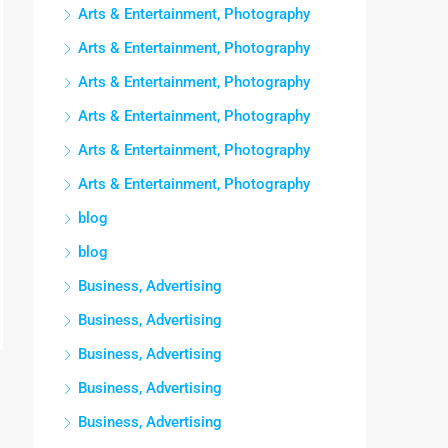
Arts & Entertainment, Photography
Arts & Entertainment, Photography
Arts & Entertainment, Photography
Arts & Entertainment, Photography
Arts & Entertainment, Photography
Arts & Entertainment, Photography
blog
blog
Business, Advertising
Business, Advertising
Business, Advertising
Business, Advertising
Business, Advertising