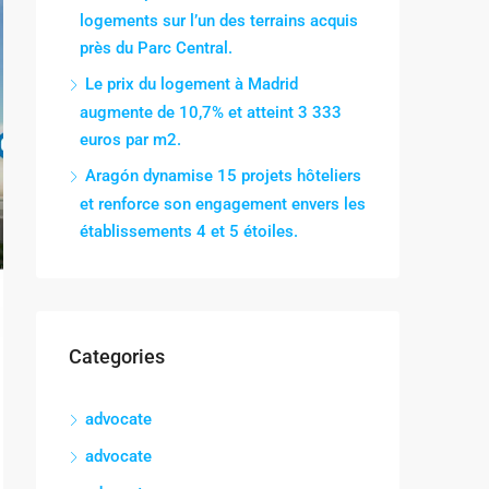
logements sur l’un des terrains acquis
près du Parc Central.
Le prix du logement à Madrid
augmente de 10,7% et atteint 3 333
euros par m2.
Aragón dynamise 15 projets hôteliers
et renforce son engagement envers les
établissements 4 et 5 étoiles.
Categories
advocate
advocate