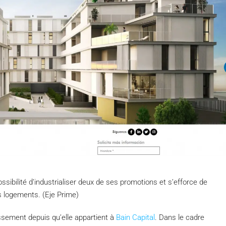
ssibilité d’industrialiser deux de ses promotions et s’efforce de
 logements. (Eje Prime)
ssement depuis qu’elle appartient à
Bain Capital
. Dans le cadre