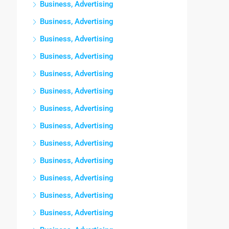
Business, Advertising
Business, Advertising
Business, Advertising
Business, Advertising
Business, Advertising
Business, Advertising
Business, Advertising
Business, Advertising
Business, Advertising
Business, Advertising
Business, Advertising
Business, Advertising
Business, Advertising