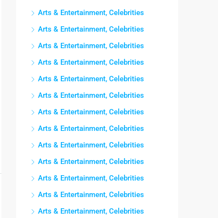
Arts & Entertainment, Celebrities
Arts & Entertainment, Celebrities
Arts & Entertainment, Celebrities
Arts & Entertainment, Celebrities
Arts & Entertainment, Celebrities
Arts & Entertainment, Celebrities
Arts & Entertainment, Celebrities
Arts & Entertainment, Celebrities
Arts & Entertainment, Celebrities
Arts & Entertainment, Celebrities
Arts & Entertainment, Celebrities
Arts & Entertainment, Celebrities
Arts & Entertainment, Celebrities