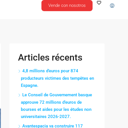
Vende con nosotros
Articles récents
4,8 millions d’euros pour 874
producteurs victimes des tempêtes en
Espagne.
Le Conseil de Gouvernement basque
approuve 72 millions d’euros de
bourses et aides pour les études non
universitaires 2026-2027.
Avantespacia va construire 117