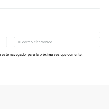
n este navegador para la próxima vez que comente.