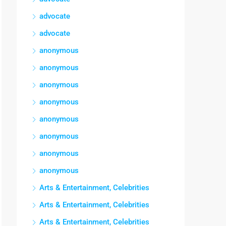
advocate
advocate
anonymous
anonymous
anonymous
anonymous
anonymous
anonymous
anonymous
anonymous
Arts & Entertainment, Celebrities
Arts & Entertainment, Celebrities
Arts & Entertainment, Celebrities