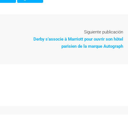
Siguiente publicación
Derby s’associe à Marriott pour ouvrir son hôtel
parisien de la marque Autograph