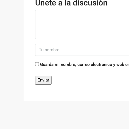
Únete a la discusión
Guarda mi nombre, correo electrónico y web e