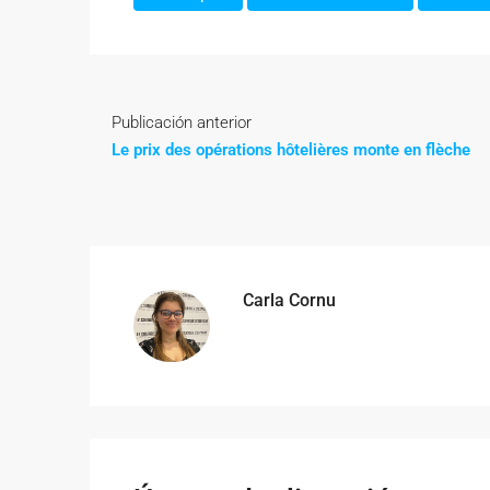
Publicación anterior
Le prix des opérations hôtelières monte en flèche
Carla Cornu