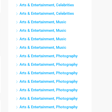
Arts & Entertainment, Celebrities
Arts & Entertainment, Celebrities
Arts & Entertainment, Music
Arts & Entertainment, Music
Arts & Entertainment, Music
Arts & Entertainment, Music
Arts & Entertainment, Photography
Arts & Entertainment, Photography
Arts & Entertainment, Photography
Arts & Entertainment, Photography
Arts & Entertainment, Photography
Arts & Entertainment, Photography
Arts & Entertainment, Photography