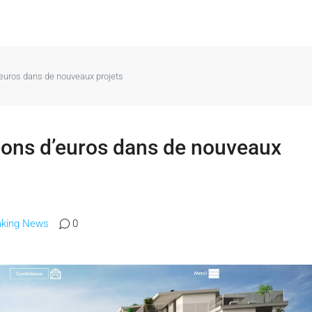
d’euros dans de nouveaux projets
lions d’euros dans de nouveaux
aking News
0