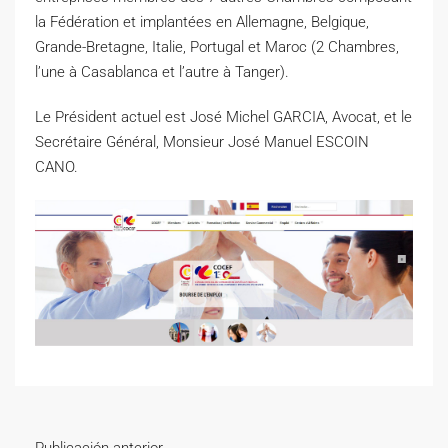
la Fédération et implantées en Allemagne, Belgique,
Grande-Bretagne, Italie, Portugal et Maroc (2 Chambres,
l’une à Casablanca et l’autre à Tanger).
Le Président actuel est José Michel GARCIA, Avocat, et le
Secrétaire Général, Monsieur José Manuel ESCOIN
CANO.