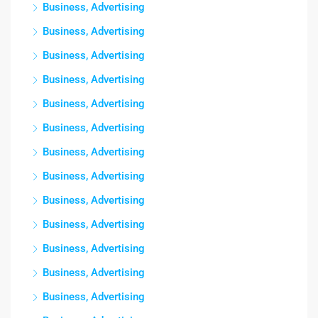
Business, Advertising
Business, Advertising
Business, Advertising
Business, Advertising
Business, Advertising
Business, Advertising
Business, Advertising
Business, Advertising
Business, Advertising
Business, Advertising
Business, Advertising
Business, Advertising
Business, Advertising