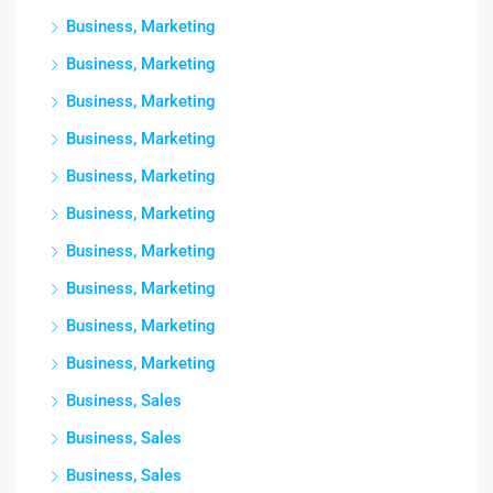
Business, Marketing
Business, Marketing
Business, Marketing
Business, Marketing
Business, Marketing
Business, Marketing
Business, Marketing
Business, Marketing
Business, Marketing
Business, Marketing
Business, Sales
Business, Sales
Business, Sales