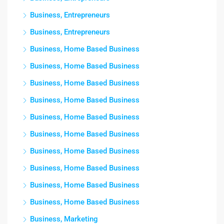
Business, Entrepreneurs
Business, Entrepreneurs
Business, Home Based Business
Business, Home Based Business
Business, Home Based Business
Business, Home Based Business
Business, Home Based Business
Business, Home Based Business
Business, Home Based Business
Business, Home Based Business
Business, Home Based Business
Business, Home Based Business
Business, Marketing