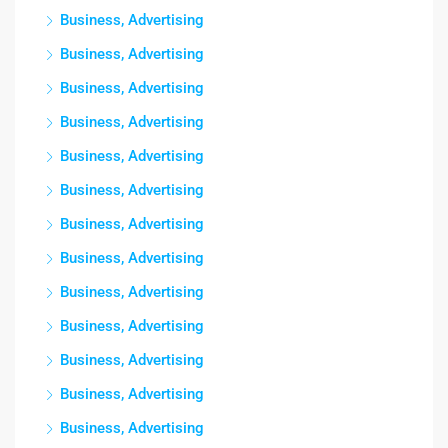
Business, Advertising
Business, Advertising
Business, Advertising
Business, Advertising
Business, Advertising
Business, Advertising
Business, Advertising
Business, Advertising
Business, Advertising
Business, Advertising
Business, Advertising
Business, Advertising
Business, Advertising