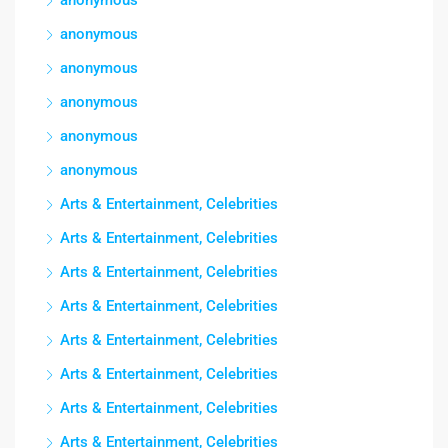
anonymous
anonymous
anonymous
anonymous
anonymous
Arts & Entertainment, Celebrities
Arts & Entertainment, Celebrities
Arts & Entertainment, Celebrities
Arts & Entertainment, Celebrities
Arts & Entertainment, Celebrities
Arts & Entertainment, Celebrities
Arts & Entertainment, Celebrities
Arts & Entertainment, Celebrities