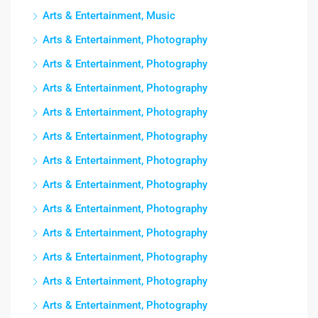
Arts & Entertainment, Music
Arts & Entertainment, Photography
Arts & Entertainment, Photography
Arts & Entertainment, Photography
Arts & Entertainment, Photography
Arts & Entertainment, Photography
Arts & Entertainment, Photography
Arts & Entertainment, Photography
Arts & Entertainment, Photography
Arts & Entertainment, Photography
Arts & Entertainment, Photography
Arts & Entertainment, Photography
Arts & Entertainment, Photography