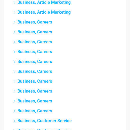
Business, Article Marketing
Business, Article Marketing
Business, Careers
Business, Careers
Business, Careers
Business, Careers
Business, Careers
Business, Careers
Business, Careers
Business, Careers
Business, Careers
Business, Careers
Business, Customer Service