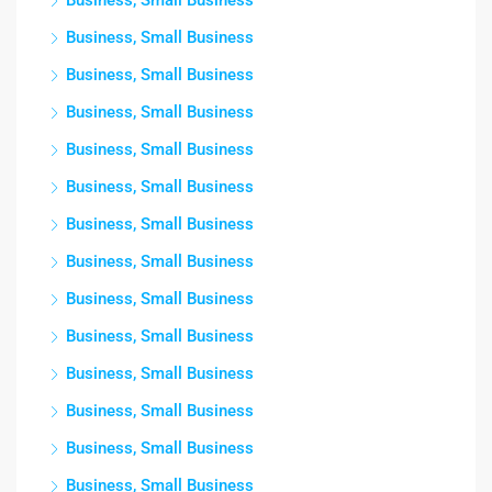
Business, Small Business
Business, Small Business
Business, Small Business
Business, Small Business
Business, Small Business
Business, Small Business
Business, Small Business
Business, Small Business
Business, Small Business
Business, Small Business
Business, Small Business
Business, Small Business
Business, Small Business