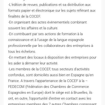
-L’édition de revues, publications et sa distribution aux
formats papier et électronique sur les sujets référant aux
finalités de la COCEF.
-En organisant des actes évènementiels combinant
souvent les affaires et la culture.
-En contribuant par ses actions de formation à la
connaissance et à l’usage de la langue espagnole
professionnelle par les collaborateurs des entreprises à
tous les échelons.
-En mettant des locaux à disposition des entreprises pour
les aider à démarrer leur activité.
-Les membres de la COCEF, tous secteurs d’activités
confondus, sont domiciliés aussi bien en Espagne qu’en
France. A travers l’appartenance de la COCEF à la –
FEDECOM (Fédération des Chambres de Commerce
Espagnoles en Europe) dont le siège est à Bruxelles, ils
ont, en outre, l’opportunité d’entrer en contact avec les
entreprises membres des 7 autres Chambres composant