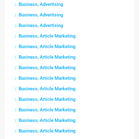
Business, Advertising
Business, Advertising
Business, Advertising
Business, Article Marketing
Business, Article Marketing
Business, Article Marketing
Business, Article Marketing
Business, Article Marketing
Business, Article Marketing
Business, Article Marketing
Business, Article Marketing
Business, Article Marketing
Business, Article Marketing