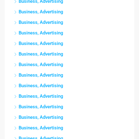
Business, Advertising
Business, Advertising
Business, Advertising
Business, Advertising
Business, Advertising
Business, Advertising
Business, Advertising
Business, Advertising
Business, Advertising
Business, Advertising
Business, Advertising
Business, Advertising
Business, Advertising
Business, Advertising