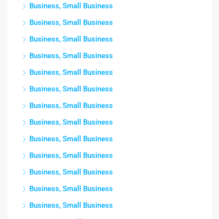
Business, Small Business
Business, Small Business
Business, Small Business
Business, Small Business
Business, Small Business
Business, Small Business
Business, Small Business
Business, Small Business
Business, Small Business
Business, Small Business
Business, Small Business
Business, Small Business
Business, Small Business