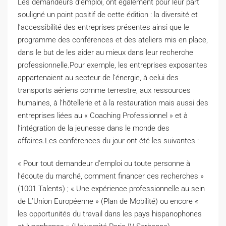
Les demandeurs d’emploi, ont également pour leur part
souligné un point positif de cette édition : la diversité et
l’accessibilité des entreprises présentes ainsi que le
programme des conférences et des ateliers mis en place,
dans le but de les aider au mieux dans leur recherche
professionnelle.Pour exemple, les entreprises exposantes
appartenaient au secteur de l’énergie, à celui des
transports aériens comme terrestre, aux ressources
humaines, à l’hôtellerie et à la restauration mais aussi des
entreprises liées au « Coaching Professionnel » et à
l’intégration de la jeunesse dans le monde des
affaires.Les conférences du jour ont été les suivantes :
« Pour tout demandeur d’emploi ou toute personne à
l’écoute du marché, comment financer ces recherches »
(1001 Talents) ; « Une expérience professionnelle au sein
de L’Union Européenne » (Plan de Mobilité) ou encore «
les opportunités du travail dans les pays hispanophones