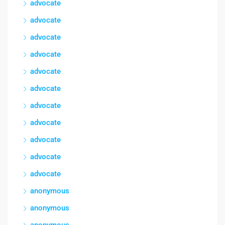
advocate
advocate
advocate
advocate
advocate
advocate
advocate
advocate
advocate
advocate
advocate
anonymous
anonymous
anonymous