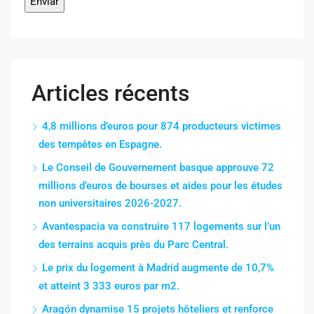
Articles récents
4,8 millions d’euros pour 874 producteurs victimes
des tempêtes en Espagne.
Le Conseil de Gouvernement basque approuve 72
millions d’euros de bourses et aides pour les études
non universitaires 2026-2027.
Avantespacia va construire 117 logements sur l’un
des terrains acquis près du Parc Central.
Le prix du logement à Madrid augmente de 10,7%
et atteint 3 333 euros par m2.
Aragón dynamise 15 projets hôteliers et renforce