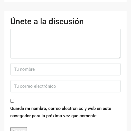
Únete a la discusión
Guarda mi nombre, correo electrónico y web en este
navegador para la próxima vez que comente.