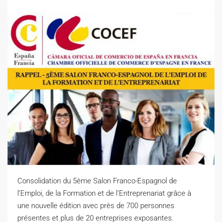
Consolidation du 5ème Salon Franco-Espagnol de
l’Emploi, de la Formation et de l’Entreprenariat grâce à
une nouvelle édition avec près de 700 personnes
présentes et plus de 20 entreprises exposantes.