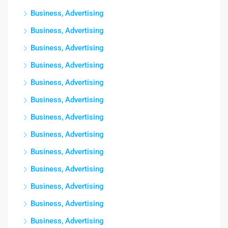
Business, Advertising
Business, Advertising
Business, Advertising
Business, Advertising
Business, Advertising
Business, Advertising
Business, Advertising
Business, Advertising
Business, Advertising
Business, Advertising
Business, Advertising
Business, Advertising
Business, Advertising