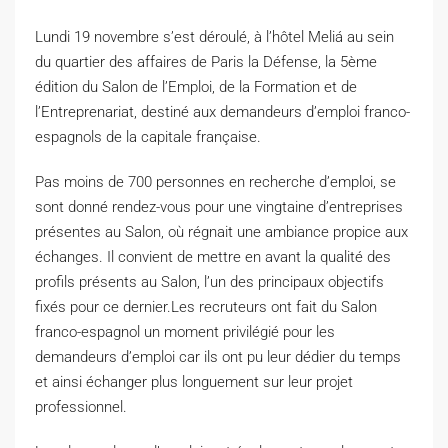
L
undi 19 novembre s’est déroulé, à l’hôtel Meliá au sein
du quartier des affaires de Paris la Défense, la 5ème
édition du Salon de l’Emploi, de la Formation et de
l’Entreprenariat, destiné aux demandeurs d’emploi franco-
espagnols de la capitale française.
Pas moins de 700 personnes en recherche d’emploi, se
sont donné rendez-vous pour une vingtaine d’entreprises
présentes au Salon, où régnait une ambiance propice aux
échanges. Il convient de mettre en avant la qualité des
profils présents au Salon, l’un des principaux objectifs
fixés pour ce dernier.Les recruteurs ont fait du Salon
franco-espagnol un moment privilégié pour les
demandeurs d’emploi car ils ont pu leur dédier du temps
et ainsi échanger plus longuement sur leur projet
professionnel.