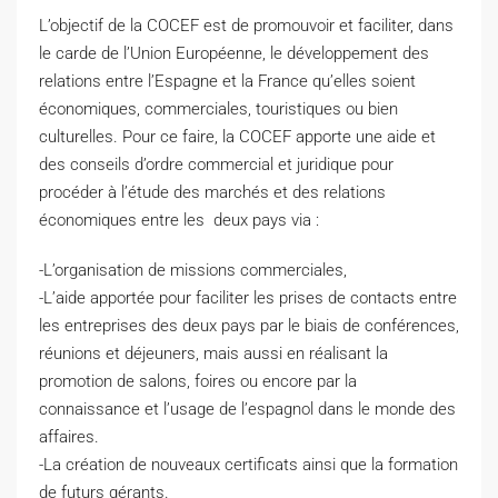
L’objectif de la COCEF est de promouvoir et faciliter, dans
le carde de l’Union Européenne, le développement des
relations entre l’Espagne et la France qu’elles soient
économiques, commerciales, touristiques ou bien
culturelles. Pour ce faire, la COCEF apporte une aide et
des conseils d’ordre commercial et juridique pour
procéder à l’étude des marchés et des relations
économiques entre les deux pays via :
-L’organisation de missions commerciales,
-L’aide apportée pour faciliter les prises de contacts entre
les entreprises des deux pays par le biais de conférences,
réunions et déjeuners, mais aussi en réalisant la
promotion de salons, foires ou encore par la
connaissance et l’usage de l’espagnol dans le monde des
affaires.
-La création de nouveaux certificats ainsi que la formation
de futurs gérants.