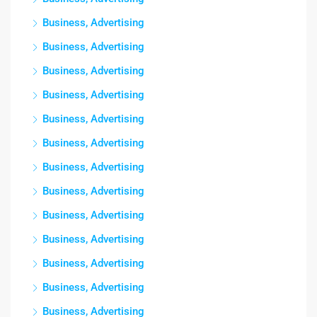
Business, Advertising
Business, Advertising
Business, Advertising
Business, Advertising
Business, Advertising
Business, Advertising
Business, Advertising
Business, Advertising
Business, Advertising
Business, Advertising
Business, Advertising
Business, Advertising
Business, Advertising