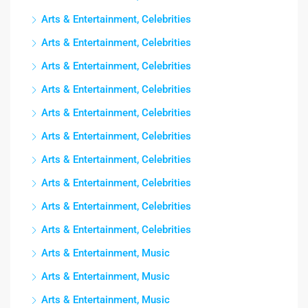
Arts & Entertainment, Celebrities
Arts & Entertainment, Celebrities
Arts & Entertainment, Celebrities
Arts & Entertainment, Celebrities
Arts & Entertainment, Celebrities
Arts & Entertainment, Celebrities
Arts & Entertainment, Celebrities
Arts & Entertainment, Celebrities
Arts & Entertainment, Celebrities
Arts & Entertainment, Celebrities
Arts & Entertainment, Music
Arts & Entertainment, Music
Arts & Entertainment, Music