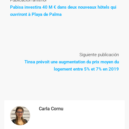
Publicación anterior
Pabisa investira 40 M € dans deux nouveaux hôtels qui
ouvriront à Playa de Palma
Siguiente publicación
Tinsa prévoit une augmentation du prix moyen du
logement entre 5% et 7% en 2019
Carla Cornu