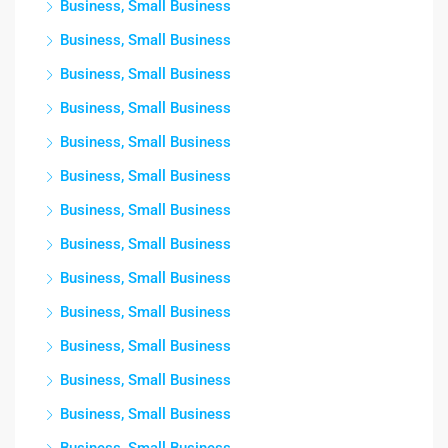
Business, Small Business
Business, Small Business
Business, Small Business
Business, Small Business
Business, Small Business
Business, Small Business
Business, Small Business
Business, Small Business
Business, Small Business
Business, Small Business
Business, Small Business
Business, Small Business
Business, Small Business
Business, Small Business