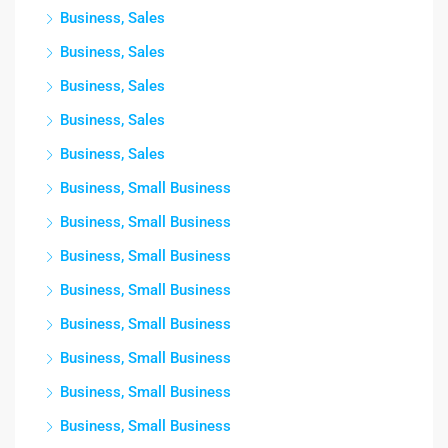
Business, Sales
Business, Sales
Business, Sales
Business, Sales
Business, Sales
Business, Small Business
Business, Small Business
Business, Small Business
Business, Small Business
Business, Small Business
Business, Small Business
Business, Small Business
Business, Small Business