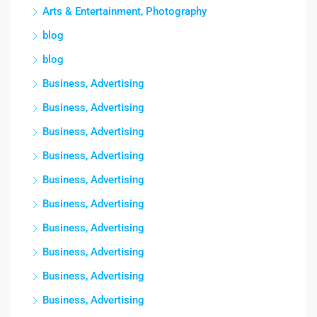
Arts & Entertainment, Photography
blog
blog
Business, Advertising
Business, Advertising
Business, Advertising
Business, Advertising
Business, Advertising
Business, Advertising
Business, Advertising
Business, Advertising
Business, Advertising
Business, Advertising