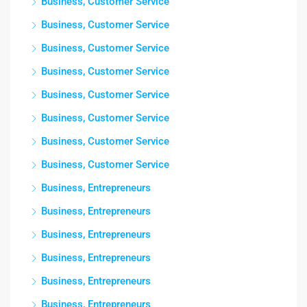
Business, Customer Service
Business, Customer Service
Business, Customer Service
Business, Customer Service
Business, Customer Service
Business, Customer Service
Business, Customer Service
Business, Customer Service
Business, Entrepreneurs
Business, Entrepreneurs
Business, Entrepreneurs
Business, Entrepreneurs
Business, Entrepreneurs
Business, Entrepreneurs