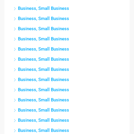
Business, Small Business
Business, Small Business
Business, Small Business
Business, Small Business
Business, Small Business
Business, Small Business
Business, Small Business
Business, Small Business
Business, Small Business
Business, Small Business
Business, Small Business
Business, Small Business
Business, Small Business