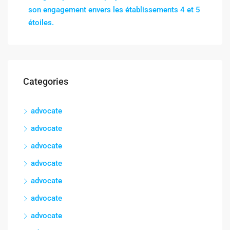
son engagement envers les établissements 4 et 5
étoiles.
Categories
advocate
advocate
advocate
advocate
advocate
advocate
advocate