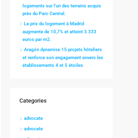
logements sur l’un des terrains acquis
près du Parc Central.
Le prix du logement à Madrid
augmente de 10,7% et atteint 3 333
euros par m2.
Aragón dynamise 15 projets hôteliers
et renforce son engagement envers les
établissements 4 et 5 étoiles.
Categories
advocate
advocate