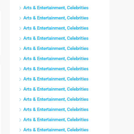
Arts & Entertainment, Celebrities
Arts & Entertainment, Celebrities
Arts & Entertainment, Celebrities
Arts & Entertainment, Celebrities
Arts & Entertainment, Celebrities
Arts & Entertainment, Celebrities
Arts & Entertainment, Celebrities
Arts & Entertainment, Celebrities
Arts & Entertainment, Celebrities
Arts & Entertainment, Celebrities
Arts & Entertainment, Celebrities
Arts & Entertainment, Celebrities
Arts & Entertainment, Celebrities