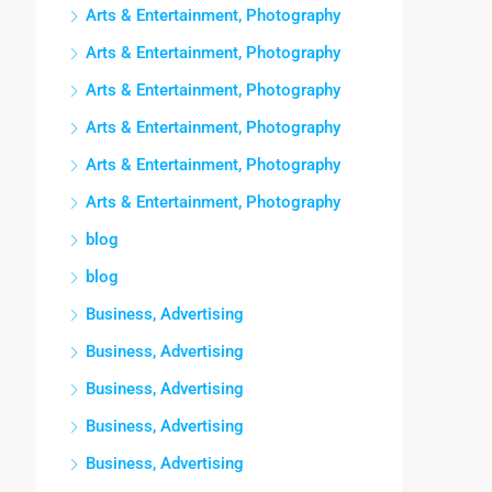
Arts & Entertainment, Photography
Arts & Entertainment, Photography
Arts & Entertainment, Photography
Arts & Entertainment, Photography
Arts & Entertainment, Photography
Arts & Entertainment, Photography
blog
blog
Business, Advertising
Business, Advertising
Business, Advertising
Business, Advertising
Business, Advertising