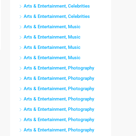
Arts & Entertainment, Celebrities
Arts & Entertainment, Celebrities
Arts & Entertainment, Music
Arts & Entertainment, Music
Arts & Entertainment, Music
Arts & Entertainment, Music
Arts & Entertainment, Photography
Arts & Entertainment, Photography
Arts & Entertainment, Photography
Arts & Entertainment, Photography
Arts & Entertainment, Photography
Arts & Entertainment, Photography
Arts & Entertainment, Photography