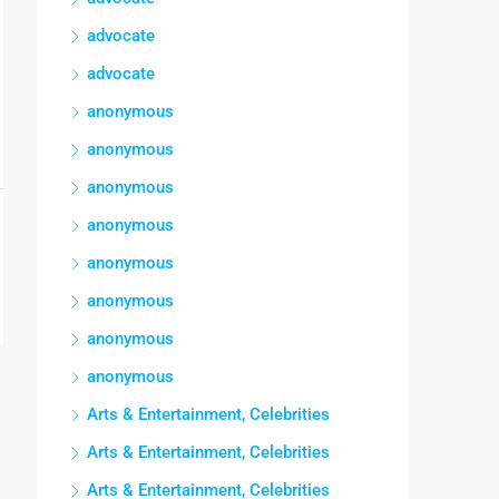
advocate
advocate
anonymous
anonymous
anonymous
anonymous
anonymous
anonymous
anonymous
anonymous
Arts & Entertainment, Celebrities
Arts & Entertainment, Celebrities
Arts & Entertainment, Celebrities