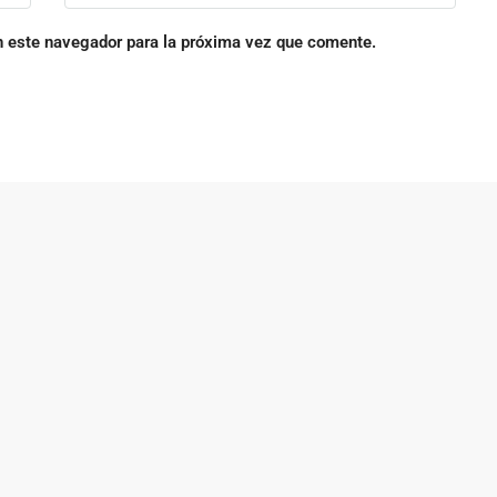
n este navegador para la próxima vez que comente.