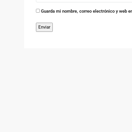
Guarda mi nombre, correo electrónico y web e