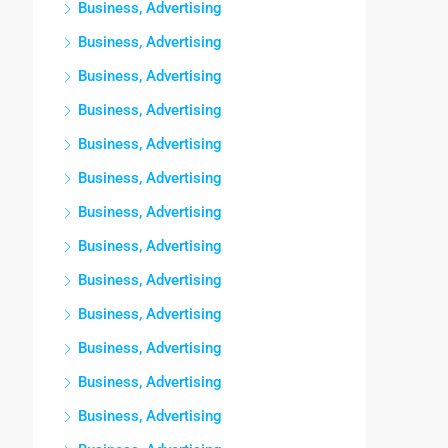
Business, Advertising
Business, Advertising
Business, Advertising
Business, Advertising
Business, Advertising
Business, Advertising
Business, Advertising
Business, Advertising
Business, Advertising
Business, Advertising
Business, Advertising
Business, Advertising
Business, Advertising