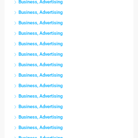
Business, Advertising
Business, Advertising
Business, Advertising
Business, Advertising
Business, Advertising
Business, Advertising
Business, Advertising
Business, Advertising
Business, Advertising
Business, Advertising
Business, Advertising
Business, Advertising
Business, Advertising