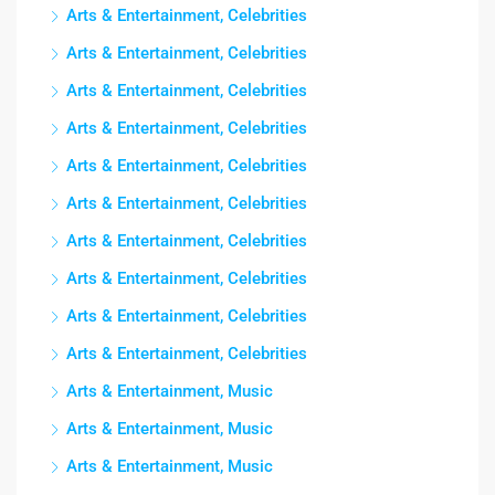
Arts & Entertainment, Celebrities
Arts & Entertainment, Celebrities
Arts & Entertainment, Celebrities
Arts & Entertainment, Celebrities
Arts & Entertainment, Celebrities
Arts & Entertainment, Celebrities
Arts & Entertainment, Celebrities
Arts & Entertainment, Celebrities
Arts & Entertainment, Celebrities
Arts & Entertainment, Celebrities
Arts & Entertainment, Music
Arts & Entertainment, Music
Arts & Entertainment, Music