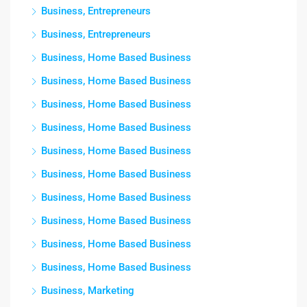
Business, Entrepreneurs
Business, Entrepreneurs
Business, Home Based Business
Business, Home Based Business
Business, Home Based Business
Business, Home Based Business
Business, Home Based Business
Business, Home Based Business
Business, Home Based Business
Business, Home Based Business
Business, Home Based Business
Business, Home Based Business
Business, Marketing