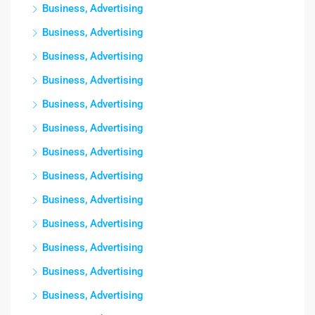
Business, Advertising
Business, Advertising
Business, Advertising
Business, Advertising
Business, Advertising
Business, Advertising
Business, Advertising
Business, Advertising
Business, Advertising
Business, Advertising
Business, Advertising
Business, Advertising
Business, Advertising