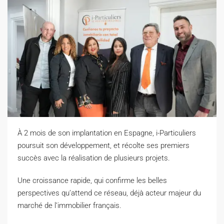
À 2 mois de son implantation en Espagne, i-Particuliers
poursuit son développement, et récolte ses premiers
succès avec la réalisation de plusieurs projets.
Une croissance rapide, qui confirme les belles
perspectives qu’attend ce réseau, déjà acteur majeur du
marché de l’immobilier français.