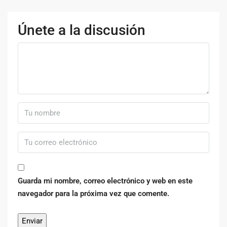
Únete a la discusión
Guarda mi nombre, correo electrónico y web en este
navegador para la próxima vez que comente.