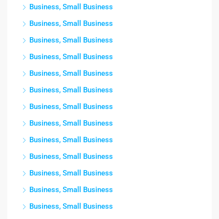
Business, Small Business
Business, Small Business
Business, Small Business
Business, Small Business
Business, Small Business
Business, Small Business
Business, Small Business
Business, Small Business
Business, Small Business
Business, Small Business
Business, Small Business
Business, Small Business
Business, Small Business