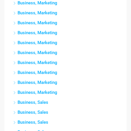
Business, Marketing
Business, Marketing
Business, Marketing
Business, Marketing
Business, Marketing
Business, Marketing
Business, Marketing
Business, Marketing
Business, Marketing
Business, Marketing
Business, Sales
Business, Sales
Business, Sales