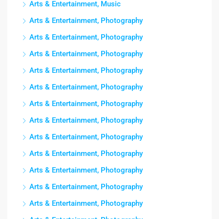
Arts & Entertainment, Music
Arts & Entertainment, Photography
Arts & Entertainment, Photography
Arts & Entertainment, Photography
Arts & Entertainment, Photography
Arts & Entertainment, Photography
Arts & Entertainment, Photography
Arts & Entertainment, Photography
Arts & Entertainment, Photography
Arts & Entertainment, Photography
Arts & Entertainment, Photography
Arts & Entertainment, Photography
Arts & Entertainment, Photography