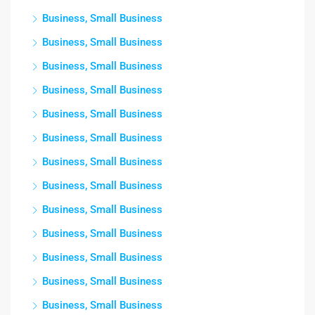
Business, Small Business
Business, Small Business
Business, Small Business
Business, Small Business
Business, Small Business
Business, Small Business
Business, Small Business
Business, Small Business
Business, Small Business
Business, Small Business
Business, Small Business
Business, Small Business
Business, Small Business