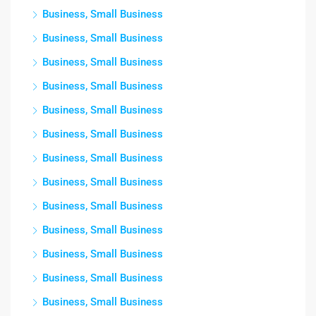
Business, Small Business
Business, Small Business
Business, Small Business
Business, Small Business
Business, Small Business
Business, Small Business
Business, Small Business
Business, Small Business
Business, Small Business
Business, Small Business
Business, Small Business
Business, Small Business
Business, Small Business