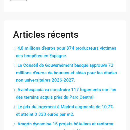
Articles récents
4,8 millions d’euros pour 874 producteurs victimes
des tempêtes en Espagne.
Le Conseil de Gouvernement basque approuve 72
millions d’euros de bourses et aides pour les études
non universitaires 2026-2027.
Avantespacia va construire 117 logements sur l’un
des terrains acquis près du Parc Central.
Le prix du logement à Madrid augmente de 10,7%
et atteint 3 333 euros par m2.
Aragón dynamise 15 projets hôteliers et renforce