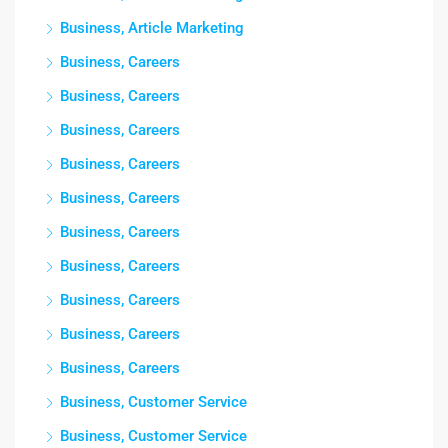
Business, Article Marketing
Business, Careers
Business, Careers
Business, Careers
Business, Careers
Business, Careers
Business, Careers
Business, Careers
Business, Careers
Business, Careers
Business, Careers
Business, Customer Service
Business, Customer Service