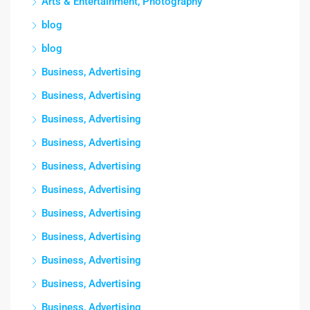
Arts & Entertainment, Photography
blog
blog
Business, Advertising
Business, Advertising
Business, Advertising
Business, Advertising
Business, Advertising
Business, Advertising
Business, Advertising
Business, Advertising
Business, Advertising
Business, Advertising
Business, Advertising