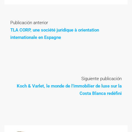
Publicación anterior
TLA CORP, une société juridique à orientation
internationale en Espagne
Siguiente publicación
Koch & Varlet, le monde de l’immobilier de luxe sur la
Costa Blanca redéfini