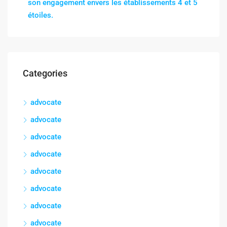
son engagement envers les établissements 4 et 5
étoiles.
Categories
advocate
advocate
advocate
advocate
advocate
advocate
advocate
advocate