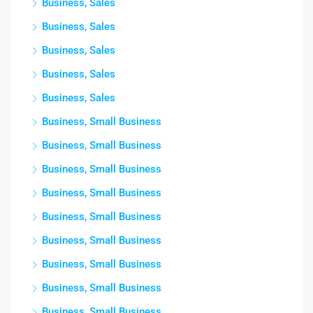
Business, Sales
Business, Sales
Business, Sales
Business, Sales
Business, Sales
Business, Small Business
Business, Small Business
Business, Small Business
Business, Small Business
Business, Small Business
Business, Small Business
Business, Small Business
Business, Small Business
Business, Small Business