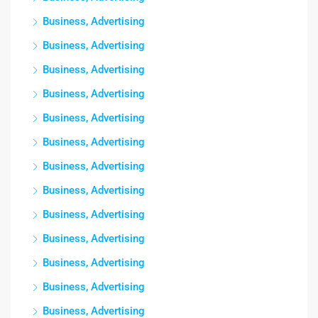
Business, Advertising
Business, Advertising
Business, Advertising
Business, Advertising
Business, Advertising
Business, Advertising
Business, Advertising
Business, Advertising
Business, Advertising
Business, Advertising
Business, Advertising
Business, Advertising
Business, Advertising