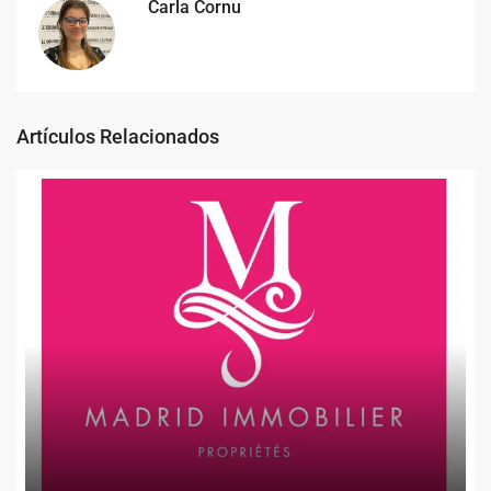
Carla Cornu
Artículos Relacionados