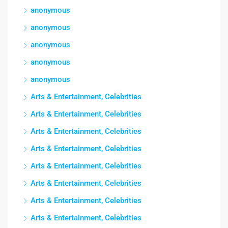
anonymous
anonymous
anonymous
anonymous
anonymous
Arts & Entertainment, Celebrities
Arts & Entertainment, Celebrities
Arts & Entertainment, Celebrities
Arts & Entertainment, Celebrities
Arts & Entertainment, Celebrities
Arts & Entertainment, Celebrities
Arts & Entertainment, Celebrities
Arts & Entertainment, Celebrities