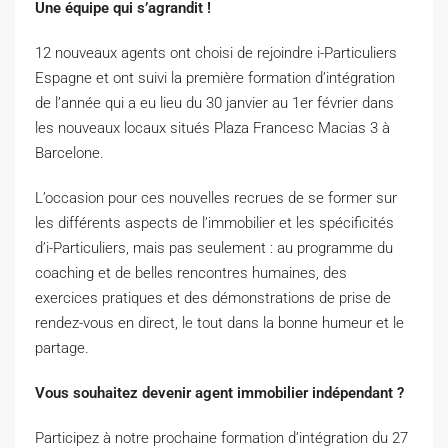
Une équipe qui s’agrandit !
12 nouveaux agents ont choisi de rejoindre i-Particuliers
Espagne et ont suivi la première formation d’intégration
de l’année qui a eu lieu du 30 janvier au 1er février dans
les nouveaux locaux situés Plaza Francesc Macias 3 à
Barcelone.
L’occasion pour ces nouvelles recrues de se former sur
les différents aspects de l’immobilier et les spécificités
d’i-Particuliers, mais pas seulement : au programme du
coaching et de belles rencontres humaines, des
exercices pratiques et des démonstrations de prise de
rendez-vous en direct, le tout dans la bonne humeur et le
partage.
Vous souhaitez devenir agent immobilier indépendant ?
Participez à notre prochaine formation d’intégration du 27