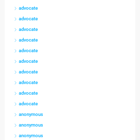
advocate
advocate
advocate
advocate
advocate
advocate
advocate
advocate
advocate
advocate
anonymous
anonymous
anonymous