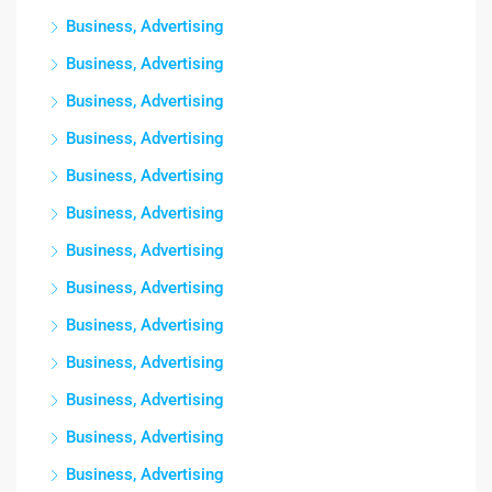
Business, Advertising
Business, Advertising
Business, Advertising
Business, Advertising
Business, Advertising
Business, Advertising
Business, Advertising
Business, Advertising
Business, Advertising
Business, Advertising
Business, Advertising
Business, Advertising
Business, Advertising