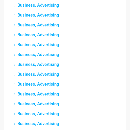
Business, Advertising
Business, Advertising
Business, Advertising
Business, Advertising
Business, Advertising
Business, Advertising
Business, Advertising
Business, Advertising
Business, Advertising
Business, Advertising
Business, Advertising
Business, Advertising
Business, Advertising