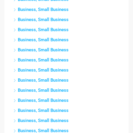
Business, Small Business
Business, Small Business
Business, Small Business
Business, Small Business
Business, Small Business
Business, Small Business
Business, Small Business
Business, Small Business
Business, Small Business
Business, Small Business
Business, Small Business
Business, Small Business
Business, Small Business