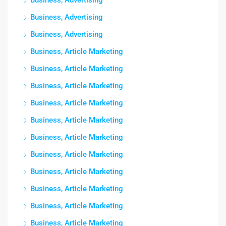
Business, Advertising
Business, Advertising
Business, Advertising
Business, Article Marketing
Business, Article Marketing
Business, Article Marketing
Business, Article Marketing
Business, Article Marketing
Business, Article Marketing
Business, Article Marketing
Business, Article Marketing
Business, Article Marketing
Business, Article Marketing
Business, Article Marketing