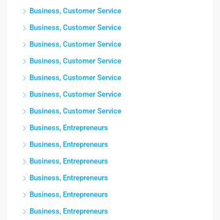
Business, Customer Service
Business, Customer Service
Business, Customer Service
Business, Customer Service
Business, Customer Service
Business, Customer Service
Business, Customer Service
Business, Entrepreneurs
Business, Entrepreneurs
Business, Entrepreneurs
Business, Entrepreneurs
Business, Entrepreneurs
Business, Entrepreneurs