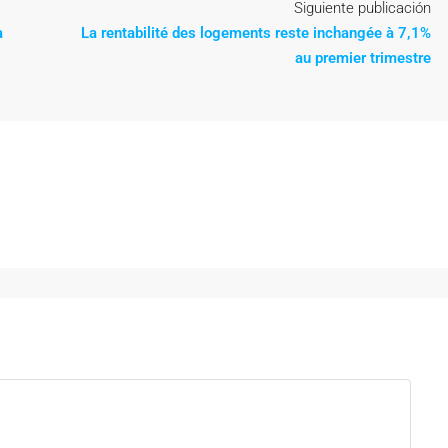
Siguiente publicación
a
La rentabilité des logements reste inchangée à 7,1%
au premier trimestre