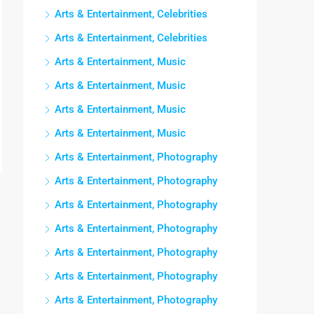
Arts & Entertainment, Celebrities
Arts & Entertainment, Celebrities
Arts & Entertainment, Music
Arts & Entertainment, Music
Arts & Entertainment, Music
Arts & Entertainment, Music
Arts & Entertainment, Photography
Arts & Entertainment, Photography
Arts & Entertainment, Photography
Arts & Entertainment, Photography
Arts & Entertainment, Photography
Arts & Entertainment, Photography
Arts & Entertainment, Photography