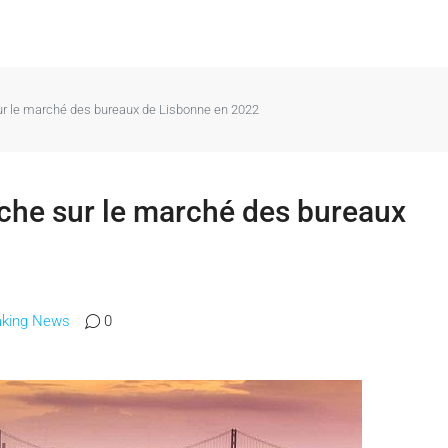
ur le marché des bureaux de Lisbonne en 2022
èche sur le marché des bureaux
aking News
0