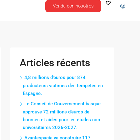
Vende con nosotros
Articles récents
4,8 millions d’euros pour 874
producteurs victimes des tempêtes en
Espagne.
Le Conseil de Gouvernement basque
approuve 72 millions d’euros de
bourses et aides pour les études non
universitaires 2026-2027.
Avantespacia va construire 117