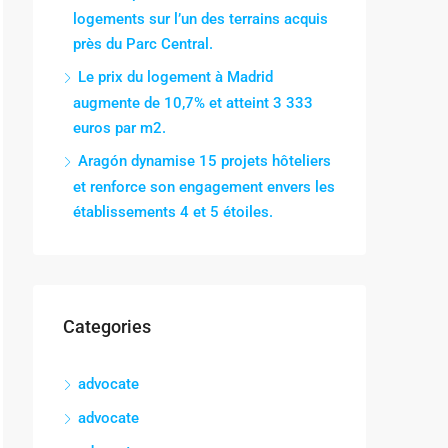
logements sur l’un des terrains acquis
près du Parc Central.
Le prix du logement à Madrid
augmente de 10,7% et atteint 3 333
euros par m2.
Aragón dynamise 15 projets hôteliers
et renforce son engagement envers les
établissements 4 et 5 étoiles.
Categories
advocate
advocate