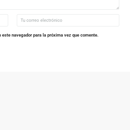
n este navegador para la próxima vez que comente.