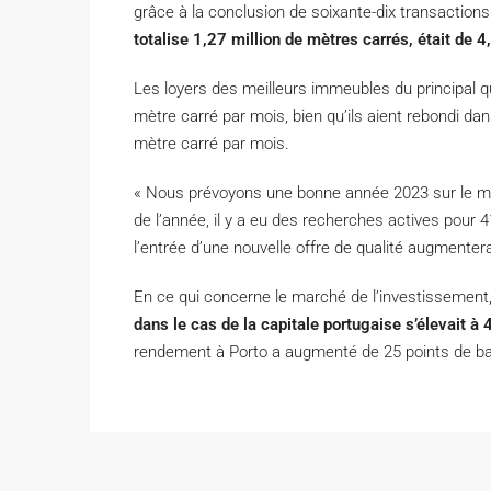
grâce à la conclusion de soixante-dix transaction
totalise 1,27 million de mètres carrés, était de 4,
Les loyers des meilleurs immeubles du principal quar
mètre carré par mois, bien qu’ils aient rebondi dan
mètre carré par mois.
« Nous prévoyons une bonne année 2023 sur le ma
de l’année, il y a eu des recherches actives pour 
l’entrée d’une nouvelle offre de qualité augmentera
En ce qui concerne le marché de l’investissement,
dans le cas de la capitale portugaise s’élevait à
rendement à Porto a augmenté de 25 points de ba