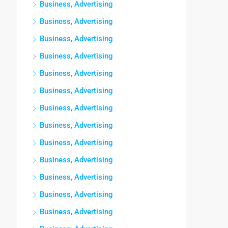
Business, Advertising
Business, Advertising
Business, Advertising
Business, Advertising
Business, Advertising
Business, Advertising
Business, Advertising
Business, Advertising
Business, Advertising
Business, Advertising
Business, Advertising
Business, Advertising
Business, Advertising