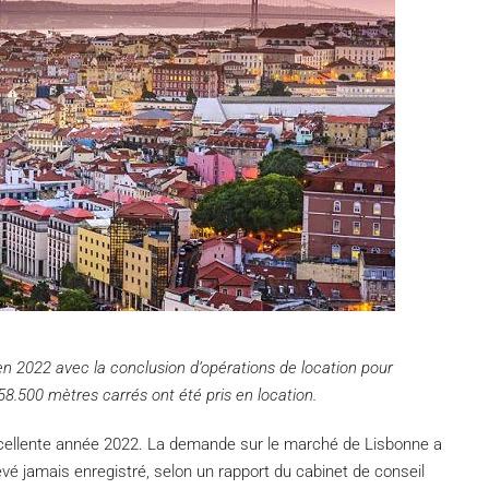
n 2022 avec la conclusion d’opérations de location pour
58.500 mètres carrés ont été pris en location.
cellente année 2022. La demande sur le marché de Lisbonne a
levé jamais enregistré, selon un rapport du cabinet de conseil