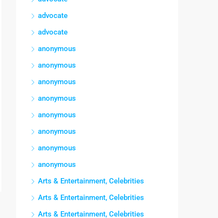
advocate
advocate
anonymous
anonymous
anonymous
anonymous
anonymous
anonymous
anonymous
anonymous
Arts & Entertainment, Celebrities
Arts & Entertainment, Celebrities
Arts & Entertainment, Celebrities