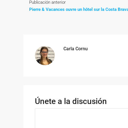
Publicación anterior
Pierre & Vacances ouvre un hôtel sur la Costa Brav
Carla Cornu
Únete a la discusión