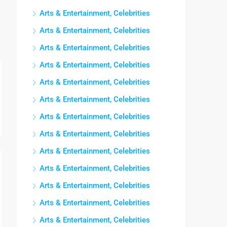
Arts & Entertainment, Celebrities
Arts & Entertainment, Celebrities
Arts & Entertainment, Celebrities
Arts & Entertainment, Celebrities
Arts & Entertainment, Celebrities
Arts & Entertainment, Celebrities
Arts & Entertainment, Celebrities
Arts & Entertainment, Celebrities
Arts & Entertainment, Celebrities
Arts & Entertainment, Celebrities
Arts & Entertainment, Celebrities
Arts & Entertainment, Celebrities
Arts & Entertainment, Celebrities