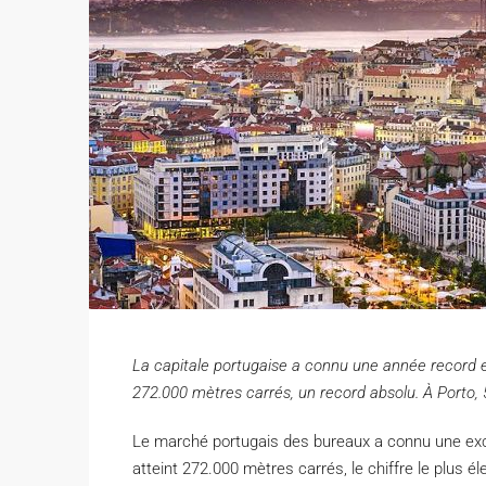
La capitale portugaise a connu une année record e
272.000 mètres carrés, un record absolu. À Porto, 
Le marché portugais des bureaux a connu une ex
atteint 272.000 mètres carrés, le chiffre le plus é