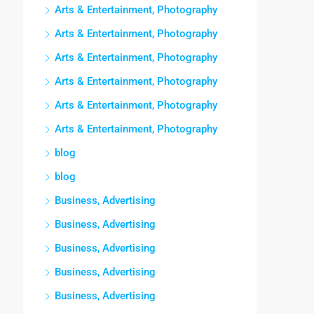
Arts & Entertainment, Photography
Arts & Entertainment, Photography
Arts & Entertainment, Photography
Arts & Entertainment, Photography
Arts & Entertainment, Photography
Arts & Entertainment, Photography
blog
blog
Business, Advertising
Business, Advertising
Business, Advertising
Business, Advertising
Business, Advertising