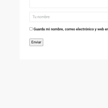
Guarda mi nombre, correo electrónico y web e