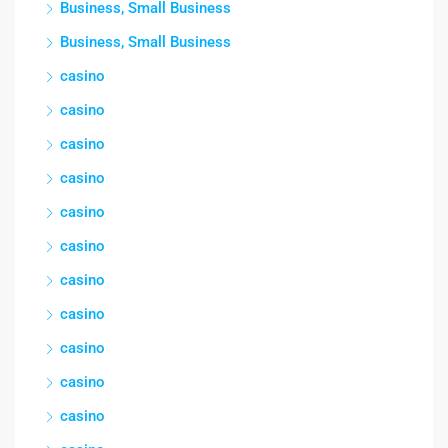
Business, Small Business
Business, Small Business
casino
casino
casino
casino
casino
casino
casino
casino
casino
casino
casino