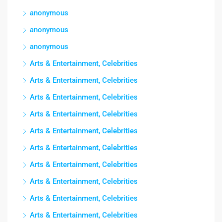
anonymous
anonymous
anonymous
Arts & Entertainment, Celebrities
Arts & Entertainment, Celebrities
Arts & Entertainment, Celebrities
Arts & Entertainment, Celebrities
Arts & Entertainment, Celebrities
Arts & Entertainment, Celebrities
Arts & Entertainment, Celebrities
Arts & Entertainment, Celebrities
Arts & Entertainment, Celebrities
Arts & Entertainment, Celebrities