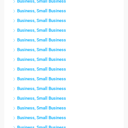
Business, Small Business
Business, Small Business
Business, Small Business
Business, Small Business
Business, Small Business
Business, Small Business
Business, Small Business
Business, Small Business
Business, Small Business
Business, Small Business
Business, Small Business
Business, Small Business
Business, Small Business
Business, Small Business