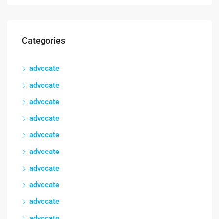
Categories
advocate
advocate
advocate
advocate
advocate
advocate
advocate
advocate
advocate
advocate