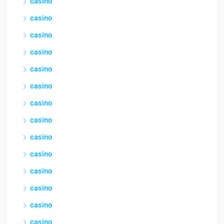
casino
casino
casino
casino
casino
casino
casino
casino
casino
casino
casino
casino
casino
casino