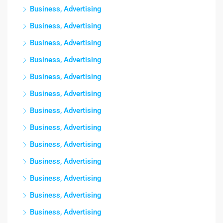
Business, Advertising
Business, Advertising
Business, Advertising
Business, Advertising
Business, Advertising
Business, Advertising
Business, Advertising
Business, Advertising
Business, Advertising
Business, Advertising
Business, Advertising
Business, Advertising
Business, Advertising