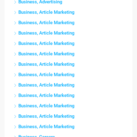
Business, Advertising
Business, Article Marketing
Business, Article Marketing
Business, Article Marketing
Business, Article Marketing
Business, Article Marketing
Business, Article Marketing
Business, Article Marketing
Business, Article Marketing
Business, Article Marketing
Business, Article Marketing
Business, Article Marketing
Business, Article Marketing
Business, Careers