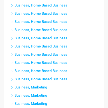
Business, Home Based Business
Business, Home Based Business
Business, Home Based Business
Business, Home Based Business
Business, Home Based Business
Business, Home Based Business
Business, Home Based Business
Business, Home Based Business
Business, Home Based Business
Business, Home Based Business
Business, Marketing
Business, Marketing
Business, Marketing