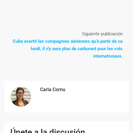
Siguiente publicación
Cuba avertit les compagnies aériennes qu’à partir de ce
lundi, il n’y aura plus de carburant pour les vols
internationaux.
Carla Cornu
Únete a la discusión