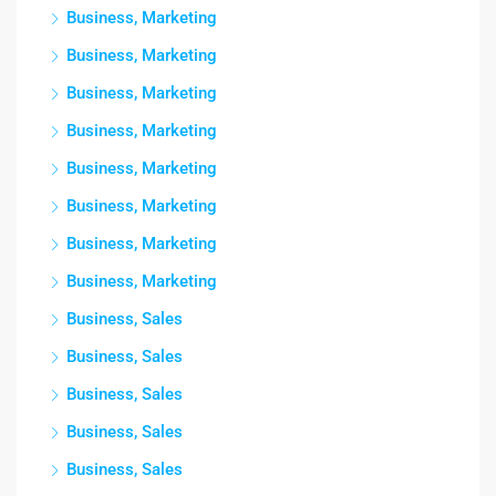
Business, Marketing
Business, Marketing
Business, Marketing
Business, Marketing
Business, Marketing
Business, Marketing
Business, Marketing
Business, Marketing
Business, Sales
Business, Sales
Business, Sales
Business, Sales
Business, Sales