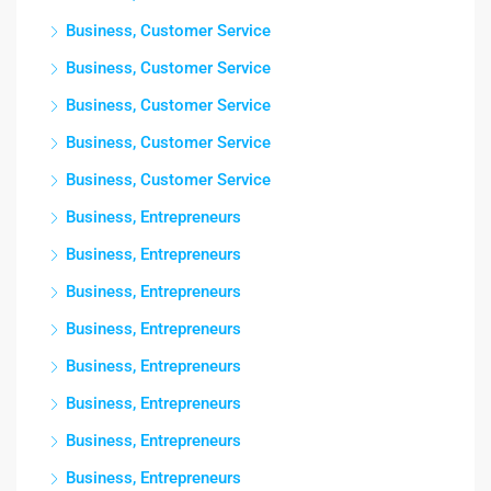
Business, Customer Service
Business, Customer Service
Business, Customer Service
Business, Customer Service
Business, Customer Service
Business, Entrepreneurs
Business, Entrepreneurs
Business, Entrepreneurs
Business, Entrepreneurs
Business, Entrepreneurs
Business, Entrepreneurs
Business, Entrepreneurs
Business, Entrepreneurs