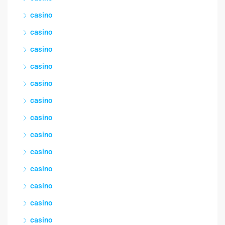
casino
casino
casino
casino
casino
casino
casino
casino
casino
casino
casino
casino
casino