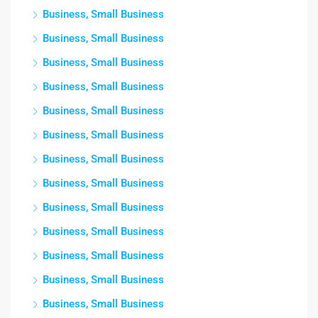
Business, Small Business
Business, Small Business
Business, Small Business
Business, Small Business
Business, Small Business
Business, Small Business
Business, Small Business
Business, Small Business
Business, Small Business
Business, Small Business
Business, Small Business
Business, Small Business
Business, Small Business