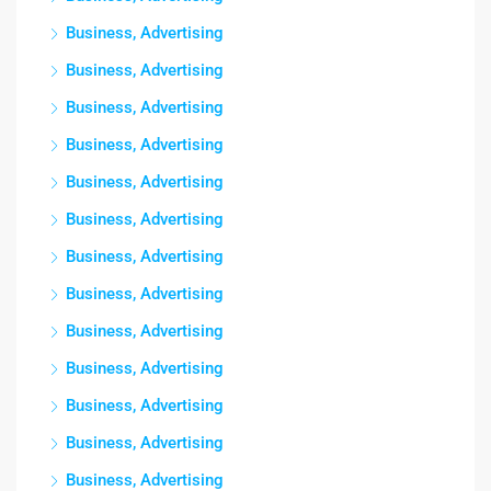
Business, Advertising
Business, Advertising
Business, Advertising
Business, Advertising
Business, Advertising
Business, Advertising
Business, Advertising
Business, Advertising
Business, Advertising
Business, Advertising
Business, Advertising
Business, Advertising
Business, Advertising