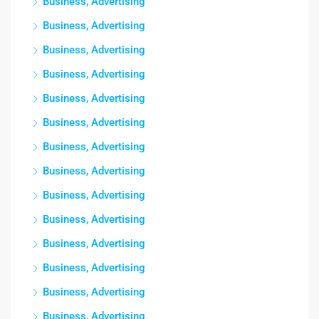
Business, Advertising
Business, Advertising
Business, Advertising
Business, Advertising
Business, Advertising
Business, Advertising
Business, Advertising
Business, Advertising
Business, Advertising
Business, Advertising
Business, Advertising
Business, Advertising
Business, Advertising
Business, Advertising