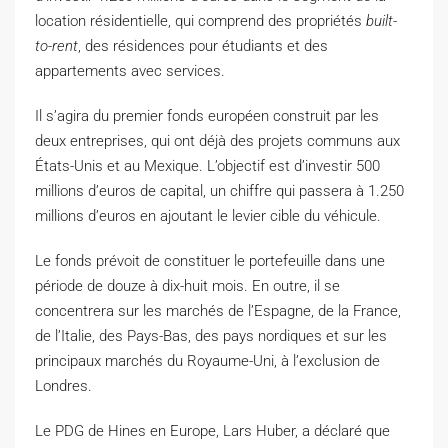
location résidentielle, qui comprend des propriétés
built-
to-rent
, des résidences pour étudiants et des
appartements avec services.
Il s’agira du premier fonds européen construit par les
deux entreprises, qui ont déjà des projets communs aux
États-Unis et au Mexique. L’objectif est d’investir 500
millions d’euros de capital, un chiffre qui passera à 1.250
millions d’euros en ajoutant le levier cible du véhicule.
Le fonds prévoit de constituer le portefeuille dans une
période de douze à dix-huit mois. En outre, il se
concentrera sur les marchés de l’Espagne, de la France,
de l’Italie, des Pays-Bas, des pays nordiques et sur les
principaux marchés du Royaume-Uni, à l’exclusion de
Londres.
Le PDG de Hines en Europe, Lars Huber, a déclaré que