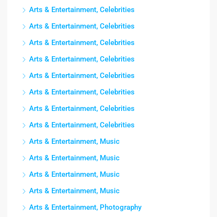
Arts & Entertainment, Celebrities
Arts & Entertainment, Celebrities
Arts & Entertainment, Celebrities
Arts & Entertainment, Celebrities
Arts & Entertainment, Celebrities
Arts & Entertainment, Celebrities
Arts & Entertainment, Celebrities
Arts & Entertainment, Celebrities
Arts & Entertainment, Music
Arts & Entertainment, Music
Arts & Entertainment, Music
Arts & Entertainment, Music
Arts & Entertainment, Photography