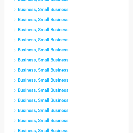
Business, Small Business
Business, Small Business
Business, Small Business
Business, Small Business
Business, Small Business
Business, Small Business
Business, Small Business
Business, Small Business
Business, Small Business
Business, Small Business
Business, Small Business
Business, Small Business
Business, Small Business