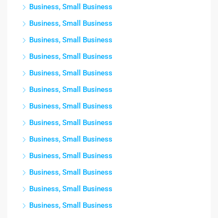
Business, Small Business
Business, Small Business
Business, Small Business
Business, Small Business
Business, Small Business
Business, Small Business
Business, Small Business
Business, Small Business
Business, Small Business
Business, Small Business
Business, Small Business
Business, Small Business
Business, Small Business