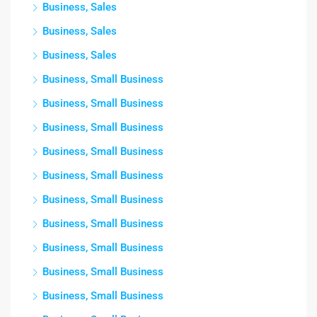
Business, Sales
Business, Sales
Business, Sales
Business, Small Business
Business, Small Business
Business, Small Business
Business, Small Business
Business, Small Business
Business, Small Business
Business, Small Business
Business, Small Business
Business, Small Business
Business, Small Business