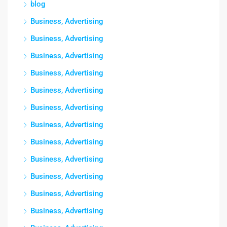
blog
Business, Advertising
Business, Advertising
Business, Advertising
Business, Advertising
Business, Advertising
Business, Advertising
Business, Advertising
Business, Advertising
Business, Advertising
Business, Advertising
Business, Advertising
Business, Advertising