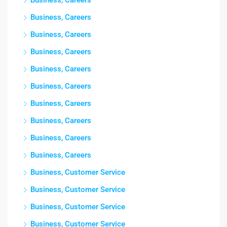
Business, Careers
Business, Careers
Business, Careers
Business, Careers
Business, Careers
Business, Careers
Business, Careers
Business, Careers
Business, Careers
Business, Customer Service
Business, Customer Service
Business, Customer Service
Business, Customer Service