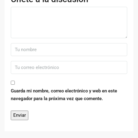
Guarda mi nombre, correo electrónico y web en este
navegador para la próxima vez que comente.