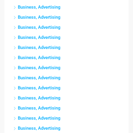
Business, Advertising
Business, Advertising
Business, Advertising
Business, Advertising
Business, Advertising
Business, Advertising
Business, Advertising
Business, Advertising
Business, Advertising
Business, Advertising
Business, Advertising
Business, Advertising
Business, Advertising