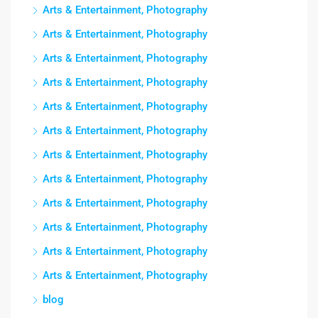
Arts & Entertainment, Photography
Arts & Entertainment, Photography
Arts & Entertainment, Photography
Arts & Entertainment, Photography
Arts & Entertainment, Photography
Arts & Entertainment, Photography
Arts & Entertainment, Photography
Arts & Entertainment, Photography
Arts & Entertainment, Photography
Arts & Entertainment, Photography
Arts & Entertainment, Photography
Arts & Entertainment, Photography
blog