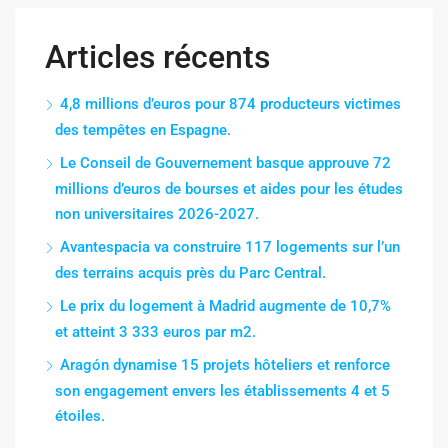
Articles récents
4,8 millions d’euros pour 874 producteurs victimes
des tempêtes en Espagne.
Le Conseil de Gouvernement basque approuve 72
millions d’euros de bourses et aides pour les études
non universitaires 2026-2027.
Avantespacia va construire 117 logements sur l’un
des terrains acquis près du Parc Central.
Le prix du logement à Madrid augmente de 10,7%
et atteint 3 333 euros par m2.
Aragón dynamise 15 projets hôteliers et renforce
son engagement envers les établissements 4 et 5
étoiles.