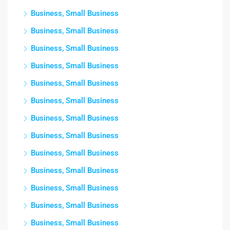
Business, Small Business
Business, Small Business
Business, Small Business
Business, Small Business
Business, Small Business
Business, Small Business
Business, Small Business
Business, Small Business
Business, Small Business
Business, Small Business
Business, Small Business
Business, Small Business
Business, Small Business