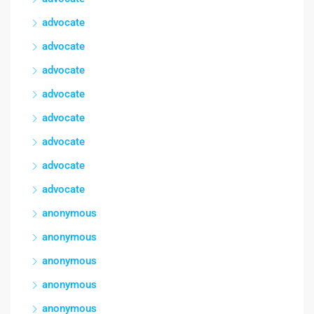
advocate
advocate
advocate
advocate
advocate
advocate
advocate
advocate
anonymous
anonymous
anonymous
anonymous
anonymous