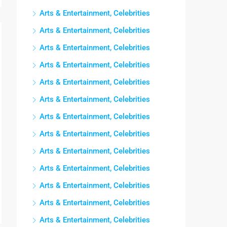
Arts & Entertainment, Celebrities
Arts & Entertainment, Celebrities
Arts & Entertainment, Celebrities
Arts & Entertainment, Celebrities
Arts & Entertainment, Celebrities
Arts & Entertainment, Celebrities
Arts & Entertainment, Celebrities
Arts & Entertainment, Celebrities
Arts & Entertainment, Celebrities
Arts & Entertainment, Celebrities
Arts & Entertainment, Celebrities
Arts & Entertainment, Celebrities
Arts & Entertainment, Celebrities