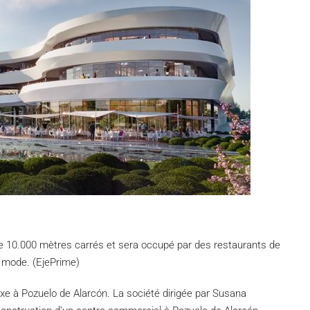
e 10.000 mètres carrés et sera occupé par des restaurants de
 mode. (EjePrime)
xe à Pozuelo de Alarcón. La société dirigée par Susana