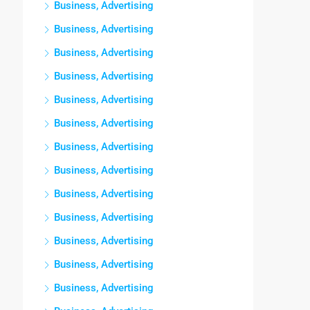
Business, Advertising
Business, Advertising
Business, Advertising
Business, Advertising
Business, Advertising
Business, Advertising
Business, Advertising
Business, Advertising
Business, Advertising
Business, Advertising
Business, Advertising
Business, Advertising
Business, Advertising