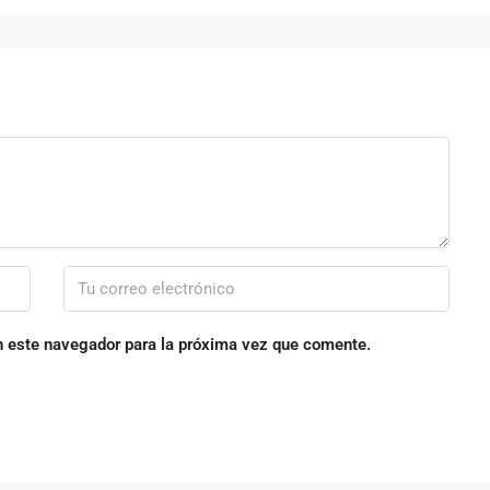
n este navegador para la próxima vez que comente.