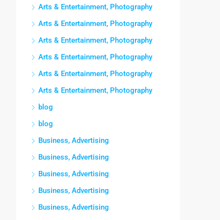
Arts & Entertainment, Photography
Arts & Entertainment, Photography
Arts & Entertainment, Photography
Arts & Entertainment, Photography
Arts & Entertainment, Photography
Arts & Entertainment, Photography
blog
blog
Business, Advertising
Business, Advertising
Business, Advertising
Business, Advertising
Business, Advertising