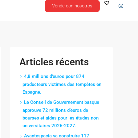
Vende con nosotros
Articles récents
4,8 millions d’euros pour 874
producteurs victimes des tempêtes en
Espagne.
Le Conseil de Gouvernement basque
approuve 72 millions d’euros de
bourses et aides pour les études non
universitaires 2026-2027.
Avantespacia va construire 117