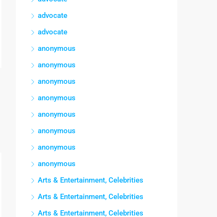
advocate
advocate
anonymous
anonymous
anonymous
anonymous
anonymous
anonymous
anonymous
anonymous
Arts & Entertainment, Celebrities
Arts & Entertainment, Celebrities
Arts & Entertainment, Celebrities