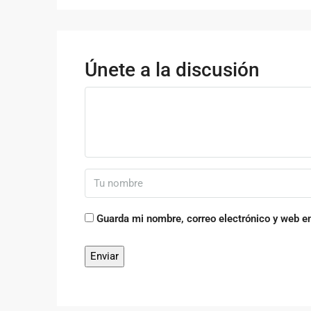
Únete a la discusión
Guarda mi nombre, correo electrónico y web e