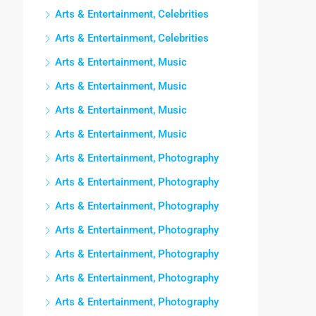
Arts & Entertainment, Celebrities
Arts & Entertainment, Celebrities
Arts & Entertainment, Music
Arts & Entertainment, Music
Arts & Entertainment, Music
Arts & Entertainment, Music
Arts & Entertainment, Photography
Arts & Entertainment, Photography
Arts & Entertainment, Photography
Arts & Entertainment, Photography
Arts & Entertainment, Photography
Arts & Entertainment, Photography
Arts & Entertainment, Photography