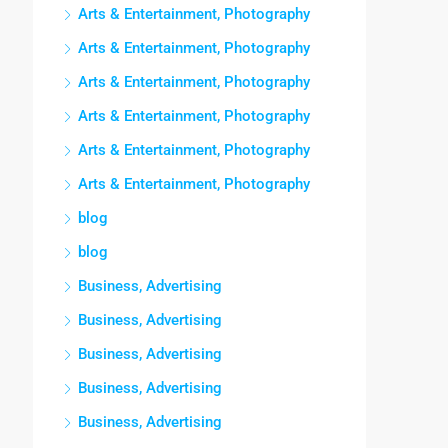
Arts & Entertainment, Photography
Arts & Entertainment, Photography
Arts & Entertainment, Photography
Arts & Entertainment, Photography
Arts & Entertainment, Photography
Arts & Entertainment, Photography
blog
blog
Business, Advertising
Business, Advertising
Business, Advertising
Business, Advertising
Business, Advertising