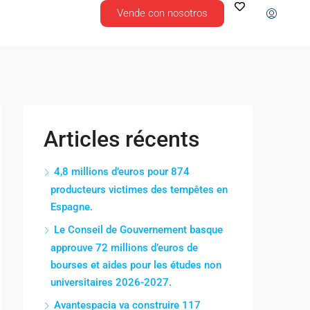
Vende con nosotros
Articles récents
4,8 millions d’euros pour 874
producteurs victimes des tempêtes en
Espagne.
Le Conseil de Gouvernement basque
approuve 72 millions d’euros de
bourses et aides pour les études non
universitaires 2026-2027.
Avantespacia va construire 117