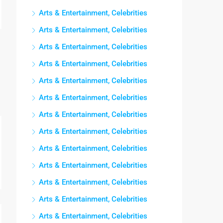
Arts & Entertainment, Celebrities
Arts & Entertainment, Celebrities
Arts & Entertainment, Celebrities
Arts & Entertainment, Celebrities
Arts & Entertainment, Celebrities
Arts & Entertainment, Celebrities
Arts & Entertainment, Celebrities
Arts & Entertainment, Celebrities
Arts & Entertainment, Celebrities
Arts & Entertainment, Celebrities
Arts & Entertainment, Celebrities
Arts & Entertainment, Celebrities
Arts & Entertainment, Celebrities