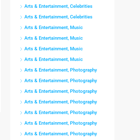
Arts & Entertainment, Celebrities
Arts & Entertainment, Celebrities
Arts & Entertainment, Music
Arts & Entertainment, Music
Arts & Entertainment, Music
Arts & Entertainment, Music
Arts & Entertainment, Photography
Arts & Entertainment, Photography
Arts & Entertainment, Photography
Arts & Entertainment, Photography
Arts & Entertainment, Photography
Arts & Entertainment, Photography
Arts & Entertainment, Photography