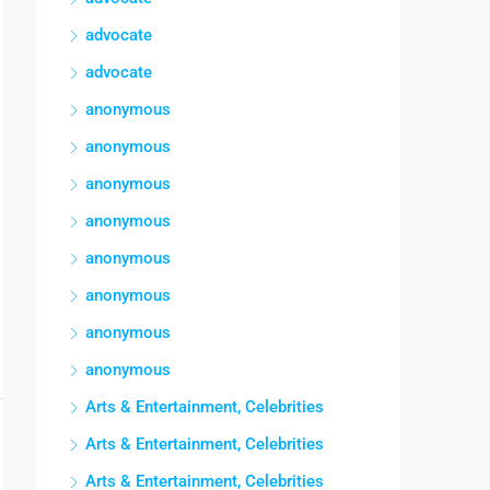
advocate
advocate
anonymous
anonymous
anonymous
anonymous
anonymous
anonymous
anonymous
anonymous
Arts & Entertainment, Celebrities
Arts & Entertainment, Celebrities
Arts & Entertainment, Celebrities