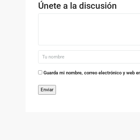
Únete a la discusión
Guarda mi nombre, correo electrónico y web e