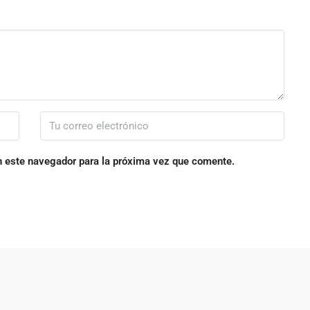
n este navegador para la próxima vez que comente.