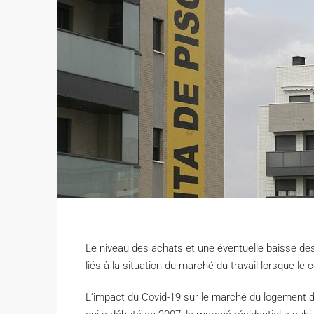
Le niveau des achats et une éventuelle baisse des 
liés à la situation du marché du travail lorsque le
L
‘impact du Covid-19 sur le marché du logement dé