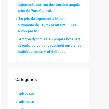
logements sur l’un des terrains acquis
près du Parc Central.
Le prix du logement à Madrid
augmente de 10,7% et atteint 3 333
euros par m2.
Aragón dynamise 15 projets hôteliers
et renforce son engagement envers les
établissements 4 et 5 étoiles.
Categories
advocate
advocate