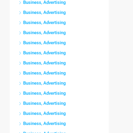
Business, Advertising
Business, Advertising
Business, Advertising
Business, Advertising
Business, Advertising
Business, Advertising
Business, Advertising
Business, Advertising
Business, Advertising
Business, Advertising
Business, Advertising
Business, Advertising
Business, Advertising