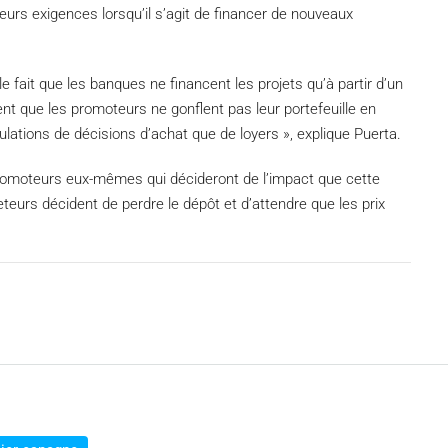
eurs exigences lorsqu’il s’agit de financer de nouveaux
 fait que les banques ne financent les projets qu’à partir d’un
nt que les promoteurs ne gonflent pas leur portefeuille en
nulations de décisions d’achat que de loyers », explique Puerta.
promoteurs eux-mêmes qui décideront de l’impact que cette
heteurs décident de perdre le dépôt et d’attendre que les prix