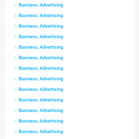
Business, Advertising
Business, Advertising
Business, Advertising
Business, Advertising
Business, Advertising
Business, Advertising
Business, Advertising
Business, Advertising
Business, Advertising
Business, Advertising
Business, Advertising
Business, Advertising
Business, Advertising