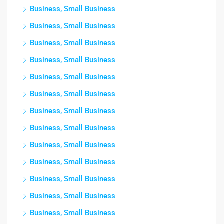
Business, Small Business
Business, Small Business
Business, Small Business
Business, Small Business
Business, Small Business
Business, Small Business
Business, Small Business
Business, Small Business
Business, Small Business
Business, Small Business
Business, Small Business
Business, Small Business
Business, Small Business