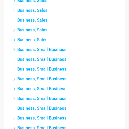
Business, Sales
Business, Sales
Business, Sales
Business, Sales
Business, Sales
Business, Small Business
Business, Small Business
Business, Small Business
Business, Small Business
Business, Small Business
Business, Small Business
Business, Small Business
Business, Small Business
Business, Small Business