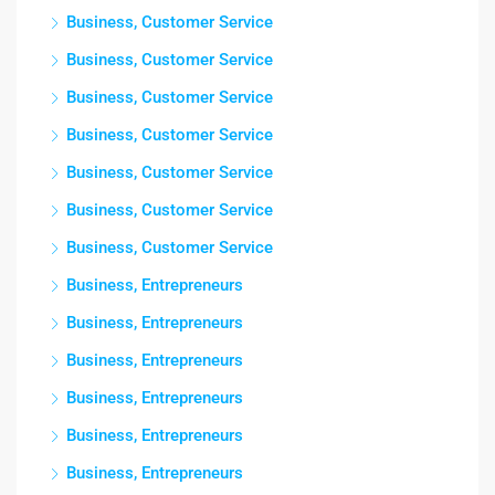
Business, Customer Service
Business, Customer Service
Business, Customer Service
Business, Customer Service
Business, Customer Service
Business, Customer Service
Business, Customer Service
Business, Entrepreneurs
Business, Entrepreneurs
Business, Entrepreneurs
Business, Entrepreneurs
Business, Entrepreneurs
Business, Entrepreneurs