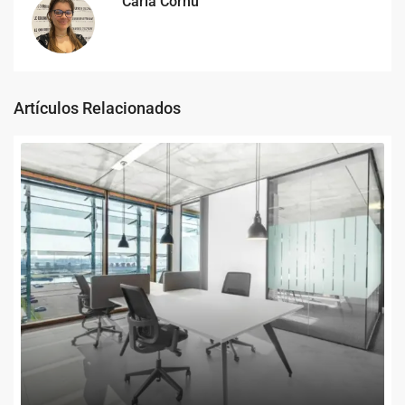
Carla Cornu
Artículos Relacionados