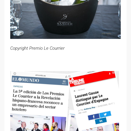
Copyright Premio Le Courrier