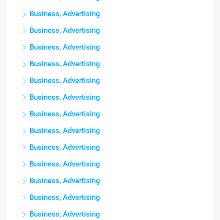
Business, Advertising
Business, Advertising
Business, Advertising
Business, Advertising
Business, Advertising
Business, Advertising
Business, Advertising
Business, Advertising
Business, Advertising
Business, Advertising
Business, Advertising
Business, Advertising
Business, Advertising