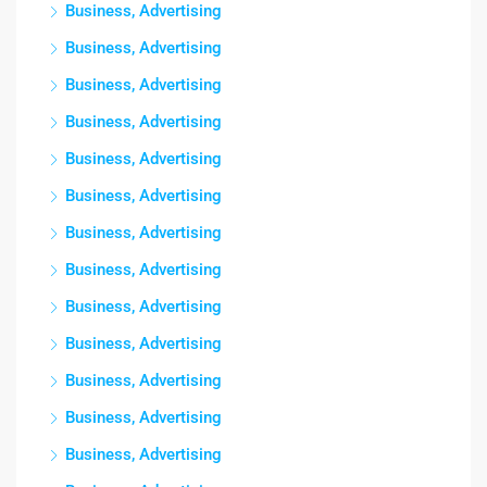
Business, Advertising
Business, Advertising
Business, Advertising
Business, Advertising
Business, Advertising
Business, Advertising
Business, Advertising
Business, Advertising
Business, Advertising
Business, Advertising
Business, Advertising
Business, Advertising
Business, Advertising