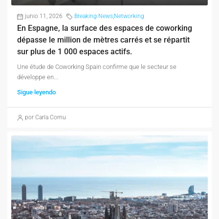
junio 11, 2026
Breaking News
,
Networking
En Espagne, la surface des espaces de coworking
dépasse le million de mètres carrés et se répartit
sur plus de 1 000 espaces actifs.
Une étude de Coworking Spain confirme que le secteur se
développe en...
Sigue leyendo
por Carla Cornu