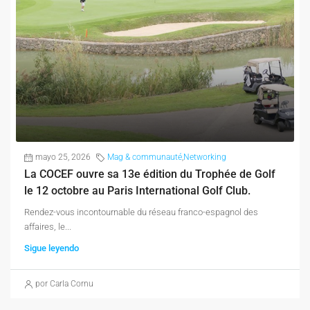
mayo 25, 2026
Mag & communauté
,
Networking
La COCEF ouvre sa 13e édition du Trophée de Golf
le 12 octobre au Paris International Golf Club.
Rendez-vous incontournable du réseau franco-espagnol des
affaires, le...
Sigue leyendo
por Carla Cornu