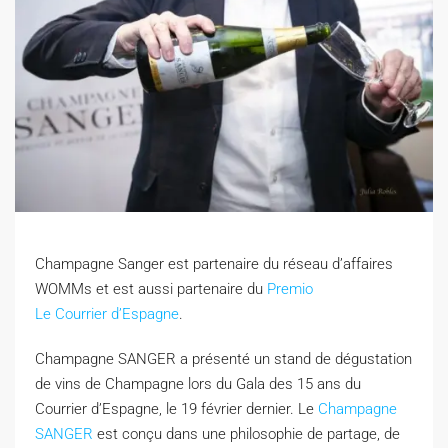
Champagne Sanger est partenaire du réseau d’affaires
WOMMs et est aussi partenaire du
Premio
Le Courrier d’Espagne
.
C
hampagne SANGER a présenté un stand de dégustation
de vins de Champagne lors du Gala des 15 ans du
Courrier d’Espagne, le 19 février dernier. Le
Champagne
SANGER
est conçu dans une philosophie de partage, de