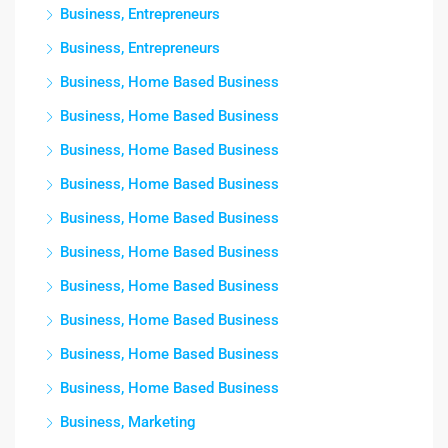
Business, Entrepreneurs
Business, Entrepreneurs
Business, Home Based Business
Business, Home Based Business
Business, Home Based Business
Business, Home Based Business
Business, Home Based Business
Business, Home Based Business
Business, Home Based Business
Business, Home Based Business
Business, Home Based Business
Business, Home Based Business
Business, Marketing