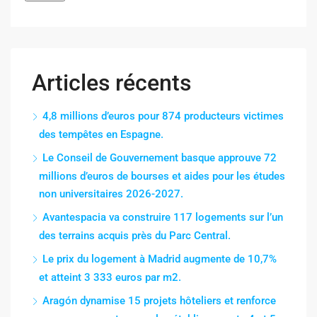
Articles récents
4,8 millions d’euros pour 874 producteurs victimes
des tempêtes en Espagne.
Le Conseil de Gouvernement basque approuve 72
millions d’euros de bourses et aides pour les études
non universitaires 2026-2027.
Avantespacia va construire 117 logements sur l’un
des terrains acquis près du Parc Central.
Le prix du logement à Madrid augmente de 10,7%
et atteint 3 333 euros par m2.
Aragón dynamise 15 projets hôteliers et renforce