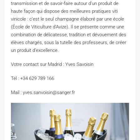
transmission et de savoir-faire autour d’un produit de
haute façon qui dispose des meilleures pratiques viti
vinicole : c’est le seul champagne élaboré par une école
(École de Viticulture d’Avize). Il se présente comme une
combination de délicatesse, tradition et dévouement des
élèves chargés, sous la tutelle des professeurs, de créer
un produit d’excellence.
Votre contact sur Madrid : Yves Savoisin
Tél : +34 629 789 166
Mail : yves.sanvoisin@sanger.fr