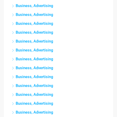
Business, Advertising
Business, Advertising
Business, Advertising
Business, Advertising
Business, Advertising
Business, Advertising
Business, Advertising
Business, Advertising
Business, Advertising
Business, Advertising
Business, Advertising
Business, Advertising
Business, Advertising