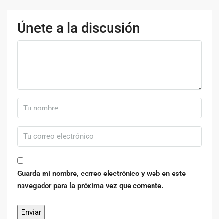
Únete a la discusión
Guarda mi nombre, correo electrónico y web en este
navegador para la próxima vez que comente.