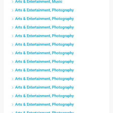
Arts & Entertainment, Music
Arts & Entertainment, Photography
Arts & Entertainment, Photography
Arts & Entertainment, Photography
Arts & Entertainment, Photography
Arts & Entertainment, Photography
Arts & Entertainment, Photography
Arts & Entertainment, Photography
Arts & Entertainment, Photography
Arts & Entertainment, Photography
Arts & Entertainment, Photography
Arts & Entertainment, Photography
Arts & Entertainment, Photography