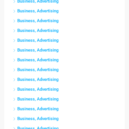
Business, Advertising
Business, Advertising
Business, Advertising
Business, Advertising
Business, Advertising
Business, Advertising
Business, Advertising
Business, Advertising
Business, Advertising
Business, Advertising
Business, Advertising
Business, Advertising
Business, Advertising
Business, Advertising