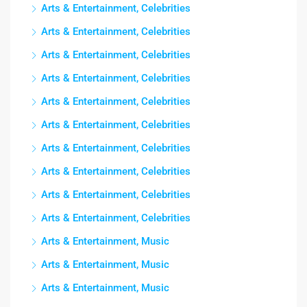
Arts & Entertainment, Celebrities
Arts & Entertainment, Celebrities
Arts & Entertainment, Celebrities
Arts & Entertainment, Celebrities
Arts & Entertainment, Celebrities
Arts & Entertainment, Celebrities
Arts & Entertainment, Celebrities
Arts & Entertainment, Celebrities
Arts & Entertainment, Celebrities
Arts & Entertainment, Celebrities
Arts & Entertainment, Music
Arts & Entertainment, Music
Arts & Entertainment, Music