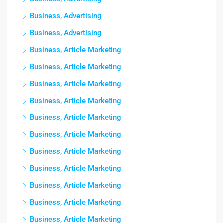
Business, Advertising
Business, Advertising
Business, Article Marketing
Business, Article Marketing
Business, Article Marketing
Business, Article Marketing
Business, Article Marketing
Business, Article Marketing
Business, Article Marketing
Business, Article Marketing
Business, Article Marketing
Business, Article Marketing
Business, Article Marketing