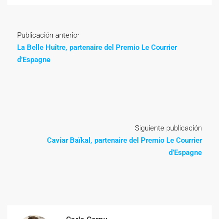
Publicación anterior
La Belle Huître, partenaire del Premio Le Courrier
d’Espagne
Siguiente publicación
Caviar Baïkal, partenaire del Premio Le Courrier
d’Espagne