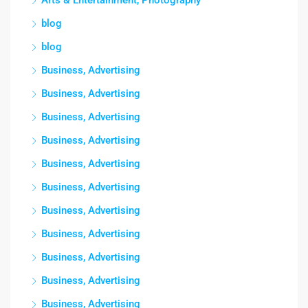
Arts & Entertainment, Photography
blog
blog
Business, Advertising
Business, Advertising
Business, Advertising
Business, Advertising
Business, Advertising
Business, Advertising
Business, Advertising
Business, Advertising
Business, Advertising
Business, Advertising
Business, Advertising