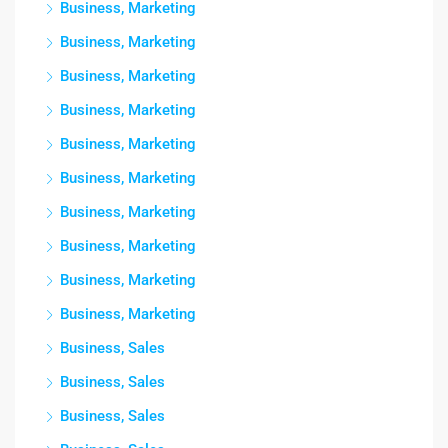
Business, Marketing
Business, Marketing
Business, Marketing
Business, Marketing
Business, Marketing
Business, Marketing
Business, Marketing
Business, Marketing
Business, Marketing
Business, Marketing
Business, Sales
Business, Sales
Business, Sales