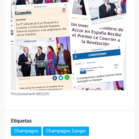
Processed with MOLDIV
Etiquetas
Champagne
Champagne Sanger