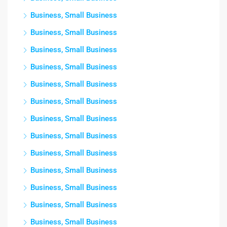
Business, Small Business
Business, Small Business
Business, Small Business
Business, Small Business
Business, Small Business
Business, Small Business
Business, Small Business
Business, Small Business
Business, Small Business
Business, Small Business
Business, Small Business
Business, Small Business
Business, Small Business