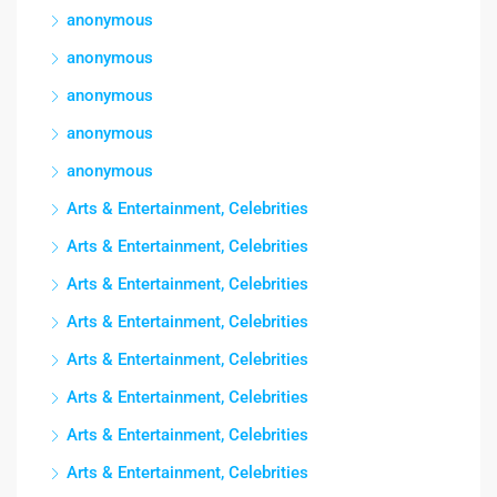
anonymous
anonymous
anonymous
anonymous
anonymous
Arts & Entertainment, Celebrities
Arts & Entertainment, Celebrities
Arts & Entertainment, Celebrities
Arts & Entertainment, Celebrities
Arts & Entertainment, Celebrities
Arts & Entertainment, Celebrities
Arts & Entertainment, Celebrities
Arts & Entertainment, Celebrities