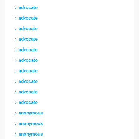
advocate
advocate
advocate
advocate
advocate
advocate
advocate
advocate
advocate
advocate
anonymous
anonymous
anonymous