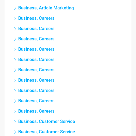
Business, Article Marketing
Business, Careers
Business, Careers
Business, Careers
Business, Careers
Business, Careers
Business, Careers
Business, Careers
Business, Careers
Business, Careers
Business, Careers
Business, Customer Service
Business, Customer Service