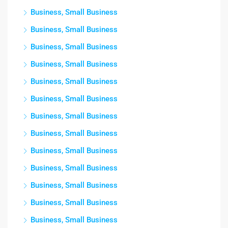
Business, Small Business
Business, Small Business
Business, Small Business
Business, Small Business
Business, Small Business
Business, Small Business
Business, Small Business
Business, Small Business
Business, Small Business
Business, Small Business
Business, Small Business
Business, Small Business
Business, Small Business