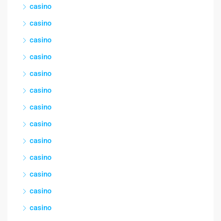
casino
casino
casino
casino
casino
casino
casino
casino
casino
casino
casino
casino
casino