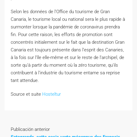
Selon les données de l’Office du tourisme de Gran
Canaria, le tourisme local ou national sera le plus rapide à
surmonter lorsque la pandémie de coronavirus prendra
fin. Pour cette raison, les efforts de promotion sont
concentrés initialement sur le fait que la destination Gran
Canaria est toujours présente dans l’esprit des Canaries,
à la fois sur l’île elle-même et sur le reste de l’archipel, de
sorte qu’à partir du moment où la zéro tourisme, qu’ils
contribuent à l’industrie du tourisme entame sa reprise
tant attendue.
Source et suite
Hosteltur
Publicación anterior