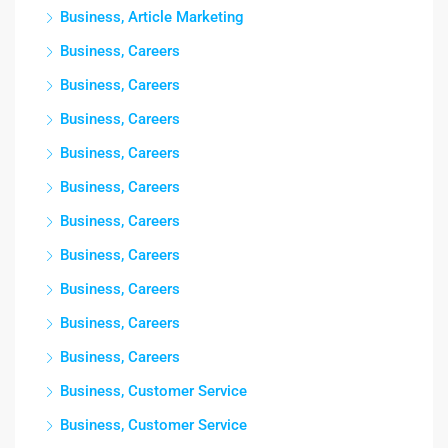
Business, Article Marketing
Business, Careers
Business, Careers
Business, Careers
Business, Careers
Business, Careers
Business, Careers
Business, Careers
Business, Careers
Business, Careers
Business, Careers
Business, Customer Service
Business, Customer Service