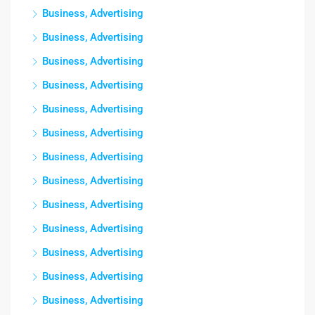
Business, Advertising
Business, Advertising
Business, Advertising
Business, Advertising
Business, Advertising
Business, Advertising
Business, Advertising
Business, Advertising
Business, Advertising
Business, Advertising
Business, Advertising
Business, Advertising
Business, Advertising