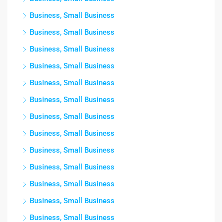
Business, Small Business
Business, Small Business
Business, Small Business
Business, Small Business
Business, Small Business
Business, Small Business
Business, Small Business
Business, Small Business
Business, Small Business
Business, Small Business
Business, Small Business
Business, Small Business
Business, Small Business