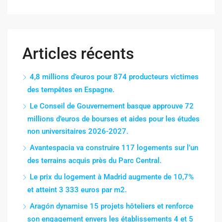
Articles récents
4,8 millions d’euros pour 874 producteurs victimes
des tempêtes en Espagne.
Le Conseil de Gouvernement basque approuve 72
millions d’euros de bourses et aides pour les études
non universitaires 2026-2027.
Avantespacia va construire 117 logements sur l’un
des terrains acquis près du Parc Central.
Le prix du logement à Madrid augmente de 10,7%
et atteint 3 333 euros par m2.
Aragón dynamise 15 projets hôteliers et renforce
son engagement envers les établissements 4 et 5