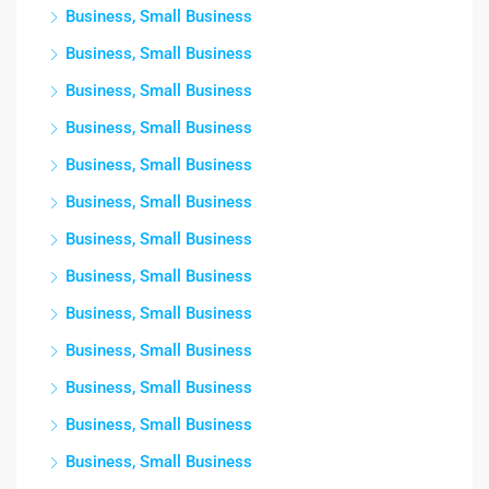
Business, Small Business
Business, Small Business
Business, Small Business
Business, Small Business
Business, Small Business
Business, Small Business
Business, Small Business
Business, Small Business
Business, Small Business
Business, Small Business
Business, Small Business
Business, Small Business
Business, Small Business