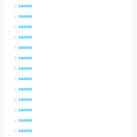
casino
casino
casino
casino
casino
casino
casino
casino
casino
casino
casino
casino
casino