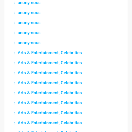
anonymous
anonymous
anonymous
anonymous
anonymous
Arts & Entertainment, Celebrities
Arts & Entertainment, Celebrities
Arts & Entertainment, Celebrities
Arts & Entertainment, Celebrities
Arts & Entertainment, Celebrities
Arts & Entertainment, Celebrities
Arts & Entertainment, Celebrities
Arts & Entertainment, Celebrities