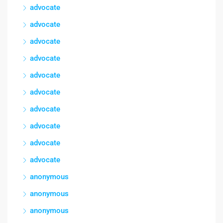
advocate
advocate
advocate
advocate
advocate
advocate
advocate
advocate
advocate
advocate
anonymous
anonymous
anonymous