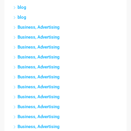
blog
blog
Business, Advertising
Business, Advertising
Business, Advertising
Business, Advertising
Business, Advertising
Business, Advertising
Business, Advertising
Business, Advertising
Business, Advertising
Business, Advertising
Business, Advertising