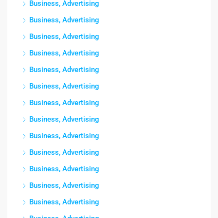
Business, Advertising
Business, Advertising
Business, Advertising
Business, Advertising
Business, Advertising
Business, Advertising
Business, Advertising
Business, Advertising
Business, Advertising
Business, Advertising
Business, Advertising
Business, Advertising
Business, Advertising