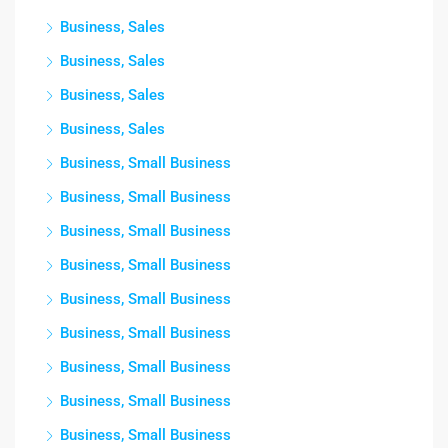
Business, Sales
Business, Sales
Business, Sales
Business, Sales
Business, Small Business
Business, Small Business
Business, Small Business
Business, Small Business
Business, Small Business
Business, Small Business
Business, Small Business
Business, Small Business
Business, Small Business