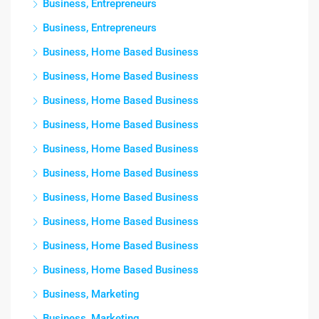
Business, Entrepreneurs
Business, Entrepreneurs
Business, Home Based Business
Business, Home Based Business
Business, Home Based Business
Business, Home Based Business
Business, Home Based Business
Business, Home Based Business
Business, Home Based Business
Business, Home Based Business
Business, Home Based Business
Business, Home Based Business
Business, Marketing
Business, Marketing