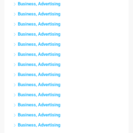
Business, Advertising
Business, Advertising
Business, Advertising
Business, Advertising
Business, Advertising
Business, Advertising
Business, Advertising
Business, Advertising
Business, Advertising
Business, Advertising
Business, Advertising
Business, Advertising
Business, Advertising