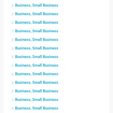
Business, Small Business
Business, Small Business
Business, Small Business
Business, Small Business
Business, Small Business
Business, Small Business
Business, Small Business
Business, Small Business
Business, Small Business
Business, Small Business
Business, Small Business
Business, Small Business
Business, Small Business