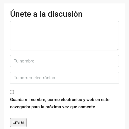
Únete a la discusión
Guarda mi nombre, correo electrónico y web en este
navegador para la próxima vez que comente.