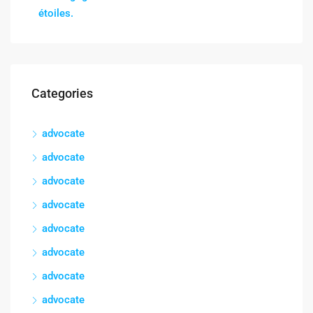
étoiles.
Categories
advocate
advocate
advocate
advocate
advocate
advocate
advocate
advocate