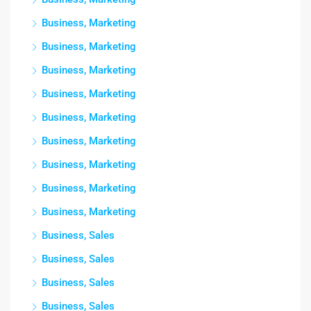
Business, Marketing
Business, Marketing
Business, Marketing
Business, Marketing
Business, Marketing
Business, Marketing
Business, Marketing
Business, Marketing
Business, Marketing
Business, Sales
Business, Sales
Business, Sales
Business, Sales