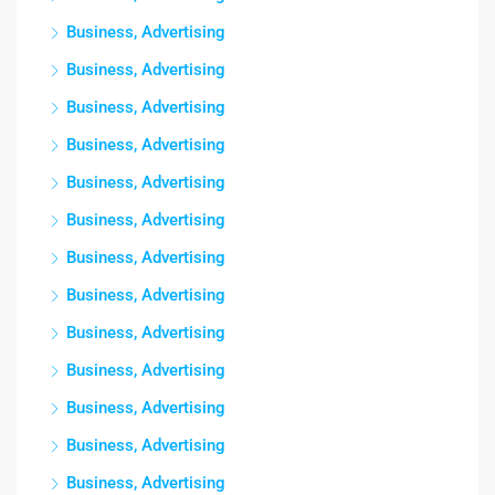
Business, Advertising
Business, Advertising
Business, Advertising
Business, Advertising
Business, Advertising
Business, Advertising
Business, Advertising
Business, Advertising
Business, Advertising
Business, Advertising
Business, Advertising
Business, Advertising
Business, Advertising