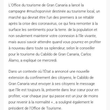
L’Office du tourisme de Gran Canaria a lancé la
campagne #muchoporvivir destinée au tourisme local, un
marché qui devrait être l’un des premiers à se rétablir
après la crise des coronavirus, ce qui fera remonter à la
surface les sentiments pour la terre. de la population et
non seulement maintenir votre connexion à l’île vivante,
mais aussi savoir attendre quand vous pourrez en profiter
à nouveau dans toute sa splendeur, selon le conseiller
pour le tourisme du Cabildo de Gran Canaria, Carlos
Álamo, a expliqué ce mercredi.
Dans un contexte où l’État a annoncé une nouvelle
extension du confinement des citoyens, le Cabildo de
Gran Canaria veut envoyer à ses citoyens le message
que l’île est toujours là, présente dans leur cœur pour en
profiter, «car chaque jour qui passe est un jour de moins
pour revenir à la normalité « , a souligné également le
président de l’Office de Tourisme.