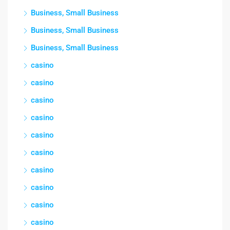
Business, Small Business
Business, Small Business
Business, Small Business
casino
casino
casino
casino
casino
casino
casino
casino
casino
casino