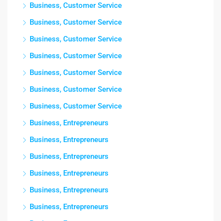
Business, Customer Service
Business, Customer Service
Business, Customer Service
Business, Customer Service
Business, Customer Service
Business, Customer Service
Business, Customer Service
Business, Entrepreneurs
Business, Entrepreneurs
Business, Entrepreneurs
Business, Entrepreneurs
Business, Entrepreneurs
Business, Entrepreneurs