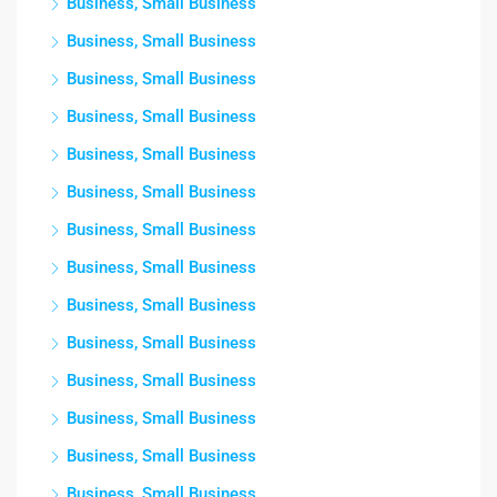
Business, Small Business
Business, Small Business
Business, Small Business
Business, Small Business
Business, Small Business
Business, Small Business
Business, Small Business
Business, Small Business
Business, Small Business
Business, Small Business
Business, Small Business
Business, Small Business
Business, Small Business
Business, Small Business