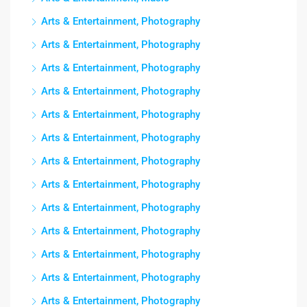
Arts & Entertainment, Photography
Arts & Entertainment, Photography
Arts & Entertainment, Photography
Arts & Entertainment, Photography
Arts & Entertainment, Photography
Arts & Entertainment, Photography
Arts & Entertainment, Photography
Arts & Entertainment, Photography
Arts & Entertainment, Photography
Arts & Entertainment, Photography
Arts & Entertainment, Photography
Arts & Entertainment, Photography
Arts & Entertainment, Photography