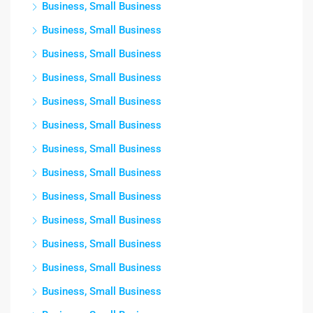
Business, Small Business
Business, Small Business
Business, Small Business
Business, Small Business
Business, Small Business
Business, Small Business
Business, Small Business
Business, Small Business
Business, Small Business
Business, Small Business
Business, Small Business
Business, Small Business
Business, Small Business