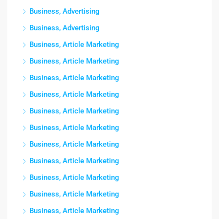
Business, Advertising
Business, Advertising
Business, Article Marketing
Business, Article Marketing
Business, Article Marketing
Business, Article Marketing
Business, Article Marketing
Business, Article Marketing
Business, Article Marketing
Business, Article Marketing
Business, Article Marketing
Business, Article Marketing
Business, Article Marketing