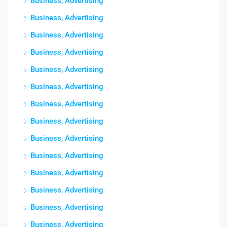
Business, Advertising
Business, Advertising
Business, Advertising
Business, Advertising
Business, Advertising
Business, Advertising
Business, Advertising
Business, Advertising
Business, Advertising
Business, Advertising
Business, Advertising
Business, Advertising
Business, Advertising
Business, Advertising