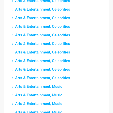
Arts & Entertainment, Celebrities
Arts & Entertainment, Celebrities
Arts & Entertainment, Celebrities
Arts & Entertainment, Celebrities
Arts & Entertainment, Celebrities
Arts & Entertainment, Celebrities
Arts & Entertainment, Celebrities
Arts & Entertainment, Celebrities
Arts & Entertainment, Celebrities
Arts & Entertainment, Celebrities
Arts & Entertainment, Music
Arts & Entertainment, Music
Arts & Entertainment, Music
Arts & Entertainment, Music