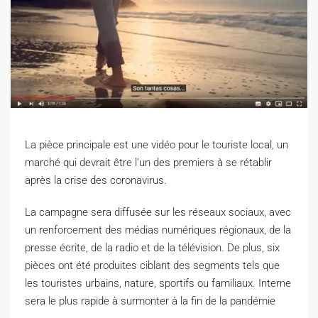
La pièce principale est une vidéo pour le touriste local, un
marché qui devrait être l’un des premiers à se rétablir
après la crise des coronavirus.
L
a campagne sera diffusée sur les réseaux sociaux, avec
un renforcement des médias numériques régionaux, de la
presse écrite, de la radio et de la télévision. De plus, six
pièces ont été produites ciblant des segments tels que
les touristes urbains, nature, sportifs ou familiaux. Interne
sera le plus rapide à surmonter à la fin de la pandémie