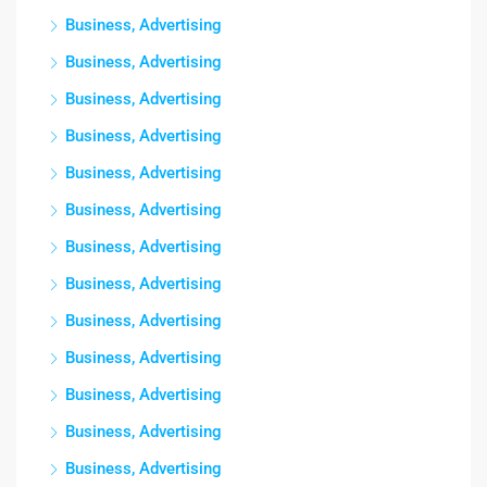
Business, Advertising
Business, Advertising
Business, Advertising
Business, Advertising
Business, Advertising
Business, Advertising
Business, Advertising
Business, Advertising
Business, Advertising
Business, Advertising
Business, Advertising
Business, Advertising
Business, Advertising