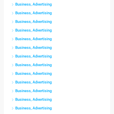
Business, Advertising
Business, Advertising
Business, Advertising
Business, Advertising
Business, Advertising
Business, Advertising
Business, Advertising
Business, Advertising
Business, Advertising
Business, Advertising
Business, Advertising
Business, Advertising
Business, Advertising