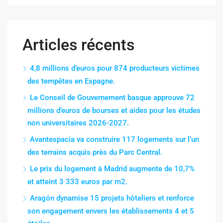
Articles récents
4,8 millions d’euros pour 874 producteurs victimes
des tempêtes en Espagne.
Le Conseil de Gouvernement basque approuve 72
millions d’euros de bourses et aides pour les études
non universitaires 2026-2027.
Avantespacia va construire 117 logements sur l’un
des terrains acquis près du Parc Central.
Le prix du logement à Madrid augmente de 10,7%
et atteint 3 333 euros par m2.
Aragón dynamise 15 projets hôteliers et renforce
son engagement envers les établissements 4 et 5