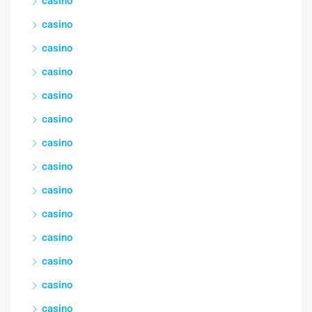
casino
casino
casino
casino
casino
casino
casino
casino
casino
casino
casino
casino
casino
casino