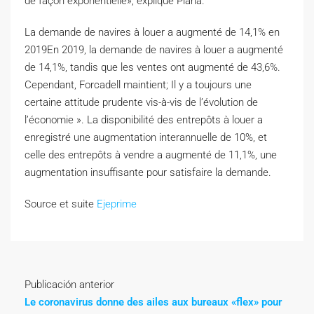
de façon exponentielle», explique Plana.
La demande de navires à louer a augmenté de 14,1% en
2019En 2019, la demande de navires à louer a augmenté
de 14,1%, tandis que les ventes ont augmenté de 43,6%.
Cependant, Forcadell maintient; Il y a toujours une
certaine attitude prudente vis-à-vis de l’évolution de
l’économie ». La disponibilité des entrepôts à louer a
enregistré une augmentation interannuelle de 10%, et
celle des entrepôts à vendre a augmenté de 11,1%, une
augmentation insuffisante pour satisfaire la demande.
Source et suite
Ejeprime
Publicación anterior
Le coronavirus donne des ailes aux bureaux «flex» pour