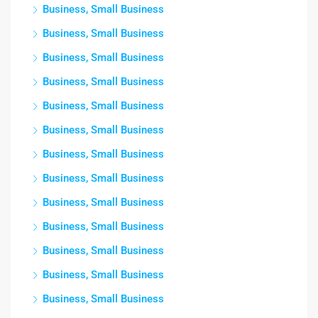
Business, Small Business
Business, Small Business
Business, Small Business
Business, Small Business
Business, Small Business
Business, Small Business
Business, Small Business
Business, Small Business
Business, Small Business
Business, Small Business
Business, Small Business
Business, Small Business
Business, Small Business