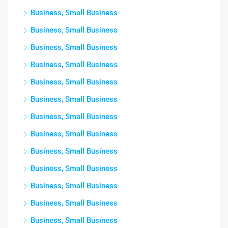
Business, Small Business
Business, Small Business
Business, Small Business
Business, Small Business
Business, Small Business
Business, Small Business
Business, Small Business
Business, Small Business
Business, Small Business
Business, Small Business
Business, Small Business
Business, Small Business
Business, Small Business