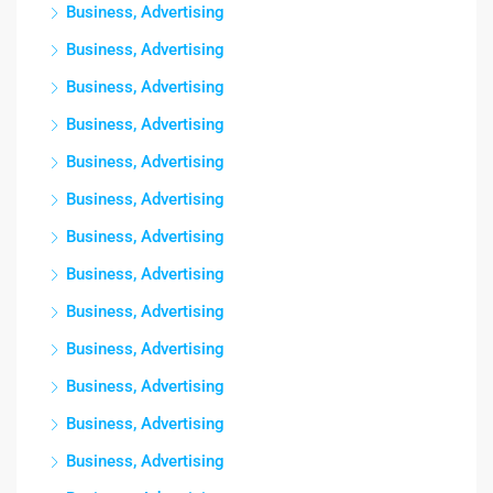
Business, Advertising
Business, Advertising
Business, Advertising
Business, Advertising
Business, Advertising
Business, Advertising
Business, Advertising
Business, Advertising
Business, Advertising
Business, Advertising
Business, Advertising
Business, Advertising
Business, Advertising