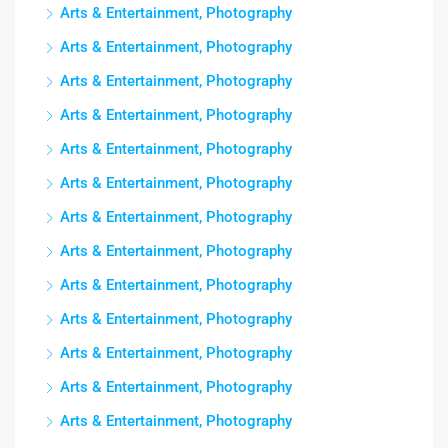
Arts & Entertainment, Photography
Arts & Entertainment, Photography
Arts & Entertainment, Photography
Arts & Entertainment, Photography
Arts & Entertainment, Photography
Arts & Entertainment, Photography
Arts & Entertainment, Photography
Arts & Entertainment, Photography
Arts & Entertainment, Photography
Arts & Entertainment, Photography
Arts & Entertainment, Photography
Arts & Entertainment, Photography
Arts & Entertainment, Photography