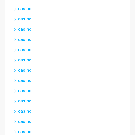
casino
casino
casino
casino
casino
casino
casino
casino
casino
casino
casino
casino
casino