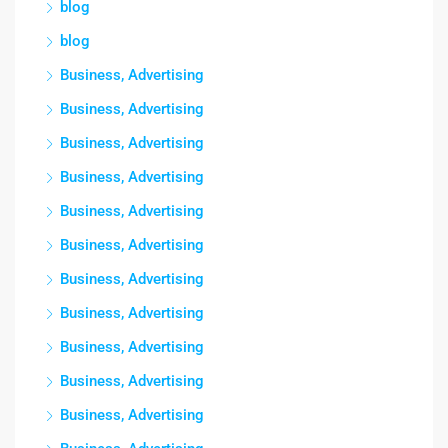
blog
blog
Business, Advertising
Business, Advertising
Business, Advertising
Business, Advertising
Business, Advertising
Business, Advertising
Business, Advertising
Business, Advertising
Business, Advertising
Business, Advertising
Business, Advertising