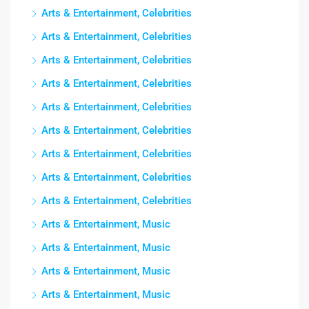
Arts & Entertainment, Celebrities
Arts & Entertainment, Celebrities
Arts & Entertainment, Celebrities
Arts & Entertainment, Celebrities
Arts & Entertainment, Celebrities
Arts & Entertainment, Celebrities
Arts & Entertainment, Celebrities
Arts & Entertainment, Celebrities
Arts & Entertainment, Celebrities
Arts & Entertainment, Music
Arts & Entertainment, Music
Arts & Entertainment, Music
Arts & Entertainment, Music