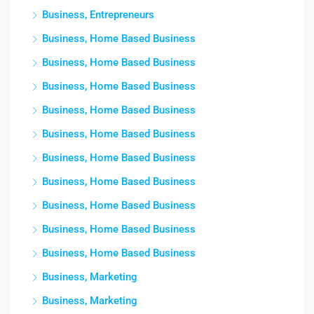
Business, Entrepreneurs
Business, Home Based Business
Business, Home Based Business
Business, Home Based Business
Business, Home Based Business
Business, Home Based Business
Business, Home Based Business
Business, Home Based Business
Business, Home Based Business
Business, Home Based Business
Business, Home Based Business
Business, Marketing
Business, Marketing