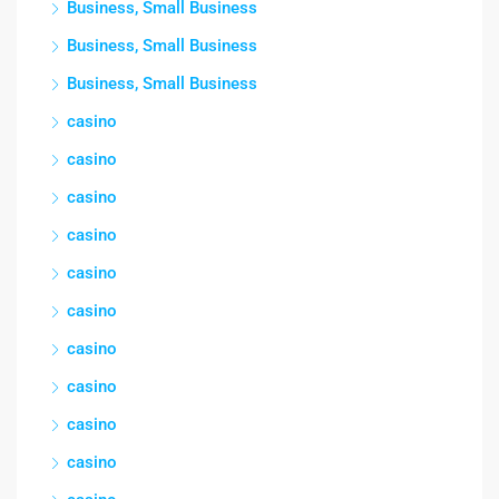
Business, Small Business
Business, Small Business
Business, Small Business
casino
casino
casino
casino
casino
casino
casino
casino
casino
casino