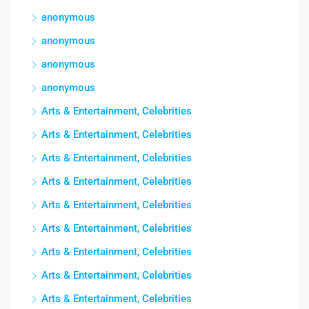
anonymous
anonymous
anonymous
anonymous
Arts & Entertainment, Celebrities
Arts & Entertainment, Celebrities
Arts & Entertainment, Celebrities
Arts & Entertainment, Celebrities
Arts & Entertainment, Celebrities
Arts & Entertainment, Celebrities
Arts & Entertainment, Celebrities
Arts & Entertainment, Celebrities
Arts & Entertainment, Celebrities