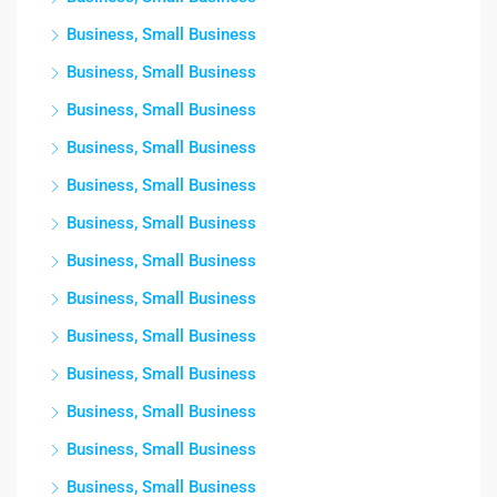
Business, Small Business
Business, Small Business
Business, Small Business
Business, Small Business
Business, Small Business
Business, Small Business
Business, Small Business
Business, Small Business
Business, Small Business
Business, Small Business
Business, Small Business
Business, Small Business
Business, Small Business