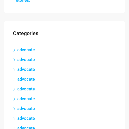
étoiles.
Categories
advocate
advocate
advocate
advocate
advocate
advocate
advocate
advocate
advocate