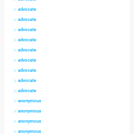
advocate
advocate
advocate
advocate
advocate
advocate
advocate
advocate
advocate
anonymous
anonymous
anonymous
anonymous