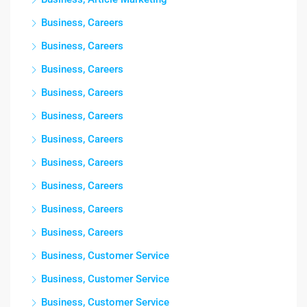
Business, Careers
Business, Careers
Business, Careers
Business, Careers
Business, Careers
Business, Careers
Business, Careers
Business, Careers
Business, Careers
Business, Careers
Business, Customer Service
Business, Customer Service
Business, Customer Service