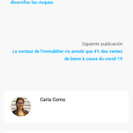
diversifier les risques
Siguiente publicación
Le secteur de l’immobilier n’a annulé que 4% des ventes
de biens à cause du covid-19
Carla Cornu