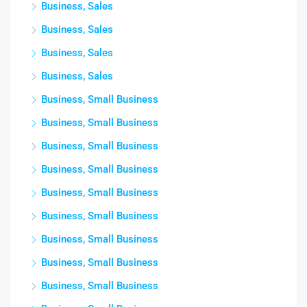
Business, Sales
Business, Sales
Business, Sales
Business, Sales
Business, Small Business
Business, Small Business
Business, Small Business
Business, Small Business
Business, Small Business
Business, Small Business
Business, Small Business
Business, Small Business
Business, Small Business