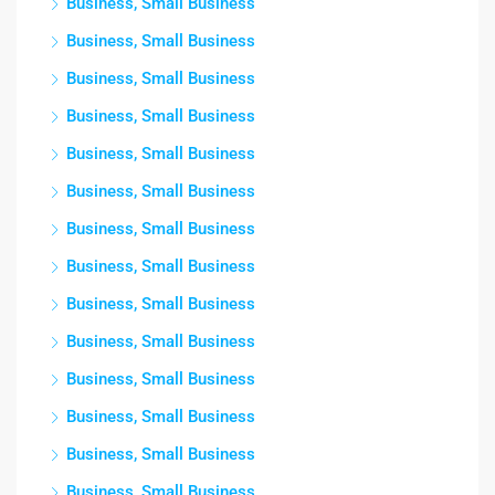
Business, Small Business
Business, Small Business
Business, Small Business
Business, Small Business
Business, Small Business
Business, Small Business
Business, Small Business
Business, Small Business
Business, Small Business
Business, Small Business
Business, Small Business
Business, Small Business
Business, Small Business
Business, Small Business