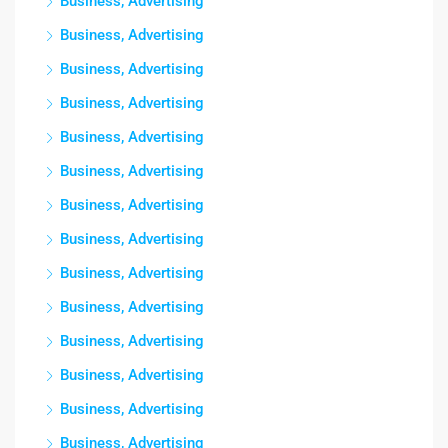
Business, Advertising
Business, Advertising
Business, Advertising
Business, Advertising
Business, Advertising
Business, Advertising
Business, Advertising
Business, Advertising
Business, Advertising
Business, Advertising
Business, Advertising
Business, Advertising
Business, Advertising
Business, Advertising