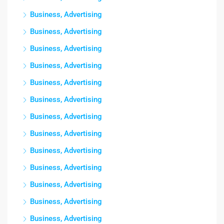
Business, Advertising
Business, Advertising
Business, Advertising
Business, Advertising
Business, Advertising
Business, Advertising
Business, Advertising
Business, Advertising
Business, Advertising
Business, Advertising
Business, Advertising
Business, Advertising
Business, Advertising