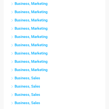
Business, Marketing
Business, Marketing
Business, Marketing
Business, Marketing
Business, Marketing
Business, Marketing
Business, Marketing
Business, Marketing
Business, Marketing
Business, Sales
Business, Sales
Business, Sales
Business, Sales