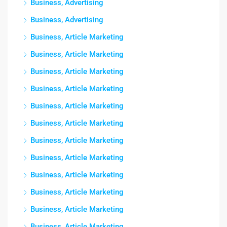
Business, Advertising
Business, Advertising
Business, Article Marketing
Business, Article Marketing
Business, Article Marketing
Business, Article Marketing
Business, Article Marketing
Business, Article Marketing
Business, Article Marketing
Business, Article Marketing
Business, Article Marketing
Business, Article Marketing
Business, Article Marketing
Business, Article Marketing