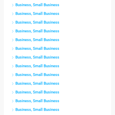
Business, Small Business
Business, Small Business
Business, Small Business
Business, Small Business
Business, Small Business
Business, Small Business
Business, Small Business
Business, Small Business
Business, Small Business
Business, Small Business
Business, Small Business
Business, Small Business
Business, Small Business