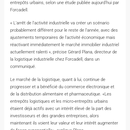
entrepôts urbains, selon une étude publiée aujourd’hui par
Forcadell.
« L’arrêt de l’activité industrielle va créer un scénario
probablement différent pour le reste de l’année, avec des
ajustements temporaires de l’activité économique mais
réactivant immédiatement le marché immobilier industriel
actuellement ralenti », précise Gérard Plana, directeur de
la logistique industrielle chez Forcadell, dans un
communiqué.
Le marché de la logistique, quant à lui, continue de
progresser et a bénéficié du commerce électronique et
de la distribution alimentaire et pharmaceutique. «Les
entrepôts logistiques et les micro-entrepôts urbains
étaient déjà actifs avec un intérêt élevé de la part des
investisseurs et des grandes entreprises, alors
maintenant ils voient leur valeur et leur intérêt augmenter