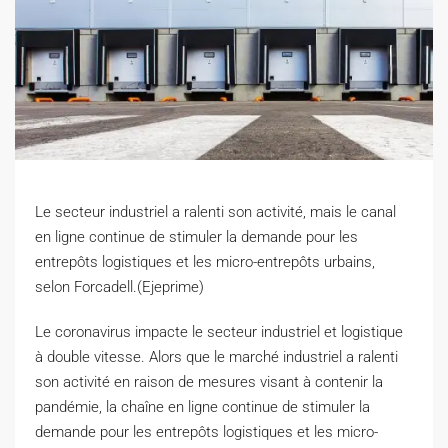
Le secteur industriel a ralenti son activité, mais le canal
en ligne continue de stimuler la demande pour les
entrepôts logistiques et les micro-entrepôts urbains,
selon Forcadell.(Ejeprime)
L
e coronavirus impacte le secteur industriel et logistique
à double vitesse. Alors que le marché industriel a ralenti
son activité en raison de mesures visant à contenir la
pandémie, la chaîne en ligne continue de stimuler la
demande pour les entrepôts logistiques et les micro-