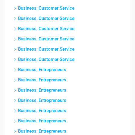
Business, Customer Service
Business, Customer Service
Business, Customer Service
Business, Customer Service
Business, Customer Service
Business, Customer Service
Business, Entrepreneurs
Business, Entrepreneurs
Business, Entrepreneurs
Business, Entrepreneurs
Business, Entrepreneurs
Business, Entrepreneurs
Business, Entrepreneurs