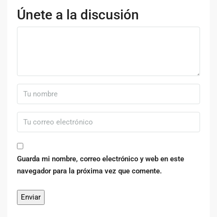
Únete a la discusión
Guarda mi nombre, correo electrónico y web en este
navegador para la próxima vez que comente.