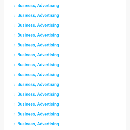
Business, Advertising
Business, Advertising
Business, Advertising
Business, Advertising
Business, Advertising
Business, Advertising
Business, Advertising
Business, Advertising
Business, Advertising
Business, Advertising
Business, Advertising
Business, Advertising
Business, Advertising