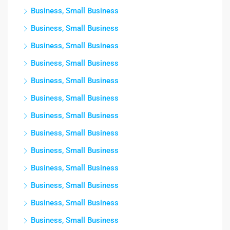
Business, Small Business
Business, Small Business
Business, Small Business
Business, Small Business
Business, Small Business
Business, Small Business
Business, Small Business
Business, Small Business
Business, Small Business
Business, Small Business
Business, Small Business
Business, Small Business
Business, Small Business