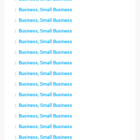
Business, Small Business
Business, Small Business
Business, Small Business
Business, Small Business
Business, Small Business
Business, Small Business
Business, Small Business
Business, Small Business
Business, Small Business
Business, Small Business
Business, Small Business
Business, Small Business
Business, Small Business