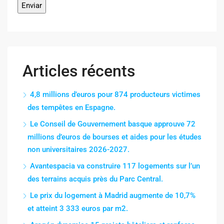
Articles récents
4,8 millions d’euros pour 874 producteurs victimes
des tempêtes en Espagne.
Le Conseil de Gouvernement basque approuve 72
millions d’euros de bourses et aides pour les études
non universitaires 2026-2027.
Avantespacia va construire 117 logements sur l’un
des terrains acquis près du Parc Central.
Le prix du logement à Madrid augmente de 10,7%
et atteint 3 333 euros par m2.