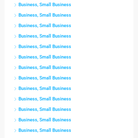
Business, Small Business
Business, Small Business
Business, Small Business
Business, Small Business
Business, Small Business
Business, Small Business
Business, Small Business
Business, Small Business
Business, Small Business
Business, Small Business
Business, Small Business
Business, Small Business
Business, Small Business