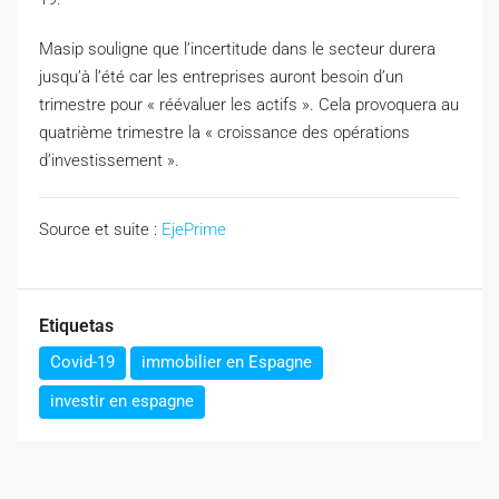
Masip souligne que l’incertitude dans le secteur durera
jusqu’à l’été car les entreprises auront besoin d’un
trimestre pour « réévaluer les actifs ». Cela provoquera au
quatrième trimestre la « croissance des opérations
d’investissement ».
Source et suite :
EjePrime
Etiquetas
Covid-19
immobilier en Espagne
investir en espagne