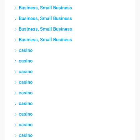
Business, Small Business
Business, Small Business
Business, Small Business
Business, Small Business
casino
casino
casino
casino
casino
casino
casino
casino
casino