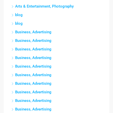
Arts & Entertainment, Photography
blog
blog
Business, Advertising
Business, Advertising
Business, Advertising
Business, Advertising
Business, Advertising
Business, Advertising
Business, Advertising
Business, Advertising
Business, Advertising
Business, Advertising