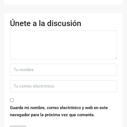
Únete a la discusión
Guarda mi nombre, correo electrónico y web en este
navegador para la próxima vez que comente.