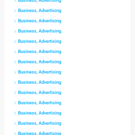
Business, Advertising
Business, Advertising
Business, Advertising
Business, Advertising
Business, Advertising
Business, Advertising
Business, Advertising
Business, Advertising
Business, Advertising
Business, Advertising
Business, Advertising
Business, Advertising
Business, Advertising
Business, Advertising