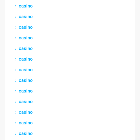
casino
casino
casino
casino
casino
casino
casino
casino
casino
casino
casino
casino
casino