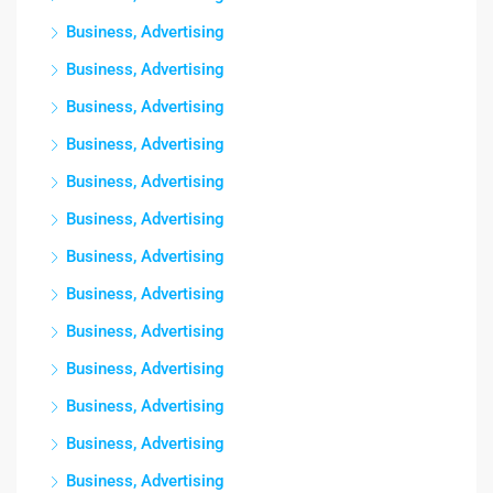
Business, Advertising
Business, Advertising
Business, Advertising
Business, Advertising
Business, Advertising
Business, Advertising
Business, Advertising
Business, Advertising
Business, Advertising
Business, Advertising
Business, Advertising
Business, Advertising
Business, Advertising