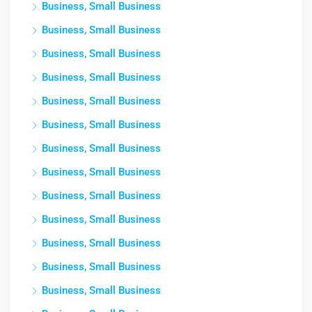
Business, Small Business
Business, Small Business
Business, Small Business
Business, Small Business
Business, Small Business
Business, Small Business
Business, Small Business
Business, Small Business
Business, Small Business
Business, Small Business
Business, Small Business
Business, Small Business
Business, Small Business