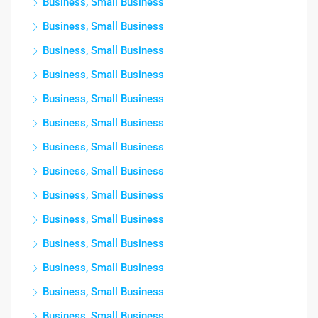
Business, Small Business
Business, Small Business
Business, Small Business
Business, Small Business
Business, Small Business
Business, Small Business
Business, Small Business
Business, Small Business
Business, Small Business
Business, Small Business
Business, Small Business
Business, Small Business
Business, Small Business
Business, Small Business