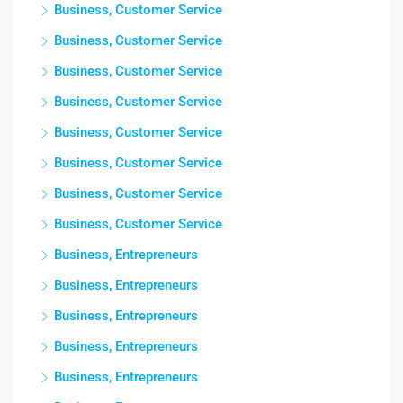
Business, Customer Service
Business, Customer Service
Business, Customer Service
Business, Customer Service
Business, Customer Service
Business, Customer Service
Business, Customer Service
Business, Customer Service
Business, Entrepreneurs
Business, Entrepreneurs
Business, Entrepreneurs
Business, Entrepreneurs
Business, Entrepreneurs