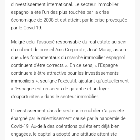
d’investissement international. Le secteur immobilier
espagnol a été l’un des plus touchés par la crise
économique de 2008 et est atteint par la crise provoquée
par le Covid-19.
Malgré cela, l’associé responsable du real estate au sein
du cabinet de conseil Axis Corporate, José Masip, assure
que « les fondamentaux du marché immobilier espagnol
continuent d’être corrects ». En ce sens, « l’Espagne
continuera à être attractive pour les investissements
immobiliers », souligne l’exécutif, ajoutant qu’actuellement
« l’Espagne est un sceau de garantie et un foyer
d’opportunités » dans le secteur immobilier.
L’investissement dans le secteur immobilier n’a pas été
épargné par le ralentissement causé par la pandémie de
Covid-19. Au-delà des opérations qui étaient déjà bien
engagées, le capital a adopté une attitude attentiste