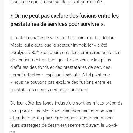
jusqu’à ce que la crise sanitaire soit surmontée.
« On ne peut pas exclure des fusions entre les
prestataires de services pour survivre ».
« Toute la chaîne de valeur est au point mort », déclare
Masip, qui ajoute que le secteur immobilier « a été
paralysé à 80% » au cours des deux premières semaines
de confinement en Espagne. En ce sens, « les plans
d’affaires des fonds et des prestataires de services
seront affectés », explique l’exécutif. A tel point que
« nous ne pouvons pas exclure des fusions entre les
prestataires de services pour survivre ».
De leur côté, les fonds industriels sont les mieux préparés
pour pouvoir résister à ce ralentissement et « peuvent
attendre que les prix se redressent » pour poursuivre
leurs stratégies de désinvestissement d’avant le Covid-
19.