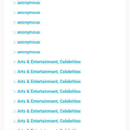
anonymous
anonymous
anonymous
anonymous
anonymous
anonymous
Arts & Entertainment, Celebrities
Arts & Entertainment, Celebrities
Arts & Entertainment, Celebrities
Arts & Entertainment, Celebrities
Arts & Entertainment, Celebrities
Arts & Entertainment, Celebrities
Arts & Entertainment, Celebrities