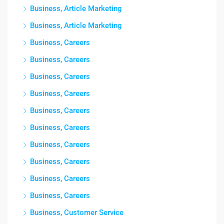
Business, Article Marketing
Business, Article Marketing
Business, Careers
Business, Careers
Business, Careers
Business, Careers
Business, Careers
Business, Careers
Business, Careers
Business, Careers
Business, Careers
Business, Careers
Business, Customer Service