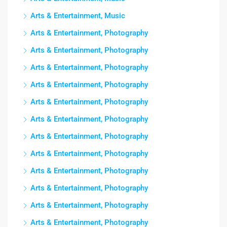
Arts & Entertainment, Music
Arts & Entertainment, Photography
Arts & Entertainment, Photography
Arts & Entertainment, Photography
Arts & Entertainment, Photography
Arts & Entertainment, Photography
Arts & Entertainment, Photography
Arts & Entertainment, Photography
Arts & Entertainment, Photography
Arts & Entertainment, Photography
Arts & Entertainment, Photography
Arts & Entertainment, Photography
Arts & Entertainment, Photography