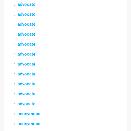
advocate
advocate
advocate
advocate
advocate
advocate
advocate
advocate
advocate
advocate
advocate
anonymous
anonymous