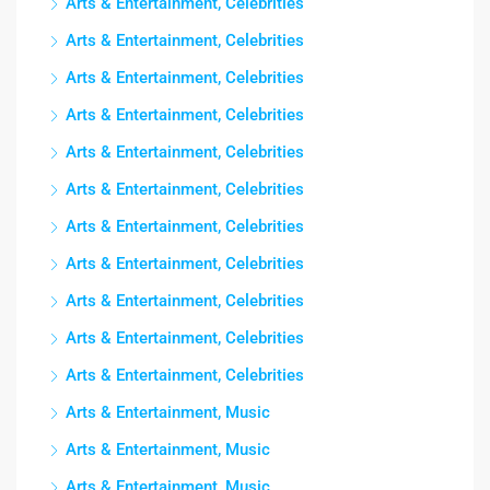
Arts & Entertainment, Celebrities
Arts & Entertainment, Celebrities
Arts & Entertainment, Celebrities
Arts & Entertainment, Celebrities
Arts & Entertainment, Celebrities
Arts & Entertainment, Celebrities
Arts & Entertainment, Celebrities
Arts & Entertainment, Celebrities
Arts & Entertainment, Celebrities
Arts & Entertainment, Celebrities
Arts & Entertainment, Celebrities
Arts & Entertainment, Music
Arts & Entertainment, Music
Arts & Entertainment, Music