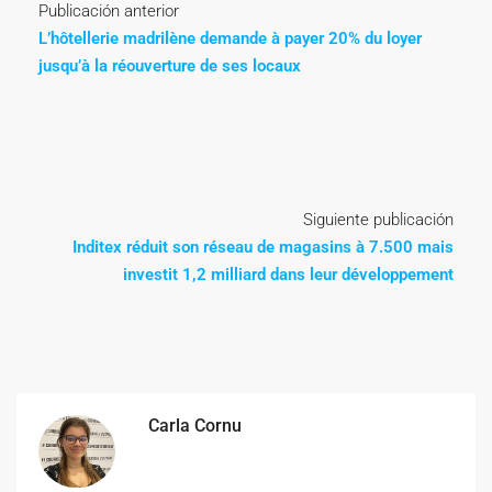
Publicación anterior
L’hôtellerie madrilène demande à payer 20% du loyer
jusqu’à la réouverture de ses locaux
Siguiente publicación
Inditex réduit son réseau de magasins à 7.500 mais
investit 1,2 milliard dans leur développement
Carla Cornu