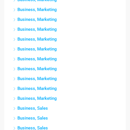
Business, Marketing
Business, Marketing
Business, Marketing
Business, Marketing
Business, Marketing
Business, Marketing
Business, Marketing
Business, Marketing
Business, Marketing
Business, Marketing
Business, Sales
Business, Sales
Business, Sales