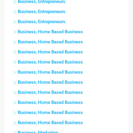
Business, Entrepreneurs
Business, Entrepreneurs
Business, Entrepreneurs
Business, Home Based Business
Business, Home Based Business
Business, Home Based Business
Business, Home Based Business
Business, Home Based Business
Business, Home Based Business
Business, Home Based Business
Business, Home Based Business
Business, Home Based Business
Business, Home Based Business
Business, Marketing