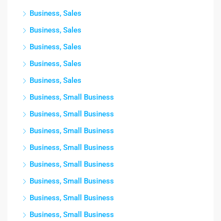
Business, Sales
Business, Sales
Business, Sales
Business, Sales
Business, Sales
Business, Small Business
Business, Small Business
Business, Small Business
Business, Small Business
Business, Small Business
Business, Small Business
Business, Small Business
Business, Small Business