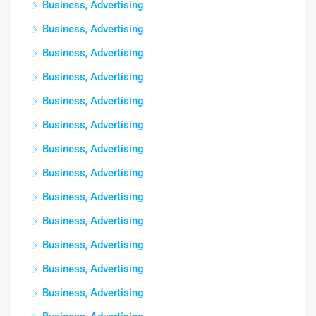
Business, Advertising
Business, Advertising
Business, Advertising
Business, Advertising
Business, Advertising
Business, Advertising
Business, Advertising
Business, Advertising
Business, Advertising
Business, Advertising
Business, Advertising
Business, Advertising
Business, Advertising