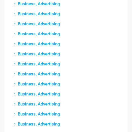
Business, Advertising
Business, Advertising
Business, Advertising
Business, Advertising
Business, Advertising
Business, Advertising
Business, Advertising
Business, Advertising
Business, Advertising
Business, Advertising
Business, Advertising
Business, Advertising
Business, Advertising