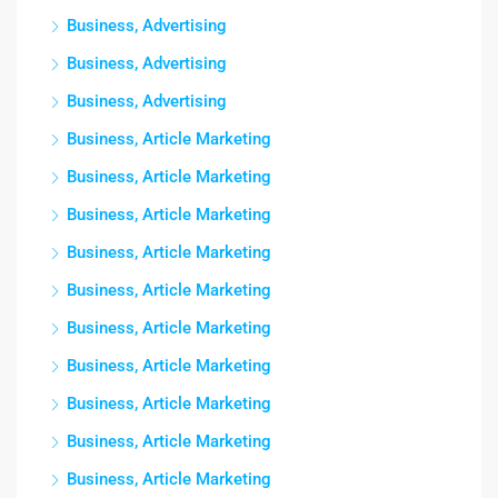
Business, Advertising
Business, Advertising
Business, Advertising
Business, Article Marketing
Business, Article Marketing
Business, Article Marketing
Business, Article Marketing
Business, Article Marketing
Business, Article Marketing
Business, Article Marketing
Business, Article Marketing
Business, Article Marketing
Business, Article Marketing