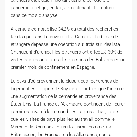
étrangers était déjà important dans la période pré-
pandémique et qui, en fait, a maintenant été renforcé
dans ce mois d’analyse.
Alicante a comptabilisé 34,2% du total des recherches,
tandis que dans la province des Canaries, la demande
étrangère dépasse une opération sur trois sur idealista.
Changeant d’archipel, les étrangers ont effectué 30% de
visites sur les annonces des maisons des Baléares en ce
premier mois de confinement en Espagne.
Le pays d’où proviennent la plupart des recherches de
logement est toujours le Royaume-Uni, bien que l’on note
une augmentation de la demande en provenance des
États-Unis. La France et l’Allemagne continuent de figurer
parmi les pays où la demande est la plus active, tandis
que les visites de pays plus liés au travail, comme le
Maroc et la Roumanie, qu’au tourisme, comme les
Britanniques, les Français ou les Allemands, sont à