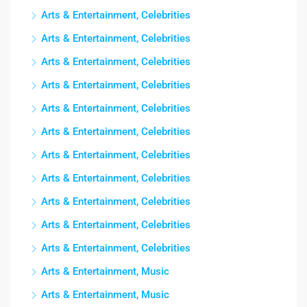
Arts & Entertainment, Celebrities
Arts & Entertainment, Celebrities
Arts & Entertainment, Celebrities
Arts & Entertainment, Celebrities
Arts & Entertainment, Celebrities
Arts & Entertainment, Celebrities
Arts & Entertainment, Celebrities
Arts & Entertainment, Celebrities
Arts & Entertainment, Celebrities
Arts & Entertainment, Celebrities
Arts & Entertainment, Celebrities
Arts & Entertainment, Music
Arts & Entertainment, Music