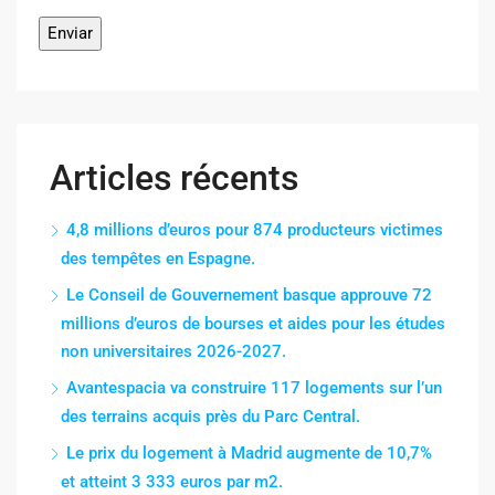
Articles récents
4,8 millions d’euros pour 874 producteurs victimes
des tempêtes en Espagne.
Le Conseil de Gouvernement basque approuve 72
millions d’euros de bourses et aides pour les études
non universitaires 2026-2027.
Avantespacia va construire 117 logements sur l’un
des terrains acquis près du Parc Central.
Le prix du logement à Madrid augmente de 10,7%
et atteint 3 333 euros par m2.