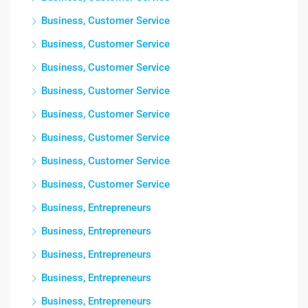
Business, Customer Service
Business, Customer Service
Business, Customer Service
Business, Customer Service
Business, Customer Service
Business, Customer Service
Business, Customer Service
Business, Customer Service
Business, Entrepreneurs
Business, Entrepreneurs
Business, Entrepreneurs
Business, Entrepreneurs
Business, Entrepreneurs