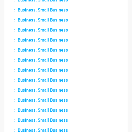
Business, Small Business
Business, Small Business
Business, Small Business
Business, Small Business
Business, Small Business
Business, Small Business
Business, Small Business
Business, Small Business
Business, Small Business
Business, Small Business
Business, Small Business
Business, Small Business
Business, Small Business