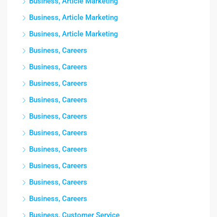
Business, Article Marketing
Business, Article Marketing
Business, Article Marketing
Business, Careers
Business, Careers
Business, Careers
Business, Careers
Business, Careers
Business, Careers
Business, Careers
Business, Careers
Business, Careers
Business, Careers
Business, Customer Service