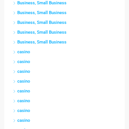
Business, Small Business
Business, Small Business
Business, Small Business
Business, Small Business
Business, Small Business
casino
casino
casino
casino
casino
casino
casino
casino