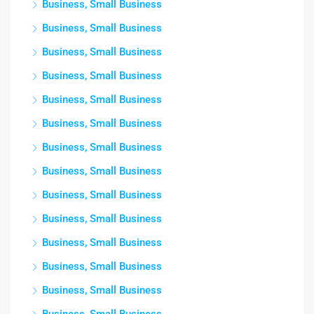
Business, Small Business
Business, Small Business
Business, Small Business
Business, Small Business
Business, Small Business
Business, Small Business
Business, Small Business
Business, Small Business
Business, Small Business
Business, Small Business
Business, Small Business
Business, Small Business
Business, Small Business
Business, Small Business