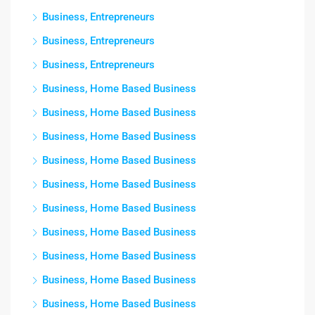
Business, Entrepreneurs
Business, Entrepreneurs
Business, Entrepreneurs
Business, Home Based Business
Business, Home Based Business
Business, Home Based Business
Business, Home Based Business
Business, Home Based Business
Business, Home Based Business
Business, Home Based Business
Business, Home Based Business
Business, Home Based Business
Business, Home Based Business