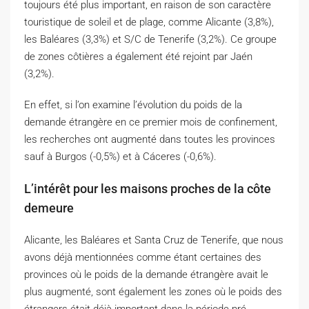
toujours été plus important, en raison de son caractère
touristique de soleil et de plage, comme Alicante (3,8%),
les Baléares (3,3%) et S/C de Tenerife (3,2%). Ce groupe
de zones côtières a également été rejoint par Jaén
(3,2%).
En effet, si l’on examine l’évolution du poids de la
demande étrangère en ce premier mois de confinement,
les recherches ont augmenté dans toutes les provinces
sauf à Burgos (-0,5%) et à Cáceres (-0,6%).
L’intérêt pour les maisons proches de la côte
demeure
Alicante, les Baléares et Santa Cruz de Tenerife, que nous
avons déjà mentionnées comme étant certaines des
provinces où le poids de la demande étrangère avait le
plus augmenté, sont également les zones où le poids des