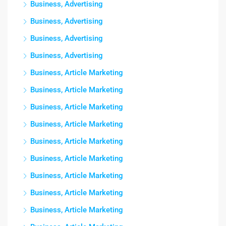
Business, Advertising
Business, Advertising
Business, Advertising
Business, Advertising
Business, Article Marketing
Business, Article Marketing
Business, Article Marketing
Business, Article Marketing
Business, Article Marketing
Business, Article Marketing
Business, Article Marketing
Business, Article Marketing
Business, Article Marketing