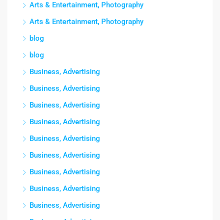
Arts & Entertainment, Photography
Arts & Entertainment, Photography
blog
blog
Business, Advertising
Business, Advertising
Business, Advertising
Business, Advertising
Business, Advertising
Business, Advertising
Business, Advertising
Business, Advertising
Business, Advertising