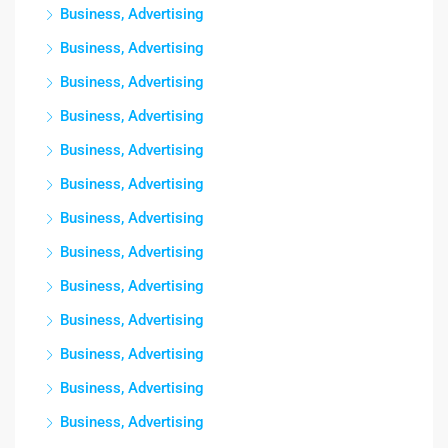
Business, Advertising
Business, Advertising
Business, Advertising
Business, Advertising
Business, Advertising
Business, Advertising
Business, Advertising
Business, Advertising
Business, Advertising
Business, Advertising
Business, Advertising
Business, Advertising
Business, Advertising