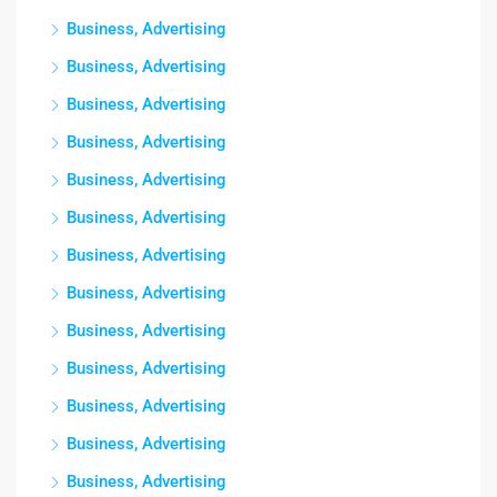
Business, Advertising
Business, Advertising
Business, Advertising
Business, Advertising
Business, Advertising
Business, Advertising
Business, Advertising
Business, Advertising
Business, Advertising
Business, Advertising
Business, Advertising
Business, Advertising
Business, Advertising