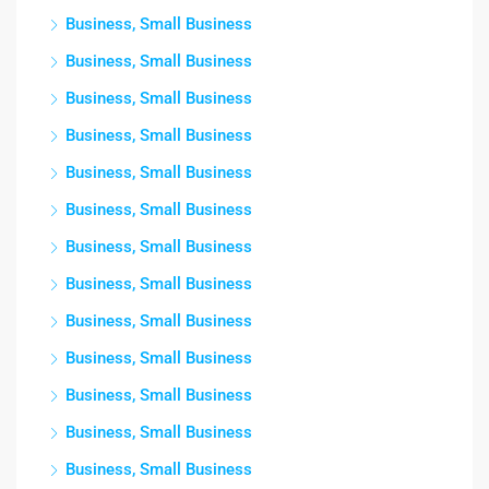
Business, Small Business
Business, Small Business
Business, Small Business
Business, Small Business
Business, Small Business
Business, Small Business
Business, Small Business
Business, Small Business
Business, Small Business
Business, Small Business
Business, Small Business
Business, Small Business
Business, Small Business