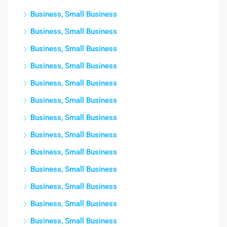
Business, Small Business
Business, Small Business
Business, Small Business
Business, Small Business
Business, Small Business
Business, Small Business
Business, Small Business
Business, Small Business
Business, Small Business
Business, Small Business
Business, Small Business
Business, Small Business
Business, Small Business