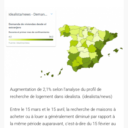
Augmentation de 2,1% selon l’analyse du profil de
recherche de logement dans idealista. (idealista/news)
E
ntre le 15 mars et le 15 avril, la recherche de maisons à
acheter ou à louer a généralement diminué par rapport à
la même période auparavant, c’est-à-dire du 15 février au