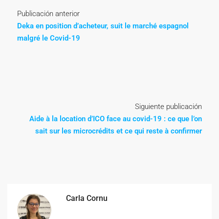
Publicación anterior
Deka en position d’acheteur, suit le marché espagnol
malgré le Covid-19
Siguiente publicación
Aide à la location d’ICO face au covid-19 : ce que l’on
sait sur les microcrédits et ce qui reste à confirmer
Carla Cornu