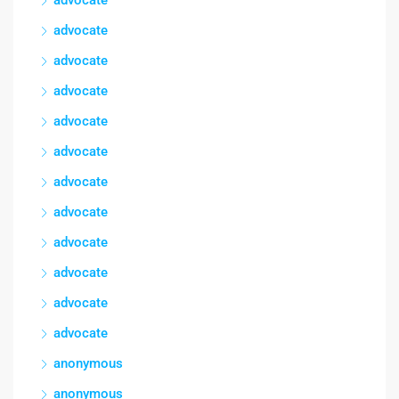
advocate
advocate
advocate
advocate
advocate
advocate
advocate
advocate
advocate
advocate
advocate
anonymous
anonymous