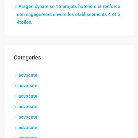
Aragón dynamise 15 projets hôteliers et renforce
son engagement envers les établissements 4 et 5
étoiles.
Categories
advocate
advocate
advocate
advocate
advocate
advocate
advocate