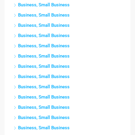
Business, Small Business
Business, Small Business
Business, Small Business
Business, Small Business
Business, Small Business
Business, Small Business
Business, Small Business
Business, Small Business
Business, Small Business
Business, Small Business
Business, Small Business
Business, Small Business
Business, Small Business