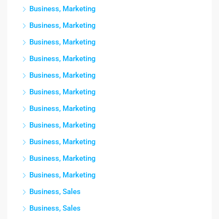
Business, Marketing
Business, Marketing
Business, Marketing
Business, Marketing
Business, Marketing
Business, Marketing
Business, Marketing
Business, Marketing
Business, Marketing
Business, Marketing
Business, Marketing
Business, Sales
Business, Sales