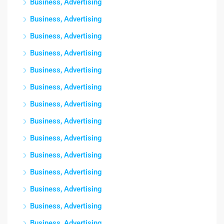
Business, Advertising
Business, Advertising
Business, Advertising
Business, Advertising
Business, Advertising
Business, Advertising
Business, Advertising
Business, Advertising
Business, Advertising
Business, Advertising
Business, Advertising
Business, Advertising
Business, Advertising
Business, Advertising