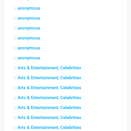
anonymous
anonymous
anonymous
anonymous
anonymous
anonymous
Arts & Entertainment, Celebrities
Arts & Entertainment, Celebrities
Arts & Entertainment, Celebrities
Arts & Entertainment, Celebrities
Arts & Entertainment, Celebrities
Arts & Entertainment, Celebrities
Arts & Entertainment, Celebrities