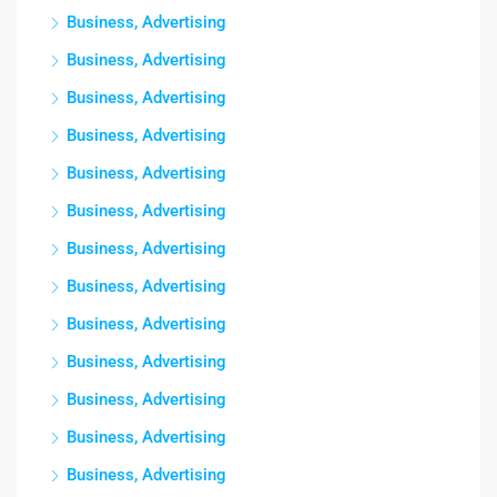
Business, Advertising
Business, Advertising
Business, Advertising
Business, Advertising
Business, Advertising
Business, Advertising
Business, Advertising
Business, Advertising
Business, Advertising
Business, Advertising
Business, Advertising
Business, Advertising
Business, Advertising