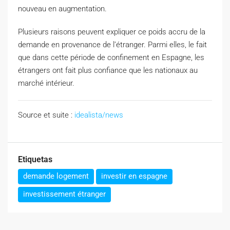
nouveau en augmentation.
Plusieurs raisons peuvent expliquer ce poids accru de la
demande en provenance de l’étranger. Parmi elles, le fait
que dans cette période de confinement en Espagne, les
étrangers ont fait plus confiance que les nationaux au
marché intérieur.
Source et suite :
idealista/news
Etiquetas
demande logement
investir en espagne
investissement étranger