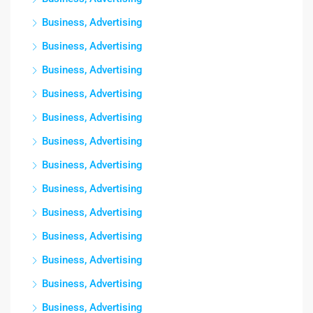
Business, Advertising
Business, Advertising
Business, Advertising
Business, Advertising
Business, Advertising
Business, Advertising
Business, Advertising
Business, Advertising
Business, Advertising
Business, Advertising
Business, Advertising
Business, Advertising
Business, Advertising