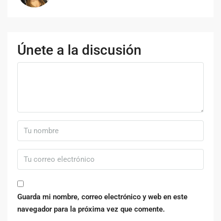
Únete a la discusión
Guarda mi nombre, correo electrónico y web en este
navegador para la próxima vez que comente.