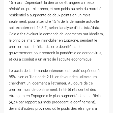
15 mars. Cependant, la demande étrangère a mieux
résisté au premier choc, et son poids au sein du marché
résidentiel a augmenté de deux points en un mois
seulement, pour atteindre 15 % de la demande actuelle,
soit exactement 14,8 %, selon l’analyse d’idealista/data.
Cela a fait évoluer la demande de logements sur idealista,
le principal marché immobilier en Espagne, pendant le
premier mois de l’état d’alerte décrété par le
gouvernement pour contenir la pandémie de coronavirus,
et qui a conduit à un arrêt de l’activité économique.
Le poids de la demande intérieure est resté supérieur à
85%, bien qu’il ait cédé 2,1% en faveur des utilisateurs
cherchant un logement à l’étranger. Au cours de ce
premier mois de confinement, l’intérêt résidentiel des
étrangers en Espagne a le plus augmenté dans La Rioja
(4,2% par rapport au mois précédant le confinement),
devant d’autres provinces où le poids des étrangers a