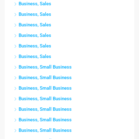
Business, Sales
Business, Sales
Business, Sales
Business, Sales
Business, Sales
Business, Sales
Business, Small Business
Business, Small Business
Business, Small Business
Business, Small Business
Business, Small Business
Business, Small Business
Business, Small Business