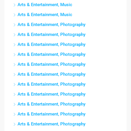
Arts & Entertainment, Music
Arts & Entertainment, Music
Arts & Entertainment, Photography
Arts & Entertainment, Photography
Arts & Entertainment, Photography
Arts & Entertainment, Photography
Arts & Entertainment, Photography
Arts & Entertainment, Photography
Arts & Entertainment, Photography
Arts & Entertainment, Photography
Arts & Entertainment, Photography
Arts & Entertainment, Photography
Arts & Entertainment, Photography