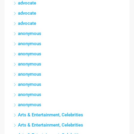
advocate
advocate
advocate
anonymous
anonymous
anonymous
anonymous
anonymous
anonymous
anonymous
anonymous
Arts & Entertainment, Celebrities
Arts & Entertainment, Celebrities