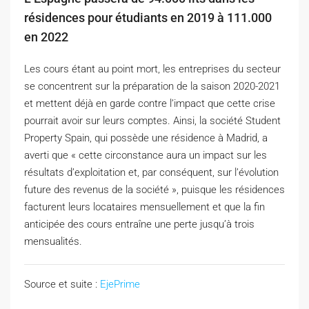
résidences pour étudiants en 2019 à 111.000
en 2022
Les cours étant au point mort, les entreprises du secteur
se concentrent sur la préparation de la saison 2020-2021
et mettent déjà en garde contre l’impact que cette crise
pourrait avoir sur leurs comptes. Ainsi, la société Student
Property Spain, qui possède une résidence à Madrid, a
averti que « cette circonstance aura un impact sur les
résultats d’exploitation et, par conséquent, sur l’évolution
future des revenus de la société », puisque les résidences
facturent leurs locataires mensuellement et que la fin
anticipée des cours entraîne une perte jusqu’à trois
mensualités.
Source et suite :
EjePrime