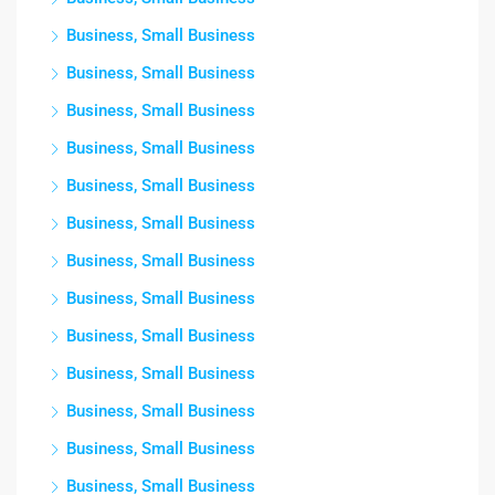
Business, Small Business
Business, Small Business
Business, Small Business
Business, Small Business
Business, Small Business
Business, Small Business
Business, Small Business
Business, Small Business
Business, Small Business
Business, Small Business
Business, Small Business
Business, Small Business
Business, Small Business