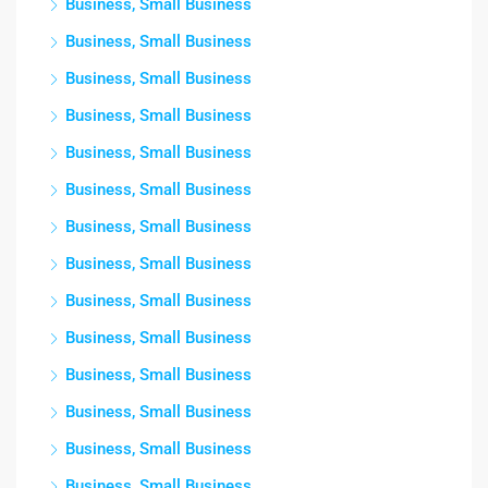
Business, Small Business
Business, Small Business
Business, Small Business
Business, Small Business
Business, Small Business
Business, Small Business
Business, Small Business
Business, Small Business
Business, Small Business
Business, Small Business
Business, Small Business
Business, Small Business
Business, Small Business
Business, Small Business