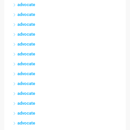
advocate
advocate
advocate
advocate
advocate
advocate
advocate
advocate
advocate
advocate
advocate
advocate
advocate