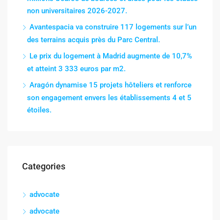
non universitaires 2026-2027.
Avantespacia va construire 117 logements sur l’un
des terrains acquis près du Parc Central.
Le prix du logement à Madrid augmente de 10,7%
et atteint 3 333 euros par m2.
Aragón dynamise 15 projets hôteliers et renforce
son engagement envers les établissements 4 et 5
étoiles.
Categories
advocate
advocate