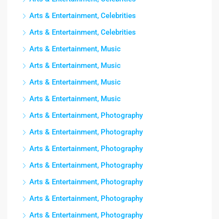
Arts & Entertainment, Celebrities
Arts & Entertainment, Celebrities
Arts & Entertainment, Music
Arts & Entertainment, Music
Arts & Entertainment, Music
Arts & Entertainment, Music
Arts & Entertainment, Photography
Arts & Entertainment, Photography
Arts & Entertainment, Photography
Arts & Entertainment, Photography
Arts & Entertainment, Photography
Arts & Entertainment, Photography
Arts & Entertainment, Photography