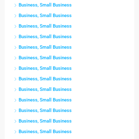
Business, Small Business
Business, Small Business
Business, Small Business
Business, Small Business
Business, Small Business
Business, Small Business
Business, Small Business
Business, Small Business
Business, Small Business
Business, Small Business
Business, Small Business
Business, Small Business
Business, Small Business