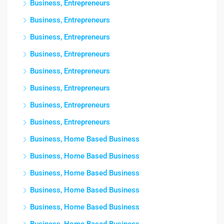
Business, Entrepreneurs
Business, Entrepreneurs
Business, Entrepreneurs
Business, Entrepreneurs
Business, Entrepreneurs
Business, Entrepreneurs
Business, Entrepreneurs
Business, Entrepreneurs
Business, Home Based Business
Business, Home Based Business
Business, Home Based Business
Business, Home Based Business
Business, Home Based Business