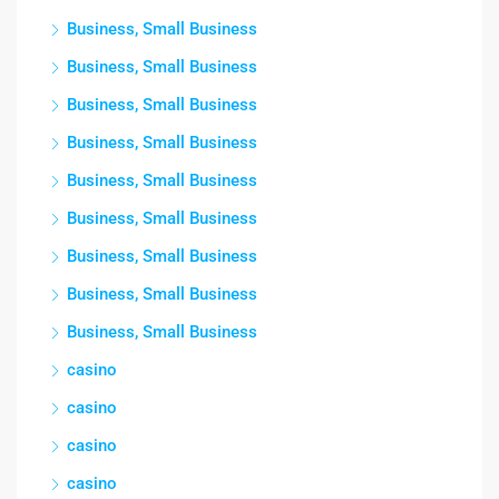
Business, Small Business
Business, Small Business
Business, Small Business
Business, Small Business
Business, Small Business
Business, Small Business
Business, Small Business
Business, Small Business
Business, Small Business
casino
casino
casino
casino