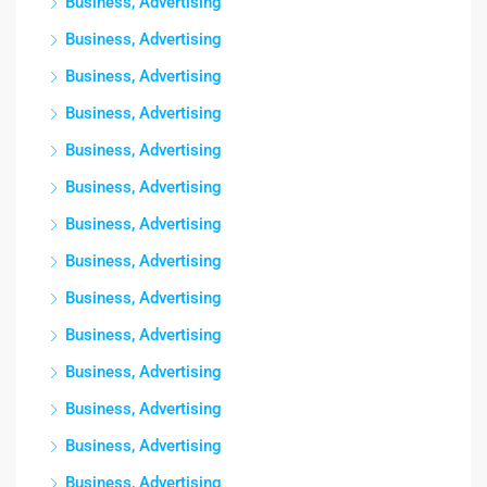
Business, Advertising
Business, Advertising
Business, Advertising
Business, Advertising
Business, Advertising
Business, Advertising
Business, Advertising
Business, Advertising
Business, Advertising
Business, Advertising
Business, Advertising
Business, Advertising
Business, Advertising
Business, Advertising