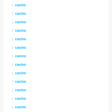
casino
casino
casino
casino
casino
casino
casino
casino
casino
casino
casino
casino
casino