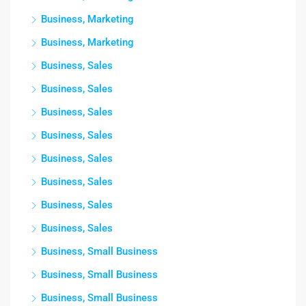
Business, Marketing
Business, Marketing
Business, Sales
Business, Sales
Business, Sales
Business, Sales
Business, Sales
Business, Sales
Business, Sales
Business, Sales
Business, Small Business
Business, Small Business
Business, Small Business