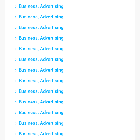
Business, Advertising
Business, Advertising
Business, Advertising
Business, Advertising
Business, Advertising
Business, Advertising
Business, Advertising
Business, Advertising
Business, Advertising
Business, Advertising
Business, Advertising
Business, Advertising
Business, Advertising