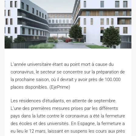
L’année universitaire étant au point mort à cause du
coronavirus, le secteur se concentre sur la préparation de
la prochaine saison, où il devrait y avoir près de 100.000
places disponibles. (EjePrime)
L
es résidences d’étudiants, en attente de septembre.
L’une des premières mesures prises par les différents
pays dans la lutte contre le coronavirus a été la fermeture
des écoles et des universités. En Espagne, la fermeture a
eu lieu le 12 mars, laissant en suspens les cours aux près