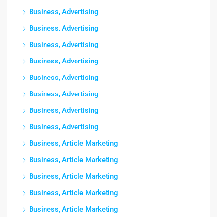
Business, Advertising
Business, Advertising
Business, Advertising
Business, Advertising
Business, Advertising
Business, Advertising
Business, Advertising
Business, Advertising
Business, Article Marketing
Business, Article Marketing
Business, Article Marketing
Business, Article Marketing
Business, Article Marketing