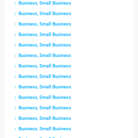
Business, Small Business
Business, Small Business
Business, Small Business
Business, Small Business
Business, Small Business
Business, Small Business
Business, Small Business
Business, Small Business
Business, Small Business
Business, Small Business
Business, Small Business
Business, Small Business
Business, Small Business