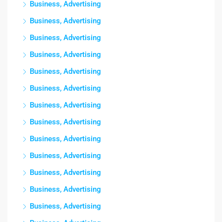
Business, Advertising
Business, Advertising
Business, Advertising
Business, Advertising
Business, Advertising
Business, Advertising
Business, Advertising
Business, Advertising
Business, Advertising
Business, Advertising
Business, Advertising
Business, Advertising
Business, Advertising