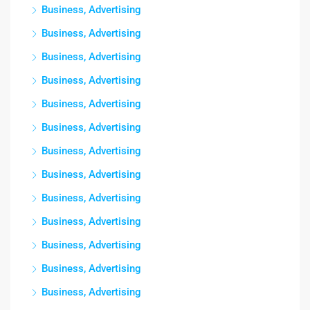
Business, Advertising
Business, Advertising
Business, Advertising
Business, Advertising
Business, Advertising
Business, Advertising
Business, Advertising
Business, Advertising
Business, Advertising
Business, Advertising
Business, Advertising
Business, Advertising
Business, Advertising