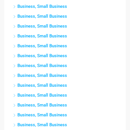
Business, Small Business
Business, Small Business
Business, Small Business
Business, Small Business
Business, Small Business
Business, Small Business
Business, Small Business
Business, Small Business
Business, Small Business
Business, Small Business
Business, Small Business
Business, Small Business
Business, Small Business