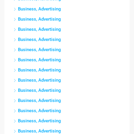
Business, Advertising
Business, Advertising
Business, Advertising
Business, Advertising
Business, Advertising
Business, Advertising
Business, Advertising
Business, Advertising
Business, Advertising
Business, Advertising
Business, Advertising
Business, Advertising
Business, Advertising