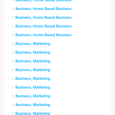
Business, Home Based Business
Business, Home Based Business
Business, Home Based Business
Business, Home Based Business
Business, Home Based Business
Business, Marketing
Business, Marketing
Business, Marketing
Business, Marketing
Business, Marketing
Business, Marketing
Business, Marketing
Business, Marketing
Business, Marketing