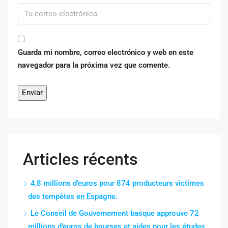
Guarda mi nombre, correo electrónico y web en este
navegador para la próxima vez que comente.
Articles récents
4,8 millions d’euros pour 874 producteurs victimes
des tempêtes en Espagne.
Le Conseil de Gouvernement basque approuve 72
millions d’euros de bourses et aides pour les études