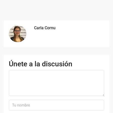
Carla Cornu
Únete a la discusión