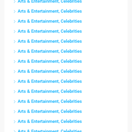
Arts & Entertainment, Celebrities
Arts & Entertainment, Celebrities
Arts & Entertainment, Celebrities
Arts & Entertainment, Celebrities
Arts & Entertainment, Celebrities
Arts & Entertainment, Celebrities
Arts & Entertainment, Celebrities
Arts & Entertainment, Celebrities
Arts & Entertainment, Celebrities
Arts & Entertainment, Celebrities
Arts & Entertainment, Celebrities
Arts & Entertainment, Celebrities
Arts & Entertainment, Celebrities
Arts & Entertainment, Celebrities