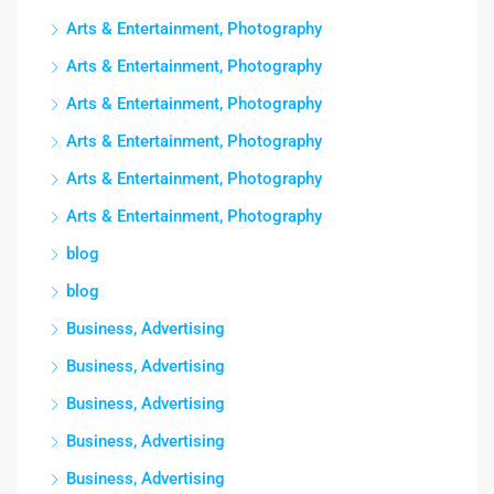
Arts & Entertainment, Photography
Arts & Entertainment, Photography
Arts & Entertainment, Photography
Arts & Entertainment, Photography
Arts & Entertainment, Photography
Arts & Entertainment, Photography
blog
blog
Business, Advertising
Business, Advertising
Business, Advertising
Business, Advertising
Business, Advertising