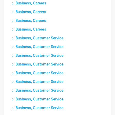
Business, Careers
Business, Careers
Business, Careers
Business, Careers
Business, Customer Service
Business, Customer Service
Business, Customer Service
Business, Customer Service
Business, Customer Service
Business, Customer Service
Business, Customer Service
Business, Customer Service
Business, Customer Service