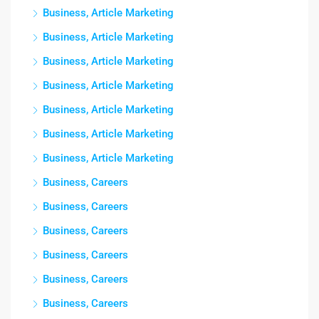
Business, Article Marketing
Business, Article Marketing
Business, Article Marketing
Business, Article Marketing
Business, Article Marketing
Business, Article Marketing
Business, Article Marketing
Business, Careers
Business, Careers
Business, Careers
Business, Careers
Business, Careers
Business, Careers