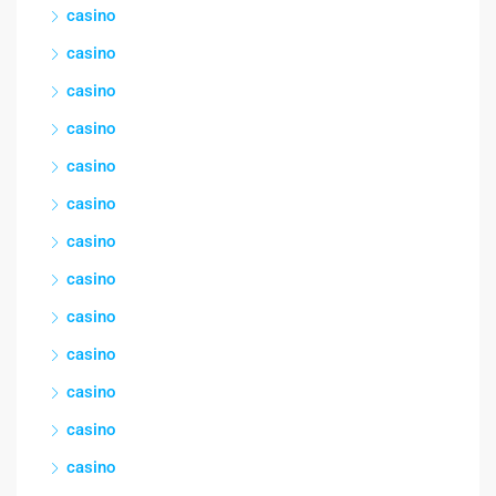
casino
casino
casino
casino
casino
casino
casino
casino
casino
casino
casino
casino
casino