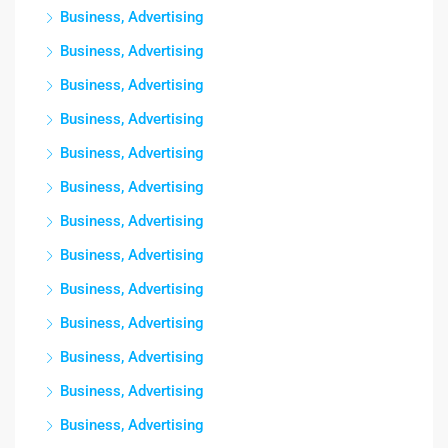
Business, Advertising
Business, Advertising
Business, Advertising
Business, Advertising
Business, Advertising
Business, Advertising
Business, Advertising
Business, Advertising
Business, Advertising
Business, Advertising
Business, Advertising
Business, Advertising
Business, Advertising