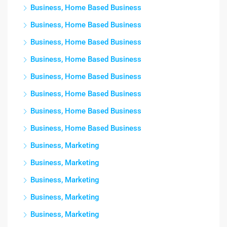
Business, Home Based Business
Business, Home Based Business
Business, Home Based Business
Business, Home Based Business
Business, Home Based Business
Business, Home Based Business
Business, Home Based Business
Business, Home Based Business
Business, Marketing
Business, Marketing
Business, Marketing
Business, Marketing
Business, Marketing