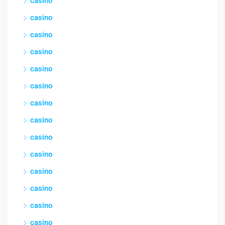
casino
casino
casino
casino
casino
casino
casino
casino
casino
casino
casino
casino
casino
casino