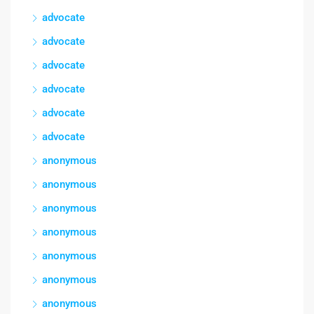
advocate
advocate
advocate
advocate
advocate
advocate
anonymous
anonymous
anonymous
anonymous
anonymous
anonymous
anonymous