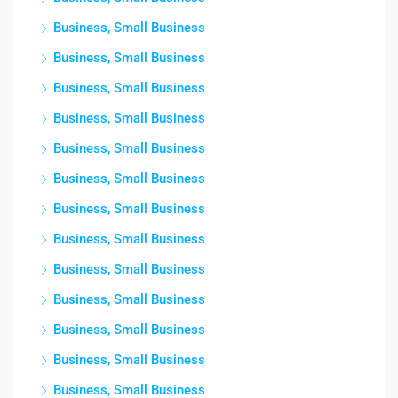
Business, Small Business
Business, Small Business
Business, Small Business
Business, Small Business
Business, Small Business
Business, Small Business
Business, Small Business
Business, Small Business
Business, Small Business
Business, Small Business
Business, Small Business
Business, Small Business
Business, Small Business