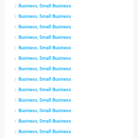
Business, Small Business
Business, Small Business
Business, Small Business
Business, Small Business
Business, Small Business
Business, Small Business
Business, Small Business
Business, Small Business
Business, Small Business
Business, Small Business
Business, Small Business
Business, Small Business
Business, Small Business