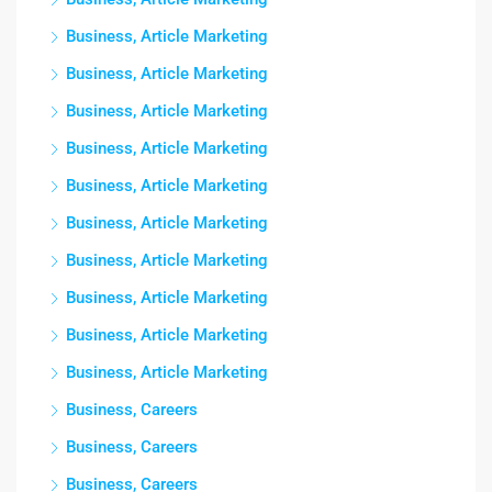
Business, Article Marketing
Business, Article Marketing
Business, Article Marketing
Business, Article Marketing
Business, Article Marketing
Business, Article Marketing
Business, Article Marketing
Business, Article Marketing
Business, Article Marketing
Business, Article Marketing
Business, Careers
Business, Careers
Business, Careers