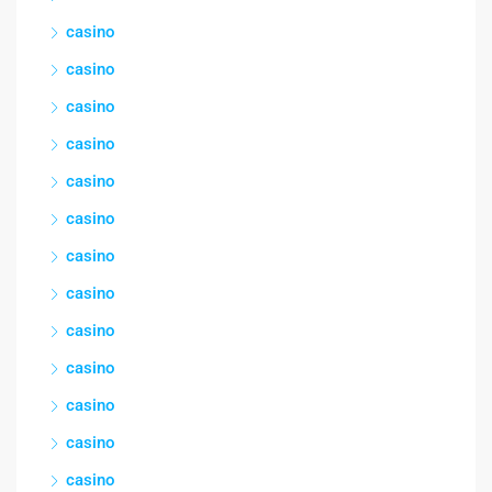
casino
casino
casino
casino
casino
casino
casino
casino
casino
casino
casino
casino
casino