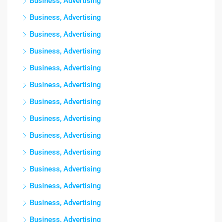
Business, Advertising
Business, Advertising
Business, Advertising
Business, Advertising
Business, Advertising
Business, Advertising
Business, Advertising
Business, Advertising
Business, Advertising
Business, Advertising
Business, Advertising
Business, Advertising
Business, Advertising
Business, Advertising