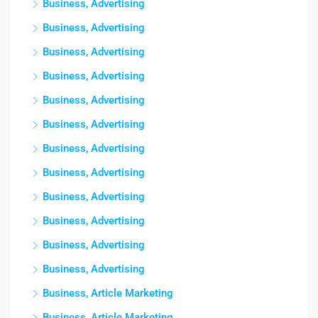
Business, Advertising
Business, Advertising
Business, Advertising
Business, Advertising
Business, Advertising
Business, Advertising
Business, Advertising
Business, Advertising
Business, Advertising
Business, Advertising
Business, Advertising
Business, Advertising
Business, Article Marketing
Business, Article Marketing