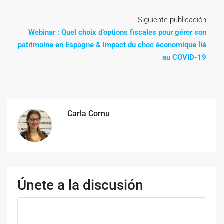
Siguiente publicación
Webinar : Quel choix d’options fiscales pour gérer son
patrimoine en Espagne & impact du choc économique lié
au COVID-19
Carla Cornu
Únete a la discusión