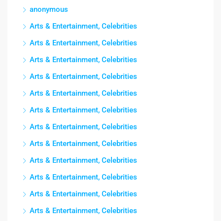
anonymous
Arts & Entertainment, Celebrities
Arts & Entertainment, Celebrities
Arts & Entertainment, Celebrities
Arts & Entertainment, Celebrities
Arts & Entertainment, Celebrities
Arts & Entertainment, Celebrities
Arts & Entertainment, Celebrities
Arts & Entertainment, Celebrities
Arts & Entertainment, Celebrities
Arts & Entertainment, Celebrities
Arts & Entertainment, Celebrities
Arts & Entertainment, Celebrities