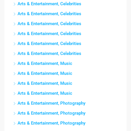
Arts & Entertainment, Celebrities
Arts & Entertainment, Celebrities
Arts & Entertainment, Celebrities
Arts & Entertainment, Celebrities
Arts & Entertainment, Celebrities
Arts & Entertainment, Celebrities
Arts & Entertainment, Music
Arts & Entertainment, Music
Arts & Entertainment, Music
Arts & Entertainment, Music
Arts & Entertainment, Photography
Arts & Entertainment, Photography
Arts & Entertainment, Photography