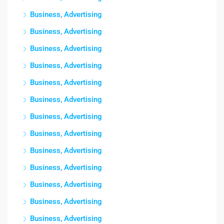
Business, Advertising
Business, Advertising
Business, Advertising
Business, Advertising
Business, Advertising
Business, Advertising
Business, Advertising
Business, Advertising
Business, Advertising
Business, Advertising
Business, Advertising
Business, Advertising
Business, Advertising