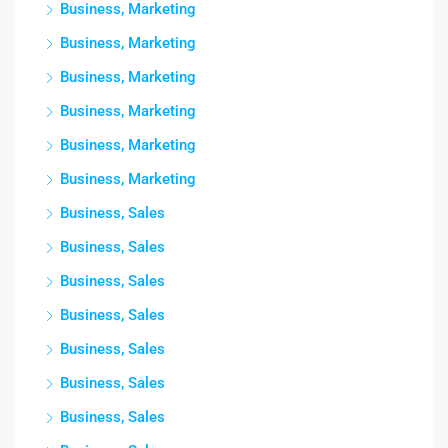
Business, Marketing
Business, Marketing
Business, Marketing
Business, Marketing
Business, Marketing
Business, Marketing
Business, Sales
Business, Sales
Business, Sales
Business, Sales
Business, Sales
Business, Sales
Business, Sales