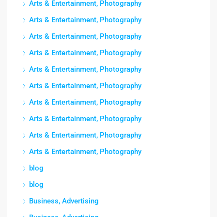
Arts & Entertainment, Photography
Arts & Entertainment, Photography
Arts & Entertainment, Photography
Arts & Entertainment, Photography
Arts & Entertainment, Photography
Arts & Entertainment, Photography
Arts & Entertainment, Photography
Arts & Entertainment, Photography
Arts & Entertainment, Photography
Arts & Entertainment, Photography
blog
blog
Business, Advertising