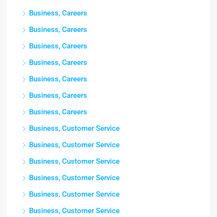
Business, Careers
Business, Careers
Business, Careers
Business, Careers
Business, Careers
Business, Careers
Business, Careers
Business, Customer Service
Business, Customer Service
Business, Customer Service
Business, Customer Service
Business, Customer Service
Business, Customer Service