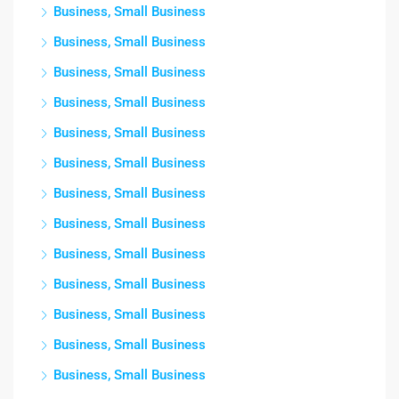
Business, Small Business
Business, Small Business
Business, Small Business
Business, Small Business
Business, Small Business
Business, Small Business
Business, Small Business
Business, Small Business
Business, Small Business
Business, Small Business
Business, Small Business
Business, Small Business
Business, Small Business