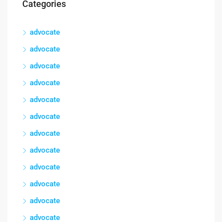
Categories
advocate
advocate
advocate
advocate
advocate
advocate
advocate
advocate
advocate
advocate
advocate
advocate