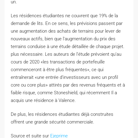
un.
Les résidences étudiantes ne couvrent que 19% de la
demande de lits. En ce sens, les prévisions passent par
une augmentation des achats de terrains pour lever de
nouveaux actifs, bien que l’augmentation du prix des
terrains conduise à une étude détaillée de chaque projet.
plus nécessaire. Les auteurs de l’étude prévoient qu’au
cours de 2020 «les transactions de portefeuille
commenceront à être plus fréquentes», ce qui
entraînerait «une entrée d’investisseurs avec un profil
core ou core plus» attirés par des revenus fréquents et à
faible risque, comme Stoneshield, qui récemment Il a
acquis une résidence à Valence.
De plus, les résidences étudiantes déjà construites
offrent une grande sécurité commerciale.
Source et suite sur
Ejeprime