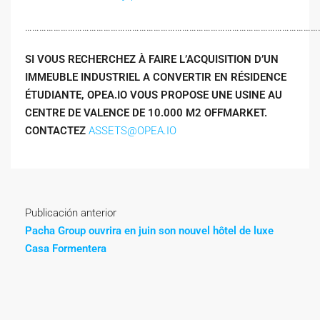
……………………………………………………………………………………………………………
SI VOUS RECHERCHEZ À FAIRE L’ACQUISITION D’UN
IMMEUBLE INDUSTRIEL A CONVERTIR EN RÉSIDENCE
ÉTUDIANTE, OPEA.IO VOUS PROPOSE UNE USINE AU
CENTRE DE VALENCE DE 10.000 M2 OFFMARKET.
CONTACTEZ
ASSETS@OPEA.IO
Publicación anterior
Pacha Group ouvrira en juin son nouvel hôtel de luxe
Casa Formentera