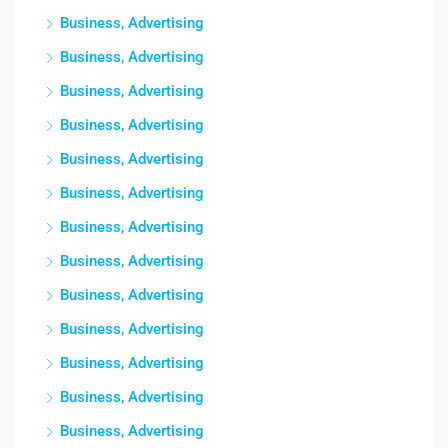
Business, Advertising
Business, Advertising
Business, Advertising
Business, Advertising
Business, Advertising
Business, Advertising
Business, Advertising
Business, Advertising
Business, Advertising
Business, Advertising
Business, Advertising
Business, Advertising
Business, Advertising