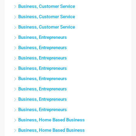
Business, Customer Service
Business, Customer Service
Business, Customer Service
Business, Entrepreneurs
Business, Entrepreneurs
Business, Entrepreneurs
Business, Entrepreneurs
Business, Entrepreneurs
Business, Entrepreneurs
Business, Entrepreneurs
Business, Entrepreneurs
Business, Home Based Business
Business, Home Based Business