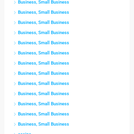
Business, Small Business
Business, Small Business
Business, Small Business
Business, Small Business
Business, Small Business
Business, Small Business
Business, Small Business
Business, Small Business
Business, Small Business
Business, Small Business
Business, Small Business
Business, Small Business
Business, Small Business