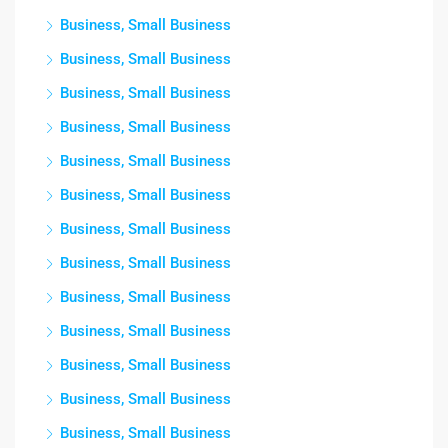
Business, Small Business
Business, Small Business
Business, Small Business
Business, Small Business
Business, Small Business
Business, Small Business
Business, Small Business
Business, Small Business
Business, Small Business
Business, Small Business
Business, Small Business
Business, Small Business
Business, Small Business