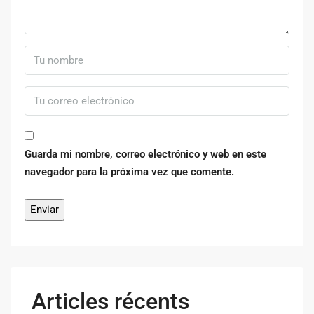
Guarda mi nombre, correo electrónico y web en este
navegador para la próxima vez que comente.
Articles récents