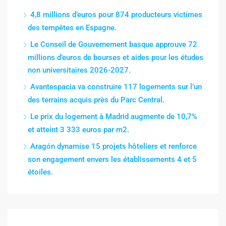
4,8 millions d’euros pour 874 producteurs victimes
des tempêtes en Espagne.
Le Conseil de Gouvernement basque approuve 72
millions d’euros de bourses et aides pour les études
non universitaires 2026-2027.
Avantespacia va construire 117 logements sur l’un
des terrains acquis près du Parc Central.
Le prix du logement à Madrid augmente de 10,7%
et atteint 3 333 euros par m2.
Aragón dynamise 15 projets hôteliers et renforce
son engagement envers les établissements 4 et 5
étoiles.