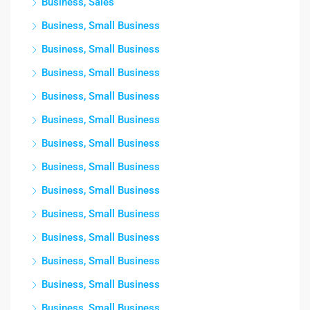
Business, Sales
Business, Small Business
Business, Small Business
Business, Small Business
Business, Small Business
Business, Small Business
Business, Small Business
Business, Small Business
Business, Small Business
Business, Small Business
Business, Small Business
Business, Small Business
Business, Small Business
Business, Small Business