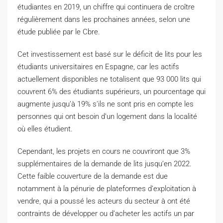
étudiantes en 2019, un chiffre qui continuera de croître
régulièrement dans les prochaines années, selon une
étude publiée par le Cbre.
Cet investissement est basé sur le déficit de lits pour les
étudiants universitaires en Espagne, car les actifs
actuellement disponibles ne totalisent que 93 000 lits qui
couvrent 6% des étudiants supérieurs, un pourcentage qui
augmente jusqu’à 19% s’ils ne sont pris en compte les
personnes qui ont besoin d’un logement dans la localité
où elles étudient.
Cependant, les projets en cours ne couvriront que 3%
supplémentaires de la demande de lits jusqu’en 2022.
Cette faible couverture de la demande est due
notamment à la pénurie de plateformes d’exploitation à
vendre, qui a poussé les acteurs du secteur à ont été
contraints de développer ou d’acheter les actifs un par