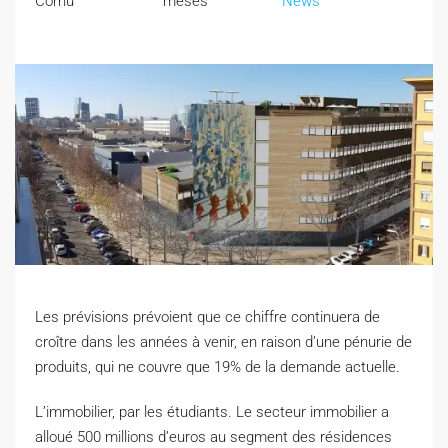
Cornu
meses
News
Les prévisions prévoient que ce chiffre continuera de
croître dans les années à venir, en raison d’une pénurie de
produits, qui ne couvre que 19% de la demande actuelle.
L
’immobilier, par les étudiants. Le secteur immobilier a
alloué 500 millions d’euros au segment des résidences