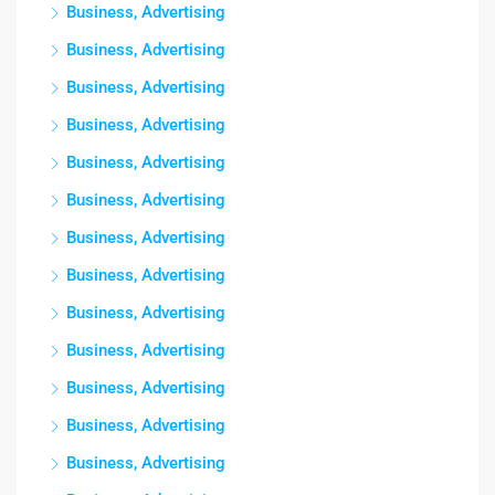
Business, Advertising
Business, Advertising
Business, Advertising
Business, Advertising
Business, Advertising
Business, Advertising
Business, Advertising
Business, Advertising
Business, Advertising
Business, Advertising
Business, Advertising
Business, Advertising
Business, Advertising