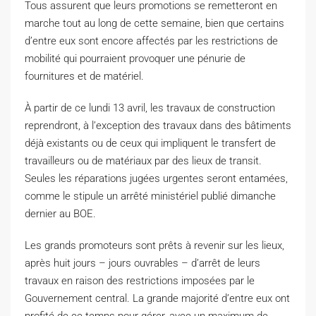
T
ous assurent que leurs promotions se remetteront en
marche tout au long de cette semaine, bien que certains
d’entre eux sont encore affectés par les restrictions de
mobilité qui pourraient provoquer une pénurie de
fournitures et de matériel.
À partir de ce lundi 13 avril, les travaux de construction
reprendront, à l’exception des travaux dans des bâtiments
déjà existants ou de ceux qui impliquent le transfert de
travailleurs ou de matériaux par des lieux de transit.
Seules les réparations jugées urgentes seront entamées,
comme le stipule un arrêté ministériel publié dimanche
dernier au BOE.
Les grands promoteurs sont prêts à revenir sur les lieux,
après huit jours – jours ouvrables – d’arrêt de leurs
travaux en raison des restrictions imposées par le
Gouvernement central. La grande majorité d’entre eux ont