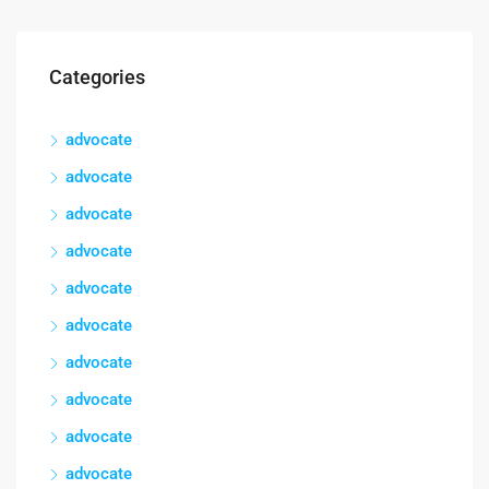
Categories
advocate
advocate
advocate
advocate
advocate
advocate
advocate
advocate
advocate
advocate