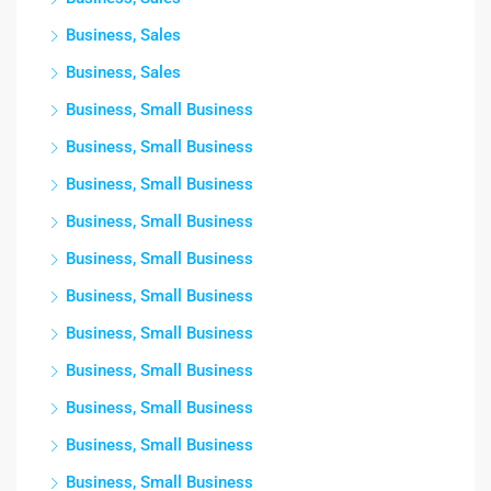
Business, Sales
Business, Sales
Business, Small Business
Business, Small Business
Business, Small Business
Business, Small Business
Business, Small Business
Business, Small Business
Business, Small Business
Business, Small Business
Business, Small Business
Business, Small Business
Business, Small Business