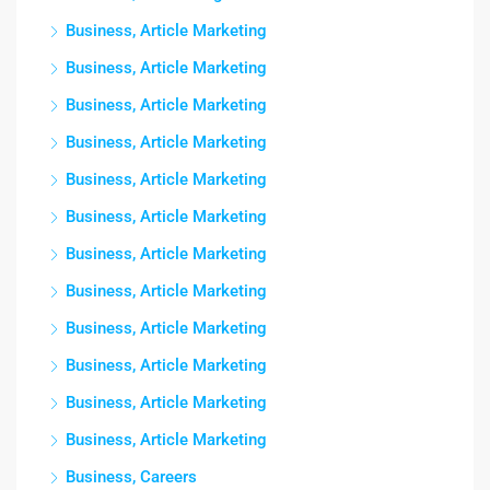
Business, Article Marketing
Business, Article Marketing
Business, Article Marketing
Business, Article Marketing
Business, Article Marketing
Business, Article Marketing
Business, Article Marketing
Business, Article Marketing
Business, Article Marketing
Business, Article Marketing
Business, Article Marketing
Business, Article Marketing
Business, Careers