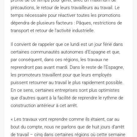
profité de ce temps pour gérer, avec un maximum de
précautions, le retour de leurs travailleurs au travail. Le
temps nécessaire pour réactiver toutes les promotions
dépendra de plusieurs facteurs : Pâques, restrictions de
transport et retour de l’activité industrielle.
Il convient de rappeler que ce lundi est un jour férié dans
certaines communautés autonomes d’Espagne et que,
par conséquent, dans ces régions, les travaux ne
reprendront pas avant mardi. Dans le reste de l’Espagne,
les promoteurs travaillent pour que leurs employés
puissent retourner au travail le plus rapidement possible.
En ce sens, certaines entreprises sont plus optimistes
que d’autres quant à la facilité de reprendre le rythme de
construction antérieur à cet arrêt.
« Les travaux vont reprendre comme ils étaient, car au
bout du compte, nous ne parlons que de huit jours d’arrêt
de travail – cinq dans certaines régions où cette semaine