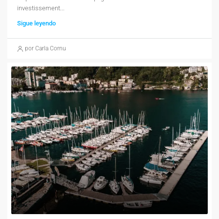
investissement...
Sigue leyendo
por Carla Cornu