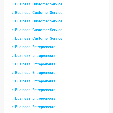
Business, Customer Service
Business, Customer Service
Business, Customer Service
Business, Customer Service
Business, Customer Service
Business, Entrepreneurs
Business, Entrepreneurs
Business, Entrepreneurs
Business, Entrepreneurs
Business, Entrepreneurs
Business, Entrepreneurs
Business, Entrepreneurs
Business, Entrepreneurs