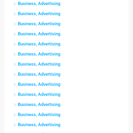
Business, Advertising
Business, Advertising
Business, Advertising
Business, Advertising
Business, Advertising
Business, Advertising
Business, Advertising
Business, Advertising
Business, Advertising
Business, Advertising
Business, Advertising
Business, Advertising
Business, Advertising