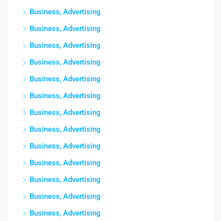
Business, Advertising
Business, Advertising
Business, Advertising
Business, Advertising
Business, Advertising
Business, Advertising
Business, Advertising
Business, Advertising
Business, Advertising
Business, Advertising
Business, Advertising
Business, Advertising
Business, Advertising