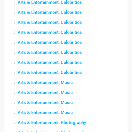
Arts & Entertainment, Celebrities
Arts & Entertainment, Celebrities
Arts & Entertainment, Celebrities
Arts & Entertainment, Celebrities
Arts & Entertainment, Celebrities
Arts & Entertainment, Celebrities
Arts & Entertainment, Celebrities
Arts & Entertainment, Celebrities
Arts & Entertainment, Music
Arts & Entertainment, Music
Arts & Entertainment, Music
Arts & Entertainment, Music
Arts & Entertainment, Photography