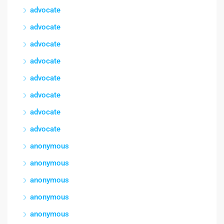
advocate
advocate
advocate
advocate
advocate
advocate
advocate
advocate
anonymous
anonymous
anonymous
anonymous
anonymous