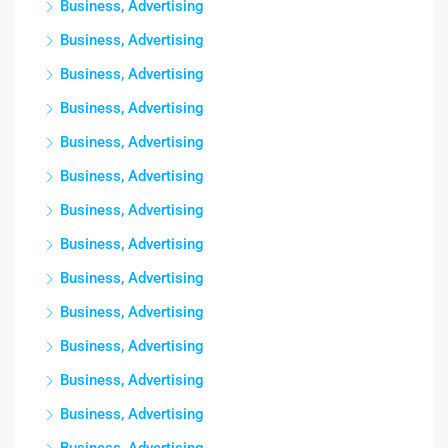
Business, Advertising
Business, Advertising
Business, Advertising
Business, Advertising
Business, Advertising
Business, Advertising
Business, Advertising
Business, Advertising
Business, Advertising
Business, Advertising
Business, Advertising
Business, Advertising
Business, Advertising