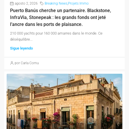
agosto 2, 2026
Breaking News
,
Projets Immo
Puerto Banús cherche un partenaire. Blackstone,
InfraVia, Stonepeak : les grands fonds ont jeté
l’ancre dans les ports de plaisance.
210 000 yachts pour 160 000 amarres dans le monde. Ce
déséquilibre...
Sigue leyendo
por Carla Cornu