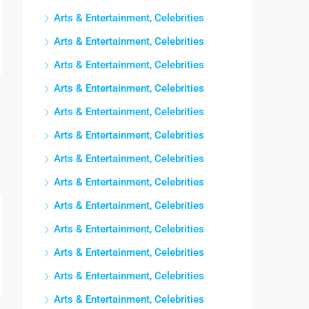
Arts & Entertainment, Celebrities
Arts & Entertainment, Celebrities
Arts & Entertainment, Celebrities
Arts & Entertainment, Celebrities
Arts & Entertainment, Celebrities
Arts & Entertainment, Celebrities
Arts & Entertainment, Celebrities
Arts & Entertainment, Celebrities
Arts & Entertainment, Celebrities
Arts & Entertainment, Celebrities
Arts & Entertainment, Celebrities
Arts & Entertainment, Celebrities
Arts & Entertainment, Celebrities