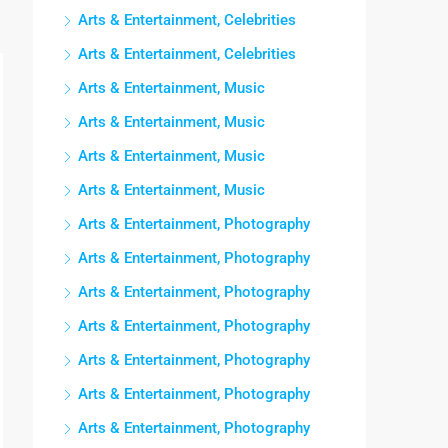
Arts & Entertainment, Celebrities
Arts & Entertainment, Celebrities
Arts & Entertainment, Music
Arts & Entertainment, Music
Arts & Entertainment, Music
Arts & Entertainment, Music
Arts & Entertainment, Photography
Arts & Entertainment, Photography
Arts & Entertainment, Photography
Arts & Entertainment, Photography
Arts & Entertainment, Photography
Arts & Entertainment, Photography
Arts & Entertainment, Photography