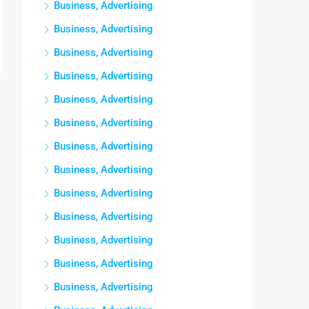
Business, Advertising
Business, Advertising
Business, Advertising
Business, Advertising
Business, Advertising
Business, Advertising
Business, Advertising
Business, Advertising
Business, Advertising
Business, Advertising
Business, Advertising
Business, Advertising
Business, Advertising