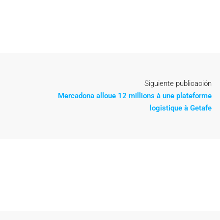
Siguiente publicación
Mercadona alloue 12 millions à une plateforme
logistique à Getafe