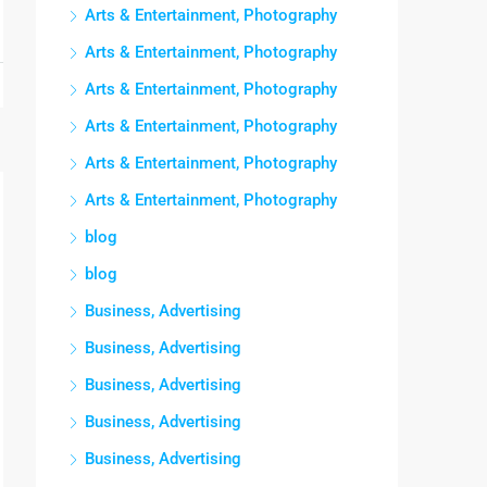
Arts & Entertainment, Photography
Arts & Entertainment, Photography
Arts & Entertainment, Photography
Arts & Entertainment, Photography
Arts & Entertainment, Photography
Arts & Entertainment, Photography
blog
blog
Business, Advertising
Business, Advertising
Business, Advertising
Business, Advertising
Business, Advertising