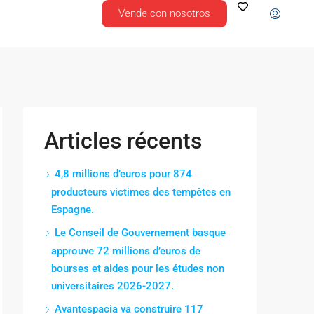
Vende con nosotros
Articles récents
4,8 millions d’euros pour 874
producteurs victimes des tempêtes en
Espagne.
Le Conseil de Gouvernement basque
approuve 72 millions d’euros de
bourses et aides pour les études non
universitaires 2026-2027.
Avantespacia va construire 117