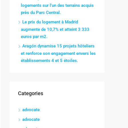
logements sur l’un des terrains acquis
près du Parc Central.
Le prix du logement à Madrid
augmente de 10,7% et atteint 3 333
euros par m2.
Aragón dynamise 15 projets hôteliers
et renforce son engagement envers les
établissements 4 et 5 étoiles.
Categories
advocate
advocate