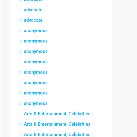
advocate
advocate
anonymous
anonymous
anonymous
anonymous
anonymous
anonymous
anonymous
anonymous
Arts & Entertainment, Celebrities
Arts & Entertainment, Celebrities
Arts & Entertainment, Celebrities